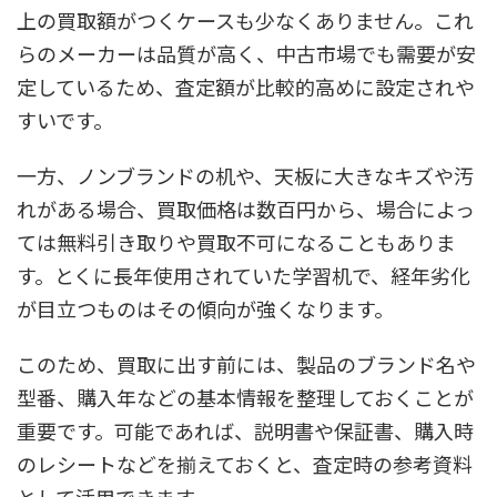
上の買取額がつくケースも少なくありません。これ
らのメーカーは品質が高く、中古市場でも需要が安
定しているため、査定額が比較的高めに設定されや
すいです。
一方、ノンブランドの机や、天板に大きなキズや汚
れがある場合、買取価格は数百円から、場合によっ
ては無料引き取りや買取不可になることもありま
す。とくに長年使用されていた学習机で、経年劣化
が目立つものはその傾向が強くなります。
このため、買取に出す前には、製品のブランド名や
型番、購入年などの基本情報を整理しておくことが
重要です。可能であれば、説明書や保証書、購入時
のレシートなどを揃えておくと、査定時の参考資料