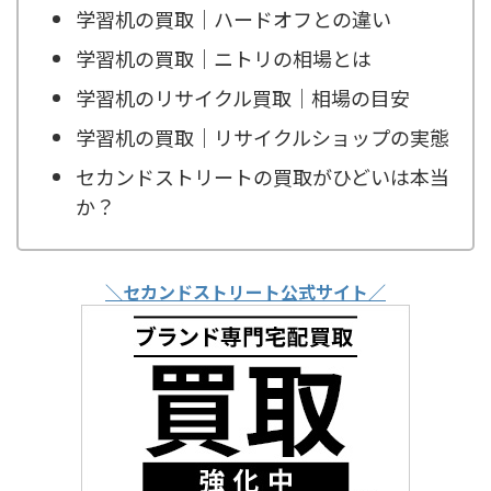
学習机の買取｜ハードオフとの違い
学習机の買取｜ニトリの相場とは
学習机のリサイクル買取｜相場の目安
学習机の買取｜リサイクルショップの実態
セカンドストリートの買取がひどいは本当
か？
＼セカンドストリート公式サイト／