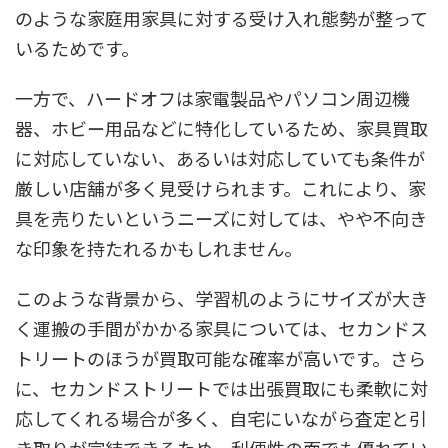
のような家庭用家具に対する受け入れ態勢が整って
いるためです。
一方で、ハードオフは家電製品やパソコン周辺機
器、ホビー用品などに特化しているため、家具買取
に対応していない、あるいは対応していても条件が
厳しい店舗が多く見受けられます。これにより、家
具を売りたいというニーズに対しては、やや不向き
な印象を持たれるかもしれません。
このような背景から、学習机のようにサイズが大き
く運搬の手間がかかる家具については、セカンドス
トリートのほうが買取可能な確率が高いです。さら
に、セカンドストリートでは出張買取にも柔軟に対
応してくれる場合が多く、自宅にいながら査定と引
き取りが完結できるため、利便性の面でも優れてい