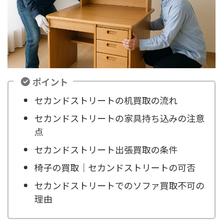
ポイント
セカンドストリートの机買取の流れ
セカンドストリートの家具持ち込みの注意
点
セカンドストリート出張買取の条件
椅子の買取｜セカンドストリートの可否
セカンドストリートでのソファ買取不可の
理由