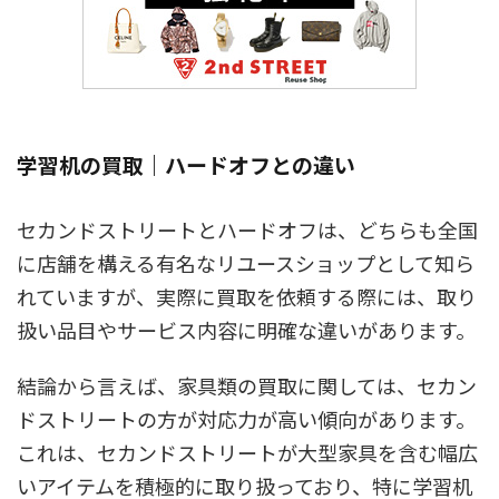
学習机の買取｜ハードオフとの違い
セカンドストリートとハードオフは、どちらも全国
に店舗を構える有名なリユースショップとして知ら
れていますが、実際に買取を依頼する際には、取り
扱い品目やサービス内容に明確な違いがあります。
結論から言えば、家具類の買取に関しては、セカン
ドストリートの方が対応力が高い傾向があります。
これは、セカンドストリートが大型家具を含む幅広
いアイテムを積極的に取り扱っており、特に学習机