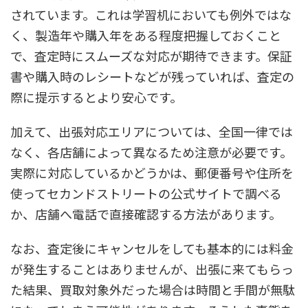
されています。これは学習机においても例外ではな
く、製造年や購入年をある程度把握しておくこと
で、査定時にスムーズな対応が期待できます。保証
書や購入時のレシートなどが残っていれば、査定の
際に提示するとより安心です。
加えて、出張対応エリアについては、全国一律では
なく、各店舗によって異なるため注意が必要です。
実際に対応しているかどうかは、郵便番号や住所を
使ってセカンドストリートの公式サイトで調べる
か、店舗へ電話で直接確認する方法があります。
なお、査定後にキャンセルをしても基本的には料金
が発生することはありませんが、出張に来てもらっ
た結果、買取対象外だった場合は時間と手間が無駄