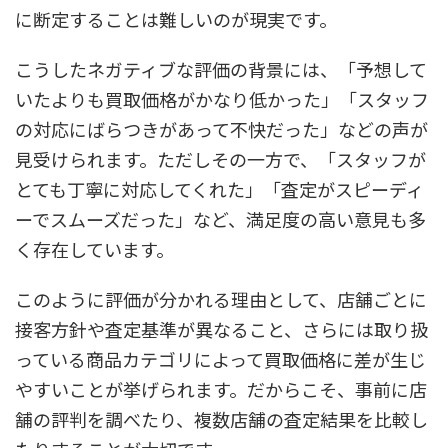
に断定することは難しいのが現実です。
こうしたネガティブな評価の背景には、「予想して
いたよりも買取価格がかなり低かった」「スタッフ
の対応にばらつきがあって不快だった」などの声が
見受けられます。ただしその一方で、「スタッフが
とても丁寧に対応してくれた」「査定がスピーディ
ーでスムーズだった」など、満足度の高い意見も多
く存在しています。
このように評価が分かれる理由として、店舗ごとに
接客方針や査定基準が異なること、さらには取り扱
っている商品カテゴリによって買取価格に差が生じ
やすいことが挙げられます。だからこそ、事前に店
舗の評判を調べたり、複数店舗の査定結果を比較し