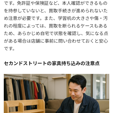
です。免許証や保険証など、本人確認ができるもの
を持参していないと、買取手続きが進められないた
め注意が必要です。また、学習机の大きさや傷・汚
れの程度によっては、買取を断られるケースもある
ため、あらかじめ自宅で状態を確認し、気になる点
がある場合は店舗に事前に問い合わせておくと安心
です。
セカンドストリートの家具持ち込みの注意点