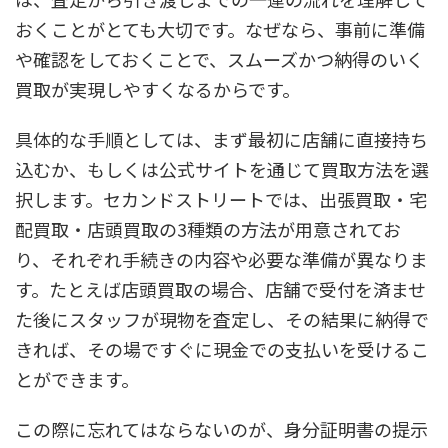
おくことがとても大切です。なぜなら、事前に準備
や確認をしておくことで、スムーズかつ納得のいく
買取が実現しやすくなるからです。
具体的な手順としては、まず最初に店舗に直接持ち
込むか、もしくは公式サイトを通じて買取方法を選
択します。セカンドストリートでは、出張買取・宅
配買取・店頭買取の3種類の方法が用意されてお
り、それぞれ手続きの内容や必要な準備が異なりま
す。たとえば店頭買取の場合、店舗で受付を済ませ
た後にスタッフが現物を査定し、その結果に納得で
きれば、その場ですぐに現金での支払いを受けるこ
とができます。
この際に忘れてはならないのが、身分証明書の提示