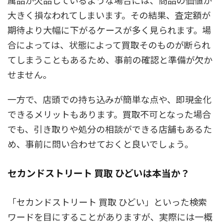
大きく損なわれてしまいます。その結果、査定額が
期待より大幅に下がるケースが多く見られます。場
合によっては、状態によって買取そのものが断られ
てしまうこともあるため、事前の確認と準備が欠か
せません。
一方で、店頭での持ち込みが簡単な点や、即現金化
できるメリットもあります。買取不可となった場合
でも、引き取りや処分の相談ができる店舗もあるた
め、事前に問い合わせておくと良いでしょう。
セカンドストリート 買取 ひどいは本当か？
「セカンドストリート 買取 ひどい」といった検索
ワードを目にすることがありますが、実際には一概