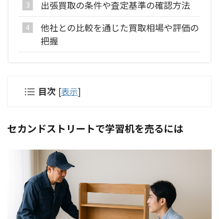
出張買取の条件や査定基準の確認方法
他社との比較を通じた買取相場や評価の
把握
目次
[
表示
]
セカンドストリートで学習机を売るには