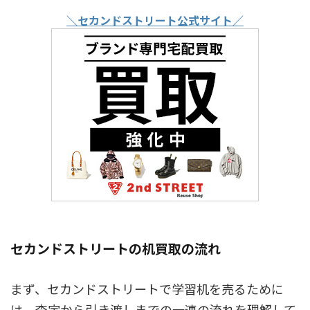
＼セカンドストリート公式サイト／
セカンドストリートの机買取の流れ
まず、セカンドストリートで学習机を売るために
は、査定から引き渡しまでの一連の流れを理解して