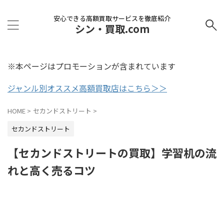
安心できる高額買取サービスを徹底紹介
シン・買取.com
※本ページはプロモーションが含まれています
ジャンル別オススメ高額買取店はこちら＞＞
HOME
>
セカンドストリート
>
セカンドストリート
【セカンドストリートの買取】学習机の流
れと高く売るコツ