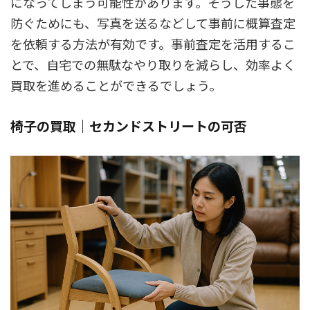
になってしまう可能性があります。そうした事態を
防ぐためにも、写真を送るなどして事前に概算査定
を依頼する方法が有効です。事前査定を活用するこ
とで、自宅での無駄なやり取りを減らし、効率よく
買取を進めることができるでしょう。
椅子の買取｜セカンドストリートの可否