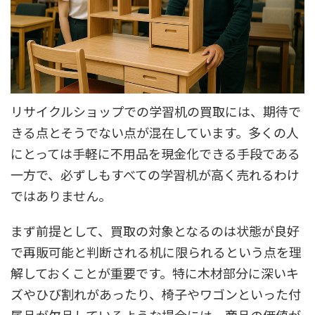
リサイクルショップでの学習机の買取には、期待で
きる点とそうでない点が混在しています。多くの人
にとっては手軽に不用品を現金化できる手段である
一方で、必ずしもすべての学習机が高く売れるわけ
ではありません。
まず前提として、買取の対象となるのは状態が良好
で再販可能と判断される机に限られるという点を理
解しておくことが重要です。特に木材部分に深いキ
ズやひび割れがあったり、椅子やワゴンといった付
属品が欠品しているような場合には、商品の価値が