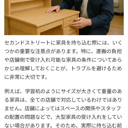
セカンドストリートに家具を持ち込む際には、いく
つかの重要な注意点があります。特に、運搬の負担
や店舗側で受け入れ可能な家具の条件についてあら
かじめ理解しておくことが、トラブルを避けるため
に非常に大切です。
例えば、学習机のようにサイズが大きくて重量のあ
る家具は、全ての店舗で対応しているわけではあり
ません。店舗によってはスペースの関係やスタッフ
の配置の問題などで、大型家具の受け入れをしてい
ない場合があります。そのため、実際に持ち込む前