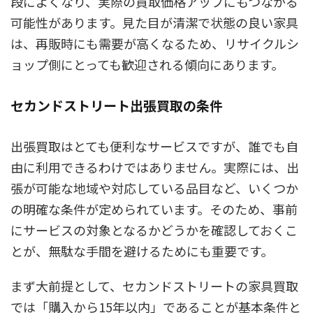
段によくなり、実際の買取価格アップにもつながる
可能性があります。見た目が清潔で状態の良い家具
は、再販時にも需要が高くなるため、リサイクルシ
ョップ側にとっても歓迎される傾向にあります。
セカンドストリート出張買取の条件
出張買取はとても便利なサービスですが、誰でも自
由に利用できるわけではありません。実際には、出
張が可能な地域や対応している品目など、いくつか
の明確な条件が定められています。そのため、事前
にサービスの対象となるかどうかを確認しておくこ
とが、無駄な手間を避けるためにも重要です。
まず大前提として、セカンドストリートの家具買取
では「購入から15年以内」であることが基本条件と