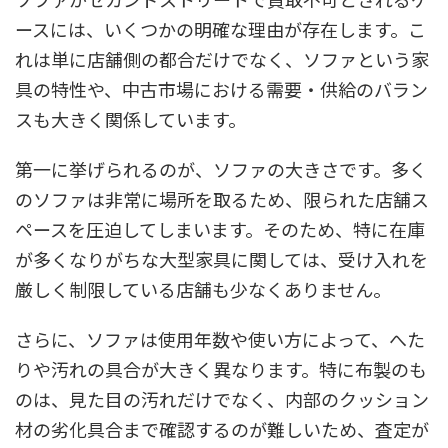
ースには、いくつかの明確な理由が存在します。こ
れは単に店舗側の都合だけでなく、ソファという家
具の特性や、中古市場における需要・供給のバラン
スも大きく関係しています。
第一に挙げられるのが、ソファの大きさです。多く
のソファは非常に場所を取るため、限られた店舗ス
ペースを圧迫してしまいます。そのため、特に在庫
が多くなりがちな大型家具に関しては、受け入れを
厳しく制限している店舗も少なくありません。
さらに、ソファは使用年数や使い方によって、へた
りや汚れの具合が大きく異なります。特に布製のも
のは、見た目の汚れだけでなく、内部のクッション
材の劣化具合まで確認するのが難しいため、査定が