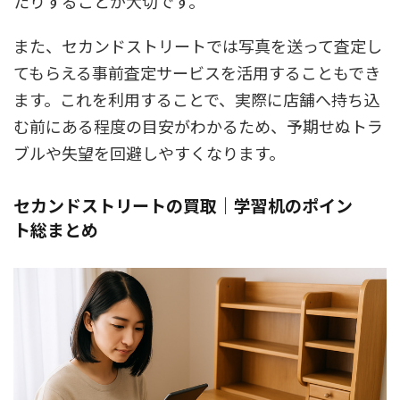
たりすることが大切です。
また、セカンドストリートでは写真を送って査定し
てもらえる事前査定サービスを活用することもでき
ます。これを利用することで、実際に店舗へ持ち込
む前にある程度の目安がわかるため、予期せぬトラ
ブルや失望を回避しやすくなります。
セカンドストリートの買取｜学習机のポイン
ト総まとめ