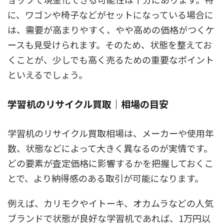
に、ワゴンや椅子などがセットになっている場合に
は、需要が高まりやすく、やや高めの価格がつくケ
ースも見受けられます。そのため、状態を整えてお
くことが、少しでも高く売るための重要なポイント
といえるでしょう。
学習机のリサイクル買取｜相場の目安
学習机のリサイクル買取相場は、メーカーや使用年
数、状態などによって大きく異なるのが実情です。
どの要素が査定価格に影響するかを把握しておくこ
とで、より納得感のある取引が可能になります。
例えば、カリモクやイトーキ、オカムラなどの人気
ブランドで状態が良好な学習机であれば、1万円以