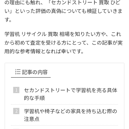
の理由にも触れ、「セカンドストリート 買取 ひど
い」といった評価の真偽についても検証していきま
す。
学習机 リサイクル 買取 相場を知りたい方や、これ
から初めて査定を受ける方にとって、この記事が実
用的な参考情報となれば幸いです。
記事の内容
セカンドストリートで学習机を売る具体
的な手順
学習机や椅子などの家具を持ち込む際の
注意点