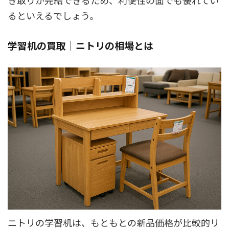
るといえるでしょう。
学習机の買取｜ニトリの相場とは
ニトリの学習机は、もともとの新品価格が比較的リ