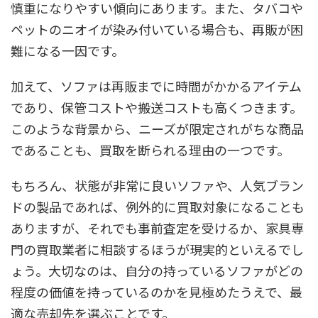
慎重になりやすい傾向にあります。また、タバコや
ペットのニオイが染み付いている場合も、再販が困
難になる一因です。
加えて、ソファは再販までに時間がかかるアイテム
であり、保管コストや搬送コストも高くつきます。
このような背景から、ニーズが限定されがちな商品
であることも、買取を断られる理由の一つです。
もちろん、状態が非常に良いソファや、人気ブラン
ドの製品であれば、例外的に買取対象になることも
ありますが、それでも事前査定を受けるか、家具専
門の買取業者に相談するほうが現実的といえるでし
ょう。大切なのは、自分の持っているソファがどの
程度の価値を持っているのかを見極めたうえで、最
適な売却先を選ぶことです。