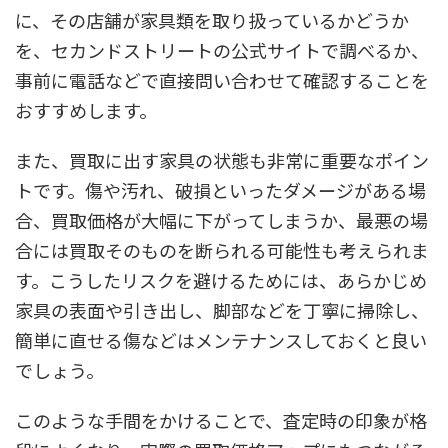
に、その店舗が家具類を取り扱っているかどうか
を、セカンドストリートの公式サイトで調べるか、
事前に電話などで直接問い合わせて確認することを
おすすめします。
また、買取に出す家具の状態も非常に重要なポイン
トです。傷や汚れ、破損といったダメージがある場
合、買取価格が大幅に下がってしまうか、最悪の場
合には買取そのものを断られる可能性も考えられま
す。こうしたリスクを避けるためには、あらかじめ
家具の表面や引き出し、脚部などを丁寧に掃除し、
簡単に直せる傷などはメンテナンスしておくと良い
でしょう。
このような手間をかけることで、査定時の印象が格