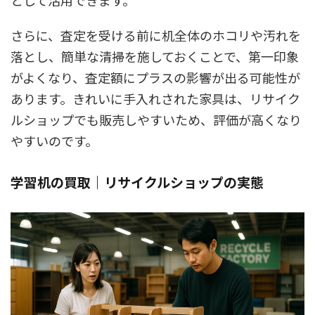
として活用できます。
さらに、査定を受ける前に机全体のホコリや汚れを
落とし、簡単な清掃を施しておくことで、第一印象
がよくなり、査定額にプラスの影響が出る可能性が
あります。きれいに手入れされた家具は、リサイク
ルショップでも販売しやすいため、評価が高くなり
やすいのです。
学習机の買取｜リサイクルショップの実態