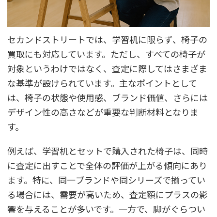
セカンドストリートでは、学習机に限らず、椅子の
買取にも対応しています。ただし、すべての椅子が
対象というわけではなく、査定に際してはさまざま
な基準が設けられています。主なポイントとして
は、椅子の状態や使用感、ブランド価値、さらには
デザイン性の高さなどが重要な判断材料となりま
す。
例えば、学習机とセットで購入された椅子は、同時
に査定に出すことで全体の評価が上がる傾向にあり
ます。特に、同一ブランドや同シリーズで揃ってい
る場合には、需要が高いため、査定額にプラスの影
響を与えることが多いです。一方で、脚がぐらつい