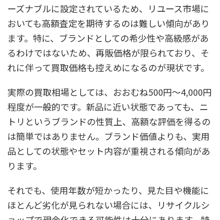
ーズナブルに設定されているため、リユース市場に
おいても高額査定を期待するのは難しい傾向があり
ます。特に、ブランドとしての希少性や高級感があ
るわけではないため、再販価格が限られており、そ
れに伴って買取価格も控えめになるのが現状です。
実際の買取相場としては、おおむね500円～4,000円
程度が一般的です。新品に近い状態であっても、ニ
トリというブランドの性質上、高額な評価を得るの
は簡単ではありません。ブランド価値よりも、実用
品としての状態やセット内容が重視される傾向があ
ります。
それでも、使用年数が短かったり、見た目や機能に
ほとんど劣化が見られない場合には、リサイクルシ
ョップで現金化できる可能性は十分にあります。特