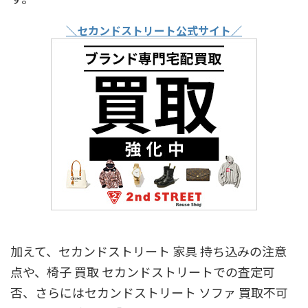
＼セカンドストリート公式サイト／
加えて、セカンドストリート 家具 持ち込みの注意
点や、椅子 買取 セカンドストリートでの査定可
否、さらにはセカンドストリート ソファ 買取不可