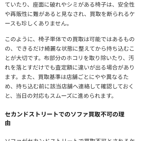
ていたり、座面に破れやシミがある椅子は、安全性
や再販性に難があると見なされ、買取を断られるケ
ースも珍しくありません。
このように、椅子単体での買取は可能ではあるもの
の、できるだけ綺麗な状態に整えてから持ち込むこ
とが大切です。布部分のホコリを取り除いたり、汚
れを落とすだけでも査定額に違いが出る場合があり
ます。また、買取基準は店舗ごとにやや異なるた
め、持ち込む前に該当店舗へ連絡して確認しておく
と、当日の対応もスムーズに進められます。
セカンドストリートでのソファ買取不可の理
由
ソファがセカンドストリートで買取不可とされるケ