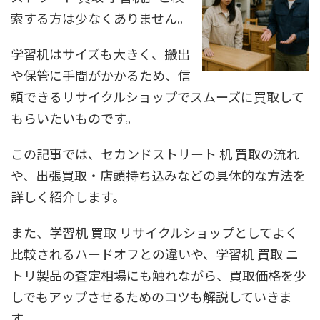
索する方は少なくありません。
学習机はサイズも大きく、搬出
や保管に手間がかかるため、信
頼できるリサイクルショップでスムーズに買取して
もらいたいものです。
この記事では、セカンドストリート 机 買取の流れ
や、出張買取・店頭持ち込みなどの具体的な方法を
詳しく紹介します。
また、学習机 買取 リサイクルショップとしてよく
比較されるハードオフとの違いや、学習机 買取 ニ
トリ製品の査定相場にも触れながら、買取価格を少
しでもアップさせるためのコツも解説していきま
す。