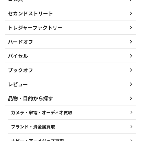
セカンドストリート
トレジャーファクトリー
ハードオフ
バイセル
ブックオフ
レビュー
品物・目的から探す
カメラ・家電・オーディオ買取
ブランド・貴金属買取
ホビー・アニメグッズ買取