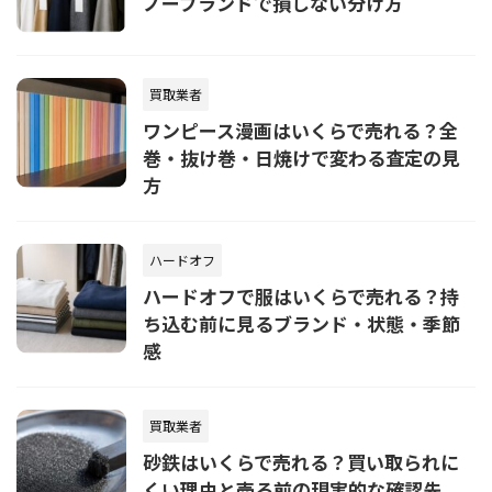
ノーブランドで損しない分け方
買取業者
ワンピース漫画はいくらで売れる？全
巻・抜け巻・日焼けで変わる査定の見
方
ハードオフ
ハードオフで服はいくらで売れる？持
ち込む前に見るブランド・状態・季節
感
買取業者
砂鉄はいくらで売れる？買い取られに
くい理由と売る前の現実的な確認先