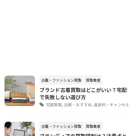
古着・ファッション買取
買取業者
ブランド古着買取はどこがいい？宅配
で失敗しない選び方
宅配買取
,
比較・おすすめ
,
返送料・キャンセル
古着・ファッション買取
買取業者
ブランディアの買取評判は？注意点と