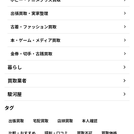
出張買取・実家整理
古着・ファッション買取
本・ゲーム・メディア買取
金券・切手・古銭買取
暮らし
買取業者
駿河屋
タグ
出張買取
宅配買取
店頭買取
本人確認
比較・おすすめ
評判・口コミ
買取不可
買取価格