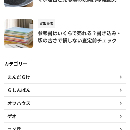
買取業者
参考書はいくらで売れる？書き込み・
版の古さで損しない査定前チェック
カテゴリー
まんだらけ
らしんばん
オフハウス
ゲオ
コメ兵