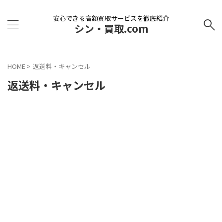
安心できる高額買取サービスを徹底紹介
シン・買取.com
HOME
>
返送料・キャンセル
返送料・キャンセル