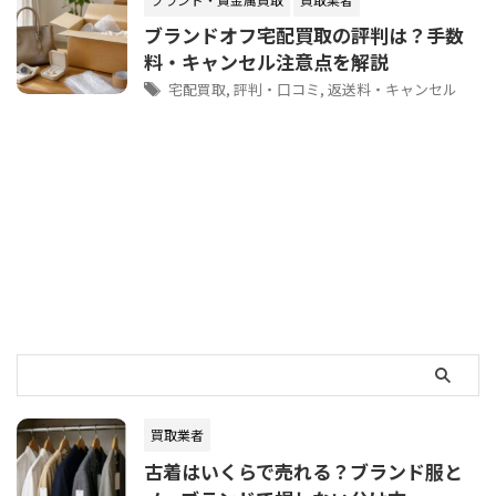
ブランドオフ宅配買取の評判は？手数
料・キャンセル注意点を解説
宅配買取
,
評判・口コミ
,
返送料・キャンセル
買取業者
古着はいくらで売れる？ブランド服と