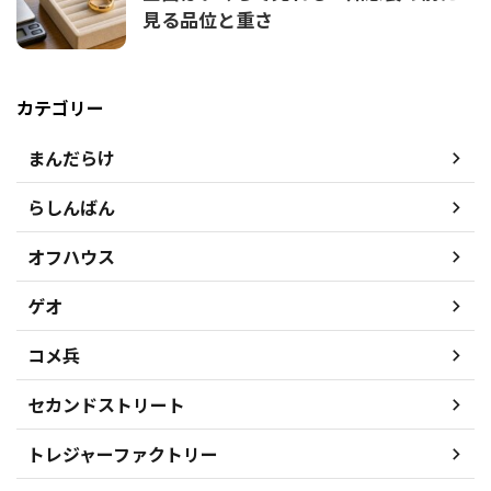
見る品位と重さ
カテゴリー
まんだらけ
らしんばん
オフハウス
ゲオ
コメ兵
セカンドストリート
トレジャーファクトリー