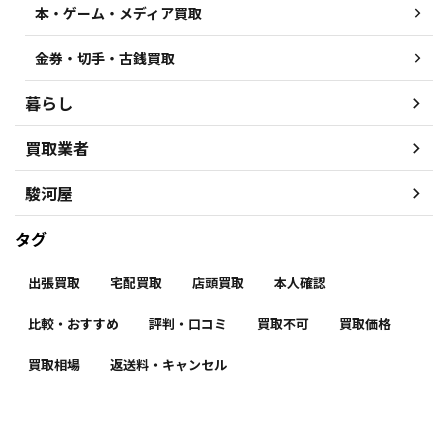
本・ゲーム・メディア買取
金券・切手・古銭買取
暮らし
買取業者
駿河屋
タグ
出張買取
宅配買取
店頭買取
本人確認
比較・おすすめ
評判・口コミ
買取不可
買取価格
買取相場
返送料・キャンセル