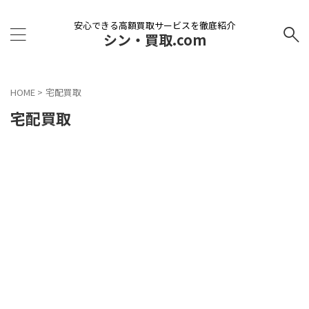
安心できる高額買取サービスを徹底紹介
シン・買取.com
HOME
>
宅配買取
宅配買取