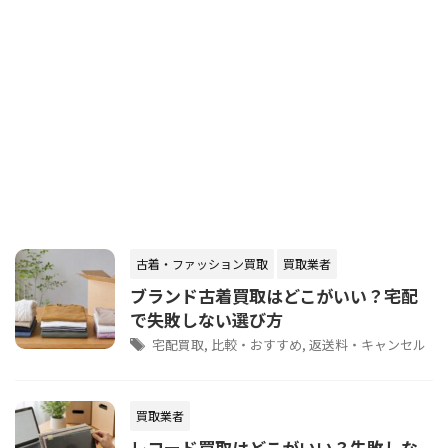
古着・ファッション買取
買取業者
ブランド古着買取はどこがいい？宅配
で失敗しない選び方
宅配買取
,
比較・おすすめ
,
返送料・キャンセル
買取業者
レコード買取はどこがいい？失敗しな