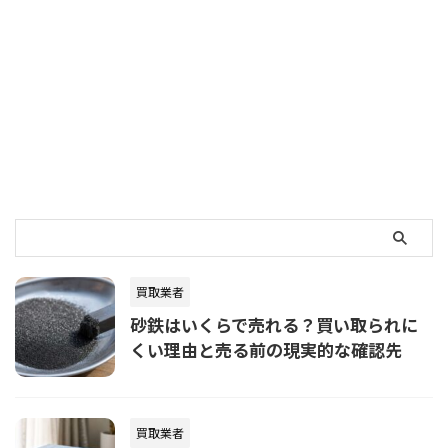
買取業者
砂鉄はいくらで売れる？買い取られに
くい理由と売る前の現実的な確認先
買取業者