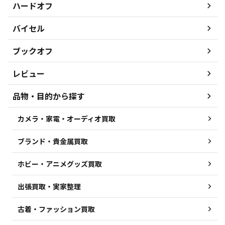
ハードオフ
バイセル
ブックオフ
レビュー
品物・目的から探す
カメラ・家電・オーディオ買取
ブランド・貴金属買取
ホビー・アニメグッズ買取
出張買取・実家整理
古着・ファッション買取