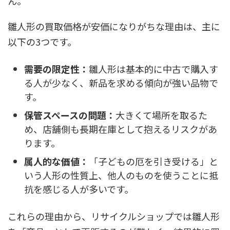
ん。
雛人形の買取価格が安価になりがちな理由は、主に
以下の3つです。
需要の限定性：
雛人形は基本的に中古で購入す
る人が少なく、新品を求める傾向が強い品物で
す。
保管スペースの問題：
大きくて場所を取るた
め、店舗側も長期在庫として抱えるリスクがあ
ります。
属人的な価値：
「子どもの厄を引き受ける」と
いう人形の性質上、他人のものを使うことに抵
抗を感じる人が多いです。
これらの理由から、リサイクルショップでは雛人形