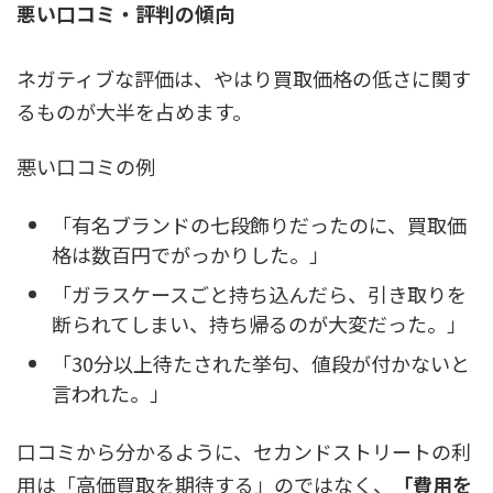
悪い口コミ・評判の傾向
ネガティブな評価は、やはり買取価格の低さに関す
るものが大半を占めます。
悪い口コミの例
「有名ブランドの七段飾りだったのに、買取価
格は数百円でがっかりした。」
「ガラスケースごと持ち込んだら、引き取りを
断られてしまい、持ち帰るのが大変だった。」
「30分以上待たされた挙句、値段が付かないと
言われた。」
口コミから分かるように、セカンドストリートの利
用は「高価買取を期待する」のではなく、
「費用を