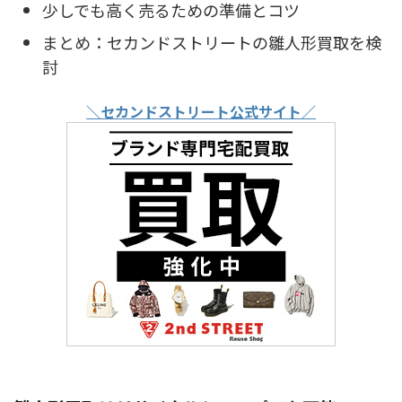
少しでも高く売るための準備とコツ
まとめ：セカンドストリートの雛人形買取を検
討
＼セカンドストリート公式サイト／