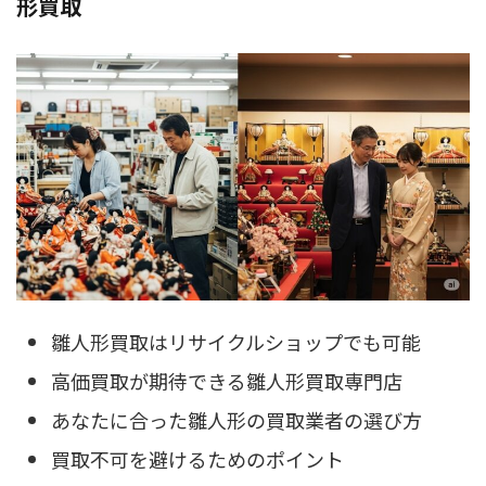
形買取
雛人形買取はリサイクルショップでも可能
高価買取が期待できる雛人形買取専門店
あなたに合った雛人形の買取業者の選び方
買取不可を避けるためのポイント