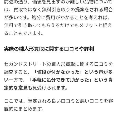
前述の通り、価値を見出すのが難しい品物について
は、買取ではなく無料引き取りの提案をされる場合
が多いです。処分に費用がかかることを考えれば、
無料で引き取ってもらえるだけでもメリットと捉え
ることもできます。
実際の雛人形買取に関する口コミや評判
セカンドストリートの雛人形買取に関する口コミを
調査すると、
「値段が付かなかった」という声が多
い
一方で、
「手軽に処分できて助かった」という肯
定的な意見も
見受けられます。
ここでは、想定される良い口コミと悪い口コミを客
観的にまとめます。