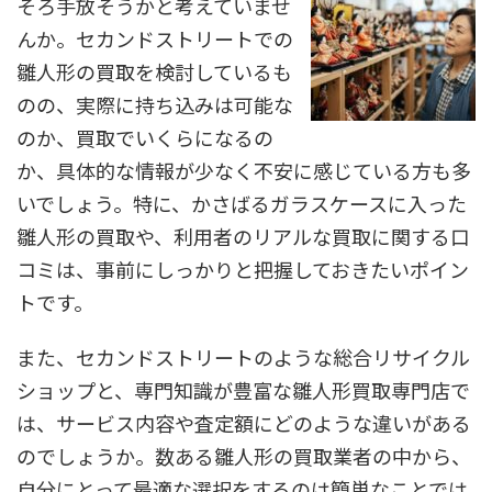
そろ手放そうかと考えていませ
んか。セカンドストリートでの
雛人形の買取を検討しているも
のの、実際に持ち込みは可能な
のか、買取でいくらになるの
か、具体的な情報が少なく不安に感じている方も多
いでしょう。特に、かさばるガラスケースに入った
雛人形の買取や、利用者のリアルな買取に関する口
コミは、事前にしっかりと把握しておきたいポイン
トです。
また、セカンドストリートのような総合リサイクル
ショップと、専門知識が豊富な雛人形買取専門店で
は、サービス内容や査定額にどのような違いがある
のでしょうか。数ある雛人形の買取業者の中から、
自分にとって最適な選択をするのは簡単なことでは