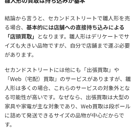
雛人形の買取は持ち込みが基本
結論から言うと、セカンドストリートで雛人形を売
る場合、
基本的には店舗への直接持ち込みによる
「店頭買取」
となります。雛人形はデリケートでサ
イズも大きい品物ですが、自分で店舗まで運ぶ必要
があります。
セカンドストリートには他にも「出張買取」や
「Web（宅配）買取」のサービスがありますが、雛
人形は多くの場合、これらのサービスの対象外とな
る可能性が高いです。なぜなら、出張買取は大型の
家具や家電が主な対象であり、Web買取は段ボール
に詰めて発送できるサイズの品物が中心だからで
す。