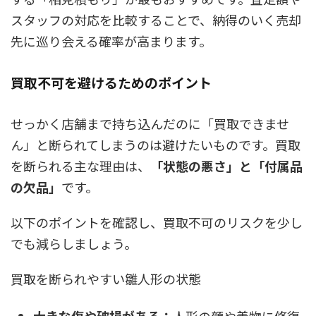
スタッフの対応を比較することで、納得のいく売却
先に巡り会える確率が高まります。
買取不可を避けるためのポイント
せっかく店舗まで持ち込んだのに「買取できませ
ん」と断られてしまうのは避けたいものです。買取
を断られる主な理由は、
「状態の悪さ」と「付属品
の欠品」
です。
以下のポイントを確認し、買取不可のリスクを少し
でも減らしましょう。
買取を断られやすい雛人形の状態
大きな傷や破損がある：
人形の顔や着物に修復