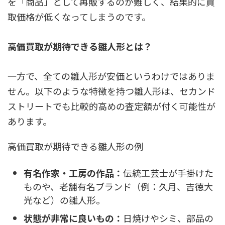
を「商品」として再販するのが難しく、結果的に買
取価格が低くなってしまうのです。
高価買取が期待できる雛人形とは？
一方で、全ての雛人形が安価というわけではありま
せん。以下のような特徴を持つ雛人形は、セカンド
ストリートでも比較的高めの査定額が付く可能性が
あります。
高価買取が期待できる雛人形の例
有名作家・工房の作品：
伝統工芸士が手掛けた
ものや、老舗有名ブランド（例：久月、吉徳大
光など）の雛人形。
状態が非常に良いもの：
日焼けやシミ、部品の