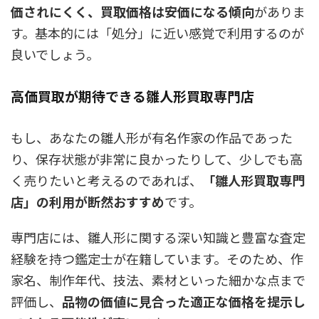
価されにくく、買取価格は安価になる傾向
がありま
す。基本的には「処分」に近い感覚で利用するのが
良いでしょう。
高価買取が期待できる雛人形買取専門店
もし、あなたの雛人形が有名作家の作品であった
り、保存状態が非常に良かったりして、少しでも高
く売りたいと考えるのであれば、
「雛人形買取専門
店」の利用が断然おすすめ
です。
専門店には、雛人形に関する深い知識と豊富な査定
経験を持つ鑑定士が在籍しています。そのため、作
家名、制作年代、技法、素材といった細かな点まで
評価し、
品物の価値に見合った適正な価格を提示し