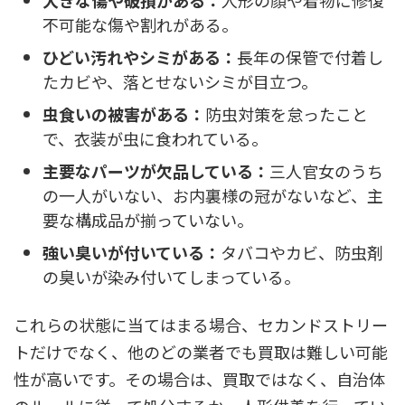
不可能な傷や割れがある。
ひどい汚れやシミがある：
長年の保管で付着し
たカビや、落とせないシミが目立つ。
虫食いの被害がある：
防虫対策を怠ったこと
で、衣装が虫に食われている。
主要なパーツが欠品している：
三人官女のうち
の一人がいない、お内裏様の冠がないなど、主
要な構成品が揃っていない。
強い臭いが付いている：
タバコやカビ、防虫剤
の臭いが染み付いてしまっている。
これらの状態に当てはまる場合、セカンドストリー
トだけでなく、他のどの業者でも買取は難しい可能
性が高いです。その場合は、買取ではなく、自治体