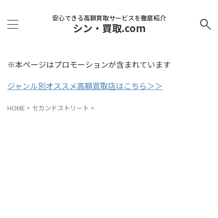
安心できる高額買取サービスを徹底紹介
シン・買取.com
※本ページはプロモーションが含まれています
ジャンル別オススメ高額買取店はこちら＞＞
HOME
>
セカンドストリート
>