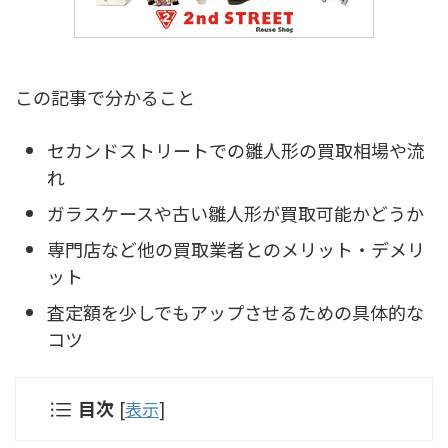
この記事で分かること
セカンドストリートでの雛人形の買取相場や流
れ
ガラスケースや古い雛人形が買取可能かどうか
専門店など他の買取業者とのメリット・デメリ
ット
査定額を少しでもアップさせるための具体的な
コツ
目次
[
表示
]