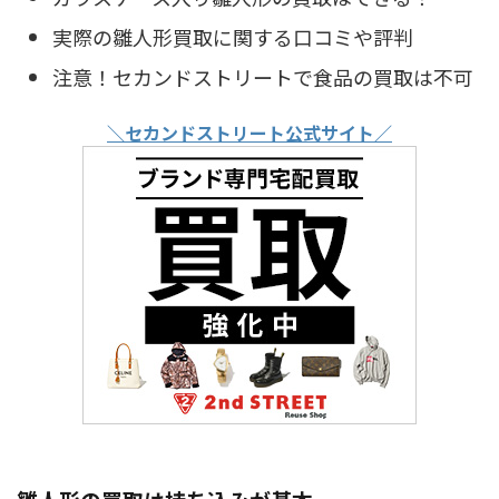
実際の雛人形買取に関する口コミや評判
注意！セカンドストリートで食品の買取は不可
＼セカンドストリート公式サイト／