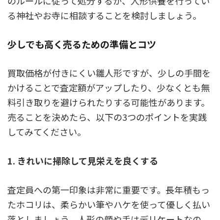
のルールに従って処分するか、人形供養を行ってい
る神社やお寺に相談することを検討しましょう。
少しでも高く売るための準備とコツ
買取価格が付きにくい雛人形ですが、少しの手間を
かけることで査定額がアップしたり、少なくとも無
料引き取りを避けられたりする可能性があります。
売ることを決めたら、以下の3つのポイントを実践
してみてください。
1. きれいに掃除して見栄えを良くする
査定員への第一印象は非常に重要です。長年積もっ
たホコリは、柔らかい筆やハケを使って優しく払い
落としましょう。人形の顔や手はデリケートなの