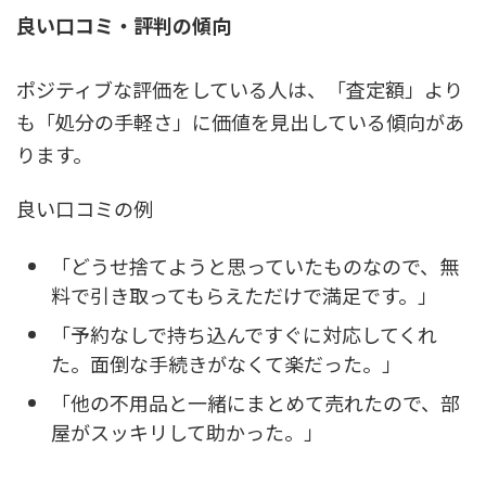
良い口コミ・評判の傾向
ポジティブな評価をしている人は、「査定額」より
も「処分の手軽さ」に価値を見出している傾向があ
ります。
良い口コミの例
「どうせ捨てようと思っていたものなので、無
料で引き取ってもらえただけで満足です。」
「予約なしで持ち込んですぐに対応してくれ
た。面倒な手続きがなくて楽だった。」
「他の不用品と一緒にまとめて売れたので、部
屋がスッキリして助かった。」