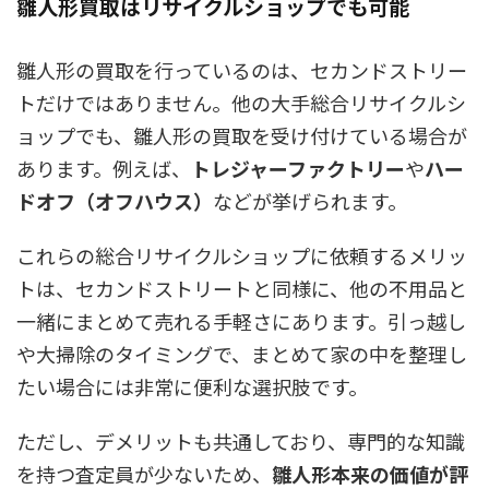
雛人形買取はリサイクルショップでも可能
雛人形の買取を行っているのは、セカンドストリー
トだけではありません。他の大手総合リサイクルシ
ョップでも、雛人形の買取を受け付けている場合が
あります。例えば、
トレジャーファクトリー
や
ハー
ドオフ（オフハウス）
などが挙げられます。
これらの総合リサイクルショップに依頼するメリッ
トは、セカンドストリートと同様に、
他の不用品と
一緒にまとめて売れる手軽さ
にあります。引っ越し
や大掃除のタイミングで、まとめて家の中を整理し
たい場合には非常に便利な選択肢です。
ただし、デメリットも共通しており、専門的な知識
を持つ査定員が少ないため、
雛人形本来の価値が評