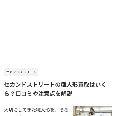
セカンドストリート
セカンドストリートの雛人形買取はいく
ら？口コミや注意点を解説
大切にしてきた雛人形を、そろ