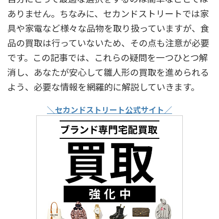
ありません。ちなみに、セカンドストリートでは家
具や家電など様々な品物を取り扱っていますが、食
品の買取は行っていないため、その点も注意が必要
です。この記事では、これらの疑問を一つひとつ解
消し、あなたが安心して雛人形の買取を進められる
よう、必要な情報を網羅的に解説していきます。
＼セカンドストリート公式サイト／