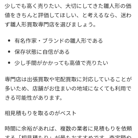
少しでも高く売りたい、大切にしてきた雛人形の価
値をきちんと評価してほしい、と考えるなら、迷わ
ず雛人形買取専門店を選びましょう。
有名作家・ブランドの雛人形である
保存状態に自信がある
少し手間がかかっても高値で売りたい
専門店は出張買取や宅配買取に対応していることが
多いため、店舗がお住まいの地域になくても利用で
きる可能性があります。
相見積もりを取るのがベスト
時間に余裕があれば、複数の業者に見積もりを依頼
する「相見積もり」が最もおすすめです。査定額や