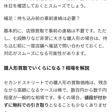
休日を確認しておくとスムーズでしょう。
補足：持ち込み前の事前連絡は必要？
基本的に、店頭買取で事前の連絡は不要です。ただ
し、七段飾りなど非常に大きな雛人形の場合は、持
ち込む前に一度店舗へ電話で問い合わせておくと、
対応がスムーズになる可能性があります。
雛人形買取でいくらになる？相場を解説
セカンドストリートでの雛人形の買取価格は、残念
ながら
高額になるケースは稀で、数百円から数千円
程度
が一般的な相場です。多くの場合、
値段が付か
ずに無料での引き取り
となることも少なくありませ