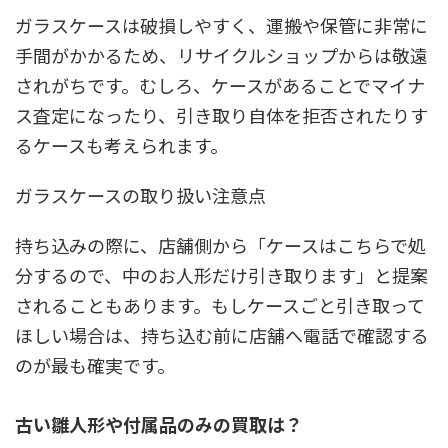
ガラスケースは破損しやすく、運搬や保管に非常に
手間がかかるため、リサイクルショップからは敬遠
されがちです。むしろ、ケースがあることでマイナ
ス査定になったり、引き取り自体を拒否されたりす
るケースも考えられます。
ガラスケースの取り扱い注意点
持ち込みの際に、店舗側から「ケースはこちらで処
分するので、中のお人形だけ引き取ります」と提案
されることもあります。もしケースごと引き取って
ほしい場合は、持ち込む前に店舗へ電話で確認する
のが最も確実です。
古い雛人形や付属品のみの買取は？