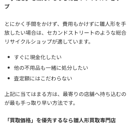
プ
とにかく手間をかけず、費用もかけずに雛人形を手
放したい場合は、セカンドストリートのような総合
リサイクルショップが適しています。
すぐに現金化したい
他の不用品も一緒に処分したい
査定額にはこだわらない
上記に当てはまる方は、最寄りの店舗へ持ち込むの
が最も手っ取り早い方法です。
「買取価格」を優先するなら雛人形買取専門店