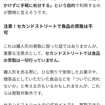
かけずに手軽に処分する」という目的
で利用するの
が賢明と言えそうです。
注意！セカンドストリートで食品の買取は不
可
これは雛人形の買取に限った話ではありませんが、
重要な注意点として、
セカンドストリートでは食品
の買取は一切行っていません。
雛人形を売る際に、ひな祭りで使用したお菓子や、
贈答品としていただいた食品などを「ついでに売れ
ないか」と考える方もいるかもしれませんが、これ
らは買取対象外です。
セカンドストリートの公式サイトでも、買取できな