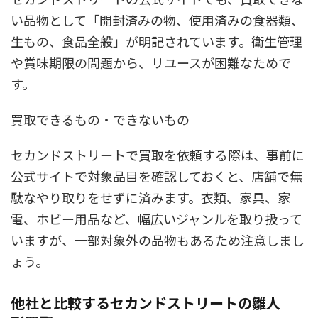
い品物として「開封済みの物、使用済みの食器類、
生もの、食品全般」が明記されています。衛生管理
や賞味期限の問題から、リユースが困難なためで
す。
買取できるもの・できないもの
セカンドストリートで買取を依頼する際は、事前に
公式サイトで対象品目を確認しておくと、店舗で無
駄なやり取りをせずに済みます。衣類、家具、家
電、ホビー用品など、幅広いジャンルを取り扱って
いますが、一部対象外の品物もあるため注意しまし
ょう。
他社と比較するセカンドストリートの雛人