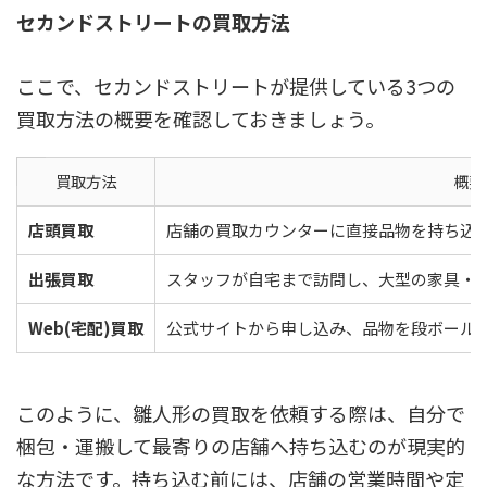
セカンドストリートの買取方法
ここで、セカンドストリートが提供している3つの
買取方法の概要を確認しておきましょう。
買取方法
概要
店頭買取
店舗の買取カウンターに直接品物を持ち込
出張買取
スタッフが自宅まで訪問し、大型の家具・
Web(宅配)買取
公式サイトから申し込み、品物を段ボール
このように、雛人形の買取を依頼する際は、自分で
梱包・運搬して最寄りの店舗へ持ち込むのが現実的
な方法です。持ち込む前には、店舗の営業時間や定