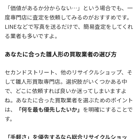
「価値があるか分からない…」という場合でも、一
度専門店に査定を依頼してみるのがおすすめです。
LINEなどで写真を送るだけで、簡易査定をしてくれ
る業者も多いですよ。
あなたに合った雛人形の買取業者の選び方
セカンドストリート、他のリサイクルショップ、そ
して雛人形買取専門店。選択肢がいくつかある中
で、どこに依頼すれば良いか迷ってしまいますよ
ね。あなたに合った買取業者を選ぶためのポイント
は、
「何を最も優先したいか」
を明確にすることで
す。
「手軽さ」を優先するなら総合リサイクルショッ