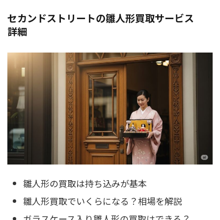
セカンドストリートの雛人形買取サービス
詳細
雛人形の買取は持ち込みが基本
雛人形買取でいくらになる？相場を解説
ガラスケース入り雛人形の買取はできる？