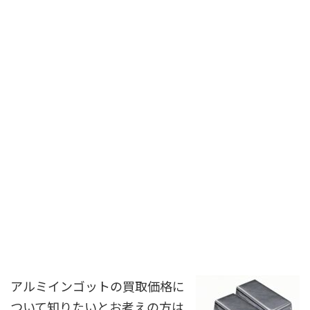
アルミインゴットの買取価格に
ついて知りたいとお考えの方は