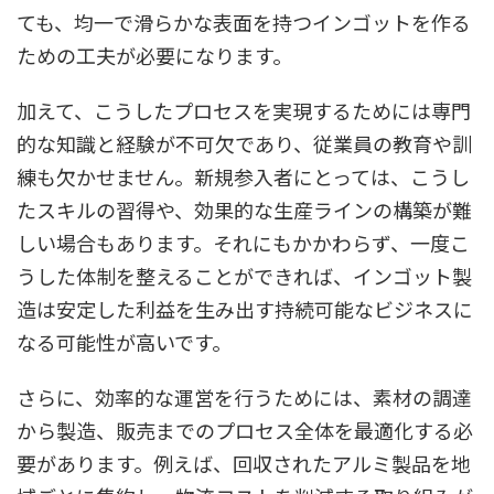
ても、均一で滑らかな表面を持つインゴットを作る
ための工夫が必要になります。
加えて、こうしたプロセスを実現するためには専門
的な知識と経験が不可欠であり、従業員の教育や訓
練も欠かせません。新規参入者にとっては、こうし
たスキルの習得や、効果的な生産ラインの構築が難
しい場合もあります。それにもかかわらず、一度こ
うした体制を整えることができれば、インゴット製
造は安定した利益を生み出す持続可能なビジネスに
なる可能性が高いです。
さらに、効率的な運営を行うためには、素材の調達
から製造、販売までのプロセス全体を最適化する必
要があります。例えば、回収されたアルミ製品を地