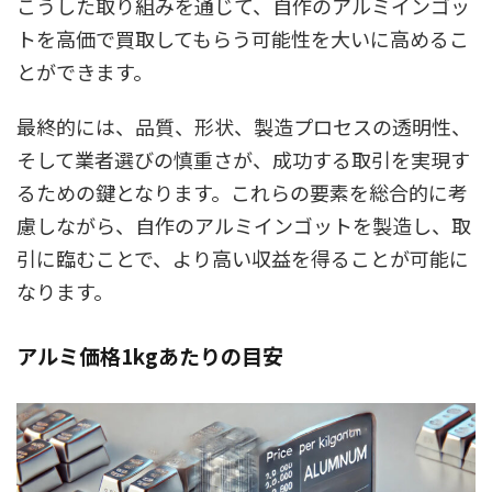
こうした取り組みを通じて、自作のアルミインゴッ
トを高価で買取してもらう可能性を大いに高めるこ
とができます。
最終的には、品質、形状、製造プロセスの透明性、
そして業者選びの慎重さが、成功する取引を実現す
るための鍵となります。これらの要素を総合的に考
慮しながら、自作のアルミインゴットを製造し、取
引に臨むことで、より高い収益を得ることが可能に
なります。
アルミ価格1kgあたりの目安