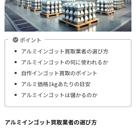
ポイント
アルミインゴット買取業者の選び方
アルミインゴットの何に使われるか
自作インゴット買取のポイント
アルミ価格1kgあたりの目安
アルミインゴットは儲かるのか
アルミインゴット買取業者の選び方