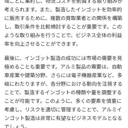
域ごとに集約し、物流コストを削減する取り組みが
考えられます。また、製造したインゴットを効率的
に販売するために、複数の買取業者との関係を構築
し、取引条件を比較検討することが重要です。この
ような取り組みを行うことで、ビジネス全体の利益
率を向上させることができます。
最後に、インゴット製造の成功には市場の需要を見
極めることも重要です。アルミ製品の需要は、自動
車産業や建築分野、さらには電子機器産業など、多
岐にわたりますが、各分野における動向を注視する
ことで、製造するインゴットの種類や量を調整する
ことが可能です。このように、多くの要素を慎重に
考慮し、リスクを適切に管理することで、アルミイ
ンゴット製造は非常に有望なビジネスモデルとなる
でしょう。