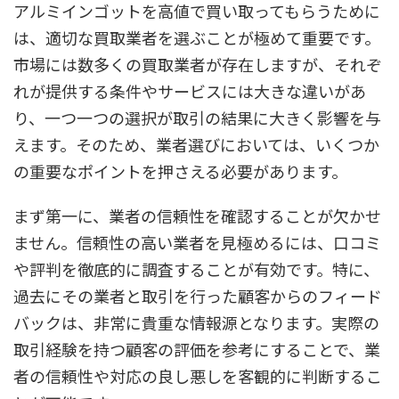
アルミインゴットを高値で買い取ってもらうために
は、適切な買取業者を選ぶことが極めて重要です。
市場には数多くの買取業者が存在しますが、それぞ
れが提供する条件やサービスには大きな違いがあ
り、一つ一つの選択が取引の結果に大きく影響を与
えます。そのため、業者選びにおいては、いくつか
の重要なポイントを押さえる必要があります。
まず第一に、業者の信頼性を確認することが欠かせ
ません。信頼性の高い業者を見極めるには、口コミ
や評判を徹底的に調査することが有効です。特に、
過去にその業者と取引を行った顧客からのフィード
バックは、非常に貴重な情報源となります。実際の
取引経験を持つ顧客の評価を参考にすることで、業
者の信頼性や対応の良し悪しを客観的に判断するこ