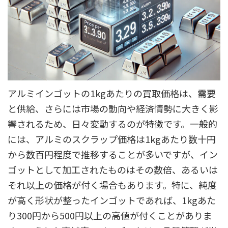
アルミインゴットの1kgあたりの買取価格は、需要
と供給、さらには市場の動向や経済情勢に大きく影
響されるため、日々変動するのが特徴です。一般的
には、アルミのスクラップ価格は1kgあたり数十円
から数百円程度で推移することが多いですが、イン
ゴットとして加工されたものはその数倍、あるいは
それ以上の価格が付く場合もあります。特に、純度
が高く形状が整ったインゴットであれば、1kgあた
り300円から500円以上の高値が付くことがありま