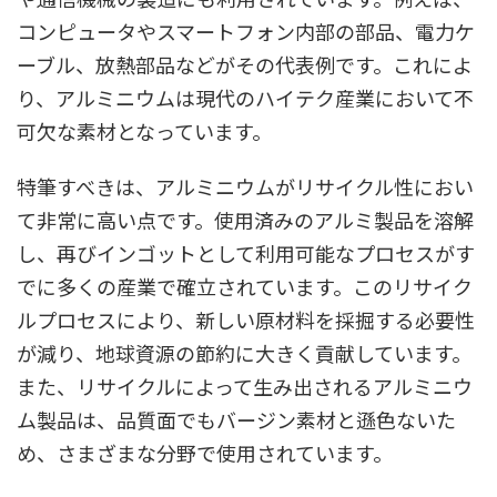
コンピュータやスマートフォン内部の部品、電力ケ
ーブル、放熱部品などがその代表例です。これによ
り、アルミニウムは現代のハイテク産業において不
可欠な素材となっています。
特筆すべきは、アルミニウムがリサイクル性におい
て非常に高い点です。使用済みのアルミ製品を溶解
し、再びインゴットとして利用可能なプロセスがす
でに多くの産業で確立されています。このリサイク
ルプロセスにより、新しい原材料を採掘する必要性
が減り、地球資源の節約に大きく貢献しています。
また、リサイクルによって生み出されるアルミニウ
ム製品は、品質面でもバージン素材と遜色ないた
め、さまざまな分野で使用されています。