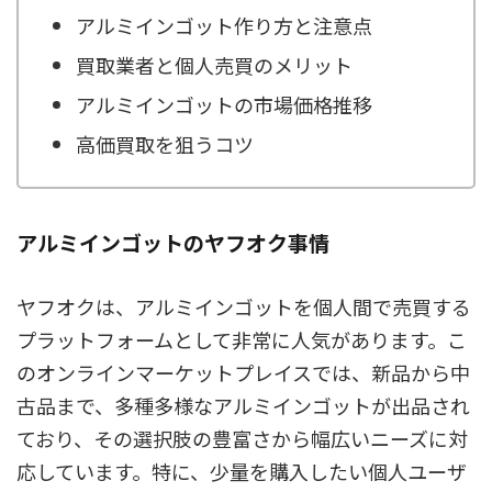
アルミインゴット作り方と注意点
買取業者と個人売買のメリット
アルミインゴットの市場価格推移
高価買取を狙うコツ
アルミインゴットのヤフオク事情
ヤフオクは、アルミインゴットを個人間で売買する
プラットフォームとして非常に人気があります。こ
のオンラインマーケットプレイスでは、新品から中
古品まで、多種多様なアルミインゴットが出品され
ており、その選択肢の豊富さから幅広いニーズに対
応しています。特に、少量を購入したい個人ユーザ