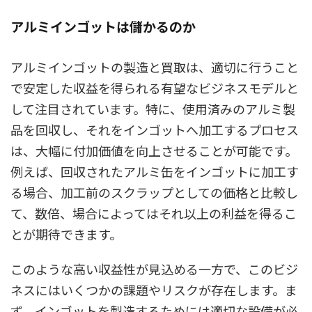
アルミインゴットは儲かるのか
アルミインゴットの製造と買取は、適切に行うこと
で安定した収益を得られる有望なビジネスモデルと
して注目されています。特に、使用済みのアルミ製
品を回収し、それをインゴットへ加工するプロセス
は、大幅に付加価値を向上させることが可能です。
例えば、回収されたアルミ缶をインゴットに加工す
る場合、加工前のスクラップとしての価格と比較し
て、数倍、場合によってはそれ以上の利益を得るこ
とが期待できます。
このような高い収益性が見込める一方で、このビジ
ネスにはいくつかの課題やリスクが存在します。ま
ず、インゴットを製造するためには適切な設備が必