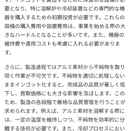
要となり、特に溶解炉や冷却装置などの専門的な機
器を購入するための初期投資が必要です。これらの
設備の購入費用や設置費用は、事業を始める際の大
きなハードルとなることが多いです。また、機器の
維持費や運用コストも考慮に入れる必要がありま
す。
さらに、製造過程ではアルミ素材から不純物を取り
除く作業が不可欠です。不純物を適切に処理しない
ままインゴット化すると、完成品の品質が著しく低
下し、買取価格にも大きな影響を及ぼします。この
ため、製造の各段階で厳格な品質管理を行うことが
求められます。例えば、アルミ素材を溶解する際に
は、一定の温度を維持しつつ、不純物を効率的に分
離する技術が必要です。また、冷却プロセスにおい