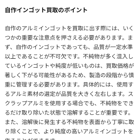
自作インゴット買取のポイント
自作のアルミインゴットを買取に出す際には、いく
つかの重要な注意点を押さえる必要があります。ま
ず、自作のインゴットであっても、品質が一定水準
以上であることが不可欠です。不純物が多く混入し
ているインゴットや純度が低いものは、買取価格が
著しく下がる可能性があるため、製造の段階から慎
重に管理する必要があります。具体的には、使用す
るアルミ素材の選定が品質を大きく左右します。ス
クラップアルミを使用する場合でも、不純物をでき
るだけ取り除いた状態で溶解することが重要です。
また、溶解後に発生する不純物を表面から丁寧に取
り除くことで、より純度の高いアルミインゴットを