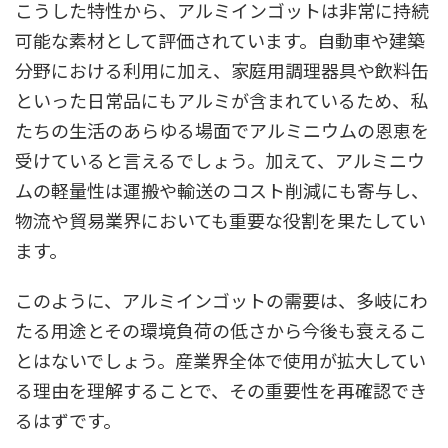
こうした特性から、アルミインゴットは非常に持続
可能な素材として評価されています。自動車や建築
分野における利用に加え、家庭用調理器具や飲料缶
といった日常品にもアルミが含まれているため、私
たちの生活のあらゆる場面でアルミニウムの恩恵を
受けていると言えるでしょう。加えて、アルミニウ
ムの軽量性は運搬や輸送のコスト削減にも寄与し、
物流や貿易業界においても重要な役割を果たしてい
ます。
このように、アルミインゴットの需要は、多岐にわ
たる用途とその環境負荷の低さから今後も衰えるこ
とはないでしょう。産業界全体で使用が拡大してい
る理由を理解することで、その重要性を再確認でき
るはずです。