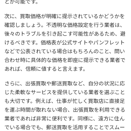
とが可能です。
次に、買取価格が明確に提示されているかどうかを
確認しましょう。不透明な価格設定を行う業者は、
後々のトラブルを引き起こす可能性があるため、避
けるべきです。価格表が公式サイトやパンフレット
などで公表されている場合はもちろんのこと、問い
合わせ時に具体的な価格を即座に提示できる業者で
あれば、信頼に値すると言えます。
さらに、出張買取や郵送買取など、自分の状況に応
じた柔軟なサービスを提供している業者を選ぶこと
も大切です。例えば、仕事が忙しく買取店に直接足
を運ぶ時間が取れない場合、出張買取を利用できる
業者であれば非常に便利です。同様に、遠方に住ん
でいる場合でも、郵送買取を活用することでスムー