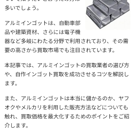
多いでしょう。
アルミインゴットは、自動車部
品や建築資材、さらには電子機
器など多岐にわたる分野で利用されており、その需
要の高さから買取市場でも注目されています。
本記事では、アルミインゴットの買取業者の選び方
や、自作インゴット買取を成功させるコツを解説し
ます。
また、アルミインゴットは本当に儲かるのか、ヤフ
オクやメルカリを利用した販売方法などについても
触れ、買取価格を最大化するためのポイントをご紹
介します。