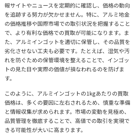
報サイトやニュースを定期的に確認し、価格の動向
を追跡する努力が欠かせません。特に、アルミ地金
の価格推移や国際市場での取引状況を把握すること
で、より有利な価格での買取が可能になります。ま
た、アルミインゴットを適切に保管し、その品質を
劣化させない工夫も必要です。たとえば、湿気や汚
れを防ぐための保管環境を整えることで、インゴッ
トの見た目や実際の価値が損なわれるのを防げま
す。
このように、アルミインゴットの1kgあたりの買取
価格は、多くの要因に左右されるため、慎重な準備
と情報収集が求められます。市場の変動を見極め、
品質管理を徹底することで、高値での取引を実現で
きる可能性が大いに高まります。