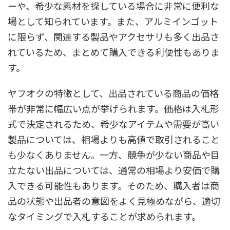
ーや、希少な素材を探している場合に非常に便利な
場として知られています。また、アルミインゴット
に限らず、関連する製品やアクセサリも多く出品さ
れているため、まとめて購入できる利便性もありま
す。
ヤフオクの特徴として、出品されている商品の価格
帯が非常に幅広い点が挙げられます。価格は入札形
式で決定されるため、希少なアイテムや需要が高い
製品については、相場よりも高値で取引されること
も少なくありません。一方、競争が少ない商品や目
立たない出品については、通常の相場より安価で購
入できる可能性もあります。そのため、購入者は商
品の状態や出品者の意図をよく見極めながら、適切
なタイミングで入札することが求められます。