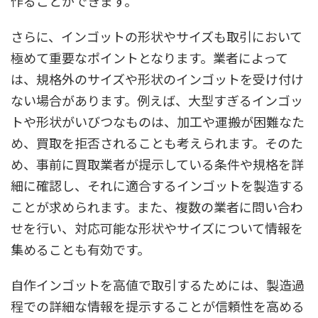
作ることができます。
さらに、インゴットの形状やサイズも取引において
極めて重要なポイントとなります。業者によって
は、規格外のサイズや形状のインゴットを受け付け
ない場合があります。例えば、大型すぎるインゴッ
トや形状がいびつなものは、加工や運搬が困難なた
め、買取を拒否されることも考えられます。そのた
め、事前に買取業者が提示している条件や規格を詳
細に確認し、それに適合するインゴットを製造する
ことが求められます。また、複数の業者に問い合わ
せを行い、対応可能な形状やサイズについて情報を
集めることも有効です。
自作インゴットを高値で取引するためには、製造過
程での詳細な情報を提示することが信頼性を高める