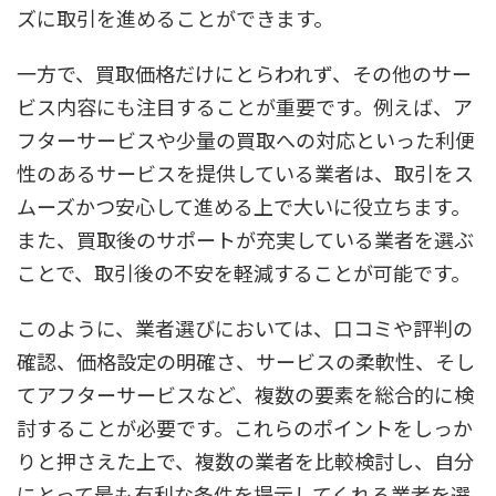
ズに取引を進めることができます。
一方で、買取価格だけにとらわれず、その他のサー
ビス内容にも注目することが重要です。例えば、ア
フターサービスや少量の買取への対応といった利便
性のあるサービスを提供している業者は、取引をス
ムーズかつ安心して進める上で大いに役立ちます。
また、買取後のサポートが充実している業者を選ぶ
ことで、取引後の不安を軽減することが可能です。
このように、業者選びにおいては、口コミや評判の
確認、価格設定の明確さ、サービスの柔軟性、そし
てアフターサービスなど、複数の要素を総合的に検
討することが必要です。これらのポイントをしっか
りと押さえた上で、複数の業者を比較検討し、自分
にとって最も有利な条件を提示してくれる業者を選