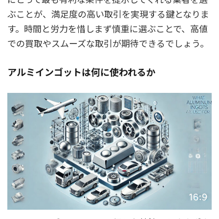
ぶことが、満足度の高い取引を実現する鍵となりま
す。時間と労力を惜しまず慎重に選ぶことで、高値
での買取やスムーズな取引が期待できるでしょう。
アルミインゴットは何に使われるか