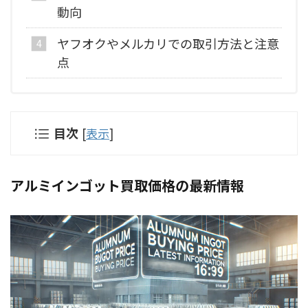
動向
ヤフオクやメルカリでの取引方法と注意
点
目次
[
表示
]
アルミインゴット買取価格の最新情報