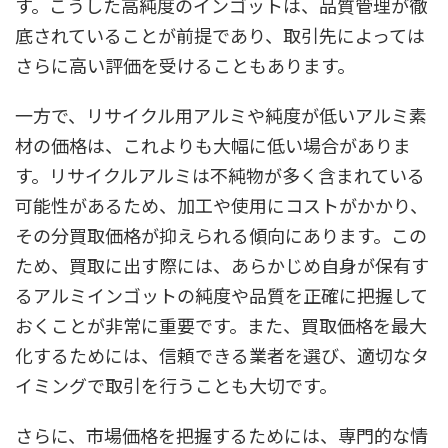
す。こうした高純度のインゴットは、品質管理が徹
底されていることが前提であり、取引先によっては
さらに高い評価を受けることもあります。
一方で、リサイクル用アルミや純度が低いアルミ素
材の価格は、これよりも大幅に低い場合がありま
す。リサイクルアルミは不純物が多く含まれている
可能性があるため、加工や使用にコストがかかり、
その分買取価格が抑えられる傾向にあります。この
ため、買取に出す際には、あらかじめ自身が保有す
るアルミインゴットの純度や品質を正確に把握して
おくことが非常に重要です。また、買取価格を最大
化するためには、信頼できる業者を選び、適切なタ
イミングで取引を行うことも大切です。
さらに、市場価格を把握するためには、専門的な情