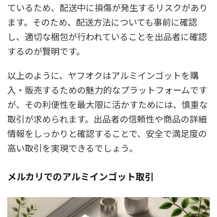
ているため、配送中に損傷が発生するリスクがあり
ます。そのため、配送方法についても事前に確認
し、適切な梱包が行われていることを出品者に確認
するのが賢明です。
以上のように、ヤフオクはアルミインゴットを購
入・販売するための魅力的なプラットフォームです
が、その利便性を最大限に活かすためには、慎重な
取引が求められます。出品者の信頼性や商品の詳細
情報をしっかりと確認することで、安全で満足度の
高い取引を実現できるでしょう。
メルカリでのアルミインゴット取引