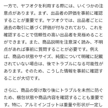
一方で、ヤフオクを利用する際には、いくつかの注
意点があります。まず、出品者の評価を事前に確認
することが重要です。ヤフオクでは、出品者ごとに
過去の取引に基づく評価が付与されており、これを
確認することで信頼性の高い出品者を見極めること
ができます。また、商品説明を注意深く読み、不明
点があれば事前に質問することが必要です。例え
ば、商品の状態やサイズ、純度について明確に記載
されていない場合は、後でトラブルになる可能性が
あります。そのため、こうした情報を事前に確認す
ることが大切です。
さらに、商品の受け取り後にトラブルを未然に防ぐ
ため、梱包状態や商品内容を確認することも重要で
す。特に、アルミインゴットは重量や形状が一定し