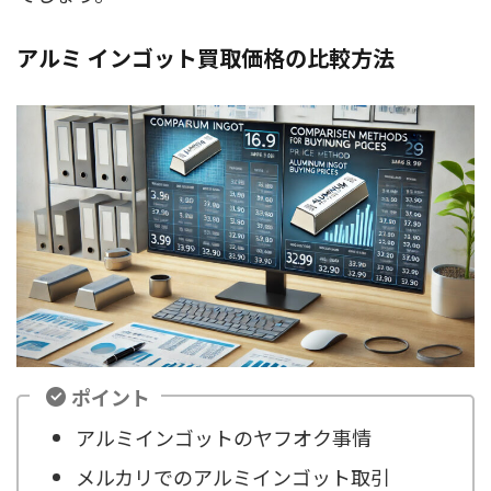
アルミ インゴット買取価格の比較方法
ポイント
アルミインゴットのヤフオク事情
メルカリでのアルミインゴット取引