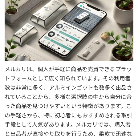
メルカリは、個人が手軽に商品を売買できるプラッ
トフォームとして広く知られています。その利用者
数は非常に多く、アルミインゴットも数多く出品さ
れていることから、多様な選択肢の中から自分に合
った商品を見つけやすいという特徴があります。こ
の手軽さから、特に初心者にもおすすめされる取引
手段として人気があります。メルカリでは、購入者
と出品者が直接やり取りを行うため、柔軟で迅速な