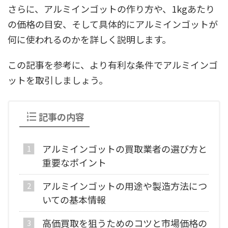
さらに、アルミインゴットの作り方や、1kgあたり
の価格の目安、そして具体的にアルミインゴットが
何に使われるのかを詳しく説明します。
この記事を参考に、より有利な条件でアルミインゴ
ットを取引しましょう。
記事の内容
アルミインゴットの買取業者の選び方と
重要なポイント
アルミインゴットの用途や製造方法につ
いての基本情報
高価買取を狙うためのコツと市場価格の