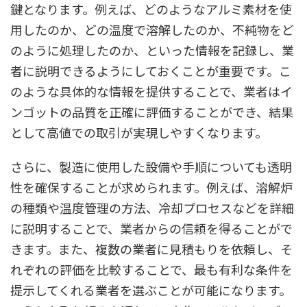
鍵となります。例えば、どのようなアルミ素材を使
用したのか、どの温度で溶解したのか、不純物をど
のように処理したのか、といった情報を記録し、業
者に説明できるようにしておくことが重要です。こ
のような具体的な情報を提供することで、業者はイ
ンゴットの品質を正確に評価することができ、結果
として高値での取引が実現しやすくなります。
さらに、製造に使用した設備や手順についても透明
性を確保することが求められます。例えば、溶解炉
の種類や温度管理の方法、冷却プロセスなどを詳細
に説明することで、業者からの信頼を得ることがで
きます。また、複数の業者に見積もりを依頼し、そ
れぞれの評価を比較することで、最も有利な条件を
提示してくれる業者を選ぶことが可能になります。