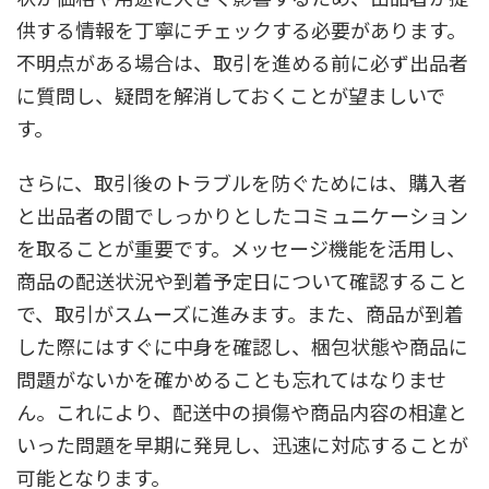
供する情報を丁寧にチェックする必要があります。
不明点がある場合は、取引を進める前に必ず出品者
に質問し、疑問を解消しておくことが望ましいで
す。
さらに、取引後のトラブルを防ぐためには、購入者
と出品者の間でしっかりとしたコミュニケーション
を取ることが重要です。メッセージ機能を活用し、
商品の配送状況や到着予定日について確認すること
で、取引がスムーズに進みます。また、商品が到着
した際にはすぐに中身を確認し、梱包状態や商品に
問題がないかを確かめることも忘れてはなりませ
ん。これにより、配送中の損傷や商品内容の相違と
いった問題を早期に発見し、迅速に対応することが
可能となります。