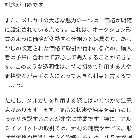
対応が可能です。
また、メルカリの大きな魅力の一つは、価格が明確
に設定されている点です。これは、オークション形
式のように価格が変動する仕組みとは異なり、あら
かじめ設定された価格で取引が行われるため、購入
者は予算に合わせて安心して購入することができま
す。このような透明性は、特に初めて利用する人や
価格交渉が苦手な人にとって大きな利点と言えるで
しょう。
ただし、メルカリを利用する際にはいくつかの注意
点があります。まず、商品の状態や純度を事前にし
っかり確認することが非常に重要です。特に、アル
ミインゴットの取引では、素材の純度やサイズ、形
状が価格や用途に大きく影響するため、出品者が提