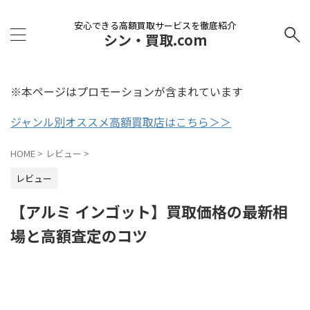
安心できる高額買取サービスを徹底紹介
シン・買取.com
※本ページはプロモーションが含まれています
ジャンル別オススメ高額買取店はこちら＞＞
HOME
>
レビュー
>
レビュー
【アルミ インゴット】買取価格の最新相
場と高額査定のコツ