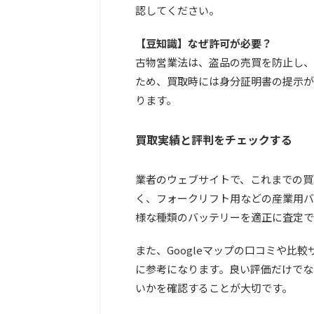
認してください。
【豆知識】なぜ許可が必要？
古物営業法は、盗品の売買を防止し、
ため、買取時には身分証明書の提示が
ります。
買取実績と評判をチェックする
業者のウェブサイトで、これまでの買
く、フォークリフト用などの産業用バ
様な種類のバッテリーを適正に査定で
また、Googleマップの口コミや比
に参考になります。良い評価だけでな
いかを確認することが大切です。