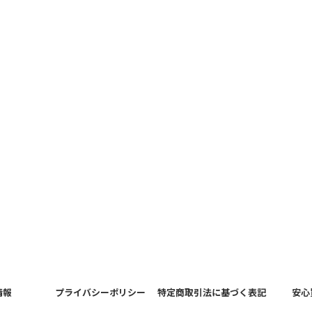
情報
プライバシーポリシー
特定商取引法に基づく表記
安心