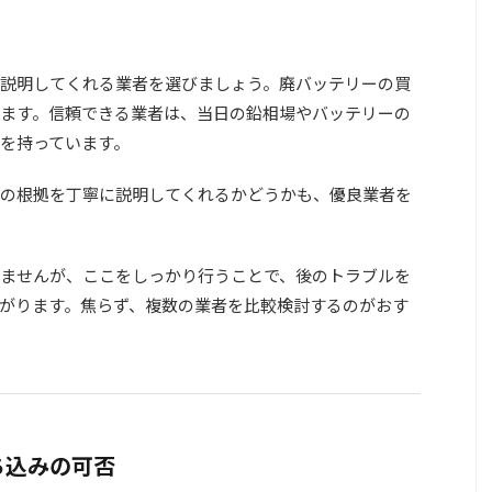
説明してくれる業者を選びましょう。廃バッテリーの買
ます。信頼できる業者は、当日の鉛相場やバッテリーの
を持っています。
の根拠を丁寧に説明してくれるかどうかも、優良業者を
ませんが、ここをしっかり行うことで、後のトラブルを
がります。焦らず、複数の業者を比較検討するのがおす
ち込みの可否