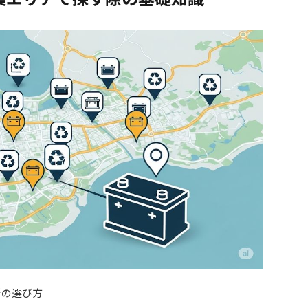
者の選び方