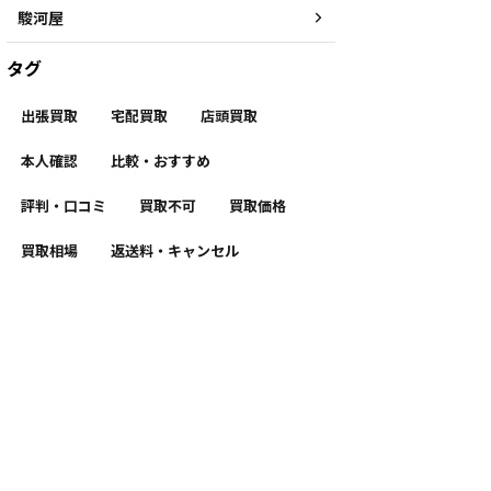
駿河屋
タグ
出張買取
宅配買取
店頭買取
本人確認
比較・おすすめ
評判・口コミ
買取不可
買取価格
買取相場
返送料・キャンセル