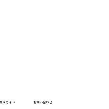
買取ガイド
お問い合わせ