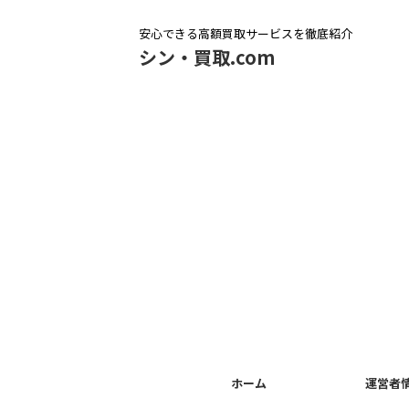
安心できる高額買取サービスを徹底紹介
シン・買取.com
ホーム
運営者