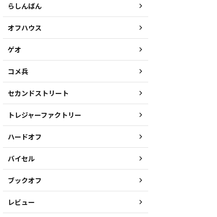
らしんばん
オフハウス
ゲオ
コメ兵
セカンドストリート
トレジャーファクトリー
ハードオフ
バイセル
ブックオフ
レビュー