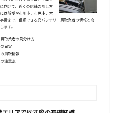
に向けて、近くの店舗の探し方
には船橋や市川市、市原市、木
事情まで、信頼できる廃バッテリー買取業者の情報と高
します。
ー買取業者の見分け方
格の目安
別の買取情報
際の注意点
葉エリアで探す際の基礎知識