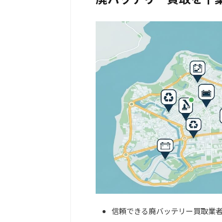
信頼できる廃バッテリー買取業