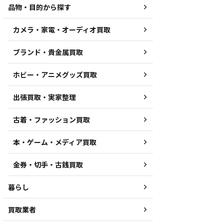
品物・目的から探す
カメラ・家電・オーディオ買取
ブランド・貴金属買取
ホビー・アニメグッズ買取
出張買取・実家整理
古着・ファッション買取
本・ゲーム・メディア買取
金券・切手・古銭買取
暮らし
買取業者