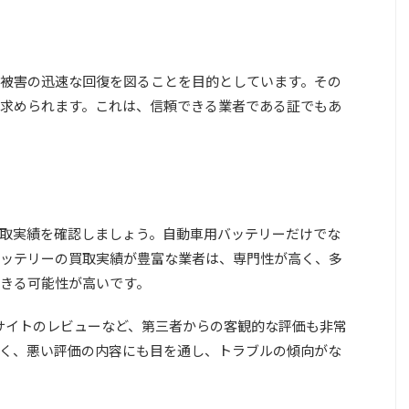
被害の迅速な回復を図ることを目的としています。その
求められます。これは、信頼できる業者である証でもあ
取実績を確認しましょう。自動車用バッテリーだけでな
ッテリーの買取実績が豊富な業者は、専門性が高く、
多
きる可能性が高いです。
較サイトのレビューなど、第三者からの客観的な評価も非常
く、悪い評価の内容にも目を通し、トラブルの傾向がな