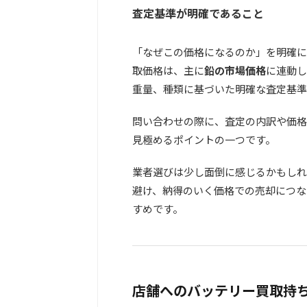
査定基準が明確であること
「なぜこの価格になるのか」を明確に
取価格は、主に
鉛の市場価格
に連動し
重量、種類に基づいた明確な査定基準
問い合わせの際に、査定の内訳や価格
見極めるポイントの一つです。
業者選びは少し面倒に感じるかもしれ
避け、納得のいく価格での売却につな
すめです。
店舗へのバッテリー買取持