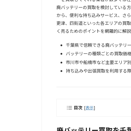
廃バッテリーの買取を検討している方
から、便利な持ち込みサービス、さら
更津、四街道といった各エリアの買取
く売るためのポイントを網羅的に解説
千葉県で信頼できる廃バッテリ
バッテリーの種類ごとの買取価
市川市や船橋市など主要エリア
持ち込みや出張買取を利用する
目次
[
表示
]
廃バッテリー買取を千