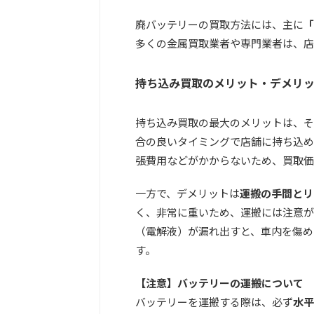
廃バッテリーの買取方法には、主に
「
多くの金属買取業者や専門業者は、店
持ち込み買取のメリット・デメリ
持ち込み買取の最大のメリットは、
そ
合の良いタイミングで店舗に持ち込め
張費用などがかからないため、買取価
一方で、デメリットは
運搬の手間とリ
く、非常に重いため、運搬には注意が
（電解液）が漏れ出すと、車内を傷め
す。
【注意】バッテリーの運搬について
バッテリーを運搬する際は、必ず
水平