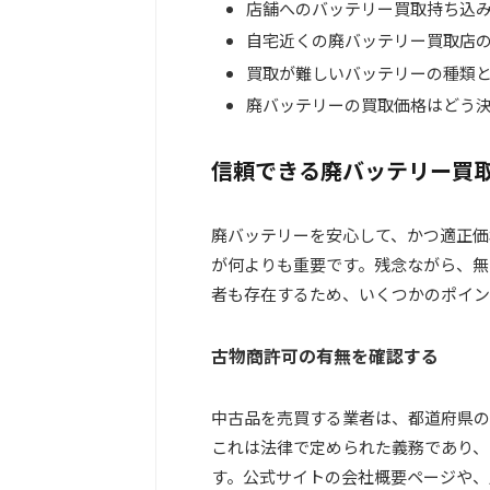
店舗へのバッテリー買取持ち込
自宅近くの廃バッテリー買取店
買取が難しいバッテリーの種類
廃バッテリーの買取価格はどう
信頼できる廃バッテリー買
廃バッテリーを安心して、かつ適正価
が何よりも重要です。残念ながら、無
者も存在するため、いくつかのポイン
古物商許可の有無を確認する
中古品を売買する業者は、都道府県の
これは法律で定められた義務であり、
す。公式サイトの会社概要ページや、