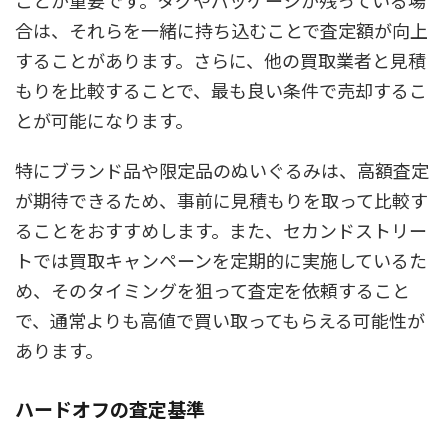
合は、それらを一緒に持ち込むことで査定額が向上
することがあります。さらに、他の買取業者と見積
もりを比較することで、最も良い条件で売却するこ
とが可能になります。
特にブランド品や限定品のぬいぐるみは、高額査定
が期待できるため、事前に見積もりを取って比較す
ることをおすすめします。また、セカンドストリー
トでは買取キャンペーンを定期的に実施しているた
め、そのタイミングを狙って査定を依頼すること
で、通常よりも高値で買い取ってもらえる可能性が
あります。
ハードオフの査定基準