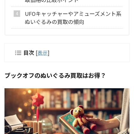
UFOキャッチャーやアミューズメント系
ぬいぐるみの買取の傾向
目次
[
表示
]
ブックオフのぬいぐるみ買取はお得？