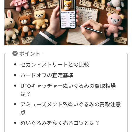
ポイント
セカンドストリートとの比較
ハードオフの査定基準
UFOキャッチャーぬいぐるみの買取相場
は？
アミューズメント系ぬいぐるみの買取注意
点
ぬいぐるみを高く売るコツとは？