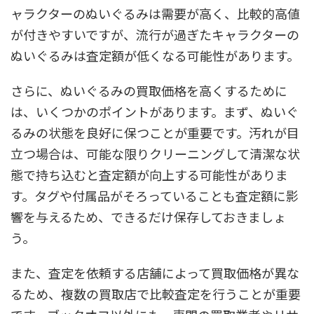
ャラクターのぬいぐるみは需要が高く、比較的高値
が付きやすいですが、流行が過ぎたキャラクターの
ぬいぐるみは査定額が低くなる可能性があります。
さらに、ぬいぐるみの買取価格を高くするために
は、いくつかのポイントがあります。まず、ぬいぐ
るみの状態を良好に保つことが重要です。汚れが目
立つ場合は、可能な限りクリーニングして清潔な状
態で持ち込むと査定額が向上する可能性がありま
す。タグや付属品がそろっていることも査定額に影
響を与えるため、できるだけ保存しておきましょ
う。
また、査定を依頼する店舗によって買取価格が異な
るため、複数の買取店で比較査定を行うことが重要