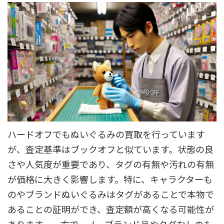
ハードオフでもぬいぐるみの買取を行っています
が、査定基準はブックオフと似ています。状態の良
さや人気度が重要であり、タグの有無や汚れの有無
が価格に大きく影響します。特に、キャラクターも
のやブランドぬいぐるみはタグがあることで本物で
あることの証明ができ、査定額が高くなる可能性が
あります。一方で、ノーブランド品やタグなしのも