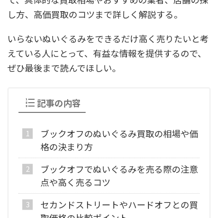
し方、高価買取のコツまで詳しく解説する。
いらないぬいぐるみをできるだけ高く売りたいと考
えている人にとって、有益な情報を提供するので、
ぜひ最後まで読んでほしい。
記事の内容
ブックオフのぬいぐるみ買取の相場や価
格の決まり方
ブックオフでぬいぐるみを売る際の注意
点や高く売るコツ
セカンドストリートやハードオフとの買
取価格の比較ポイント