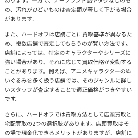
の、汚れがひどいものは査定額が著しく下がる場合
があります。
また、ハードオフは店舗ごとに買取基準が異なるた
め、複数店舗で査定してもらうのが賢い方法です。
店舗によっては、特定のキャラクターやシリーズに
強い場合があり、それに応じて買取価格が変動する
ことがあります。例えば、アニメキャラクターのぬ
いぐるみを多く扱う店舗では、そのジャンルに詳し
いスタッフが査定することで適正価格がつきやすい
です。
さらに、ハードオフでは買取方法として店頭買取と
宅配買取の2つの選択肢があります。店頭買取はそ
の場で現金化できるメリットがありますが、店舗に