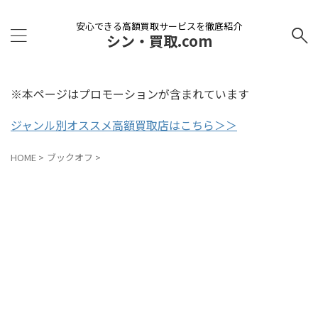
安心できる高額買取サービスを徹底紹介
シン・買取.com
※本ページはプロモーションが含まれています
ジャンル別オススメ高額買取店はこちら＞＞
HOME
>
ブックオフ
>