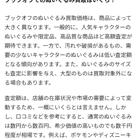
ブックオフのぬいぐるみ買取価格は、商品によって
大きく異なります。一般的に、人気キャラクターの
ぬいぐるみや限定品、高品質な商品ほど高額査定が
期待できます。一方で、汚れや破損があるもの、需
要の少ないキャラクターのぬいぐるみは低い査定額
となる傾向があります。また、ぬいぐるみのサイズ
も査定に影響を与え、大型のものは買取対象外にな
る場合もあります。
査定額は、店舗の在庫状況や市場の需要によって変
動するため、一概にいくらとは言えません。しか
し、口コミなどを参考にすると、通常のぬいぐるみ
は数円から数百円、希少価値の高いものでも数千円
程度が相場です。例えば、ポケモンやディズニーキ