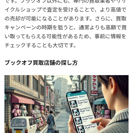
です。ブックオフ以外にも、専門の買取業者やリサ
イクルショップで査定を受けることで、より高値で
の売却が可能になることがあります。さらに、買取
キャンペーンの時期を狙うと、通常よりも高額で買
い取ってもらえる可能性があるため、事前に情報を
チェックすることも大切です。
ブックオフ買取店舗の探し方