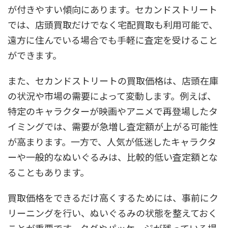
が付きやすい傾向にあります。セカンドストリート
では、店頭買取だけでなく宅配買取も利用可能で、
遠方に住んでいる場合でも手軽に査定を受けること
ができます。
また、セカンドストリートの買取価格は、店頭在庫
の状況や市場の需要によって変動します。例えば、
特定のキャラクターが映画やアニメで再登場したタ
イミングでは、需要が急増し査定額が上がる可能性
が高まります。一方で、人気が低迷したキャラクタ
ーや一般的なぬいぐるみは、比較的低い査定額とな
ることもあります。
買取価格をできるだけ高くするためには、事前にク
リーニングを行い、ぬいぐるみの状態を整えておく
ことが重要です。タグやパッケージが残っている場