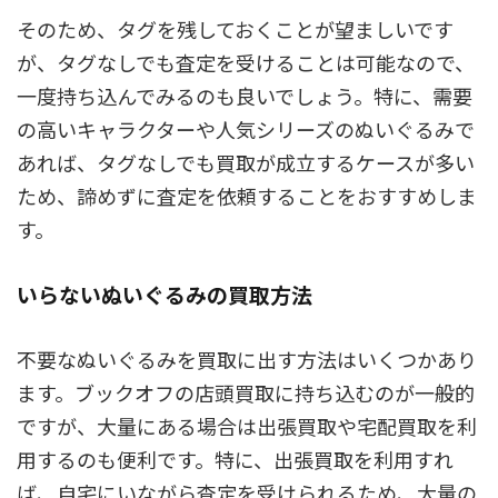
そのため、タグを残しておくことが望ましいです
が、タグなしでも査定を受けることは可能なので、
一度持ち込んでみるのも良いでしょう。特に、需要
の高いキャラクターや人気シリーズのぬいぐるみで
あれば、タグなしでも買取が成立するケースが多い
ため、諦めずに査定を依頼することをおすすめしま
す。
いらないぬいぐるみの買取方法
不要なぬいぐるみを買取に出す方法はいくつかあり
ます。ブックオフの店頭買取に持ち込むのが一般的
ですが、大量にある場合は出張買取や宅配買取を利
用するのも便利です。特に、出張買取を利用すれ
ば、自宅にいながら査定を受けられるため、大量の