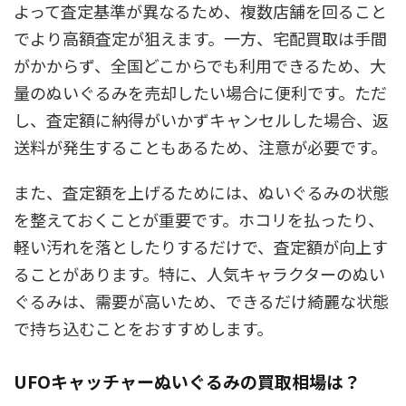
よって査定基準が異なるため、複数店舗を回ること
でより高額査定が狙えます。一方、宅配買取は手間
がかからず、全国どこからでも利用できるため、大
量のぬいぐるみを売却したい場合に便利です。ただ
し、査定額に納得がいかずキャンセルした場合、返
送料が発生することもあるため、注意が必要です。
また、査定額を上げるためには、ぬいぐるみの状態
を整えておくことが重要です。ホコリを払ったり、
軽い汚れを落としたりするだけで、査定額が向上す
ることがあります。特に、人気キャラクターのぬい
ぐるみは、需要が高いため、できるだけ綺麗な状態
で持ち込むことをおすすめします。
UFOキャッチャーぬいぐるみの買取相場は？