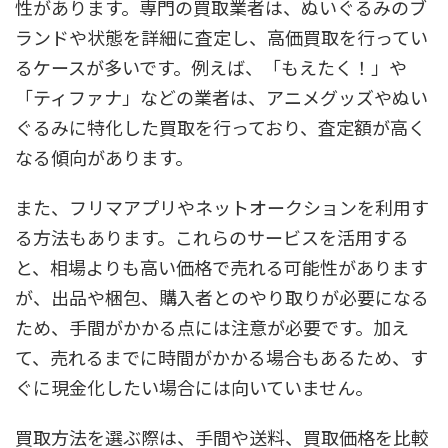
性があります。専門の買取業者は、ぬいぐるみのブ
ランドや状態を詳細に査定し、高価買取を行ってい
るケースが多いです。例えば、「もえたく！」や
「ティファナ」などの業者は、アニメグッズやぬい
ぐるみに特化した買取を行っており、査定額が高く
なる傾向があります。
また、フリマアプリやネットオークションを利用す
る方法もあります。これらのサービスを活用する
と、相場よりも高い価格で売れる可能性があります
が、出品や梱包、購入者とのやり取りが必要になる
ため、手間がかかる点には注意が必要です。加え
て、売れるまでに時間がかかる場合もあるため、す
ぐに現金化したい場合には向いていません。
買取方法を選ぶ際は、手間や送料、買取価格を比較