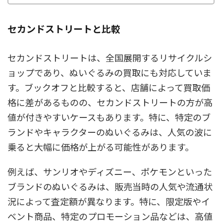
セカンドストリートと比較
セカンドストリートは、全国展開するリサイクルシ
ョップであり、ぬいぐるみの買取にも対応していま
す。ブックオフと比較すると、店舗によって買取価
格に差があるものの、セカンドストリートの方が高
値が付きやすいケースもあります。特に、特定のブ
ランドやキャラクターのぬいぐるみは、人気の波に
乗ると大幅に価格が上がる可能性があります。
例えば、サンリオやディズニー、ポケモンといった
ブランドのぬいぐるみは、販売当時の人気や流通状
況によって査定額が異なります。特に、限定版やイ
ベント商品、特定のプロモーション品などは、高値