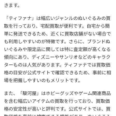
きます。
「ティファナ」は幅広いジャンルのぬいぐるみの買
取を行っており、宅配買取が便利です。自宅から簡
単に発送できるため、近くに買取店舗がない場合で
も利用しやすいのが特徴です。さらに、ブランドぬ
いぐるみや限定品に関しては特に査定額が高くなる
傾向にあり、ディズニーやサンリオなどのキャラク
ターものは人気があります。ティファナでは買取価
格の目安が公式サイトで確認できるため、事前に相
場を把握しやすいのもメリットです。
また、「駿河屋」はホビーグッズやゲーム関連商品
を含む幅広いアイテムの買取を行っており、買取価
格の安定性が高いと評判です。公式サイトでは、買