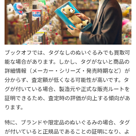
ブックオフでは、タグなしのぬいぐるみでも買取可
能な場合があります。しかし、タグがないと商品の
詳細情報（メーカー・シリーズ・発売時期など）が
分からず、査定額が低くなる可能性が高いです。タ
グが付いている場合、製造元や正式な販売ルートを
証明できるため、査定時の評価が向上する傾向があ
ります。
特に、ブランドや限定品のぬいぐるみの場合、タグ
が付いていると正規品であることの証明になり、よ