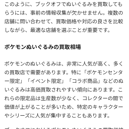
このように、ブックオフでぬいぐるみを買取しても
らうには、事前の情報収集が欠かせません。複数の
店舗に問い合わせて、買取価格や対応の良さを比較
しながら、最適な店舗を選ぶことが重要です。
ポケモンぬいぐるみの買取相場
ポケモンのぬいぐるみは、非常に人気が高く、多く
の買取店で需要があります。特に「ポケモンセンタ
ー限定」「イベント限定」「コラボ商品」などのぬ
いぐるみは高価買取されやすい傾向にあります。こ
れらの限定品は生産数が少なく、コレクターの間で
価値が上がることが多いため、特定のキャラクター
やシリーズに人気が集中することもあります。