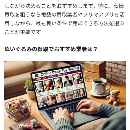
しながら決めることをおすすめします。特に、高価
買取を狙うなら複数の買取業者やフリマアプリを活
用しながら、最も良い条件で売却できる方法を選ぶ
ことが重要です。
ぬいぐるみの買取でおすすめ業者は？