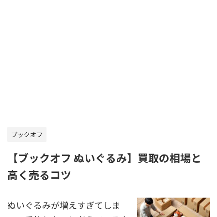
ブックオフ
【ブックオフ ぬいぐるみ】買取の相場と
高く売るコツ
ぬいぐるみが増えすぎてしま