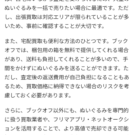
ぬいぐるみを一括で売りたい場合に最適です。ただ
し、出張買取は対応エリアが限られていることが多
いため、事前に確認することが大切です。
また、宅配買取も便利な方法のひとつです。ブック
オフでは、梱包用の箱を無料で提供してくれる場合
があり、送料も負担してくれることが多いので、手
間をかけずにぬいぐるみを送ることができます。た
だし、査定後の返送費用が自己負担になることもあ
るため、買取価格に納得できない場合のリスクを考
慮しておく必要があります。
さらに、ブックオフ以外にも、ぬいぐるみを専門的
に扱う買取業者や、フリマアプリ・ネットオークシ
ョンを活用することで、より高値で売却できる可能