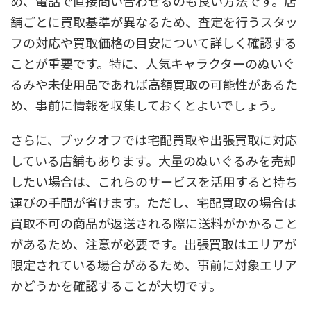
め、電話で直接問い合わせるのも良い方法です。店
舗ごとに買取基準が異なるため、査定を行うスタッ
フの対応や買取価格の目安について詳しく確認する
ことが重要です。特に、人気キャラクターのぬいぐ
るみや未使用品であれば高額買取の可能性があるた
め、事前に情報を収集しておくとよいでしょう。
さらに、ブックオフでは宅配買取や出張買取に対応
している店舗もあります。大量のぬいぐるみを売却
したい場合は、これらのサービスを活用すると持ち
運びの手間が省けます。ただし、宅配買取の場合は
買取不可の商品が返送される際に送料がかかること
があるため、注意が必要です。出張買取はエリアが
限定されている場合があるため、事前に対象エリア
かどうかを確認することが大切です。