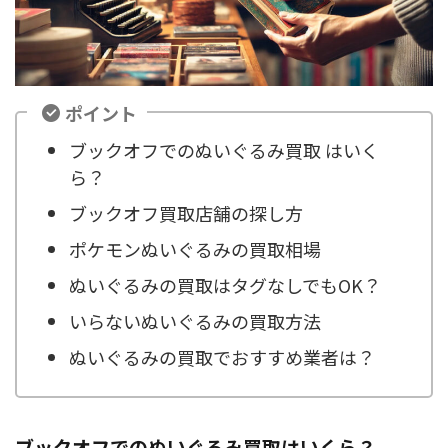
ポイント
ブックオフでのぬいぐるみ買取 はいく
ら？
ブックオフ買取店舗の探し方
ポケモンぬいぐるみの買取相場
ぬいぐるみの買取はタグなしでもOK？
いらないぬいぐるみの買取方法
ぬいぐるみの買取でおすすめ業者は？
ブックオフでのぬいぐるみ買取はいくら？