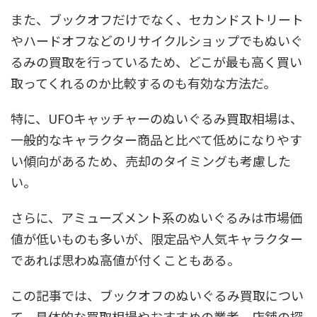
また、ブックオフだけでなく、セカンドストリート
やハードオフなどのリサイクルショップでもぬいぐ
るみの買取を行っているため、どこが最も高く買い
取ってくれるのか比較するのも有効な方法だ。
特に、UFOキャッチャーのぬいぐるみ買取相場は、
一般的なキャラクター商品と比べて低めになりやす
い傾向があるため、売却のタイミングも考慮した
い。
さらに、アミューズメント系のぬいぐるみは市場価
値が低いものも多いが、限定品や人気キャラクター
であれば思わぬ高値が付くこともある。
この記事では、ブックオフのぬいぐるみ買取につい
て、具体的な買取相場やおすすめの業者、店舗の探