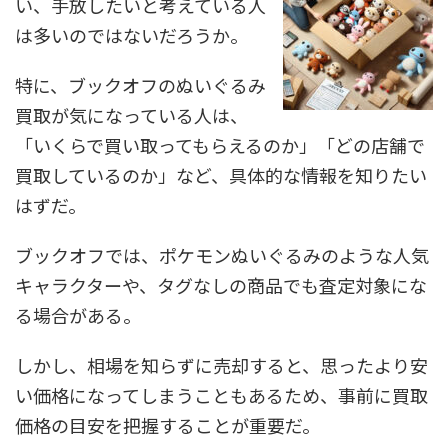
い、手放したいと考えている人
は多いのではないだろうか。
特に、ブックオフのぬいぐるみ
買取が気になっている人は、
「いくらで買い取ってもらえるのか」「どの店舗で
買取しているのか」など、具体的な情報を知りたい
はずだ。
ブックオフでは、ポケモンぬいぐるみのような人気
キャラクターや、タグなしの商品でも査定対象にな
る場合がある。
しかし、相場を知らずに売却すると、思ったより安
い価格になってしまうこともあるため、事前に買取
価格の目安を把握することが重要だ。