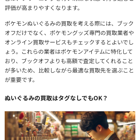
評価が高まりやすくなります。
ポケモンぬいぐるみの買取を考える際には、ブック
オフだけでなく、ポケモングッズ専門の買取業者や
オンライン買取サービスもチェックするとよいでし
ょう。これらの業者はポケモンアイテムに特化して
おり、ブックオフよりも高額で査定してくれること
が多いため、比較しながら最適な買取先を選ぶこと
が重要です。
ぬいぐるみの買取はタグなしでもOK？