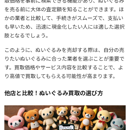
取価格を事前に検索できる機能があり、ぬいぐるみ
を売る前に大体の査定額を知ることができます。ほ
かの業者と比較して、手続きがスムーズで、支払い
も早いため、迅速に現金化したい人には適した選択
肢となるでしょう。
このように、ぬいぐるみを売却する際は、自分の売
りたいぬいぐるみに合った業者を選ぶことが重要で
す。買取価格やサービス内容を比較することで、よ
り高値で買取してもらえる可能性が高まります。
他店と比較！ぬいぐるみ買取の選び方