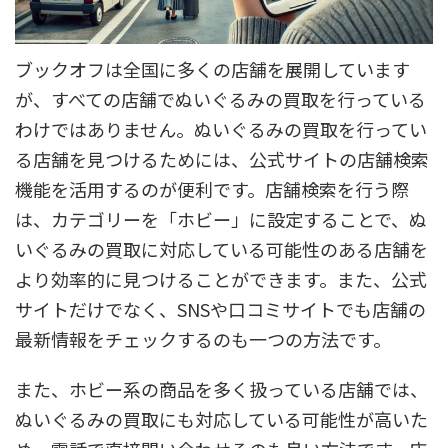
ブックオフは全国に多くの店舗を展開しています
が、すべての店舗でぬいぐるみの買取を行っている
わけではありません。ぬいぐるみの買取を行ってい
る店舗を見つけるためには、公式サイトの店舗検索
機能を活用するのが便利です。店舗検索を行う際
は、カテゴリーを「ホビー」に設定することで、ぬ
いぐるみの買取に対応している可能性のある店舗を
より効率的に見つけることができます。また、公式
サイトだけでなく、SNSや口コミサイトでも店舗の
最新情報をチェックするのも一つの方法です。
また、ホビー系の商品を多く扱っている店舗では、
ぬいぐるみの買取にも対応している可能性が高いた