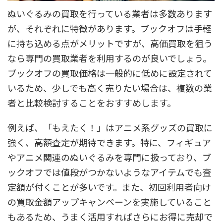
ぬいぐるみの買取を行っている業者は多数あります
が、それぞれに特徴があります。ブックオフは手軽
に持ち込める点がメリットですが、高価買取を狙う
なら専門の買取業者を利用するのが良いでしょう。
ブックオフの買取価格は一般的に低めに設定されて
いるため、少しでも高く売りたい場合は、複数の業
者と比較検討することをおすすめします。
例えば、「もえたく！」はアニメ系グッズの買取に
強く、高額査定が期待できます。特に、フィギュア
やアニメ関連のぬいぐるみを専門に扱っており、ブ
ックオフでは値段がつかないようなアイテムでも査
定額が付くことが多いです。また、初回利用者向け
の買取金額アップキャンペーンを実施していること
もあるため、うまく活用すればさらにお得に売却で