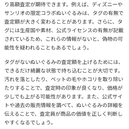
り高額査定が期待できます。例えば、ディズニーや
サンリオの限定コラボぬいぐるみは、タグの有無で
査定額が大きく変わることがあります。さらに、タ
グには生産国や素材、公式ライセンスの有無が記載
されているため、これらの情報がないと、偽物の可
能性を疑われることもあるでしょう。
タグがないぬいぐるみの査定額を上げるためには、
できるだけ綺麗な状態で持ち込むことが大切です。
汚れを落としたり、ペットの毛やホコリを取り除い
たりすることで、査定時の印象が良くなり、価格が
少しでも上がる可能性があります。また、公式サイ
トや過去の販売情報を調べて、ぬいぐるみの詳細を
伝えることで、査定員が商品の価値を正しく判断し
やすくなるでしょう。