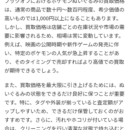
ブックオフにおけるポケモンぬいぐるみの買取価格
は、通常の商品で数十円～数百円程度、希少価値の
高いものでは1,000円以上になることもあります。
しかし、買取価格は店舗ごとの在庫状況や市場の需
要に影響されるため、相場は常に変動しています。
例えば、映画の公開時期や新作ゲームの発売に伴
い、特定のポケモンの人気が急上昇することがあ
り、そのタイミングで売却すればより高値での買取
が期待できるでしょう。
また、買取価格を最大限に引き上げるためには、ぬ
いぐるみの状態をできるだけ良好に保つことが重要
です。特に、タグや外装が揃っていると査定額がア
ップしやすいため、できるだけ保管しておくのがお
すすめです。さらに、汚れやホコリが付いている場
合は、クリーニングを行い清潔な状態で持ち込むと