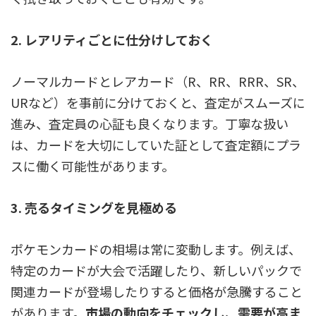
2. レアリティごとに仕分けしておく
ノーマルカードとレアカード（R、RR、RRR、SR、
URなど）を事前に分けておくと、査定がスムーズに
進み、査定員の心証も良くなります。
丁寧な扱い
は、カードを大切にしていた証として査定額にプラ
スに働く可能性があります。
3. 売るタイミングを見極める
ポケモンカードの相場は常に変動します。例えば、
特定のカードが大会で活躍したり、新しいパックで
関連カードが登場したりすると価格が急騰すること
があります。
市場の動向をチェックし、需要が高ま