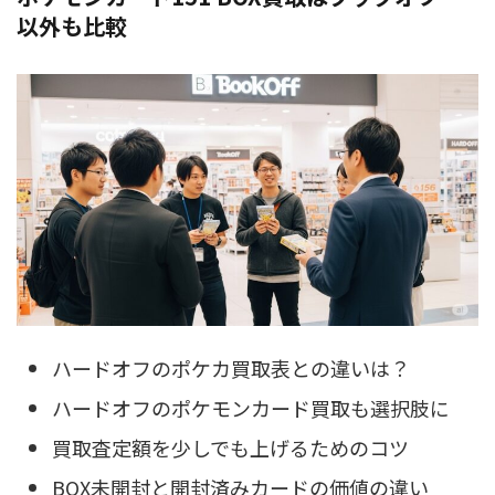
以外も比較
ハードオフのポケカ買取表との違いは？
ハードオフのポケモンカード買取も選択肢に
買取査定額を少しでも上げるためのコツ
BOX未開封と開封済みカードの価値の違い