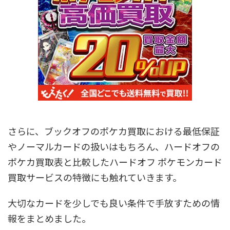
さらに、ブックオフのポケカ買取における最低保証
やノーマルカードの扱いはもちろん、ハードオフの
ポケカ買取表と比較したハードオフ ポケモンカード
買取サービスの特徴にも触れていきます。
大切なカードを少しでも良い条件で手放すための情
報をまとめました。