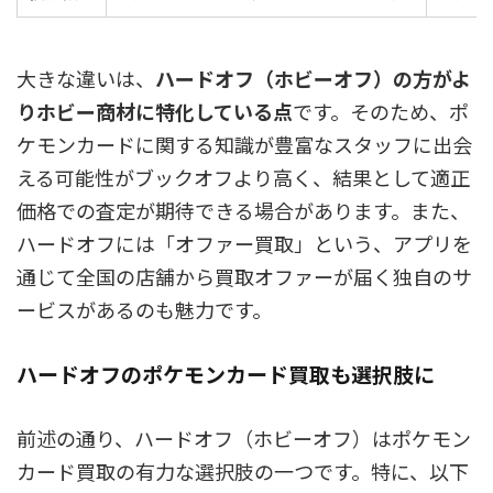
大きな違いは、
ハードオフ（ホビーオフ）の方がよ
りホビー商材に特化している点
です。そのため、ポ
ケモンカードに関する知識が豊富なスタッフに出会
える可能性がブックオフより高く、結果として
適正
価格での査定が期待できる場合があります。
また、
ハードオフには「オファー買取」という、アプリを
通じて全国の店舗から買取オファーが届く独自のサ
ービスがあるのも魅力です。
ハードオフのポケモンカード買取も選択肢に
前述の通り、ハードオフ（ホビーオフ）はポケモン
カード買取の有力な選択肢の一つです。特に、以下