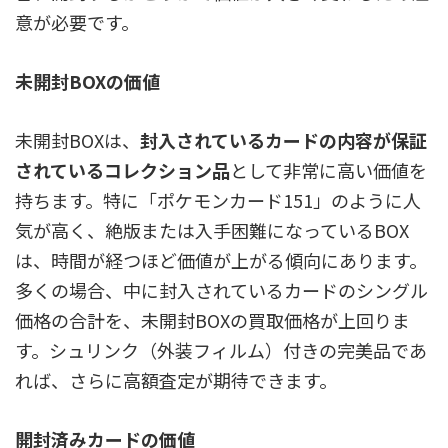
意が必要です。
未開封BOXの価値
未開封BOXは、
封入されているカードの内容が保証
されているコレクション品
として非常に高い価値を
持ちます。特に「ポケモンカード151」のように人
気が高く、絶版または入手困難になっているBOX
は、時間が経つほど価値が上がる傾向にあります。
多くの場合、中に封入されているカードのシングル
価格の合計を、未開封BOXの買取価格が上回りま
す。
シュリンク（外装フィルム）付きの完美品であ
れば、さらに高額査定が期待できます。
開封済みカードの価値