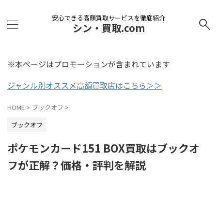
安心できる高額買取サービスを徹底紹介
シン・買取.com
※本ページはプロモーションが含まれています
ジャンル別オススメ高額買取店はこちら＞＞
HOME
>
ブックオフ
>
ブックオフ
ポケモンカード151 BOX買取はブックオ
フが正解？価格・評判を解説