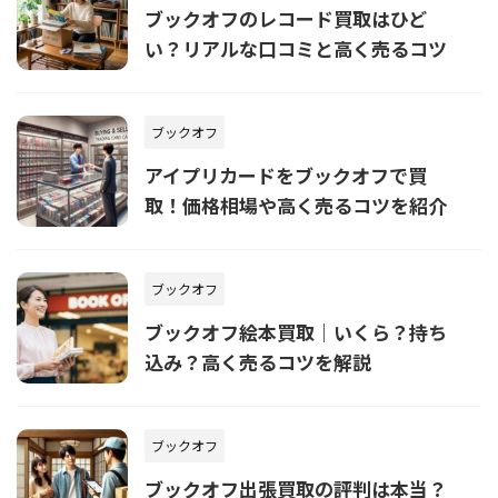
ブックオフのレコード買取はひど
い？リアルな口コミと高く売るコツ
ブックオフ
アイプリカードをブックオフで買
取！価格相場や高く売るコツを紹介
ブックオフ
ブックオフ絵本買取｜いくら？持ち
込み？高く売るコツを解説
ブックオフ
ブックオフ出張買取の評判は本当？