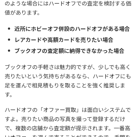
のような場合にはハードオフでの査定を検討する価
値があります。
近所にホビーオフ併設のハードオフがある場合
レアカードや高額カードを売りたい場合
ブックオフの査定額に納得できなかった場合
ブックオフの手軽さは魅力的ですが、少しでも高く
売りたいという気持ちがあるなら、ハードオフにも
足を運んで相見積もりを取ることを強く推奨しま
す。
ハードオフの「オファー買取」は面白いシステムで
すよ。売りたい商品の写真を撮って登録するだけ
で、複数の店舗から査定額が提示されます。一番高