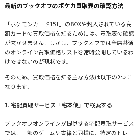
最新のブックオフのポケカ買取表の確認方法
「ポケモンカード151」のBOXや封入されている高
額カードの買取価格を知るためには、買取表の確認
が欠かせません。しかし、ブックオフでは全店共通
のオンライン買取価格リストを常時公開しているわ
けではないのが現状です。
そのため、買取価格を知る主な方法は以下の2つに
なります。
1. 宅配買取サービス「宅本便」で検索する
ブックオフオンラインが提供する宅配買取サービス
では、一部のゲームや書籍と同様に、特定のトレー