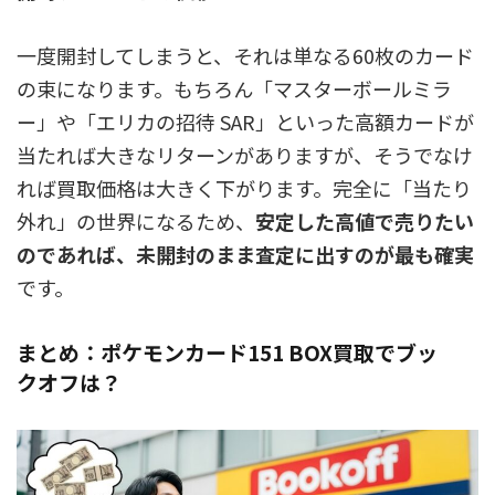
一度開封してしまうと、それは単なる60枚のカード
の束になります。もちろん「マスターボールミラ
ー」や「エリカの招待 SAR」といった高額カードが
当たれば大きなリターンがありますが、そうでなけ
れば買取価格は大きく下がります。完全に「当たり
外れ」の世界になるため、
安定した高値で売りたい
のであれば、未開封のまま査定に出すのが最も確実
です。
まとめ：ポケモンカード151 BOX買取でブッ
クオフは？