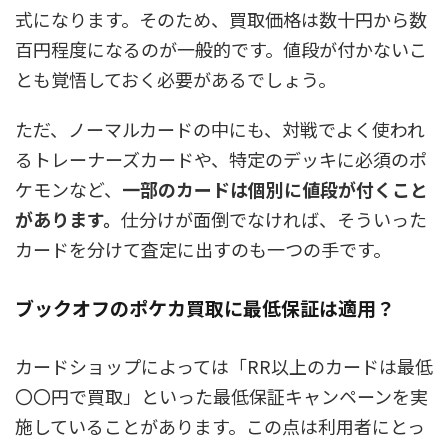
式
になります。そのため、買取価格は数十円から数
百円程度になるのが一般的です。値段が付かないこ
とも覚悟しておく必要があるでしょう。
ただ、ノーマルカードの中にも、対戦でよく使われ
るトレーナーズカードや、特定のデッキに必須のポ
ケモンなど、
一部のカードは個別に値段が付くこと
があります。
仕分けが面倒でなければ、そういった
カードを分けて査定に出すのも一つの手です。
ブックオフのポケカ買取に最低保証は適用？
カードショップによっては「RR以上のカードは最低
〇〇円で買取」といった最低保証キャンペーンを実
施していることがあります。この点は利用者にとっ