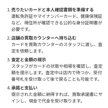
売りたいカードと本人確認書類を準備する
運転免許証やマイナンバーカード、健康保険証
など、現住所が確認できる公的な身分証明書が
必要です。
店舗の買取カウンターへ持ち込む
カードを買取カウンターのスタッフに渡し、査
定を依頼します。
査定と金額の提示
スタッフがカードの状態や相場を確認し、査定
額を提示します。査定中は店内で待つか、受付
番号札を受け取って後で戻ることも可能です。
承諾と支払い
提示された金額に納得すれば、買取承諾書にサ
インし、現金で代金を受け取ります。