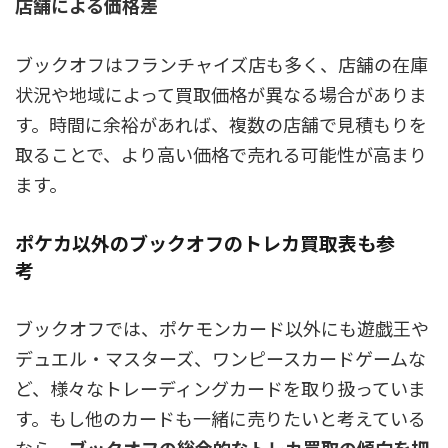
店舗による価格差
ブックオフはフランチャイズ店も多く、店舗の在庫
状況や地域によって買取価格が異なる場合がありま
す。時間に余裕があれば、複数の店舗で見積もりを
取ることで、より高い価格で売れる可能性が高まり
ます。
ポケカ以外のブックオフのトレカ買取表も参
考
ブックオフでは、ポケモンカード以外にも遊戯王や
デュエル・マスターズ、ワンピースカードゲームな
ど、様々なトレーディングカードを取り扱っていま
す。もし他のカードも一緒に売りたいと考えている