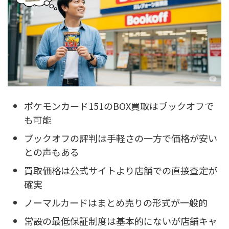
ポケモンカード151のBOX買取はブックオフで
も可能
ブックオフの評判は手軽さの一方で価格が安い
との声もある
買取価格は公式サイトより店舗での直接査定が
確実
ノーマルカードはまとめ売りの形式が一般的
常設の最低保証制度は基本的にないが店舗キャ