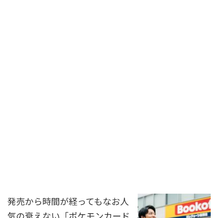
発売から時間が経ってもなお人
気の衰えない「ポケモンカード