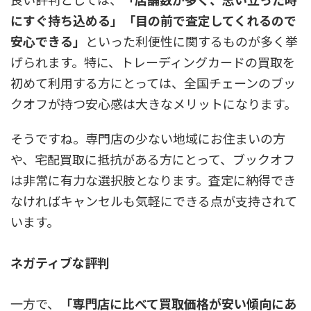
にすぐ持ち込める」「目の前で査定してくれるので
安心できる」
といった利便性に関するものが多く挙
げられます。特に、トレーディングカードの買取を
初めて利用する方にとっては、全国チェーンのブッ
クオフが持つ安心感は大きなメリットになります。
そうですね。専門店の少ない地域にお住まいの方
や、宅配買取に抵抗がある方にとって、ブックオフ
は非常に有力な選択肢となります。査定に納得でき
なければキャンセルも気軽にできる点が支持されて
います。
ネガティブな評判
一方で、
「専門店に比べて買取価格が安い傾向にあ