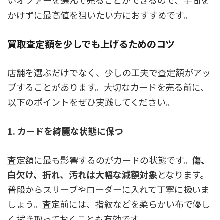
いオファーを選んで売ることができるので、手間を
かけずに最高値を狙いたい方におすすめです。
買取査定額を少しでも上げるためのコツ
店舗を選ぶだけでなく、少しの工夫で査定額がアッ
プすることがあります。大切なカードを売る前に、
以下のポイントをぜひ実践してください。
1. カードを綺麗な状態に保つ
査定額に最も影響するのがカードの状態です。
傷、
白欠け、折れ、汚れは大幅な減額対象
となります。
普段からスリーブやローダーに入れて丁寧に扱いま
しょう。査定前には、指紋などを柔らかい布で優し
く拭き取っておくことも有効です。