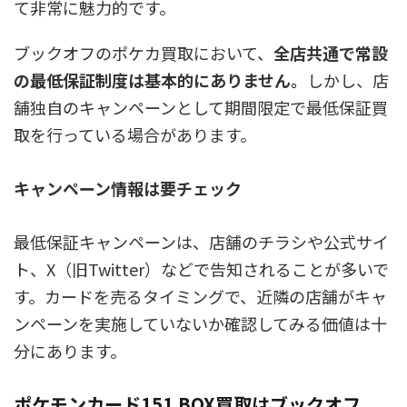
て非常に魅力的です。
ブックオフのポケカ買取において、
全店共通で常設
の最低保証制度は基本的にありません。
しかし、
店
舗独自のキャンペーンとして期間限定で最低保証買
取を行っている場合があります。
キャンペーン情報は要チェック
最低保証キャンペーンは、店舗のチラシや公式サイ
ト、X（旧Twitter）などで告知されることが多いで
す。カードを売るタイミングで、近隣の店舗がキャ
ンペーンを実施していないか確認してみる価値は十
分にあります。
ポケモンカード151 BOX買取はブックオフ