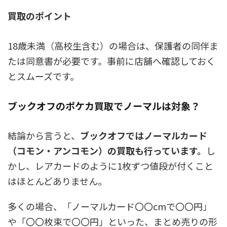
買取のポイント
18歳未満（高校生含む）の場合は、保護者の同伴ま
たは同意書が必要です。事前に店舗へ確認しておく
とスムーズです。
ブックオフのポケカ買取でノーマルは対象？
結論から言うと、
ブックオフではノーマルカード
（コモン・アンコモン）の買取も行っています。
し
かし、レアカードのように1枚ずつ値段が付くこと
はほとんどありません。
多くの場合、
「ノーマルカード〇〇cmで〇〇円」
や「〇〇枚束で〇〇円」といった、まとめ売りの形