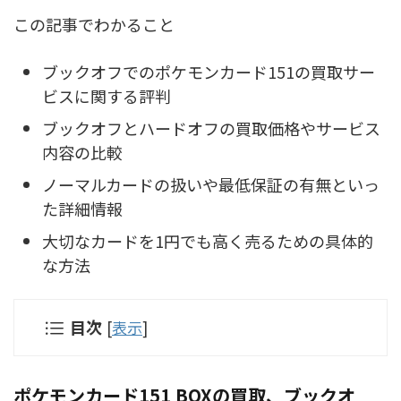
この記事でわかること
ブックオフでのポケモンカード151の買取サー
ビスに関する評判
ブックオフとハードオフの買取価格やサービス
内容の比較
ノーマルカードの扱いや最低保証の有無といっ
た詳細情報
大切なカードを1円でも高く売るための具体的
な方法
目次
[
表示
]
ポケモンカード151 BOXの買取、ブックオ