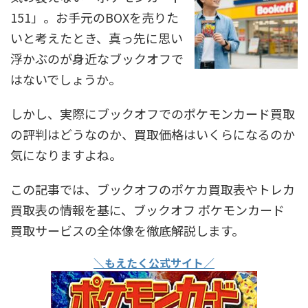
151」。お手元のBOXを売りた
いと考えたとき、真っ先に思い
浮かぶのが身近なブックオフで
はないでしょうか。
しかし、実際にブックオフでのポケモンカード買取
の評判はどうなのか、買取価格はいくらになるのか
気になりますよね。
この記事では、ブックオフのポケカ買取表やトレカ
買取表の情報を基に、ブックオフ ポケモンカード
買取サービスの全体像を徹底解説します。
＼もえたく公式サイト／