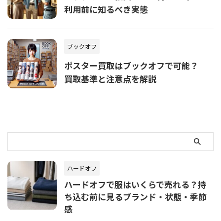
利用前に知るべき実態
ブックオフ
ポスター買取はブックオフで可能？
買取基準と注意点を解説
ハードオフ
ハードオフで服はいくらで売れる？持
ち込む前に見るブランド・状態・季節
感