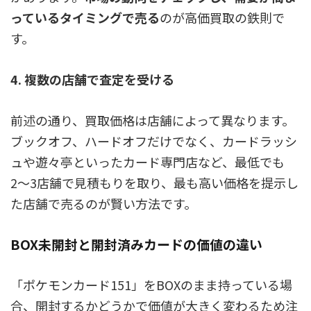
っているタイミングで売る
のが高価買取の鉄則で
す。
4. 複数の店舗で査定を受ける
前述の通り、買取価格は店舗によって異なります。
ブックオフ、ハードオフだけでなく、カードラッシ
ュや遊々亭といったカード専門店など、最低でも
2〜3店舗で見積もりを取り、最も高い価格を提示し
た店舗で売るのが賢い方法です。
BOX未開封と開封済みカードの価値の違い
「ポケモンカード151」をBOXのまま持っている場
合、開封するかどうかで価値が大きく変わるため注