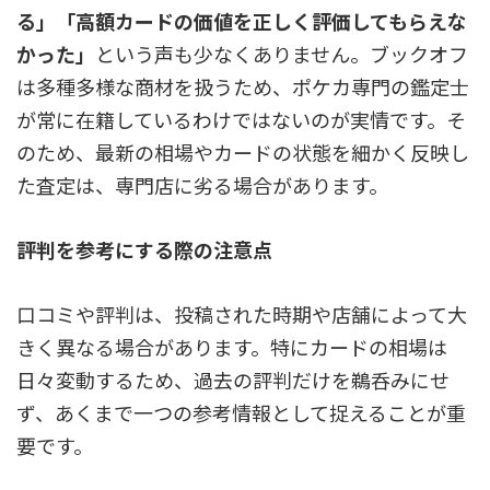
る」「高額カードの価値を正しく評価してもらえな
かった」
という声も少なくありません。ブックオフ
は多種多様な商材を扱うため、ポケカ専門の鑑定士
が常に在籍しているわけではないのが実情です。そ
のため、最新の相場やカードの状態を細かく反映し
た査定は、専門店に劣る場合があります。
評判を参考にする際の注意点
口コミや評判は、投稿された時期や店舗によって大
きく異なる場合があります。特にカードの相場は
日々変動するため、過去の評判だけを鵜呑みにせ
ず、あくまで一つの参考情報として捉えることが重
要です。