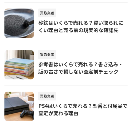
買取業者
砂鉄はいくらで売れる？買い取られに
くい理由と売る前の現実的な確認先
買取業者
参考書はいくらで売れる？書き込み・
版の古さで損しない査定前チェック
買取業者
PS4はいくらで売れる？型番と付属品で
査定が変わる理由