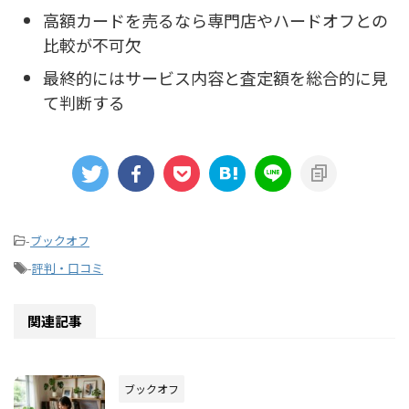
高額カードを売るなら専門店やハードオフとの
比較が不可欠
最終的にはサービス内容と査定額を総合的に見
て判断する
-
ブックオフ
-
評判・口コミ
関連記事
ブックオフ