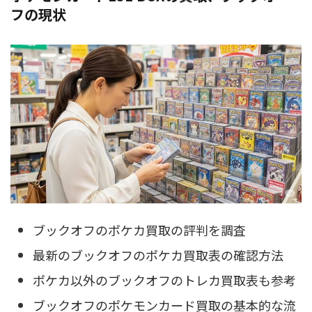
フの現状
ブックオフのポケカ買取の評判を調査
最新のブックオフのポケカ買取表の確認方法
ポケカ以外のブックオフのトレカ買取表も参考
ブックオフのポケモンカード買取の基本的な流