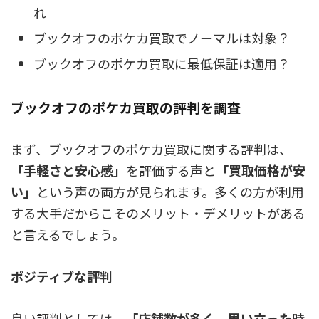
れ
ブックオフのポケカ買取でノーマルは対象？
ブックオフのポケカ買取に最低保証は適用？
ブックオフのポケカ買取の評判を調査
まず、ブックオフのポケカ買取に関する評判は、
「手軽さと安心感」
を評価する声と
「買取価格が安
い」
という声の両方が見られます。
多くの方が利用
する大手だからこそのメリット・デメリットがある
と言えるでしょう。
ポジティブな評判
良い評判としては、
「店舗数が多く、思い立った時