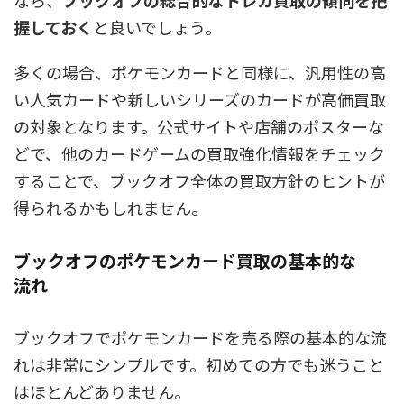
なら、
ブックオフの総合的なトレカ買取の傾向を把
握しておく
と良いでしょう。
多くの場合、ポケモンカードと同様に、汎用性の高
い人気カードや新しいシリーズのカードが高価買取
の対象となります。公式サイトや店舗のポスターな
どで、他のカードゲームの買取強化情報をチェック
することで、ブックオフ全体の買取方針のヒントが
得られるかもしれません。
ブックオフのポケモンカード買取の基本的な
流れ
ブックオフでポケモンカードを売る際の基本的な流
れは非常にシンプルです。初めての方でも迷うこと
はほとんどありません。