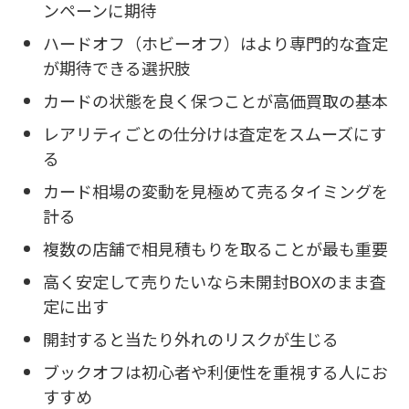
ンペーンに期待
ハードオフ（ホビーオフ）はより専門的な査定
が期待できる選択肢
カードの状態を良く保つことが高価買取の基本
レアリティごとの仕分けは査定をスムーズにす
る
カード相場の変動を見極めて売るタイミングを
計る
複数の店舗で相見積もりを取ることが最も重要
高く安定して売りたいなら未開封BOXのまま査
定に出す
開封すると当たり外れのリスクが生じる
ブックオフは初心者や利便性を重視する人にお
すすめ