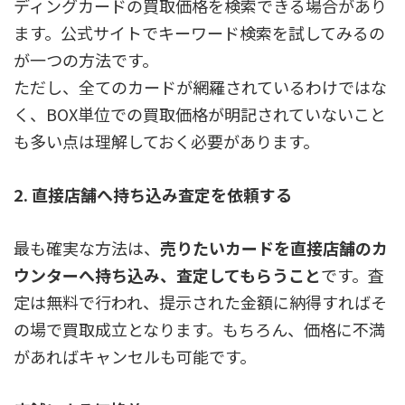
ディングカードの買取価格を検索できる場合があり
ます。公式サイトでキーワード検索を試してみるの
が一つの方法です。
ただし、
全てのカードが網羅されているわけではな
く、BOX単位での買取価格が明記されていないこと
も多い
点は理解しておく必要があります。
2. 直接店舗へ持ち込み査定を依頼する
最も確実な方法は、
売りたいカードを直接店舗のカ
ウンターへ持ち込み、査定してもらうこと
です。査
定は無料で行われ、提示された金額に納得すればそ
の場で買取成立となります。もちろん、価格に不満
があればキャンセルも可能です。