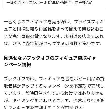
一番くじ ドラゴンボール DAIMA 孫悟空・界王神 A賞
一番くじのフィギュアを売る際は、プライズフィギ
ュアと同様に
箱や付属品をすべて揃えて持ち込む
こ
とが高価買取の鍵となります。未開封の状態であれ
ば、さらに査定額がアップする可能性が高いです。
見逃せないブックオフのフィギュア買取キャ
ンペーン情報
ブックオフでは、フィギュアを含むホビー用品の買
取価格がアップするキャンペーンを不定期で実施し
ています。常時開催されているわけではありません
が、タイミングを合わせることで、通常よりもお得
にフィギュアを売却することが可能です。