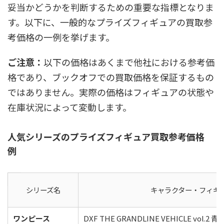
妥当かどうかを判断するための重要な指標となりま
す。以下に、一般的なプライズフィギュアの買取参
考価格の一例を挙げます。
ご注意：
以下の価格はあくまで他社における参考価
格であり、ブックオフでの買取価格を保証するもの
ではありません。実際の価格はフィギュアの状態や
在庫状況によって変動します。
人気シリーズのプライズフィギュア買取参考価格
例
シリーズ名
キャラクター・フィギ
ワンピース
DXF THE GRANDLINE VEHICLE vol.2 