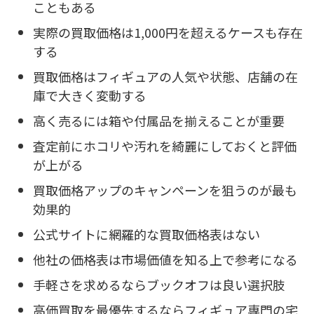
こともある
実際の買取価格は1,000円を超えるケースも存在
する
買取価格はフィギュアの人気や状態、店舗の在
庫で大きく変動する
高く売るには箱や付属品を揃えることが重要
査定前にホコリや汚れを綺麗にしておくと評価
が上がる
買取価格アップのキャンペーンを狙うのが最も
効果的
公式サイトに網羅的な買取価格表はない
他社の価格表は市場価値を知る上で参考になる
手軽さを求めるならブックオフは良い選択肢
高価買取を最優先するならフィギュア専門の宅