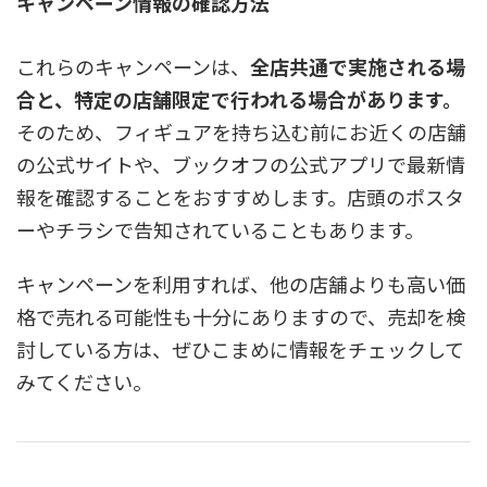
キャンペーン情報の確認方法
これらのキャンペーンは、
全店共通で実施される場
合と、特定の店舗限定で行われる場合があります。
そのため、フィギュアを持ち込む前にお近くの店舗
の公式サイトや、ブックオフの公式アプリで最新情
報を確認することをおすすめします。店頭のポスタ
ーやチラシで告知されていることもあります。
キャンペーンを利用すれば、他の店舗よりも高い価
格で売れる可能性も十分にありますので、売却を検
討している方は、ぜひこまめに情報をチェックして
みてください。