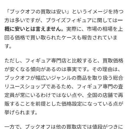
「ブックオフの買取は安い」というイメージを持つ
方は多いですが、
プライズフィギュアに関しては
一
概に安いとは言えません。
実際に、市場の相場を上
回る価格で買い取られたケースも報告されていま
す。
ただし、フィギュア専門店と比較すると、買取価格
が安くなる傾向があるのは事実です。その理由は、
ブックオフが幅広いジャンルの商品を取り扱う総合
リユースショップであるため、フィギュア専門の査
定員が常にいるわけではない点や、全国の店舗で再
販することを前提とした価格設定になっている点が
挙げられます。
一方で、ブックオフは他の買取店では値段がつきに