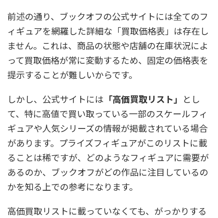
前述の通り、ブックオフの公式サイトには全てのフ
ィギュアを網羅した詳細な「買取価格表」は存在し
ません。これは、商品の状態や店舗の在庫状況によ
って買取価格が常に変動するため、固定の価格表を
提示することが難しいからです。
しかし、公式サイトには
「高価買取リスト」
とし
て、
特に高値で買い取っている一部のスケールフィ
ギュアや人気シリーズの情報が掲載されている
場合
があります。プライズフィギュアがこのリストに載
ることは稀ですが、どのようなフィギュアに需要が
あるのか、ブックオフがどの作品に注目しているの
かを知る上での参考になります。
高価買取リストに載っていなくても、がっかりする