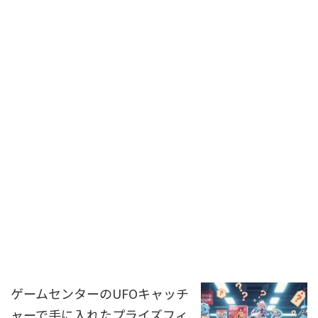
ゲームセンターのUFOキャッチ
ャーで手に入れたプライズフィ