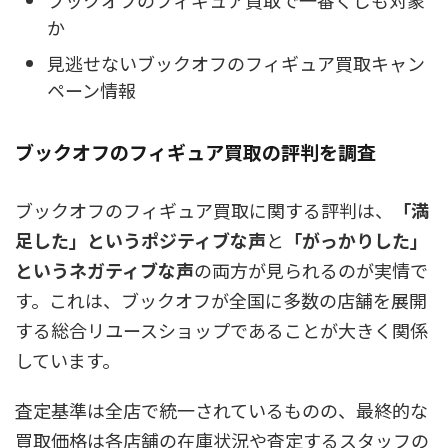
か
見逃せないブックオフのフィギュア買取キャン
ペーン情報
ブックオフのフィギュア買取の評判を調査
ブックオフのフィギュア買取に関する評判は、
「満
足した」というポジティブな声
と
「がっかりした」
というネガティブな声
の両方が見られる
のが実情で
す。これは、ブックオフが全国に多数の店舗を展開
する総合リユースショップであることが大きく関係
しています。
査定基準は全店で統一されているものの、最終的な
買取価格は各店舗の在庫状況や査定するスタッフの