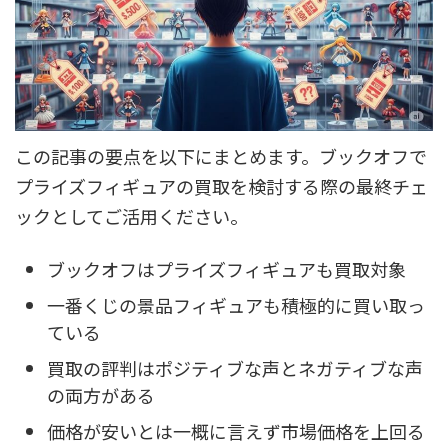
この記事の要点を以下にまとめます。ブックオフで
プライズフィギュアの買取を検討する際の最終チェ
ックとしてご活用ください。
ブックオフはプライズフィギュアも買取対象
一番くじの景品フィギュアも積極的に買い取っ
ている
買取の評判はポジティブな声とネガティブな声
の両方がある
価格が安いとは一概に言えず市場価格を上回る