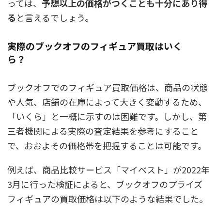
っては、
予想以上の価格がつくことも十分にあり得
る
と言えるでしょう。
実際のブックオフのフィギュア買取はいく
ら？
ブックオフでのフィギュア買取価格は、商品の状態
や人気、店舗の在庫によって大きく変動するため、
「いくら」と一概に示すのは困難です。しかし、第
三者機関による実際の査定結果を参考にすること
で、おおよその価格帯を把握することは可能です。
例えば、商品比較サービス「マイベスト」が2022年
3月に行った検証によると、ブックオフのプライズ
フィギュアの買取価格は以下のような結果でした。