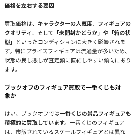
価格を左右する要因
買取価格は、
キャラクターの人気度
、
フィギュアの
クオリティ
、そして
「未開封かどうか」や「箱の状
態」
といったコンディションに大きく影響されま
す。特にプライズフィギュアは流通量が多いため、
状態の良し悪しが査定額に直結しやすい傾向にあり
ます。
ブックオフのフィギュア買取で一番くじも対
象か
はい、ブックオフでは
一番くじの景品フィギュアも
積極的に買取しています。
一番くじのフィギュア
は、市販されているスケールフィギュアとは異な