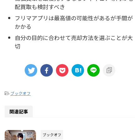
配買取も検討すべき
フリマアプリは最高値の可能性があるが手間が
かかる
自分の目的に合わせて売却方法を選ぶことが大
切
-
ブックオフ
関連記事
ブックオフ