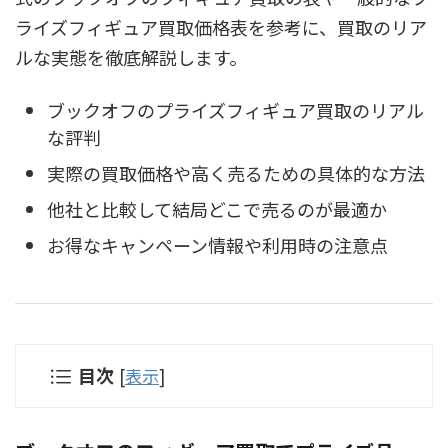
ライズフィギュア買取価格表を参考に、買取のリア
ルな実態を徹底解説します。
ブックオフのプライズフィギュア買取のリアル
な評判
実際の買取価格や高く売るための具体的な方法
他社と比較して結局どこで売るのが最適か
お得なキャンペーン情報や利用時の注意点
目次
[
表示
]