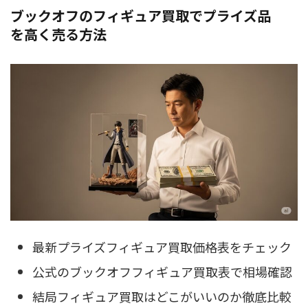
ブックオフのフィギュア買取でプライズ品
を高く売る方法
最新プライズフィギュア買取価格表をチェック
公式のブックオフフィギュア買取表で相場確認
結局フィギュア買取はどこがいいのか徹底比較