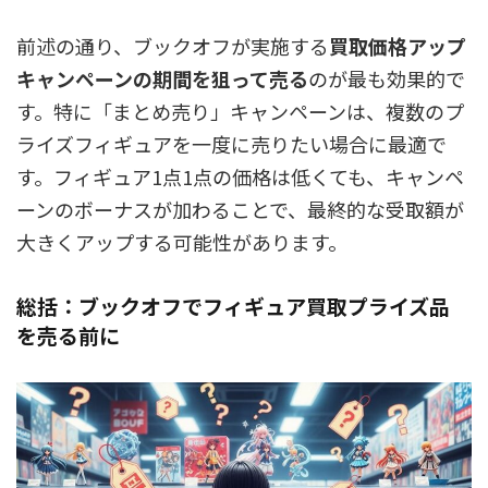
前述の通り、ブックオフが実施する
買取価格アップ
キャンペーンの期間を狙って売る
のが最も効果的で
す。特に「まとめ売り」キャンペーンは、複数のプ
ライズフィギュアを一度に売りたい場合に最適で
す。フィギュア1点1点の価格は低くても、キャンペ
ーンのボーナスが加わることで、最終的な受取額が
大きくアップする可能性があります。
総括：ブックオフでフィギュア買取プライズ品
を売る前に