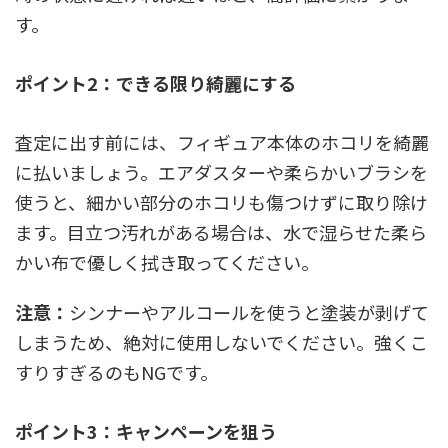
す。
ポイント2：できる限り綺麗にする
査定に出す前には、フィギュア本体のホコリを綺麗
に払いましょう。エアダスターや柔らかいブラシを
使うと、細かい部分のホコリも傷つけずに取り除け
ます。目立つ汚れがある場合は、水で湿らせた柔ら
かい布で優しく拭き取ってください。
注意：
シンナーやアルコールを使うと塗装が剥げて
しまうため、絶対に使用しないでください。強くこ
すりすぎるのもNGです。
ポイント3：キャンペーンを狙う