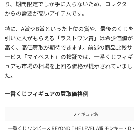
り、期間限定でしか手に入らないため、コレクター
からの需要が高いアイテムです。
特に、A賞やB賞といった上位の賞や、最後のくじを
引いた人がもらえる「ラストワン賞」は希少価値が
高く、高価買取が期待できます。前述の商品比較サ
ービス「マイベスト」の検証では、一番くじフィギ
ュアも市場の相場を上回る価格が提示されていまし
た。
一番くじフィギュアの買取価格例
フィギュア名
一番くじ ワンピース BEYOND THE LEVEL A賞 モンキー・D・