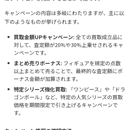
キャンペーンの内容は多岐にわたりますが、主に以
下のようなものが挙げられます。
買取金額UPキャンペーン:
全ての買取成立品に
対して、査定額が20%や30%上乗せされるキャ
ンペーンです。
まとめ売りボーナス:
フィギュアを規定の点数
以上まとめて売ることで、最終的な査定額にボ
ーナス金額が加算されます。
特定シリーズ強化買取:
「ワンピース」や「ドラ
ゴンボール」など、特定の人気シリーズの買取
価格を期間限定で引き上げるキャンペーンで
す。