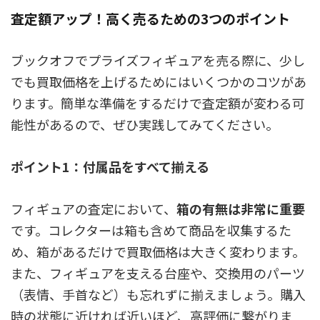
査定額アップ！高く売るための3つのポイント
ブックオフでプライズフィギュアを売る際に、少し
でも買取価格を上げるためにはいくつかのコツがあ
ります。簡単な準備をするだけで査定額が変わる可
能性があるので、ぜひ実践してみてください。
ポイント1：付属品をすべて揃える
フィギュアの査定において、
箱の有無は非常に重要
です。コレクターは箱も含めて商品を収集するた
め、箱があるだけで買取価格は大きく変わります。
また、フィギュアを支える台座や、交換用のパーツ
（表情、手首など）も忘れずに揃えましょう。
購入
時の状態に近ければ近いほど、高評価に繋がりま