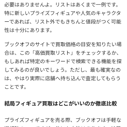
必要はありませんよ。リストはあくまで一例です。
特に新しいプライズフィギュアや人気のキャラクタ
ーであれば、リスト外でもきちんと値段がつく可能
性は十分にあります。
ブックオフのサイトで買取価格の目安を知りたい場
合は、この「高価買取リスト」をチェックするか、
もしあれば特定のキーワードで検索できる機能を探
してみるのが良いでしょう。ただし、最も確実なの
は、やはり実際に店舗へ持ち込んで査定してもらう
ことです。
結局フィギュア買取はどこがいいのか徹底比較
プライズフィギュアを売る際、ブックオフは手軽な