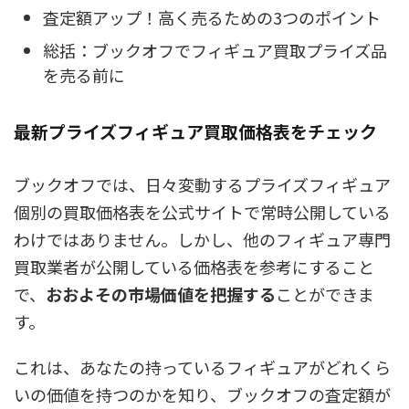
査定額アップ！高く売るための3つのポイント
総括：ブックオフでフィギュア買取プライズ品
を売る前に
最新プライズフィギュア買取価格表をチェック
ブックオフでは、日々変動するプライズフィギュア
個別の買取価格表を公式サイトで常時公開している
わけではありません。しかし、
他のフィギュア専門
買取業者が公開している価格表を参考にすること
で、
おおよその市場価値を把握する
ことができま
す。
これは、あなたの持っているフィギュアがどれくら
いの価値を持つのかを知り、ブックオフの査定額が