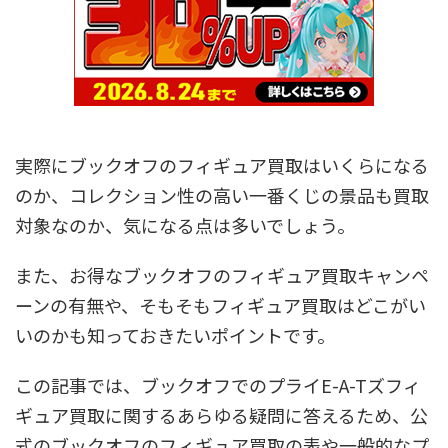
実際にブックオフのフィギュア買取はいくらになる
のか、コレクション性の高い一番くじの景品も買取
対象なのか、気になる点は多いでしょう。
また、お得なブックオフのフィギュア買取キャンペ
ーンの有無や、そもそもフィギュア買取はどこがい
いのかも知っておきたいポイントです。
この記事では、ブックオフでのプライE-A-Tズフィ
ギュア買取に関するあらゆる疑問に答えるため、公
式のブックオフのフィギュア買取の表や一般的なプ