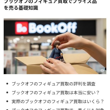
ブックオフのフィギュア買取でプライズ品
を売る基礎知識
ブックオフのフィギュア買取の評判を調査
ブックオフのフィギュア買取は本当に安い？
実際のブックオフのフィギュア買取はいくら？
ブックオフのフィギュア買取で一番くじも対象