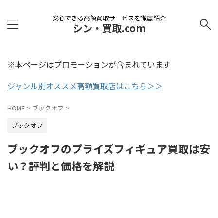
安心できる高額買取サービスを徹底紹介
シン・買取.com
※本ページはプロモーションが含まれています
ジャンル別オススメ高額買取店はこちら＞＞
HOME
>
ブックオフ
>
ブックオフ
ブックオフのプライズフィギュア買取は安
い？評判と価格を解説