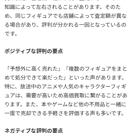
知識によって左右されることがあります。そのた
め、同じフィギュアでも店舗によって査定額が異な
る場合があり、評判が分かれる一因となっているの
です。
ポジティブな評判の要点
「予想外に高く売れた」「複数のフィギュアをまと
めて処分できて楽だった」といった声があります。
特に、放送中のアニメや人気のキャラクターフィギ
ュアは、需要が高いため高価買取に繋がることがあ
ります。また、本やゲームなど他の不用品と一緒に
一度で売却できる手軽さを評価する声も多いです。
ネガティブな評判の要点