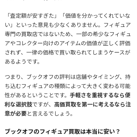
「査定額が安すぎた」「価値を分かってくれていな
い」といった意見も少なくありません。フィギュア
専門の買取店ではないため、一部の希少なフィギュ
アやコレクター向けのアイテムの価値が正しく評価
されず、一律の価格で買い取られてしまうケースが
あるようです。
つまり、ブックオフの評判は店舗やタイミング、持
ち込むフィギュアの種類によって大きく変わる可能
性があるということです。
手軽さを重視するなら便
利な選択肢
ですが、
高価買取を第一に考えるなら注
意が必要
と言えるでしょう。
ブックオフのフィギュア買取は本当に安い？