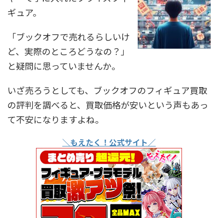
ギュア。
「ブックオフで売れるらしいけ
ど、実際のところどうなの？」
と疑問に思っていませんか。
いざ売ろうとしても、ブックオフのフィギュア買取
の評判を調べると、買取価格が安いという声もあっ
て不安になりますよね。
＼もえたく！公式サイト／