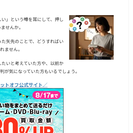
しい」という噂を耳にして、押し
いませんか。
った矢先のことで、どうすればい
れません。
したいと考えていた方や、以前か
判が気になっていた方もいるでしょう。
ットオフ公式サイト／