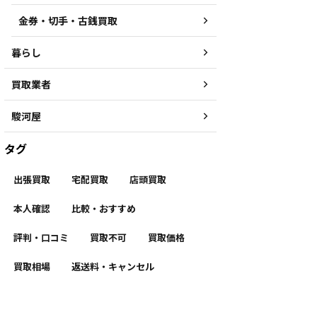
金券・切手・古銭買取
暮らし
買取業者
駿河屋
タグ
出張買取
宅配買取
店頭買取
本人確認
比較・おすすめ
評判・口コミ
買取不可
買取価格
買取相場
返送料・キャンセル