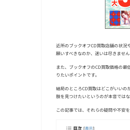
近所のブックオフCD買取店舗の状況
願いすべきなのか、迷いは尽きません
また、ブックオフのCD買取価格の最
りたいポイントです。
結局のところCD買取はどこがいいの
肢を見つけたいというのが本音ではな
この記事では、それらの疑問や不安を
目次
[
表示
]