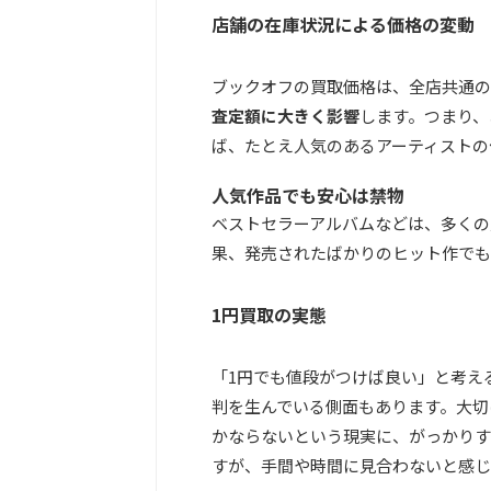
店舗の在庫状況による価格の変動
ブックオフの買取価格は、全店共通の
査定額に大きく影響
します。つまり、
ば、たとえ人気のあるアーティストの
人気作品でも安心は禁物
ベストセラーアルバムなどは、多くの
果、発売されたばかりのヒット作でも
1円買取の実態
「1円でも値段がつけば良い」と考え
判を生んでいる側面もあります。大切
かならないという現実に、がっかりす
すが、手間や時間に見合わないと感じ