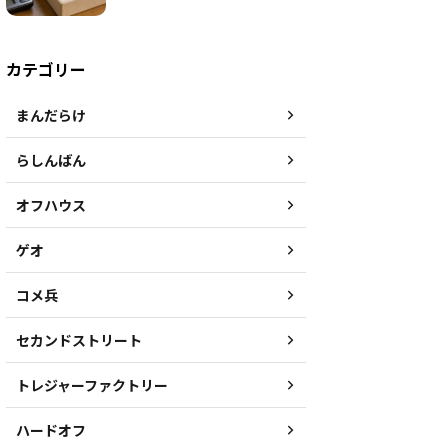
カテゴリー
まんだらけ
らしんばん
オフハウス
ゲオ
コメ兵
セカンドストリート
トレジャーファクトリー
ハードオフ