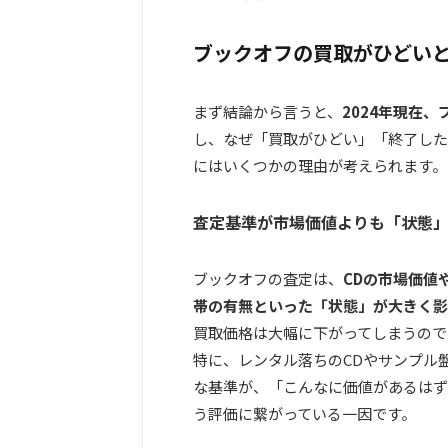
ブックオフの買取がひどい
まず結論から言うと、
2024年現在
し、なぜ「買取がひどい」「終了した
にはいくつかの理由が考えられます。
査定基準が市場価値よりも「状態
ブックオフの査定は、
CDの市場価値
帯の有無といった「状態」が大きく影
買取価格は大幅に下がってしまうので
特に、レンタル落ちのCDやサンプル
な基準が、「こんなに価値があるはず
う評価に繋がっている一因です。