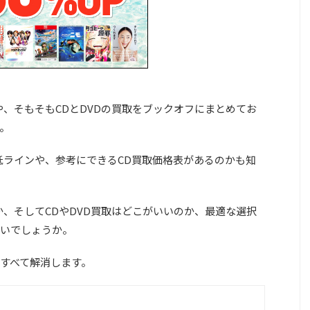
や、そもそもCDとDVDの買取をブックオフにまとめてお
。
低ラインや、参考にできるCD買取価格表があるのかも知
か、そしてCDやDVD買取はどこがいいのか、最適な選択
いでしょうか。
すべて解消します。