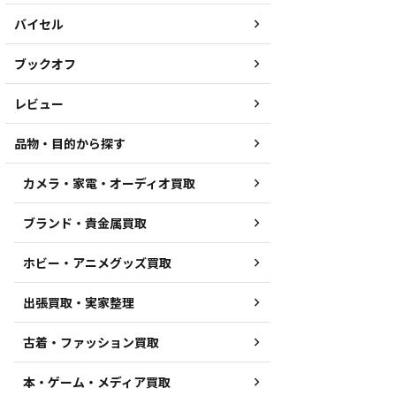
バイセル
ブックオフ
レビュー
品物・目的から探す
カメラ・家電・オーディオ買取
ブランド・貴金属買取
ホビー・アニメグッズ買取
出張買取・実家整理
古着・ファッション買取
本・ゲーム・メディア買取