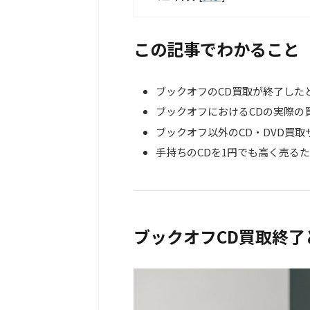
この記事でわかること
ブックオフのCD買取が終了した
ブックオフにおけるCDの実際の
ブックオフ以外のCD・DVD買
手持ちのCDを1円でも高く売る
ブックオフCD買取終