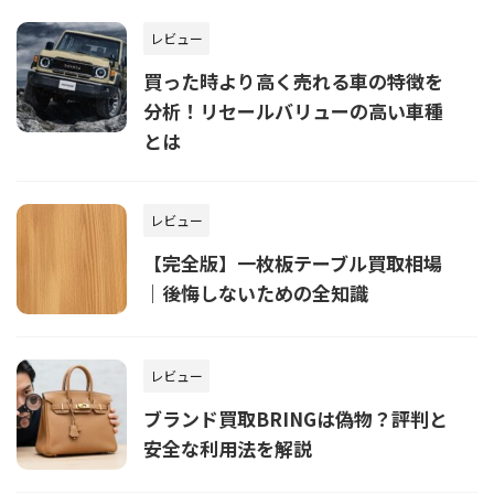
レビュー
買った時より高く売れる車の特徴を
分析！リセールバリューの高い車種
とは
レビュー
【完全版】一枚板テーブル買取相場
｜後悔しないための全知識
レビュー
ブランド買取BRINGは偽物？評判と
安全な利用法を解説