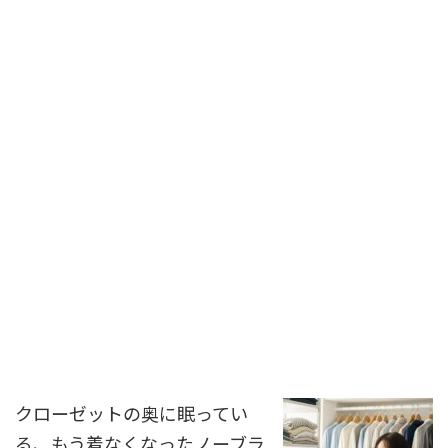
クローゼットの奥に眠ってい
る、もう着なくなったノーブラ