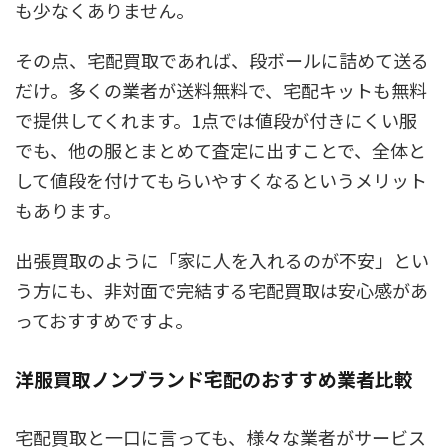
も少なくありません。
その点、宅配買取であれば、段ボールに詰めて送る
だけ。多くの業者が
送料無料で、宅配キットも無料
で提供
してくれます。1点では値段が付きにくい服
でも、他の服とまとめて査定に出すことで、全体と
して値段を付けてもらいやすくなるというメリット
もあります。
出張買取のように「家に人を入れるのが不安」とい
う方にも、非対面で完結する宅配買取は安心感があ
っておすすめですよ。
洋服買取ノンブランド宅配のおすすめ業者比較
宅配買取と一口に言っても、様々な業者がサービス