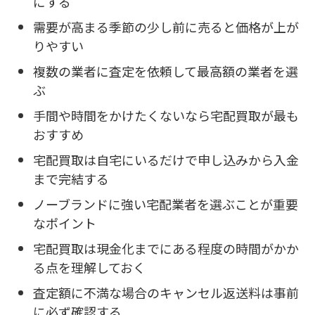
にする
需要が高まる季節の少し前に売ると価格が上が
りやすい
複数の業者に査定を依頼して最高額の業者を選
ぶ
手間や時間をかけたくないなら宅配買取が最も
おすすめ
宅配買取は自宅にいるだけで申し込みから入金
まで完結する
ノーブランドに強い宅配業者を選ぶことが重要
なポイント
宅配買取は現金化までにある程度の時間がかか
る点を理解しておく
査定額に不満な場合のキャンセル返送料は事前
に必ず確認する