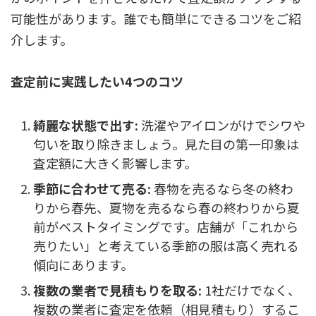
可能性があります。誰でも簡単にできるコツをご紹
介します。
査定前に実践したい4つのコツ
綺麗な状態で出す:
洗濯やアイロンがけでシワや
匂いを取り除きましょう。見た目の第一印象は
査定額に大きく影響します。
季節に合わせて売る:
春物を売るなら冬の終わ
りから春先、夏物を売るなら春の終わりから夏
前がベストタイミングです。店舗が「これから
売りたい」と考えている季節の服は高く売れる
傾向にあります。
複数の業者で見積もりを取る:
1社だけでなく、
複数の業者に査定を依頼（相見積もり）するこ