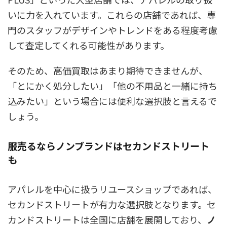
いに力を入れています。これらの店舗であれば、専
門のスタッフがデザインやトレンドをある程度考慮
して査定してくれる可能性があります。
そのため、高価買取はあまり期待できませんが、
「とにかく処分したい」「他の不用品と一緒に持ち
込みたい」という場合には便利な選択肢と言えるで
しょう。
服売るならノンブランドはセカンドストリート
も
アパレルを中心に扱うリユースショップであれば、
セカンドストリートが有力な選択肢となります。セ
カンドストリートは全国に店舗を展開しており、
ノ