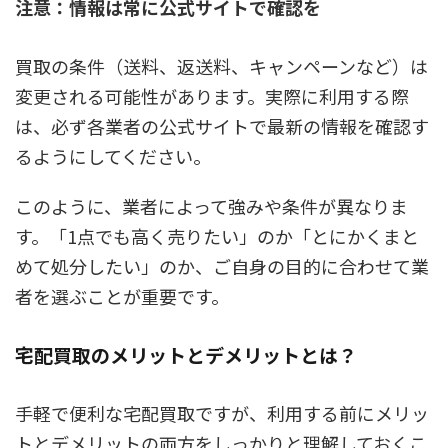
注意：情報は常に公式サイトで確認を
買取の条件（送料、返送料、キャンペーンなど）は
変更される可能性があります。実際に利用する際
は、必ず各業者の公式サイトで最新の情報を確認す
るようにしてください。
このように、業者によって強みや条件が異なりま
す。「1点でも高く売りたい」のか「とにかくまと
めて処分したい」のか、ご自身の目的に合わせて業
者を選ぶことが重要です。
宅配買取のメリットとデメリットとは？
手軽で便利な宅配買取ですが、利用する前にメリッ
トとデメリットの両方をしっかりと理解しておくこ