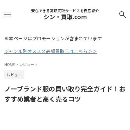
安心できる高額買取サービスを徹底紹介
シン・買取.com
※本ページはプロモーションが含まれています
ジャンル別オススメ高額買取店はこちら＞＞
HOME
>
レビュー
>
レビュー
ノーブランド服の買い取り完全ガイド！お
すすめ業者と高く売るコツ