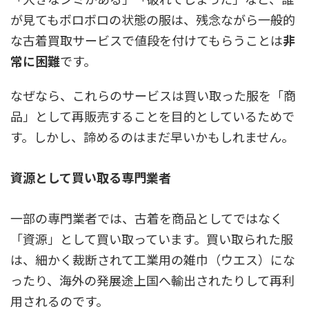
が見てもボロボロの状態の服は、残念ながら一般的
な古着買取サービスで値段を付けてもらうことは
非
常に困難
です。
なぜなら、これらのサービスは買い取った服を「商
品」として再販売することを目的としているためで
す。しかし、諦めるのはまだ早いかもしれません。
資源として買い取る専門業者
一部の専門業者では、古着を商品としてではなく
「資源」として買い取っています。買い取られた服
は、細かく裁断されて工業用の雑巾（ウエス）にな
ったり、海外の発展途上国へ輸出されたりして再利
用されるのです。