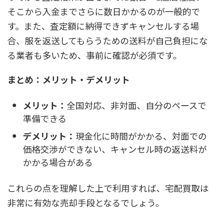
そこから入金までさらに数日かかるのが一般的で
す。また、査定額に納得できずキャンセルする場
合、
服を返送してもらうための送料が自己負担にな
る業者も多い
ため、事前に確認が必須です。
まとめ：メリット・デメリット
メリット：
全国対応、非対面、自分のペースで
準備できる
デメリット：
現金化に時間がかかる、対面での
価格交渉ができない、キャンセル時の返送料が
かかる場合がある
これらの点を理解した上で利用すれば、宅配買取は
非常に有効な売却手段となるでしょう。