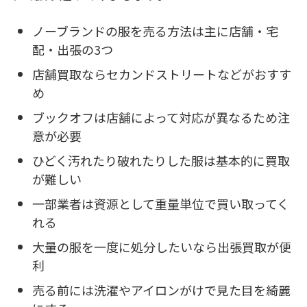
ノーブランドの服を売る方法は主に店舗・宅
配・出張の3つ
店舗買取ならセカンドストリートなどがおすす
め
ブックオフは店舗によって対応が異なるため注
意が必要
ひどく汚れたり破れたりした服は基本的に買取
が難しい
一部業者は資源として重量単位で買い取ってく
れる
大量の服を一度に処分したいなら出張買取が便
利
売る前には洗濯やアイロンがけで見た目を綺麗