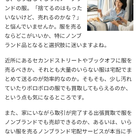
ンドの服。「捨てるのはもった
いないけど、売れるのかな？」
と悩んでいませんか。服を売る
ならどこがいいか、特にノンブ
ランド品となると選択肢に迷いますよね。
近所にあるセカンドストリートやブックオフに服を
売るべきか、それとも大量のいらない服は宅配でま
とめて送るのが効率的なのか。そもそも、少し汚れ
ていたりボロボロの服でも買取してもらえるのか、
という点も気になるところです。
また、家にいながら取引が完了する出張買取で服を
ノンブランドでも売却できるのか、あるいは、いら
ない服を売るノンブランド宅配サービスが本当に手