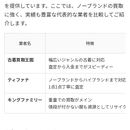
を提供しています。ここでは、ノーブランドの買取
に強く、実績も豊富な代表的な業者を比較してご紹
介します。
業者名
特徴
古着買取王国
幅広いジャンルの古着に対応
査定から入金までがスピーディー
ティファナ
ノーブランドからハイブランドまで対応
1点1点丁寧に査定
キングファミリー
重量での買取がメイン
値段が付かない服も資源としてリサイク