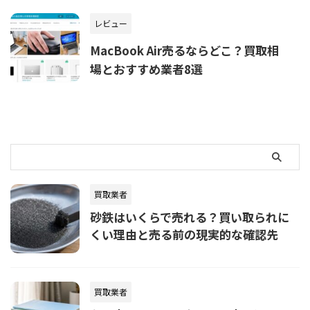
レビュー
MacBook Air売るならどこ？買取相
場とおすすめ業者8選
買取業者
砂鉄はいくらで売れる？買い取られに
くい理由と売る前の現実的な確認先
買取業者