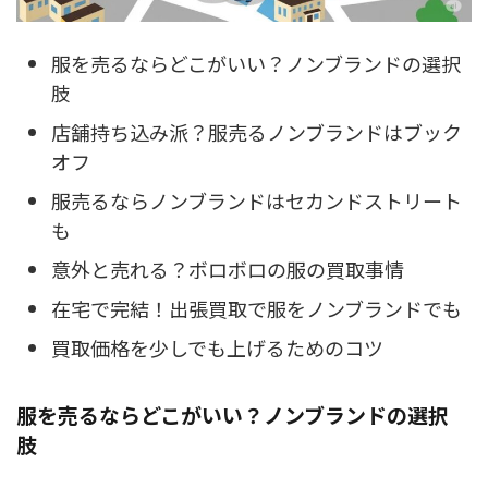
服を売るならどこがいい？ノンブランドの選択
肢
店舗持ち込み派？服売るノンブランドはブック
オフ
服売るならノンブランドはセカンドストリート
も
意外と売れる？ボロボロの服の買取事情
在宅で完結！出張買取で服をノンブランドでも
買取価格を少しでも上げるためのコツ
服を売るならどこがいい？ノンブランドの選択
肢