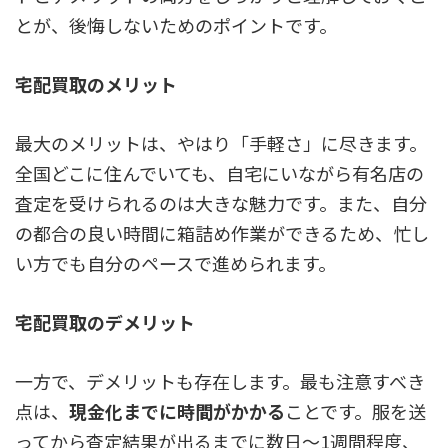
とが、後悔しないためのポイントです。
宅配買取のメリット
最大のメリットは、やはり
「手軽さ」
に尽きます。
全国どこに住んでいても、自宅にいながら有名店の
査定を受けられるのは大きな魅力です。また、自分
の都合の良い時間に箱詰め作業ができるため、忙し
い方でも自分のペースで進められます。
宅配買取のデメリット
一方で、デメリットも存在します。最も注意すべき
点は、
現金化までに時間がかかる
ことです。服を送
ってから査定結果が出るまでに数日～1週間程度、