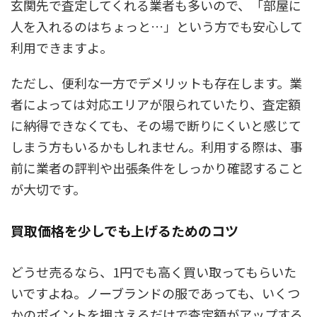
玄関先で査定してくれる業者も多いので、「部屋に
人を入れるのはちょっと…」という方でも安心して
利用できますよ。
ただし、便利な一方でデメリットも存在します。業
者によっては対応エリアが限られていたり、査定額
に納得できなくても、その場で断りにくいと感じて
しまう方もいるかもしれません。利用する際は、事
前に業者の評判や出張条件をしっかり確認すること
が大切です。
買取価格を少しでも上げるためのコツ
どうせ売るなら、1円でも高く買い取ってもらいた
いですよね。ノーブランドの服であっても、いくつ
かのポイントを押さえるだけで査定額がアップする