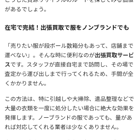
があるでしょう。
在宅で完結！出張買取で服をノンブランドでも
「売りたい服が段ボール数箱分もあって、店舗まで
運べない」。そんな時に便利なのが
出張買取サービ
ス
です。スタッフが直接自宅まで訪問し、その場で
査定から運び出しまで行ってくれるため、手間が全
くかかりません。
この方法は、特に引越しや大掃除、遺品整理などで
大量の衣類を一度に処分したい場合に絶大な効果を
発揮します。ノーブランドの服であっても、量があ
れば対応してくれる業者は少なくありません。