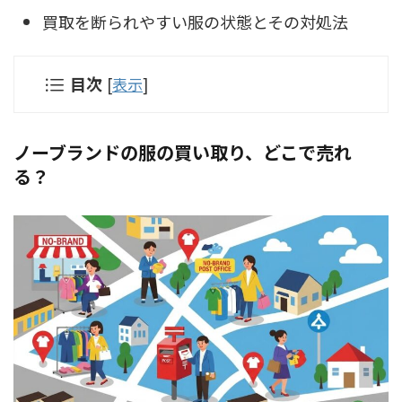
買取を断られやすい服の状態とその対処法
目次
[
表示
]
ノーブランドの服の買い取り、どこで売れ
る？