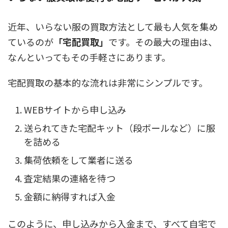
近年、いらない服の買取方法として最も人気を集め
ているのが
「宅配買取」
です。その最大の理由は、
なんといってもその手軽さにあります。
宅配買取の基本的な流れは非常にシンプルです。
WEBサイトから申し込み
送られてきた宅配キット（段ボールなど）に服
を詰める
集荷依頼をして業者に送る
査定結果の連絡を待つ
金額に納得すれば入金
このように、
申し込みから入金まで、すべて自宅で