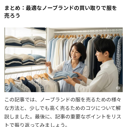
まとめ：最適なノーブランドの買い取りで服を
売ろう
この記事では、ノーブランドの服を売るための様々
な方法と、少しでも高く売るためのコツについて解
説しました。最後に、記事の重要なポイントをリス
トで振り返ってみましょう。