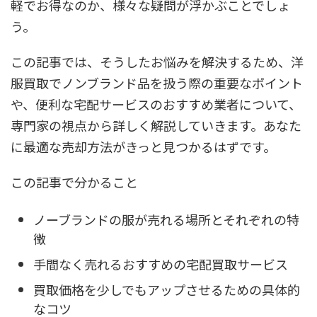
軽でお得なのか、様々な疑問が浮かぶことでしょ
う。
この記事では、そうしたお悩みを解決するため、洋
服買取でノンブランド品を扱う際の重要なポイント
や、便利な宅配サービスのおすすめ業者について、
専門家の視点から詳しく解説していきます。あなた
に最適な売却方法がきっと見つかるはずです。
この記事で分かること
ノーブランドの服が売れる場所とそれぞれの特
徴
手間なく売れるおすすめの宅配買取サービス
買取価格を少しでもアップさせるための具体的
なコツ