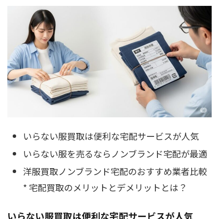
いらない服買取は便利な宅配サービスが人気
いらない服を売るならノンブランド宅配が最適
洋服買取ノンブランド宅配のおすすめ業者比較
* 宅配買取のメリットとデメリットとは？
いらない服買取は便利な宅配サービスが人気