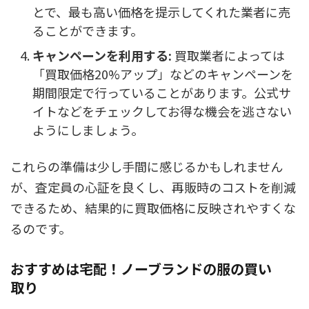
とで、最も高い価格を提示してくれた業者に売
ることができます。
キャンペーンを利用する:
買取業者によっては
「買取価格20%アップ」などのキャンペーンを
期間限定で行っていることがあります。公式サ
イトなどをチェックしてお得な機会を逃さない
ようにしましょう。
これらの準備は少し手間に感じるかもしれません
が、
査定員の心証を良くし、再販時のコストを削減
できる
ため、結果的に買取価格に反映されやすくな
るのです。
おすすめは宅配！ノーブランドの服の買い
取り