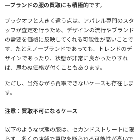
ーブランドの服の買取にも積極的
です。
ブックオフと大きく違う点は、アパレル専門のスタ
ッフが査定を行うため、
デザインの流行やブランド
の需要を価格に反映してくれる
可能性が高いことで
す。たとえノーブランドであっても、トレンドのデ
ザインであったり、状態が非常に良かったりすれ
ば、思わぬ価格が付くこともあります。
ただし、当然ながら買取できないケースも存在しま
す。
注意：買取不可になるケース
以下のような状態の服は、セカンドストリートに限
らず、多くの店舗で買取を断られる可能性が高いで