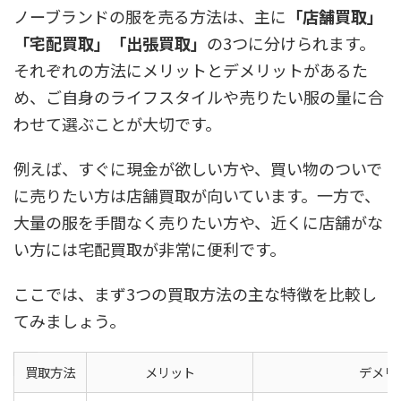
ノーブランドの服を売る方法は、主に
「店舗買取」
「宅配買取」「出張買取」
の3つに分けられます。
それぞれの方法にメリットとデメリットがあるた
め、ご自身のライフスタイルや売りたい服の量に合
わせて選ぶことが大切です。
例えば、すぐに現金が欲しい方や、買い物のついで
に売りたい方は店舗買取が向いています。一方で、
大量の服を手間なく売りたい方や、近くに店舗がな
い方には宅配買取が非常に便利です。
ここでは、まず3つの買取方法の主な特徴を比較し
てみましょう。
買取方法
メリット
デメリ