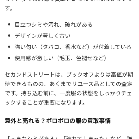
す。
目立つシミや汚れ、破れがある
デザインが著しく古い
強い匂い（タバコ、香水など）が付着している
使用感が激しい（毛玉、色褪せなど）
セカンドストリートは、ブックオフよりは高値が期
待できるものの、あくまでリユース品としての査定
です。持ち込む前に、一度服の状態をしっかりチェ
ックすることが重要になります。
意外と売れる？ボロボロの服の買取事情
「大きなシミがある」「破れてしまった」など、誰