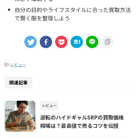
自分の目的やライフスタイルに合った買取方法
で賢く服を整理しよう
-
レビュー
関連記事
レビュー
逆転のハイドギャルSRPの買取価格
相場は？最高値で売るコツを伝授