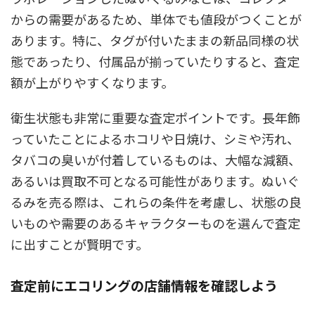
からの需要があるため、単体でも値段がつくことが
あります。特に、タグが付いたままの新品同様の状
態であったり、付属品が揃っていたりすると、査定
額が上がりやすくなります。
衛生状態も非常に重要な査定ポイントです。長年飾
っていたことによるホコリや日焼け、シミや汚れ、
タバコの臭いが付着しているものは、大幅な減額、
あるいは買取不可となる可能性があります。ぬいぐ
るみを売る際は、これらの条件を考慮し、状態の良
いものや需要のあるキャラクターものを選んで査定
に出すことが賢明です。
査定前にエコリングの店舗情報を確認しよう