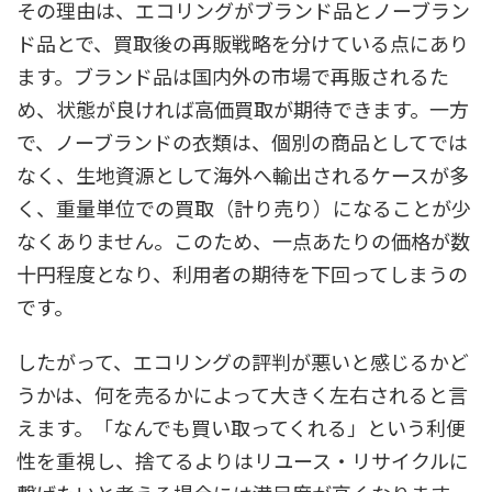
その理由は、エコリングがブランド品とノーブラン
ド品とで、買取後の再販戦略を分けている点にあり
ます。ブランド品は国内外の市場で再販されるた
め、状態が良ければ高価買取が期待できます。一方
で、ノーブランドの衣類は、個別の商品としてでは
なく、生地資源として海外へ輸出されるケースが多
く、重量単位での買取（計り売り）になることが少
なくありません。このため、一点あたりの価格が数
十円程度となり、利用者の期待を下回ってしまうの
です。
したがって、エコリングの評判が悪いと感じるかど
うかは、何を売るかによって大きく左右されると言
えます。「なんでも買い取ってくれる」という利便
性を重視し、捨てるよりはリユース・リサイクルに