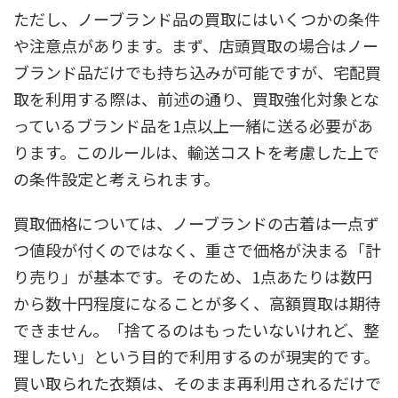
ただし、ノーブランド品の買取にはいくつかの条件
や注意点があります。まず、店頭買取の場合はノー
ブランド品だけでも持ち込みが可能ですが、宅配買
取を利用する際は、前述の通り、買取強化対象とな
っているブランド品を1点以上一緒に送る必要があ
ります。このルールは、輸送コストを考慮した上で
の条件設定と考えられます。
買取価格については、ノーブランドの古着は一点ず
つ値段が付くのではなく、重さで価格が決まる「計
り売り」が基本です。そのため、1点あたりは数円
から数十円程度になることが多く、高額買取は期待
できません。「捨てるのはもったいないけれど、整
理したい」という目的で利用するのが現実的です。
買い取られた衣類は、そのまま再利用されるだけで