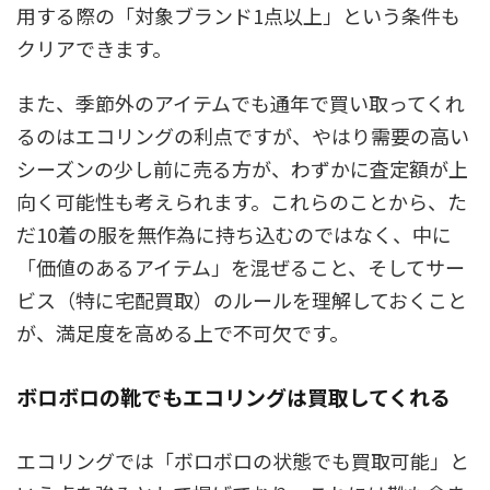
用する際の「対象ブランド1点以上」という条件も
クリアできます。
また、季節外のアイテムでも通年で買い取ってくれ
るのはエコリングの利点ですが、やはり需要の高い
シーズンの少し前に売る方が、わずかに査定額が上
向く可能性も考えられます。これらのことから、た
だ10着の服を無作為に持ち込むのではなく、中に
「価値のあるアイテム」を混ぜること、そしてサー
ビス（特に宅配買取）のルールを理解しておくこと
が、満足度を高める上で不可欠です。
ボロボロの靴でもエコリングは買取してくれる
エコリングでは「ボロボロの状態でも買取可能」と