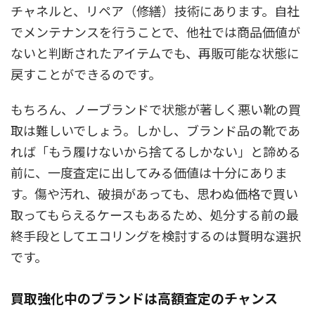
チャネルと、リペア（修繕）技術にあります。自社
でメンテナンスを行うことで、他社では商品価値が
ないと判断されたアイテムでも、再販可能な状態に
戻すことができるのです。
もちろん、ノーブランドで状態が著しく悪い靴の買
取は難しいでしょう。しかし、ブランド品の靴であ
れば「もう履けないから捨てるしかない」と諦める
前に、一度査定に出してみる価値は十分にありま
す。傷や汚れ、破損があっても、思わぬ価格で買い
取ってもらえるケースもあるため、処分する前の最
終手段としてエコリングを検討するのは賢明な選択
です。
買取強化中のブランドは高額査定のチャンス