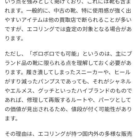
いう点を強みとして掲げており、これには靴も含ま
れます。一般的に、中古の靴、特に使用感が強く出
やすいアイテムは他の買取店で断られることが多い
ですが、エコリングでは査定の対象となる場合があ
ります。
ただし、「ボロボロでも可能」というのは、主にブ
ランド品の靴に限られる点を理解しておく必要があ
ります。履き潰してしまったスニーカーや、ヒール
がすり減ったパンプスであっても、それがシャネル
やエルメス、グッチといったハイブランドのもので
あれば、修理して再販するルートや、パーツとして
の価値が見出されるため、値段が付く可能性があり
ます。
その理由は、エコリングが持つ国内外の多様な販売