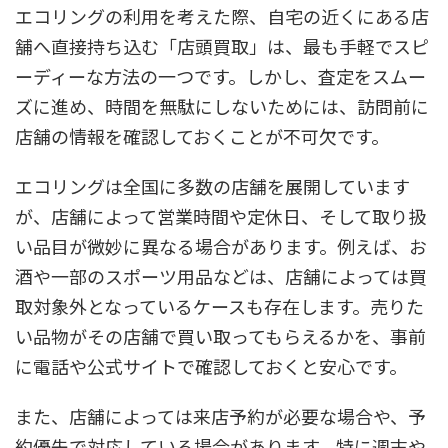
エコリングの利用を考えた際、自宅の近くにある店
舗へ直接持ち込む「店頭買取」は、最も手軽でスピ
ーディーな方法の一つです。しかし、査定をスムー
ズに進め、時間を無駄にしないためには、訪問前に
店舗の情報を確認しておくことが不可欠です。
エコリングは全国に多数の店舗を展開しています
が、店舗によって営業時間や定休日、そして取り扱
い品目が微妙に異なる場合があります。例えば、お
酒や一部のスポーツ用品などは、店舗によっては買
取対象外となっているケースも存在します。売りた
い品物がその店舗で買い取ってもらえるかを、事前
に電話や公式サイトで確認しておくと安心です。
また、店舗によっては来店予約が必要な場合や、予
約優先で対応している場合があります。特に週末や