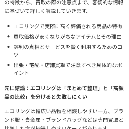
の特徴から、買取の際の注意点まで、客観的な情報
に基づいて詳しく解説していきます。
エコリングで実際に高く評価される商品の特徴
買取価格が安くなりがちなアイテムとその理由
評判の真相とサービスを賢く利用するためのコ
ツ
出張・宅配・店舗買取で注意すべき具体的なポ
イント
先に結論：エコリングは「まとめて整理」と「高額
品の比較」を分けると失敗しにくい
エコリングは幅広い品物を相談しやすい一方、ブラ
ンド服・貴金属・ブランドバッグなどは専門買取と
比較した方が納得しやすいケースがあります。