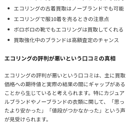
エコリングの古着買取はノーブランドでも可能
エコリングで服10着を売るときの注意点
ボロボロの靴でもエコリングは買取してくれる
買取強化中のブランドは高額査定のチャンス
エコリングの評判が悪いという口コミの真相
エコリングの評判が悪いという口コミは、主に買取
価格への期待値と実際の結果の間にギャップがある
ことから生じていると考えられます。特にカジュア
ルブランドやノーブランドの衣類に関して、「思っ
たより安かった」「値段がつかなかった」という声
が見受けられます。