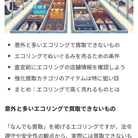
意外と多いエコリングで買取できないもの
エコリングでぬいぐるみを売るための条件
査定前にエコリングの店舗情報を確認しよう
強化買取カテゴリのアイテムは特に狙い目
まとめ：エコリングで高く売れるものとは
意外と多いエコリングで買取できないもの
「なんでも買取」を掲げるエコリングですが、法令
遵守や安全性の観点から、実際には買取できないも