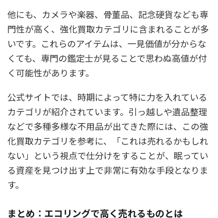
他にも、カメラや楽器、骨董品、記念硬貨なども専
門性が高く、強化買取カテゴリに含まれることが多
いです。これらのアイテムは、一見価値が分からな
くても、専門の鑑定士が見ることで思わぬ高値が付
く可能性があります。
公式サイトでは、時期によって特に力を入れている
カテゴリが紹介されています。引っ越しや遺品整理
などで多種多様な不用品が出てきた際には、この強
化買取カテゴリを参考に、「これは売れるかもしれ
ない」という視点で仕分けをすることが、眠ってい
る資産を見つけ出す上で非常に有効な手段となりま
す。
まとめ：エコリングで高く売れるものとは