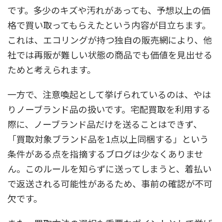
です。多少のキズや汚れがあっても、予想以上の価
格で買い取ってもらえたという内容が目立ちます。
これは、エコリングが持つ独自の販売網により、他
社では再販が難しい状態の商品でも価値を見出せる
ためと考えられます。
一方で、注意喚起として挙げられているのは、やは
りノーブランド品の扱いです。宅配買取を利用する
際に、ノーブランド品だけを送ることはできず、
「買取対象ブランド品を1点以上同梱する」という
条件がある点を指摘するブログは少なくありませ
ん。このルールを知らずに送ってしまうと、着払い
で返送される可能性があるため、事前の確認が不可
欠です。