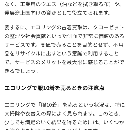
なく、工業用のウエス（油などを拭き取る布）や、
発展途上国向けの資源として役立てられます。
要するに、エコリングの古着買取は、クローゼット
の整理や社会貢献といった側面で非常に価値のある
サービスです。高値で売ることを目的とせず、不用
品をリサイクルに出すという意識で利用すること
で、サービスのメリットを最大限に感じることがで
きるでしょう。
エコリングで服10着を売るときの注意点
エコリングで「服10着」を売るという状況は、特に
大掃除や衣替えの際によく見られます。このとき、
少しでも満足のいく結果を得るためには、いくつか