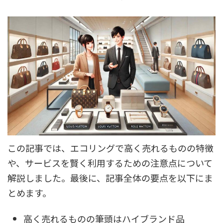
この記事では、エコリングで高く売れるものの特徴
や、サービスを賢く利用するための注意点について
解説しました。最後に、記事全体の要点を以下にま
とめます。
高く売れるものの筆頭はハイブランド品