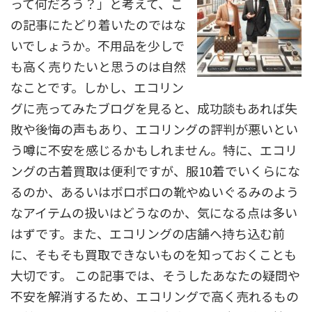
って何だろう？」と考えて、こ
の記事にたどり着いたのではな
いでしょうか。不用品を少しで
も高く売りたいと思うのは自然
なことです。しかし、エコリン
グに売ってみたブログを見ると、成功談もあれば失
敗や後悔の声もあり、エコリングの評判が悪いとい
う噂に不安を感じるかもしれません。特に、エコリ
ングの古着買取は便利ですが、服10着でいくらにな
るのか、あるいはボロボロの靴やぬいぐるみのよう
なアイテムの扱いはどうなのか、気になる点は多い
はずです。また、エコリングの店舗へ持ち込む前
に、そもそも買取できないものを知っておくことも
大切です。 この記事では、そうしたあなたの疑問や
不安を解消するため、エコリングで高く売れるもの