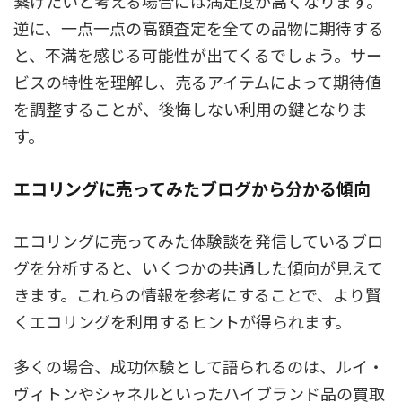
繋げたいと考える場合には満足度が高くなります。
逆に、一点一点の高額査定を全ての品物に期待する
と、不満を感じる可能性が出てくるでしょう。サー
ビスの特性を理解し、売るアイテムによって期待値
を調整することが、後悔しない利用の鍵となりま
す。
エコリングに売ってみたブログから分かる傾向
エコリングに売ってみた体験談を発信しているブロ
グを分析すると、いくつかの共通した傾向が見えて
きます。これらの情報を参考にすることで、より賢
くエコリングを利用するヒントが得られます。
多くの場合、成功体験として語られるのは、ルイ・
ヴィトンやシャネルといったハイブランド品の買取