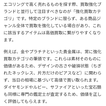
エコリングで高く売れるものを探す際、買取強化ブ
ランドと並行して注目すべきなのが「強化買取カテ
ゴリ」です。特定のブランドに限らず、ある商品ジ
ャンル全体で買取を強化している場合があり、これ
に該当するアイテムは高価買取に繋がりやすくなり
ます。
例えば、金やプラチナといった貴金属は、常に強化
買取カテゴリの筆頭です。これらは素材そのものに
価値があるため、デザインの古さや破損状態（ちぎ
れたネックレス、片方だけのピアスなど）に関わら
ず、当日の相場に基づいて高値で買い取られます。
ダイヤモンドやルビー、サファイアといった宝石類
も同様に専門の鑑定士が査定するため、価値を正し
く評価してもらえます。