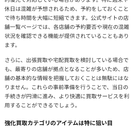
休日は混雑が予想されるため、予約をしておくこと
で待ち時間を大幅に短縮できます。公式サイトの店
舗一覧ページでは、各店舗の予約要否や現在の混雑
状況を確認できる機能が提供されていることもあり
ます。
さらに、出張買取や宅配買取を検討している場合で
も、最寄りの店舗が拠点となることが多いため、店
舗の基本的な情報を把握しておくことは無駄にはな
りません。これらの事前準備を行うことで、当日の
手続きが円滑に進み、より快適に買取サービスを利
用することができるでしょう。
強化買取カテゴリのアイテムは特に狙い目