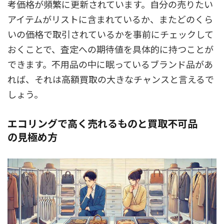
考価格が頻繁に更新されています。自分の売りたい
アイテムがリストに含まれているか、またどのくら
いの価格で取引されているかを事前にチェックして
おくことで、査定への期待値を具体的に持つことが
できます。不用品の中に眠っているブランド品があ
れば、それは高額買取の大きなチャンスと言えるで
しょう。
エコリングで高く売れるものと買取不可品
の見極め方