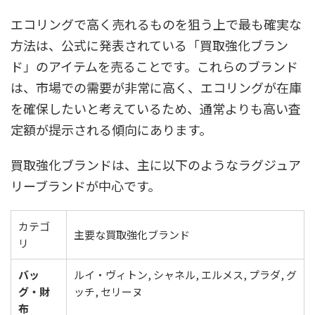
エコリングで高く売れるものを狙う上で最も確実な
方法は、公式に発表されている「買取強化ブラン
ド」のアイテムを売ることです。これらのブランド
は、市場での需要が非常に高く、エコリングが在庫
を確保したいと考えているため、通常よりも高い査
定額が提示される傾向にあります。
買取強化ブランドは、主に以下のようなラグジュア
リーブランドが中心です。
カテゴ
主要な買取強化ブランド
リ
バッ
ルイ・ヴィトン, シャネル, エルメス, プラダ, グ
グ・財
ッチ, セリーヌ
布