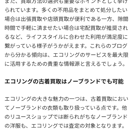
また、買取方法の選択も重要なポイントとして挙げ
られています。多くの不用品をまとめて処分したい
場合は出張買取や店頭買取が便利である一方、隙間
時間で手軽に済ませたい場合は宅配買取が推奨され
るなど、ライフスタイルに合わせた利用が満足度に
繋がっている様子がうかがえます。これらのブログ
から分かる傾向は、エコリングのサービスを最大限
に活用するための貴重な情報源と言えるでしょう。
エコリングの古着買取はノーブランドでも可能
エコリングの大きな魅力の一つは、古着買取におい
てノーブランドの衣類も取り扱っている点です。他
のリユースショップでは断られがちなノーブランド
の洋服も、エコリングでは査定の対象となります。