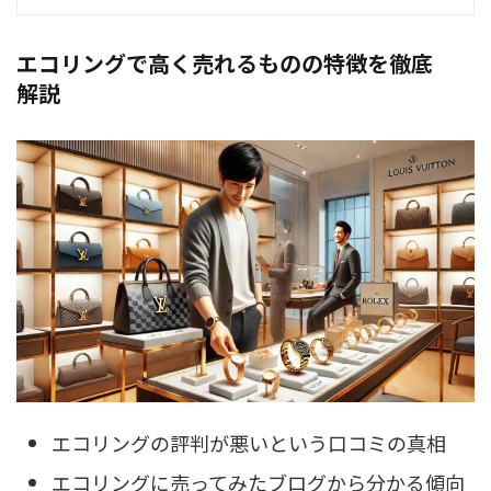
エコリングで高く売れるものの特徴を徹底
解説
エコリングの評判が悪いという口コミの真相
エコリングに売ってみたブログから分かる傾向