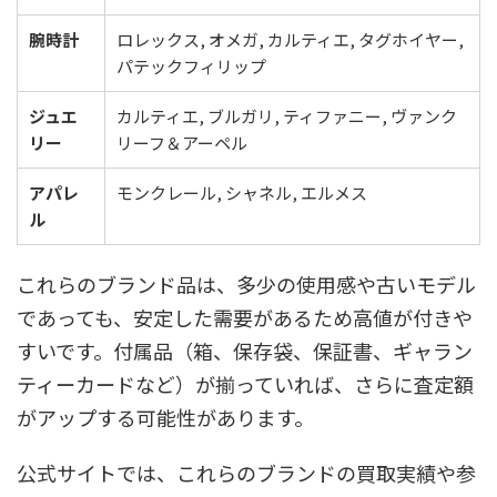
腕時計
ロレックス, オメガ, カルティエ, タグホイヤー,
パテックフィリップ
ジュエ
カルティエ, ブルガリ, ティファニー, ヴァンク
リー
リーフ＆アーペル
アパレ
モンクレール, シャネル, エルメス
ル
これらのブランド品は、多少の使用感や古いモデル
であっても、安定した需要があるため高値が付きや
すいです。付属品（箱、保存袋、保証書、ギャラン
ティーカードなど）が揃っていれば、さらに査定額
がアップする可能性があります。
公式サイトでは、これらのブランドの買取実績や参