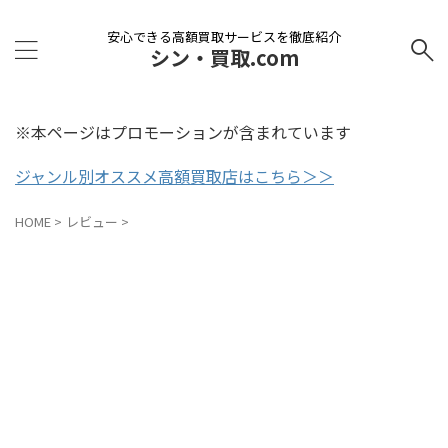
安心できる高額買取サービスを徹底紹介
シン・買取.com
※本ページはプロモーションが含まれています
ジャンル別オススメ高額買取店はこちら＞＞
HOME
>
レビュー
>