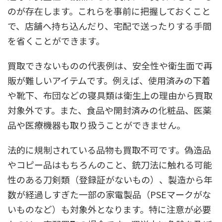
のが存在します。これらを事前に把握しておくこと
で、店舗へ持ち込んだり、宅配で送ったりする手間
を省くことができます。
買取できないものの代表例は、安全性や衛生面で再
販が難しいアイテムです。例えば、使用済みの下着
や靴下、布団などの寝具類は衛生上の理由から買取
対象外です。また、食品や開封済みの化粧品、医薬
品や医療機器も取り扱うことができません。
法的に規制されている品物も買取不可です。偽造品
やコピー品はもちろんのこと、銃刀法に触れる可能
性のある刀剣類（登録証がないもの）、製造から年
数が経過しすぎた一部の家電製品（PSEマークがな
いものなど）も対象外となります。特に注意が必要