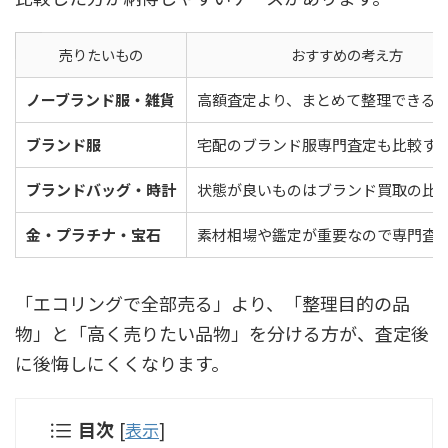
売りたいもの
おすすめの考え方
ノーブランド服・雑貨
高額査定より、まとめて整理できる
ブランド服
宅配のブランド服専門査定も比較す
ブランドバッグ・時計
状態が良いものはブランド買取の比
金・プラチナ・宝石
素材相場や鑑定が重要なので専門査
「エコリングで全部売る」より、「整理目的の品
物」と「高く売りたい品物」を分ける方が、査定後
に後悔しにくくなります。
目次
[
表示
]