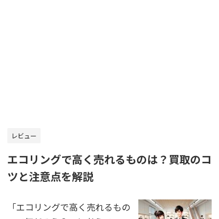
レビュー
エコリングで高く売れるものは？買取のコ
ツと注意点を解説
「エコリングで高く売れるもの