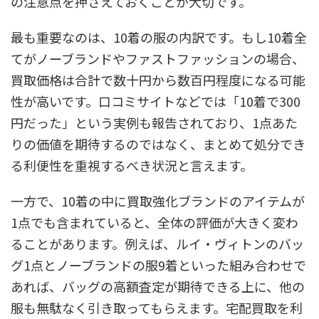
の注意点を押さえておくことが大切です。
最も重要なのは、10着の服の内訳です。もし10着全
てがノーブランドやファストファッションの場合、
買取価格は合計で数十円から数百円程度になる可能
性が高いです。口コミサイトなどでは「10着で300
円だった」という実例も報告されており、1点あた
りの価値を期待するのではなく、まとめて処分でき
る利便性を重視するべき状況と言えます。
一方で、10着の中に買取強化ブランドのアイテムが
1点でも含まれていると、全体の評価が大きく変わ
ることがあります。例えば、ルイ・ヴィトンのバッ
グ1点とノーブランドの服9着といった組み合わせで
あれば、バッグの高額査定が期待できる上に、他の
服も無駄なく引き取ってもらえます。宅配買取を利