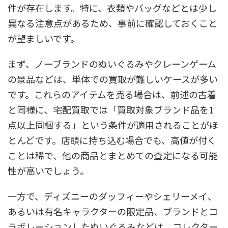
件が存在します。特に、衣類やバッグなどとは少し
異なる注意点があるため、事前に確認しておくこと
が望ましいです。
まず、ノーブランドのぬいぐるみやクレーンゲーム
の景品などは、単体での買取が難しいケースが多い
です。これらのアイテムを売る場合は、前述の古着
と同様に、宅配買取では「買取対象ブランド品を1
点以上同梱する」という条件が適用されることがほ
とんどです。店頭に持ち込む場合でも、高値が付く
ことは稀で、他の商品とまとめての査定になる可能
性が高いでしょう。
一方で、ディズニーのダッフィーやシェリーメイ、
あるいは有名キャラクターの限定品、ブランドとコ
ラボレーションしたぬいぐるみなどは、コレクター