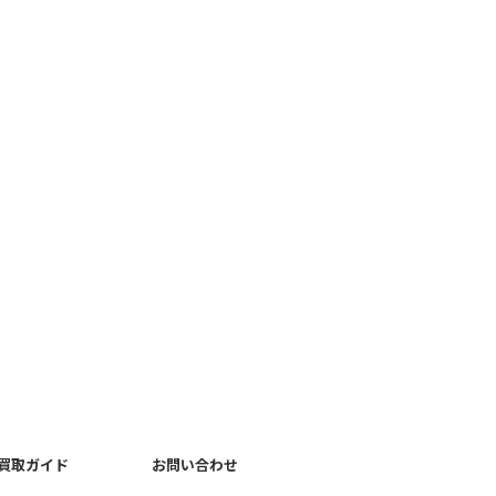
買取ガイド
お問い合わせ