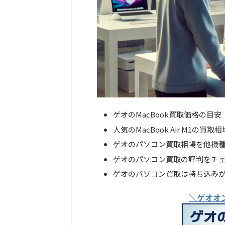
ゲオのMacBook買取価格の目安
人気のMacBook Air M1の買
ゲオのパソコン買取相場を他機
ゲオのパソコン買取の評判をチ
ゲオのパソコン買取は持ち込み
＼ゲオオ