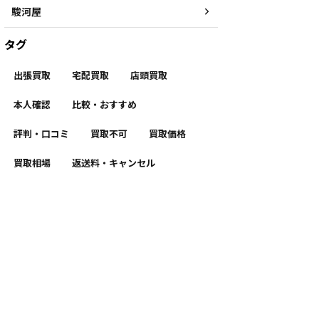
駿河屋
タグ
出張買取
宅配買取
店頭買取
本人確認
比較・おすすめ
評判・口コミ
買取不可
買取価格
買取相場
返送料・キャンセル