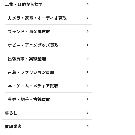
品物・目的から探す
カメラ・家電・オーディオ買取
ブランド・貴金属買取
ホビー・アニメグッズ買取
出張買取・実家整理
古着・ファッション買取
本・ゲーム・メディア買取
金券・切手・古銭買取
暮らし
買取業者