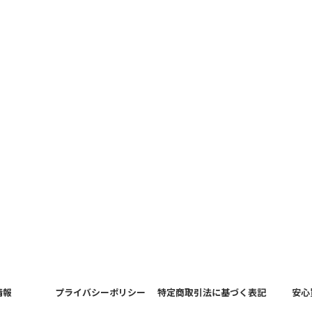
情報
プライバシーポリシー
特定商取引法に基づく表記
安心