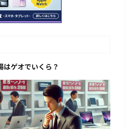
取相場はゲオでいくら？