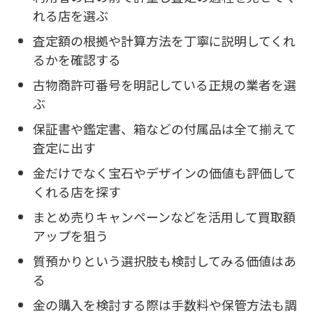
れる店を選ぶ
査定額の根拠や計算方法を丁寧に説明してくれ
るかを確認する
古物商許可番号を明記している正規の業者を選
ぶ
保証書や鑑定書、箱などの付属品は全て揃えて
査定に出す
金だけでなく宝石やデザインの価値も評価して
くれる店を探す
まとめ売りキャンペーンなどを活用して買取額
アップを狙う
質預かりという選択肢も検討してみる価値はあ
る
金の購入を検討する際は手数料や保管方法も調