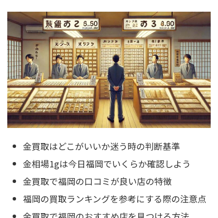
金買取はどこがいいか迷う時の判断基準
金相場1gは今日福岡でいくらか確認しよう
金買取で福岡の口コミが良い店の特徴
福岡の買取ランキングを参考にする際の注意点
金買取で福岡のおすすめ店を見つける方法