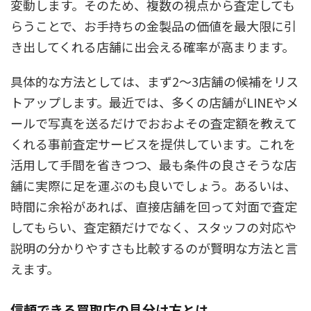
変動します。そのため、複数の視点から査定しても
らうことで、お手持ちの金製品の価値を最大限に引
き出してくれる店舗に出会える確率が高まります。
具体的な方法としては、まず2〜3店舗の候補をリス
トアップします。最近では、多くの店舗がLINEやメ
ールで写真を送るだけでおおよその査定額を教えて
くれる事前査定サービスを提供しています。これを
活用して手間を省きつつ、最も条件の良さそうな店
舗に実際に足を運ぶのも良いでしょう。あるいは、
時間に余裕があれば、直接店舗を回って対面で査定
してもらい、査定額だけでなく、スタッフの対応や
説明の分かりやすさも比較するのが賢明な方法と言
えます。
信頼できる買取店の見分け方とは