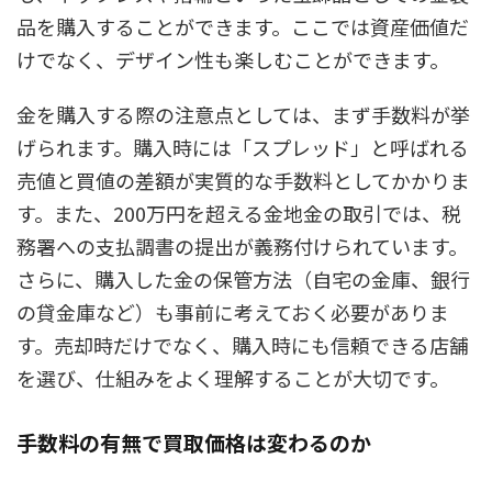
品を購入することができます。ここでは資産価値だ
けでなく、デザイン性も楽しむことができます。
金を購入する際の注意点としては、まず手数料が挙
げられます。購入時には「スプレッド」と呼ばれる
売値と買値の差額が実質的な手数料としてかかりま
す。また、200万円を超える金地金の取引では、税
務署への支払調書の提出が義務付けられています。
さらに、購入した金の保管方法（自宅の金庫、銀行
の貸金庫など）も事前に考えておく必要がありま
す。売却時だけでなく、購入時にも信頼できる店舗
を選び、仕組みをよく理解することが大切です。
手数料の有無で買取価格は変わるのか