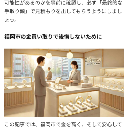
可能性があるのかを事前に確認し、必ず「最終的な
手取り額」で見積もりを出してもらうようにしまし
ょう。
福岡市の金買い取りで後悔しないために
この記事では、福岡市で金を高く、そして安心して