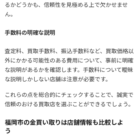
るかどうかも、信頼性を見極める上で欠かせませ
ん。
手数料の明確な説明
査定料、買取手数料、振込手数料など、買取価格以
外にかかる可能性のある費用について、事前に明確
な説明があるかを確認します。手数料について曖昧
な説明しかしない店舗は注意が必要です。
これらの点を総合的にチェックすることで、誠実で
信頼のおける買取店を選ぶことができるでしょう。
福岡市の金買い取りは店舗情報も比較しよ
う