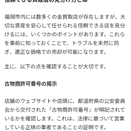
福岡市内には数多くの金買取店が存在しますが、大
切な資産を安心して任せられる信頼できる店を見分
けるには、いくつかのポイントがあります。これら
を事前に知っておくことで、トラブルを未然に防
ぎ、適正な価格での売却が可能になります。
主に、以下の点を確認することが大切です。
古物商許可番号の掲示
店舗のウェブサイトや店頭に、都道府県の公安委員
会から交付された「古物商許可番号」が明記されて
いるかを確認します。これは、法律に基づいて営業
している正規の業者であることの証明です。