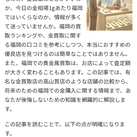
か、今日の金相場1gあたり福岡
ではいくらなのか、情報が多く
て迷っていませんか。福岡の買
取ランキングや、金買取に関す
る福岡の口コミを参考にしつつ、本当におすすめの
優良店を見つけるのは簡単なことではありません。
また、福岡での貴金属買取は、お店によって査定額
が大きく変わることもあります。この記事では、有
名な金買取店の高山質店のような店舗の比較から、
将来のための福岡での金購入に関する情報まで、あ
なたが後悔しないための知識を網羅的に解説しま
す。
この記事を読むことで、以下の点が明確になりま
す。