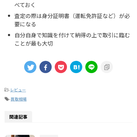
べておく
査定の際は身分証明書（運転免許証など）が必
要になる
自分自身で知識を付けて納得の上で取引に臨む
ことが最も大切
-
レビュー
-
買取相場
関連記事