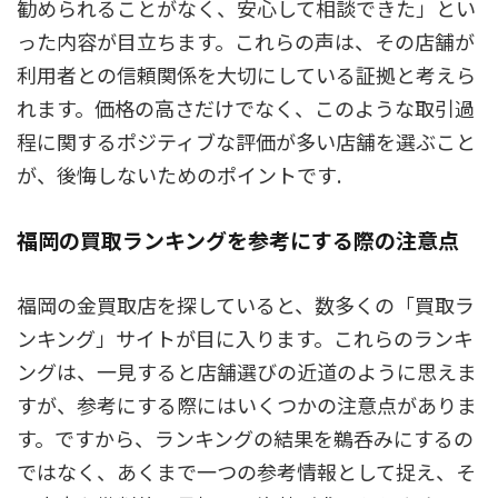
勧められることがなく、安心して相談できた」とい
った内容が目立ちます。これらの声は、その店舗が
利用者との信頼関係を大切にしている証拠と考えら
れます。価格の高さだけでなく、このような取引過
程に関するポジティブな評価が多い店舗を選ぶこと
が、後悔しないためのポイントです.
福岡の買取ランキングを参考にする際の注意点
福岡の金買取店を探していると、数多くの「買取ラ
ンキング」サイトが目に入ります。これらのランキ
ングは、一見すると店舗選びの近道のように思えま
すが、参考にする際にはいくつかの注意点がありま
す。ですから、ランキングの結果を鵜呑みにするの
ではなく、あくまで一つの参考情報として捉え、そ