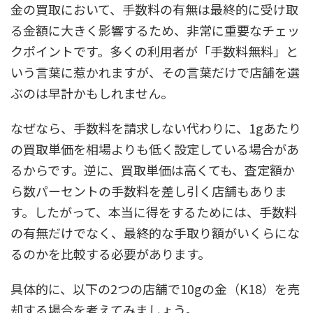
金の買取において、手数料の有無は最終的に受け取
る金額に大きく影響するため、非常に重要なチェッ
クポイントです。多くの利用者が「手数料無料」と
いう言葉に惹かれますが、その言葉だけで店舗を選
ぶのは早計かもしれません。
なぜなら、手数料を請求しない代わりに、1gあたり
の買取単価を相場よりも低く設定している場合があ
るからです。逆に、買取単価は高くても、査定額か
ら数パーセントの手数料を差し引く店舗もありま
す。したがって、本当に得をするためには、手数料
の有無だけでなく、最終的な手取り額がいくらにな
るのかを比較する必要があります。
具体的に、以下の2つの店舗で10gの金（K18）を売
却する場合を考えてみましょう。