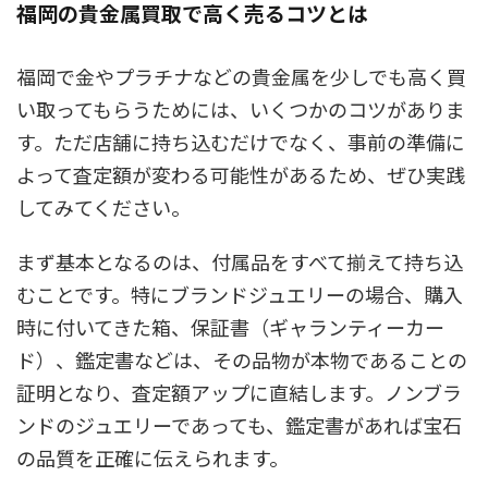
福岡の貴金属買取で高く売るコツとは
福岡で金やプラチナなどの貴金属を少しでも高く買
い取ってもらうためには、いくつかのコツがありま
す。ただ店舗に持ち込むだけでなく、事前の準備に
よって査定額が変わる可能性があるため、ぜひ実践
してみてください。
まず基本となるのは、付属品をすべて揃えて持ち込
むことです。特にブランドジュエリーの場合、購入
時に付いてきた箱、保証書（ギャランティーカー
ド）、鑑定書などは、その品物が本物であることの
証明となり、査定額アップに直結します。ノンブラ
ンドのジュエリーであっても、鑑定書があれば宝石
の品質を正確に伝えられます。