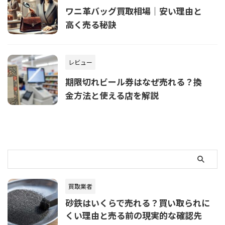
ワニ革バッグ買取相場｜安い理由と
高く売る秘訣
レビュー
期限切れビール券はなぜ売れる？換
金方法と使える店を解説
買取業者
砂鉄はいくらで売れる？買い取られに
くい理由と売る前の現実的な確認先