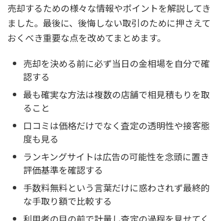
売却するための様々な情報やポイントを解説してき
ました。最後に、後悔しない取引のために押さえて
おくべき重要な点を改めてまとめます。
売却を決める前に必ず当日の金相場を自分で確
認する
最も確実な方法は複数の店舗で相見積もりを取
ること
口コミは価格だけでなく査定の透明性や接客態
度も見る
ランキングサイトは広告の可能性を念頭に置き
評価基準を確認する
手数料無料という言葉だけに惑わされず最終的
な手取り額で比較する
利用者の目の前で計量し査定の過程を見せてく