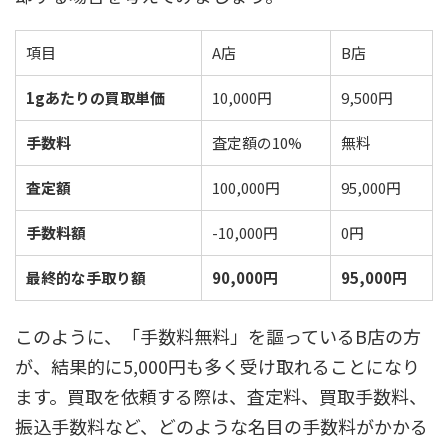
項目
A店
B店
1gあたりの買取単価
10,000円
9,500円
手数料
査定額の10%
無料
査定額
100,000円
95,000円
手数料額
-10,000円
0円
最終的な手取り額
90,000円
95,000円
このように、「手数料無料」を謳っているB店の方
が、結果的に5,000円も多く受け取れることになり
ます。買取を依頼する際は、査定料、買取手数料、
振込手数料など、どのような名目の手数料がかかる