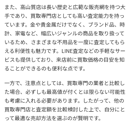
また、高山質店は長い歴史と広範な販売網を持つ大
手であり、買取専門店としても高い査定能力を持っ
ています。金や貴金属だけでなく、ブランド品、時
計、家電など、幅広いジャンルの商品を取り扱って
いるため、さまざまな不用品を一度に査定してもら
える利便性も魅力です。LINE査定などの手軽なサー
ビスも提供しており、来店前に買取価格の目安を知
ることができるのも便利な点です。
一方で、注意点としては、買取専門の業者と比較し
た場合、必ずしも最高値が付くとは限らない可能性
も考慮に入れる必要があります。したがって、他の
買取専門店と査定額を比較検討した上で、自分にと
って最適な売却方法を選ぶのが賢明です。