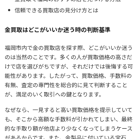
信頼できる買取店の見分け方とは
金買取はどこがいいか迷う時の判断基準
福岡市内で金の買取店を探す際、どこがいいか迷う
のは当然のことです。多くの人が買取価格の高さだ
けで店を選びがちですが、それだけでは後悔する可
能性があります。したがって、買取価格、手数料の
有無、査定の専門性を総合的に見て判断すること
が、満足のいく取引への鍵となります。
なぜなら、一見すると高い買取価格を提示していて
も、そこから高額な手数料が引かれてしまい、最終
的な手取り額が他店より少なくなってしまうケース
があるからです。また、金製品に付いている宝石