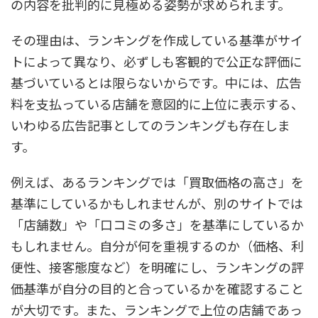
の内容を批判的に見極める姿勢が求められます。
その理由は、ランキングを作成している基準がサイ
トによって異なり、必ずしも客観的で公正な評価に
基づいているとは限らないからです。中には、広告
料を支払っている店舗を意図的に上位に表示する、
いわゆる広告記事としてのランキングも存在しま
す。
例えば、あるランキングでは「買取価格の高さ」を
基準にしているかもしれませんが、別のサイトでは
「店舗数」や「口コミの多さ」を基準にしているか
もしれません。自分が何を重視するのか（価格、利
便性、接客態度など）を明確にし、ランキングの評
価基準が自分の目的と合っているかを確認すること
が大切です。また、ランキングで上位の店舗であっ