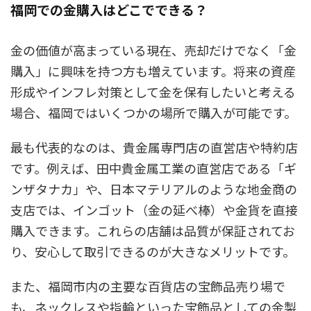
福岡での金購入はどこでできる？
金の価値が高まっている現在、売却だけでなく「金
購入」に興味を持つ方も増えています。将来の資産
形成やインフレ対策として金を保有したいと考える
場合、福岡ではいくつかの場所で購入が可能です。
最も代表的なのは、貴金属専門店の直営店や特約店
です。例えば、田中貴金属工業の直営店である「ギ
ンザタナカ」や、日本マテリアルのような地金商の
支店では、インゴット（金の延べ棒）や金貨を直接
購入できます。これらの店舗は品質が保証されてお
り、安心して取引できるのが大きなメリットです。
また、福岡市内の主要な百貨店の宝飾品売り場で
も、ネックレスや指輪といった宝飾品としての金製