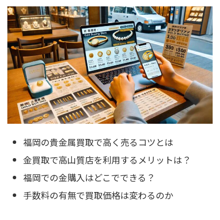
福岡の貴金属買取で高く売るコツとは
金買取で高山質店を利用するメリットは？
福岡での金購入はどこでできる？
手数料の有無で買取価格は変わるのか