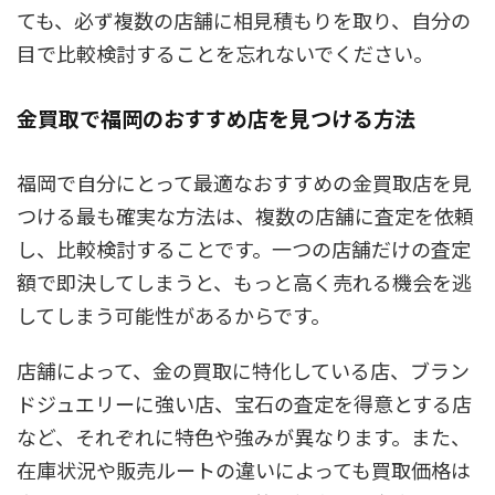
ても、必ず複数の店舗に相見積もりを取り、自分の
目で比較検討することを忘れないでください。
金買取で福岡のおすすめ店を見つける方法
福岡で自分にとって最適なおすすめの金買取店を見
つける最も確実な方法は、複数の店舗に査定を依頼
し、比較検討することです。一つの店舗だけの査定
額で即決してしまうと、もっと高く売れる機会を逃
してしまう可能性があるからです。
店舗によって、金の買取に特化している店、ブラン
ドジュエリーに強い店、宝石の査定を得意とする店
など、それぞれに特色や強みが異なります。また、
在庫状況や販売ルートの違いによっても買取価格は