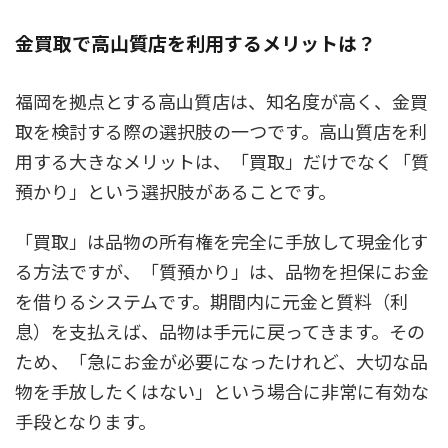
金買取で高山質店を利用するメリットは？
福岡を拠点とする高山質店は、知名度が高く、金買
取を検討する際の選択肢の一つです。高山質店を利
用する大きなメリットは、「買取」だけでなく「質
預かり」という選択肢があることです。
「買取」は品物の所有権を完全に手放して現金化す
る方法ですが、「質預かり」は、品物を担保にお金
を借りるシステムです。期間内に元金と質料（利
息）を支払えば、品物は手元に戻ってきます。その
ため、「急にお金が必要になったけれど、大切な品
物を手放したくはない」という場合に非常に有効な
手段となります。