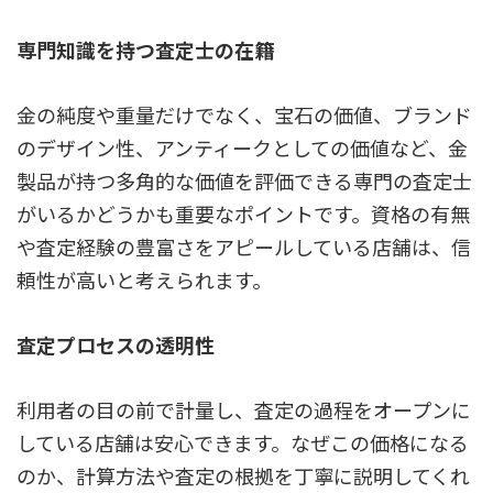
専門知識を持つ査定士の在籍
金の純度や重量だけでなく、宝石の価値、ブランド
のデザイン性、アンティークとしての価値など、金
製品が持つ多角的な価値を評価できる専門の査定士
がいるかどうかも重要なポイントです。資格の有無
や査定経験の豊富さをアピールしている店舗は、信
頼性が高いと考えられます。
査定プロセスの透明性
利用者の目の前で計量し、査定の過程をオープンに
している店舗は安心できます。なぜこの価格になる
のか、計算方法や査定の根拠を丁寧に説明してくれ