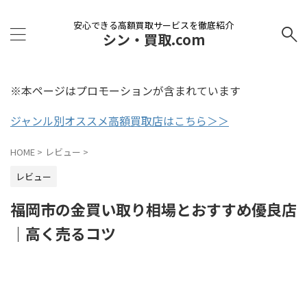
安心できる高額買取サービスを徹底紹介
シン・買取.com
※本ページはプロモーションが含まれています
ジャンル別オススメ高額買取店はこちら＞＞
HOME
>
レビュー
>
レビュー
福岡市の金買い取り相場とおすすめ優良店
｜高く売るコツ