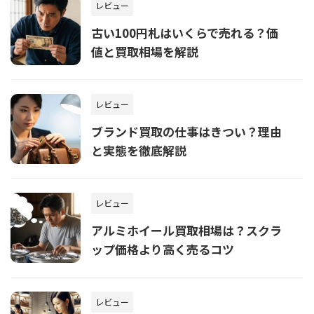
レビュー
古い100円札はいくらで売れる？価
値と買取相場を解説
レビュー
ブランド買取の仕事はきつい？理由
と実態を徹底解説
レビュー
アルミホイール買取相場は？スクラ
ップ価格より高く売るコツ
レビュー