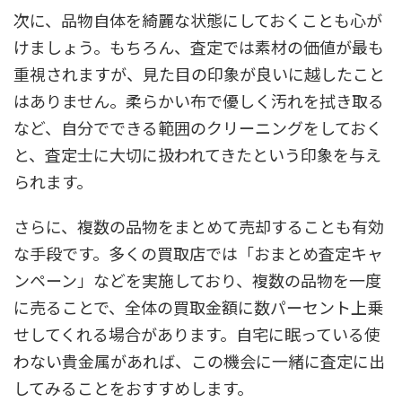
次に、品物自体を綺麗な状態にしておくことも心が
けましょう。もちろん、査定では素材の価値が最も
重視されますが、見た目の印象が良いに越したこと
はありません。柔らかい布で優しく汚れを拭き取る
など、自分でできる範囲のクリーニングをしておく
と、査定士に大切に扱われてきたという印象を与え
られます。
さらに、複数の品物をまとめて売却することも有効
な手段です。多くの買取店では「おまとめ査定キャ
ンペーン」などを実施しており、複数の品物を一度
に売ることで、全体の買取金額に数パーセント上乗
せしてくれる場合があります。自宅に眠っている使
わない貴金属があれば、この機会に一緒に査定に出
してみることをおすすめします。