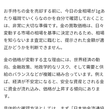
お手持ちの金を売却する前に、今日の金相場が1gあ
たり福岡でいくらなのかを自分で確認しておくこと
は、非常に大切な準備です。金の買取価格は、日々
変動する市場の相場を基準に決定されるため、相場
を知らないまま査定に臨むと、提示された金額が適
正かどうかを判断できません。
金の価格が変動する主な理由には、世界経済の動
向、金融政策、地政学的なリスク、そして需要と供
給のバランスなどが複雑に絡み合っています。例え
ば、経済が不安定になると、安全な資産とされる金
に資金が流れ込み、価格が上昇する傾向にありま
す。
具体的な確認方法としては、まず「日本地金流通協