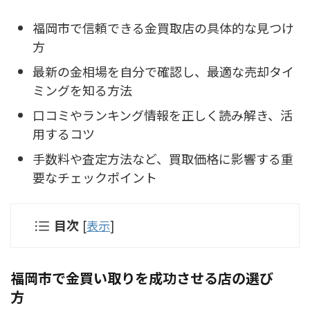
福岡市で信頼できる金買取店の具体的な見つけ
方
最新の金相場を自分で確認し、最適な売却タイ
ミングを知る方法
口コミやランキング情報を正しく読み解き、活
用するコツ
手数料や査定方法など、買取価格に影響する重
要なチェックポイント
目次
[
表示
]
福岡市で金買い取りを成功させる店の選び
方