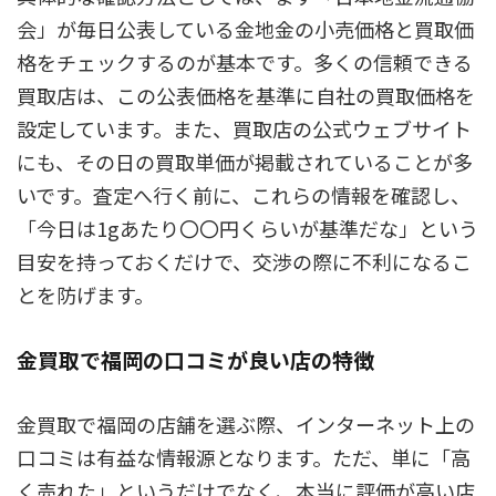
会」が毎日公表している金地金の小売価格と買取価
格をチェックするのが基本です。多くの信頼できる
買取店は、この公表価格を基準に自社の買取価格を
設定しています。また、買取店の公式ウェブサイト
にも、その日の買取単価が掲載されていることが多
いです。査定へ行く前に、これらの情報を確認し、
「今日は1gあたり〇〇円くらいが基準だな」という
目安を持っておくだけで、交渉の際に不利になるこ
とを防げます。
金買取で福岡の口コミが良い店の特徴
金買取で福岡の店舗を選ぶ際、インターネット上の
口コミは有益な情報源となります。ただ、単に「高
く売れた」というだけでなく、本当に評価が高い店