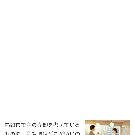
福岡市で金の売却を考えている
ものの、金買取はどこがいいの