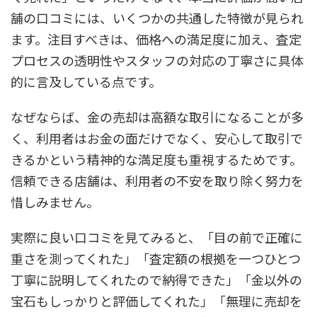
舗の口コミには、いくつかの共通した特徴が見られ
ます。注目すべきは、価格への満足度に加え、査定
プロセスの透明性やスタッフの対応の丁寧さに具体
的に言及している点です。
なぜならば、金の売却は高額な取引になることが多
く、利用者はお金の面だけでなく、安心して取引で
きるかという精神的な満足度も重視するためです。
信頼できる店舗は、利用者の不安を取り除く努力を
惜しみません。
実際に良い口コミを見てみると、「目の前で正確に
重さを測ってくれた」「査定額の根拠を一つひとつ
丁寧に説明してくれたので納得できた」「金以外の
宝石もしっかりと評価してくれた」「無理に売却を