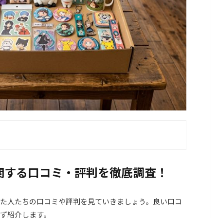
関する口コミ・評判を徹底調査！
た人たちの口コミや評判を見ていきましょう。良い口コ
ず紹介します。