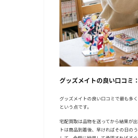
グッズメイトの良い口コミ
グッズメイトの良い口コミで最も多く
という点です。
宅配買取は品物を送ってから結果が出
トは商品到着後、早ければその日のう
して、金額に納得して承認すればすぐ