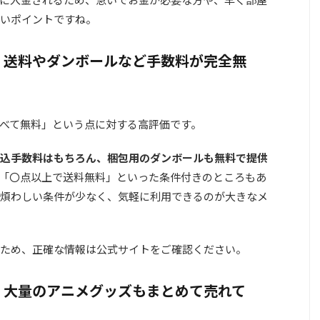
いポイント
ですね。
：送料やダンボールなど手数料が完全無
べて無料」という点に対する高評価です。
込手数料はもちろん、梱包用のダンボールも無料で提供
「〇点以上で送料無料」といった条件付きのところもあ
煩わしい条件が少なく、気軽に利用できるのが大きなメ
ため、正確な情報は公式サイトをご確認ください。
：大量のアニメグッズもまとめて売れて