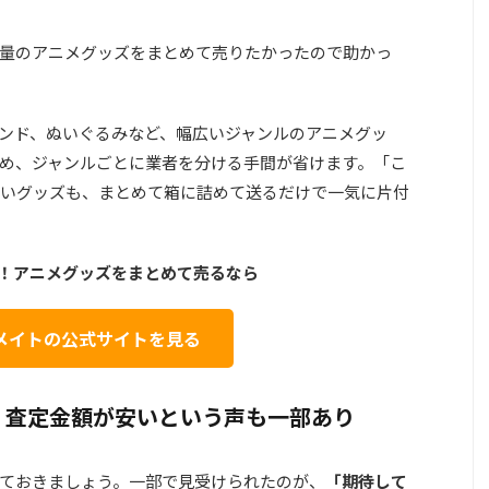
量のアニメグッズをまとめて売りたかったので助かっ
ンド、ぬいぐるみなど、幅広いジャンルのアニメグッ
め、
ジャンルごとに業者を分ける手間が省けます
。「こ
いグッズも、まとめて箱に詰めて送るだけで一気に片付
！アニメグッズをまとめて売るなら
メイトの公式サイトを見る
：査定金額が安いという声も一部あり
ておきましょう。一部で見受けられたのが、
「期待して