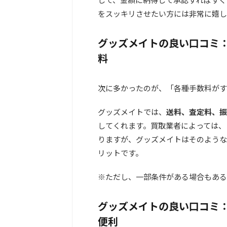
をスッキリさせたい方には非常に嬉し
グッズメイトの良い口コミ
料
次に多かったのが、「各種手数料がす
グッズメイトでは、
送料、査定料、振
してくれます。買取業者によっては、
りますが、グッズメイトはそのような
リットです。
※ただし、一部条件がある場合もある
グッズメイトの良い口コミ
便利