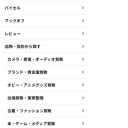
バイセル
ブックオフ
レビュー
品物・目的から探す
カメラ・家電・オーディオ買取
ブランド・貴金属買取
ホビー・アニメグッズ買取
出張買取・実家整理
古着・ファッション買取
本・ゲーム・メディア買取