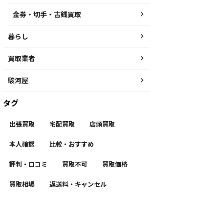
金券・切手・古銭買取
暮らし
買取業者
駿河屋
タグ
出張買取
宅配買取
店頭買取
本人確認
比較・おすすめ
評判・口コミ
買取不可
買取価格
買取相場
返送料・キャンセル