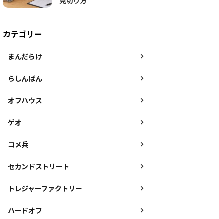
見切り方
カテゴリー
まんだらけ
らしんばん
オフハウス
ゲオ
コメ兵
セカンドストリート
トレジャーファクトリー
ハードオフ