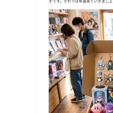
ずです。それでは早速見ていきましょ