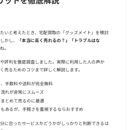
リットを徹底解説
たいと考えたとき、宅配買取の「グッズメイト」を検討
しかし、
「本当に高く売れるの？」「トラブルはな
ね。
や評判を徹底調査しました。実際に利用した人の声か
く売るためのコツまで詳しく解説します。
し、手数料や送料が完全無料
の流れが非常にスムーズ
をまとめて売るのに最適
ミもあるが、手軽さを重視するならおすすめ
分に合ったサービスかどうかがしっかりと判断できるは