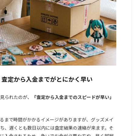
：査定から入金までがとにかく早い
見られたのが、
「査定から入金までのスピードが早い」
るまで時間がかかるイメージがありますが、グッズメイ
ち、遅くとも数日以内には査定結果の連絡が来ます。そ
に入金されるため、
急いでお金が必要な方や、早く部屋