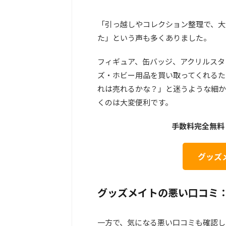
「引っ越しやコレクション整理で、大
た」という声も多くありました。
フィギュア、缶バッジ、アクリルスタ
ズ・ホビー用品を買い取ってくれるた
れは売れるかな？」と迷うような細か
くのは大変便利です。
手数料完全無料
グッズ
グッズメイトの悪い口コミ
一方で、気になる悪い口コミも確認し