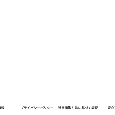
情報
プライバシーポリシー
特定商取引法に基づく表記
安心