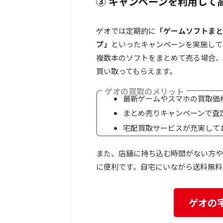
③ キャンペーンを利用して
ゲオでは定期的に
「ゲームソフトまと
プ」
といったキャンペーンを実施して
複数本のソフトをまとめて売る場合、
買い取ってもらえます。
ゲオの買取のメリット
最新ゲームやスマホの買取価
まとめ売りキャンペーンで査
宅配買取サービスが充実して
また、店舗に持ち込む時間がない方や
に便利です。自宅にいながら送料無料
ゲオの