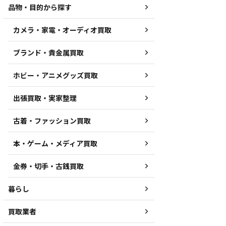
品物・目的から探す
カメラ・家電・オーディオ買取
ブランド・貴金属買取
ホビー・アニメグッズ買取
出張買取・実家整理
古着・ファッション買取
本・ゲーム・メディア買取
金券・切手・古銭買取
暮らし
買取業者