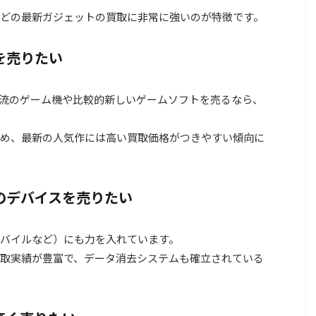
どの最新ガジェットの買取に非常に強いのが特徴です。
を売りたい
ど、現在主流のゲーム機や比較的新しいゲームソフトを売るなら、
め、最新の人気作には高い買取価格がつきやすい傾向に
のデバイスを売りたい
バイルなど）にも力を入れています。
末などの買取実績が豊富で、データ消去システムも確立されている