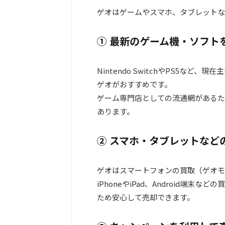
ゲオはゲームやスマホ、タブレットな
① 最新のゲーム機・ソフト
Nintendo SwitchやPS5な
ゲオがおすすめです。
ゲーム専門店としての流通網があるた
あります。
② スマホ・タブレットなど
ゲオはスマートフォンの買取（ゲオモ
iPhoneやiPad、Android端
ため安心して売却できます。