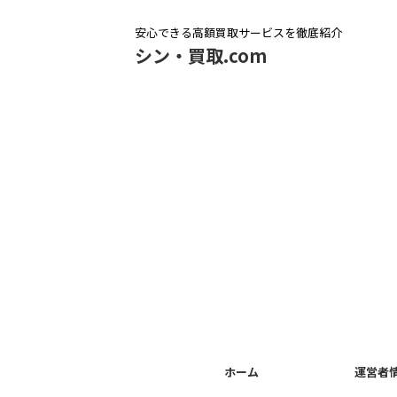
安心できる高額買取サービスを徹底紹介
シン・買取.com
ホーム
運営者