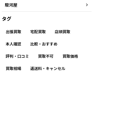
駿河屋
タグ
出張買取
宅配買取
店頭買取
本人確認
比較・おすすめ
評判・口コミ
買取不可
買取価格
買取相場
返送料・キャンセル