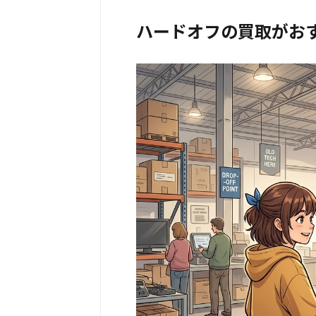
ハードオフの買取がお