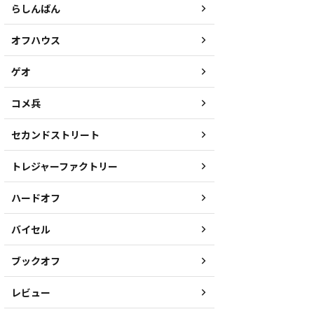
らしんばん
オフハウス
ゲオ
コメ兵
セカンドストリート
トレジャーファクトリー
ハードオフ
バイセル
ブックオフ
レビュー