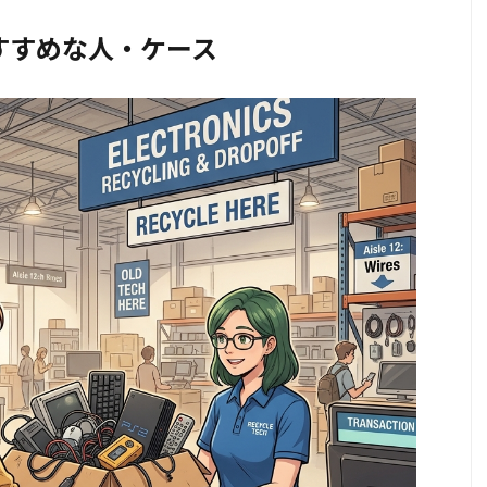
すすめな人・ケース