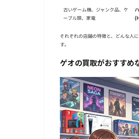
古いゲーム機、ジャンク品、ケ
ーブル類、家電
(
それぞれの店舗の特徴と、どんな人に
す。
ゲオの買取がおすすめ