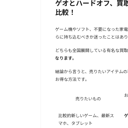
ゲオとハードオフ、買
比較！
ゲーム機やソフト、不要になった家電
らに持ち込むべきか迷ったことはあり
どちらも全国展開している有名な買取
なります。
結論から言うと、売りたいアイテムの
お得な方法です。
売りたいもの
比較的新しいゲーム、最新ス
ゲ
マホ、タブレット