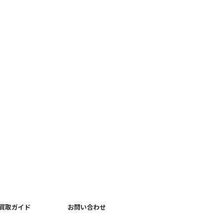
買取ガイド
お問い合わせ