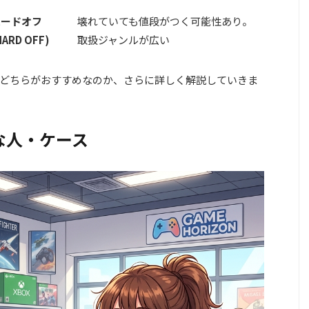
ハードオフ
壊れていても値段がつく可能性あり。
HARD OFF)
取扱ジャンルが広い
どちらがおすすめなのか、さらに詳しく解説していきま
な人・ケース