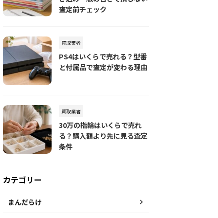
査定前チェック
買取業者
PS4はいくらで売れる？型番
と付属品で査定が変わる理由
買取業者
30万の指輪はいくらで売れ
る？購入額より先に見る査定
条件
カテゴリー
まんだらけ