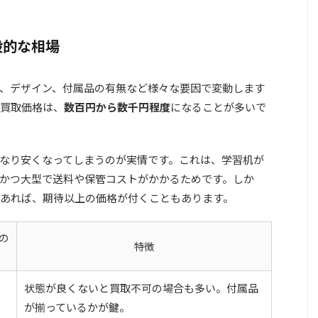
般的な相場
、デザイン、付属品の有無など様々な要因で変動します
買取価格は、
数百円から数千円程度
になることが多いで
なり安くなってしまうのが実情です。これは、学習机が
かつ大型で送料や保管コストがかかるためです。しか
あれば、期待以上の価格が付くこともあります。
の
特徴
状態が良くないと買取不可の場合も多い。付属品
が揃っているかが鍵。