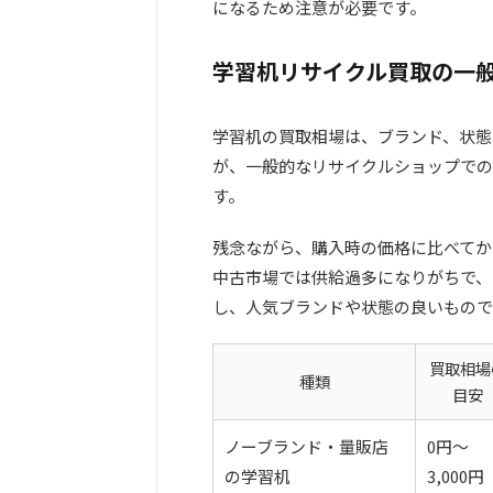
になるため注意が必要です。
学習机リサイクル買取の一
学習机の買取相場は、ブランド、状態
が、一般的なリサイクルショップでの
す。
残念ながら、購入時の価格に比べてか
中古市場では供給過多になりがちで、
し、人気ブランドや状態の良いもので
買取相場
種類
目安
ノーブランド・量販店
0円～
の学習机
3,000円