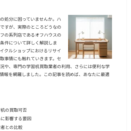
の処分に困っていませんか。ハ
ですが、実際のところどうなの
フの系列店であるオフハウスの
条件について詳しく解説しま
イクルショップにおけるリサイ
取事情にも触れていきます。セ
況や、専門の学習机買取業者の利用、さらには便利な学
情報を網羅しました。この記事を読めば、あなたに最適
習机の買取可否
格に影響する要因
業者との比較