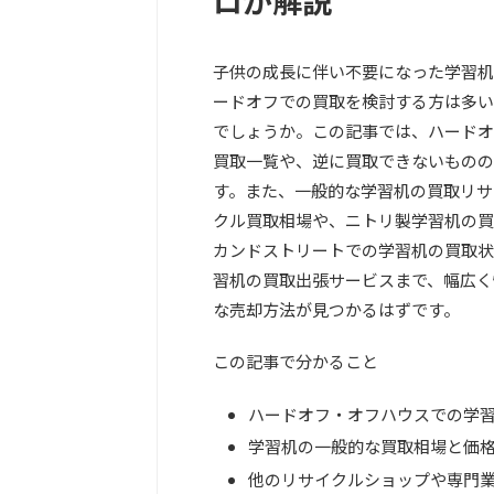
ロが解説
子供の成長に伴い不要になった学習机
ードオフでの買取を検討する方は多い
でしょうか。この記事では、ハードオ
買取一覧や、逆に買取できないものの
す。また、一般的な学習机の買取リサ
クル買取相場や、ニトリ製学習机の買
カンドストリートでの学習机の買取状
習机の買取出張サービスまで、幅広く
な売却方法が見つかるはずです。
この記事で分かること
ハードオフ・オフハウスでの学
学習机の一般的な買取相場と価
他のリサイクルショップや専門