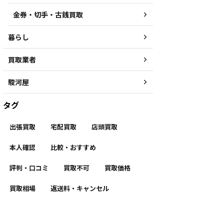
金券・切手・古銭買取
暮らし
買取業者
駿河屋
タグ
出張買取
宅配買取
店頭買取
本人確認
比較・おすすめ
評判・口コミ
買取不可
買取価格
買取相場
返送料・キャンセル