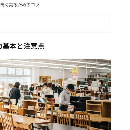
も高く売るためのコツ
の基本と注意点