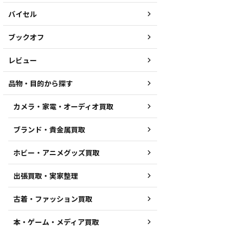
バイセル
ブックオフ
レビュー
品物・目的から探す
カメラ・家電・オーディオ買取
ブランド・貴金属買取
ホビー・アニメグッズ買取
出張買取・実家整理
古着・ファッション買取
本・ゲーム・メディア買取