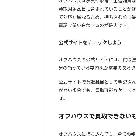
オフハウスは家具や家電、生活雑貨な
買取対象品目に含まれていることがほ
て対応が異なるため、持ち込む前に最
電話で問い合わせるのが確実です。
公式サイトをチェックしよう
オフハウスの公式サイトには、買取強
分の持っている学習机が需要のあるタ
公式サイトで買取品目として明記され
がない場合でも、買取可能なケースは
す。
オフハウスで買取できない
オフハウスに持ち込んでも、全ての学