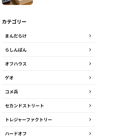
カテゴリー
まんだらけ
らしんばん
オフハウス
ゲオ
コメ兵
セカンドストリート
トレジャーファクトリー
ハードオフ