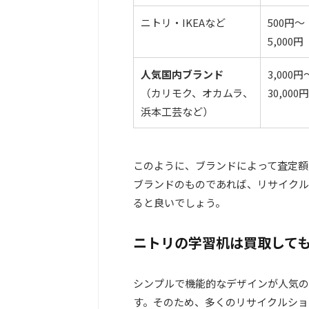
ニトリ・IKEAなど
500円～
5,000円
人気国内ブランド
3,000円
（カリモク、オカムラ、
30,000円
浜本工芸など）
このように、ブランドによって査定額
ブランドのものであれば、リサイクル
ると良いでしょう。
ニトリの学習机は買取して
シンプルで機能的なデザインが人気の
す。そのため、多くのリサイクルショ