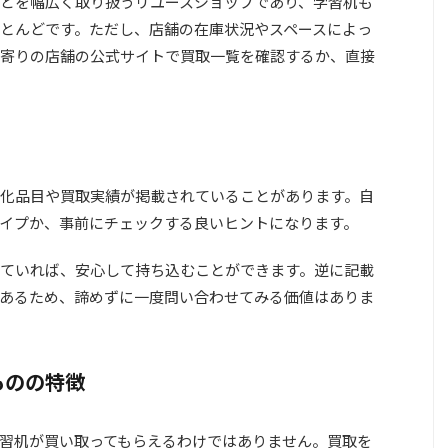
どを幅広く取り扱うリユースショップであり、学習机も
とんどです。ただし、店舗の在庫状況やスペースによっ
寄りの店舗の公式サイトで買取一覧を確認するか、直接
化品目や買取実績が掲載されていることがあります。自
イプか、事前にチェックする良いヒントになります。
ていれば、安心して持ち込むことができます。逆に記載
あるため、諦めずに一度問い合わせてみる価値はありま
ものの特徴
習机が買い取ってもらえるわけではありません。買取を