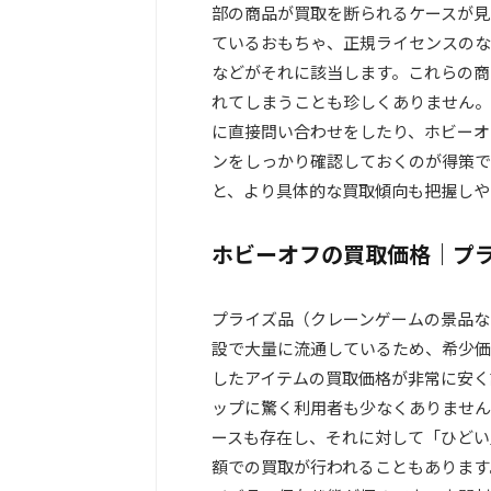
部の商品が買取を断られるケースが見
ているおもちゃ、正規ライセンスのな
などがそれに該当します。これらの商
れてしまうことも珍しくありません。
に直接問い合わせをしたり、ホビーオ
ンをしっかり確認しておくのが得策で
と、より具体的な買取傾向も把握しや
ホビーオフの買取価格｜プ
プライズ品（クレーンゲームの景品な
設で大量に流通しているため、希少価
したアイテムの買取価格が非常に安く
ップに驚く利用者も少なくありません
ースも存在し、それに対して「ひどい
額での買取が行われることもあります