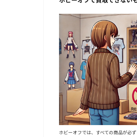
ホビーオフでは、すべての商品が必ず