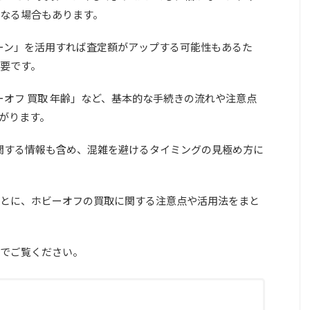
なる場合もあります。
ペーン」を活用すれば査定額がアップする可能性もあるた
要です。
ーオフ 買取 年齢」など、基本的な手続きの流れや注意点
がります。
に関する情報も含め、混雑を避けるタイミングの見極め方に
とに、ホビーオフの買取に関する注意点や活用法をまと
でご覧ください。