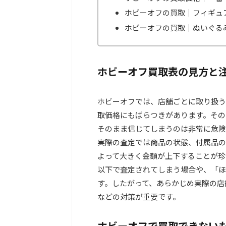
ホビーオフの買取｜フィギュ
ホビーオフの買取｜ぬいぐる
ホビーオフ買取表の見方と
ホビーオフでは、店舗ごとに取り扱う
取価格にもばらつきがあります。その
そのまま信じてしまうのは非常に危険
実際の査定では商品の状態、付属品の
よって大きく金額が上下することが珍
以下で査定されてしまう場合や、「ほ
す。したがって、あらかじめ実際の店
などの対策が重要です。
ホビーオフで買取できない