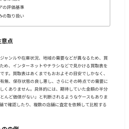
アの評価基準
みの取り扱い
注意点
ジャンルや在庫状況、地域の需要などが異なるため、買
ため、インターネットやチラシなどで見かける買取表を
です。買取表はあくまでもおおよその目安でしかなく、
有無、保存状態の良し悪し、さらにその時点での需要に
しくありません。具体的には、期待していた金額の半分
とんど価値がない」と判断されるようなケースもありま
舗で確認したり、複数の店舗に査定を依頼して比較する
ものの例