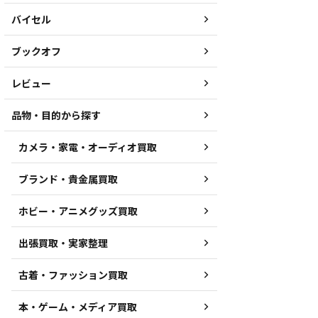
バイセル
ブックオフ
レビュー
品物・目的から探す
カメラ・家電・オーディオ買取
ブランド・貴金属買取
ホビー・アニメグッズ買取
出張買取・実家整理
古着・ファッション買取
本・ゲーム・メディア買取