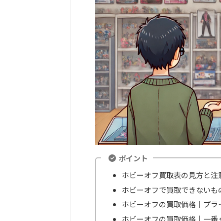
ポイント
ホビーオフ買取表の見方と注
ホビーオフで買取できないも
ホビーオフの買取価格｜プラ
ホビーオフの買取価格｜一番