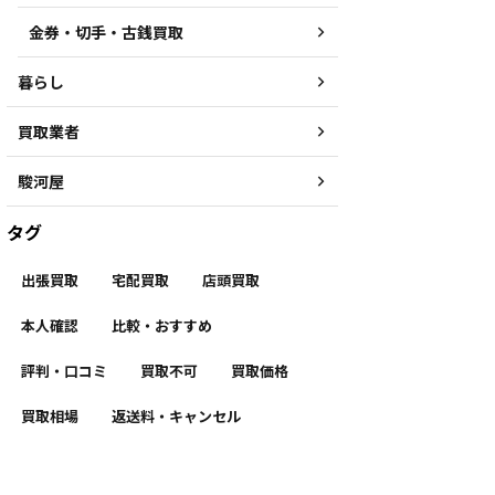
金券・切手・古銭買取
暮らし
買取業者
駿河屋
タグ
出張買取
宅配買取
店頭買取
本人確認
比較・おすすめ
評判・口コミ
買取不可
買取価格
買取相場
返送料・キャンセル