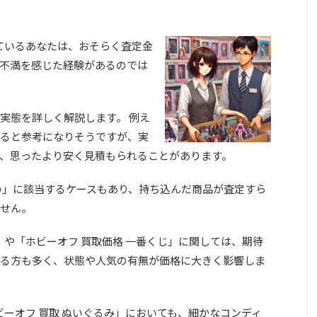
しているあなたは、おそらく査定金
不満を感じた経験があるのでは
実態を詳しく解説します。 例え
ると参考になりそうですが、実
、思ったより安く見積もられることがあります。
の」に該当するケースもあり、持ち込んだ商品が査定すら
せん。
」や「ホビーオフ 買取価格 一番くじ」に関しては、期待
る方も多く、状態や人気の有無が価格に大きく影響しま
ビーオフ 買取 ぬいぐるみ」においても、細かなコンディ