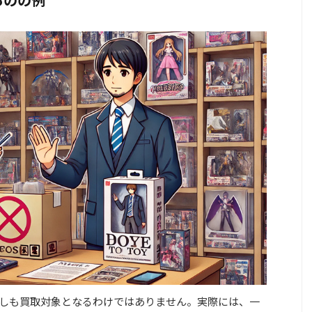
しも買取対象となるわけではありません。実際には、一