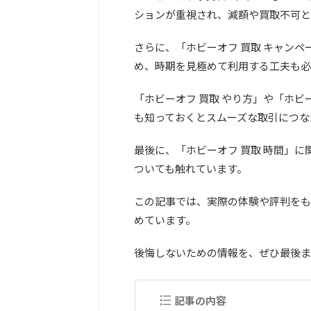
ションが重視され、減額や買取不可と
さらに、「ホビーオフ 買取 キャン
め、時期を見極めて利用する工夫も必
「ホビーオフ 買取 やり方」や「ホビ
も知っておくとスムーズな取引につな
最後に、「ホビーオフ 買取 時間」
ついても触れています。
この記事では、実際の体験や評判をも
めています。
後悔しないための情報を、ぜひ最後ま
記事の内容