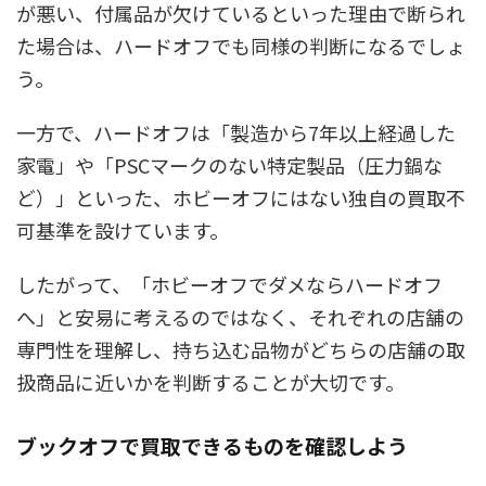
が悪い、付属品が欠けているといった理由で断られ
た場合は、ハードオフでも同様の判断になるでしょ
う。
一方で、ハードオフは「製造から7年以上経過した
家電」や「PSCマークのない特定製品（圧力鍋な
ど）」といった、ホビーオフにはない独自の買取不
可基準を設けています。
したがって、「ホビーオフでダメならハードオフ
へ」と安易に考えるのではなく、それぞれの店舗の
専門性を理解し、持ち込む品物がどちらの店舗の取
扱商品に近いかを判断することが大切です。
ブックオフで買取できるものを確認しよう