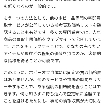
も低くなるのが一般的です。
もう一つの方法として、他のホビー品専門の宅配買
取サービスが公開している参考買取価格リストを確
認することも有効です。多くの専門業者では、人気
商品の買取上限価格をウェブサイトで公開していま
す。これをチェックすることで、あなたの売りたい
アイテムが現在どの程度の価値を持つのか、客観的
な指標を得ることが可能です。
このように、ホビーオフ自体には固定の買取価格表
はありませんが、他のサービスや市場の動向をリサ
ーチすることで、ある程度の相場観を養うことはで
きます。何も知らずに持ち込んで査定額に落胆する
ことを避けるためにも、事前の情報収集が大切にな