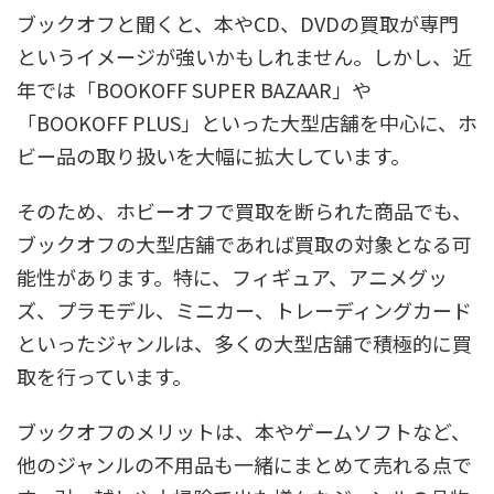
ブックオフと聞くと、本やCD、DVDの買取が専門
というイメージが強いかもしれません。しかし、近
年では「BOOKOFF SUPER BAZAAR」や
「BOOKOFF PLUS」といった大型店舗を中心に、ホ
ビー品の取り扱いを大幅に拡大しています。
そのため、ホビーオフで買取を断られた商品でも、
ブックオフの大型店舗であれば買取の対象となる可
能性があります。特に、フィギュア、アニメグッ
ズ、プラモデル、ミニカー、トレーディングカード
といったジャンルは、多くの大型店舗で積極的に買
取を行っています。
ブックオフのメリットは、本やゲームソフトなど、
他のジャンルの不用品も一緒にまとめて売れる点で