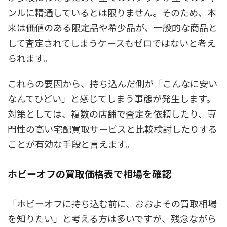
ンルに精通しているとは限りません。そのため、本
来は価値のある限定品や希少品が、一般的な商品と
して査定されてしまうケースもゼロではないと考え
られます。
これらの要因から、持ち込んだ側が「こんなに安い
なんてひどい」と感じてしまう事態が発生します。
対策としては、複数の店舗で査定を依頼したり、専
門性の高い宅配買取サービスと比較検討したりする
ことが有効な手段と言えます。
ホビーオフの買取価格表で相場を確認
「ホビーオフに持ち込む前に、おおよその買取相場
を知りたい」と考える方は多いですが、残念ながら