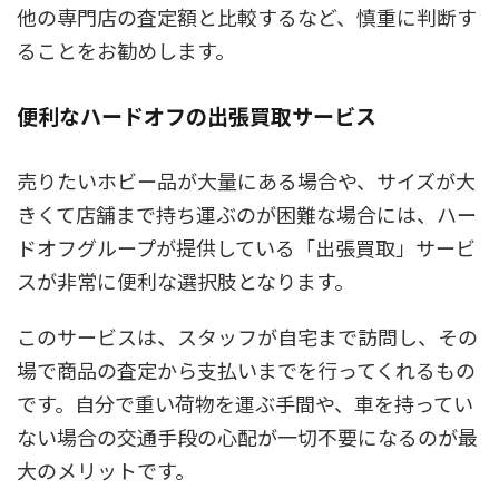
他の専門店の査定額と比較するなど、慎重に判断す
ることをお勧めします。
便利なハードオフの出張買取サービス
売りたいホビー品が大量にある場合や、サイズが大
きくて店舗まで持ち運ぶのが困難な場合には、ハー
ドオフグループが提供している「出張買取」サービ
スが非常に便利な選択肢となります。
このサービスは、スタッフが自宅まで訪問し、その
場で商品の査定から支払いまでを行ってくれるもの
です。自分で重い荷物を運ぶ手間や、車を持ってい
ない場合の交通手段の心配が一切不要になるのが最
大のメリットです。