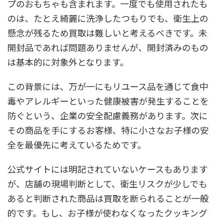
プのおもちゃも含まれます。一度でも使用されたも
のは、たとえ綺麗に洗浄したつもりでも、衛生上の
懸念が残るため買取は難しいと考えるべきです。未
開封品であれば問題ありませんが、開封済みのもの
は基本的に対象外となります。
この背景には、万が一にもリユース品を通じて食中
毒やアレルギーといった健康被害が発生することを
防ぐという、企業の安全配慮義務があります。次に
その商品を手にするお客様、特に小さなお子様の安
全を最優先に考えているためです。
公式サイトには明記されていないケースもあります
が、店舗の現場判断として、衛生リスクが少しでも
あると判断された商品は買取を断られることが一般
的です。もし、お子様が使わなくなったクッキング