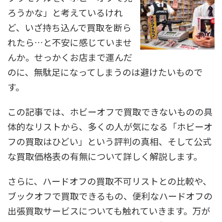
ろうかな」と考えているけれ
ど、いざ持ち込んで買取を断ら
れたら…と不安に感じていませ
んか。せっかくお店まで運んだ
のに、無駄足になってしまうのは避けたいもので
す。
この記事では、ホビーオフで買取できないものの具
体的なリストから、多くの人が気になる「ホビーオ
フの買取はひどい」という評判の真相、そして公式
な買取価格表の有無について詳しく解説します。
さらに、ハードオフの買取不可リストとの比較や、
ブックオフで買取できるもの、便利なハードオフの
出張買取サービスについても触れていきます。万が