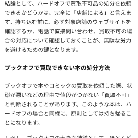
結論として、ハードオフで買取不可品の処分を依頼
できるかどうかは、完全に「店舗による」と言えま
す。持ち込む前に、必ず対象店舗のウェブサイトを
確認するか、電話で直接問い合わせ、買取不可の場
合の対応について確認しておくことが、無駄な労力
を避けるための鍵となります。
ブックオフで買取できない本の処分方法
ブックオフで本やコミックの買取を依頼した際、状
態が悪いなどの理由で値段がつかない「買取不可」
と判断されることがあります。このような本は、ハ
ードオフの場合と同様に、原則としては持ち帰るこ
とになります。
しかし、ブックオフの大きな特徴として、ほとんど