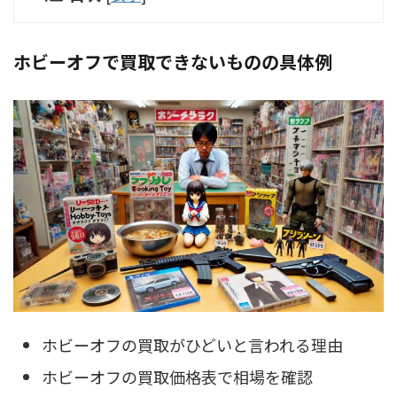
ホビーオフで買取できないものの具体例
ホビーオフの買取がひどいと言われる理由
ホビーオフの買取価格表で相場を確認