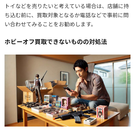
トイなどを売りたいと考えている場合は、店舗に持
ち込む前に、買取対象となるか電話などで事前に問
い合わせてみることをお勧めします。
ホビーオフ買取できないものの対処法