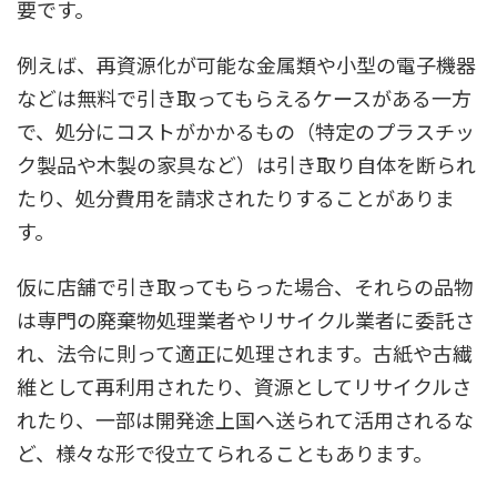
要です。
例えば、再資源化が可能な金属類や小型の電子機器
などは無料で引き取ってもらえるケースがある一方
で、処分にコストがかかるもの（特定のプラスチッ
ク製品や木製の家具など）は引き取り自体を断られ
たり、処分費用を請求されたりすることがありま
す。
仮に店舗で引き取ってもらった場合、それらの品物
は専門の廃棄物処理業者やリサイクル業者に委託さ
れ、法令に則って適正に処理されます。古紙や古繊
維として再利用されたり、資源としてリサイクルさ
れたり、一部は開発途上国へ送られて活用されるな
ど、様々な形で役立てられることもあります。