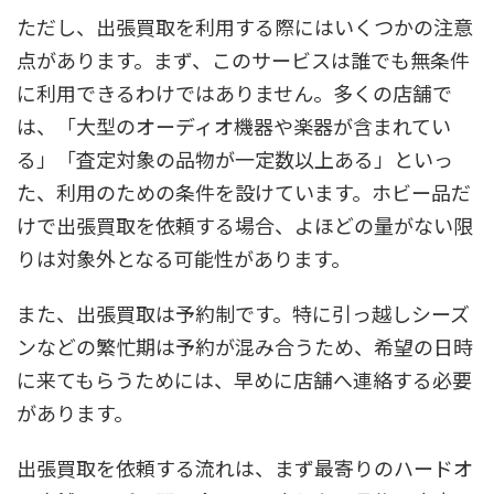
ただし、出張買取を利用する際にはいくつかの注意
点があります。まず、このサービスは誰でも無条件
に利用できるわけではありません。多くの店舗で
は、「大型のオーディオ機器や楽器が含まれてい
る」「査定対象の品物が一定数以上ある」といっ
た、利用のための条件を設けています。ホビー品だ
けで出張買取を依頼する場合、よほどの量がない限
りは対象外となる可能性があります。
また、出張買取は予約制です。特に引っ越しシーズ
ンなどの繁忙期は予約が混み合うため、希望の日時
に来てもらうためには、早めに店舗へ連絡する必要
があります。
出張買取を依頼する流れは、まず最寄りのハードオ