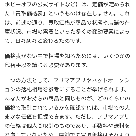
ホビーオフの公式サイトなどには、定価が定められ
た「買取価格表」というものは存在しません。これ
は、前述の通り、買取価格が商品の状態や店舗の在
庫状況、市場の需要といった多くの変動要素によっ
て、日々刻々と変わるためです。
価格表がない中で相場を知るためには、いくつかの
代替手段を講じる必要があります。
一つの方法として、フリマアプリやネットオークシ
ョンの落札相場を参考にすることが挙げられます。
あなたがお持ちの商品と同じものが、どのくらいの
価格で取引されているかを確認すれば、市場での大
まかな価値を把握できます。ただし、フリマアプリ
の価格は個人間取引のものであり、手数料や送料を
考慮していないため、店舗での買取価格はそれより