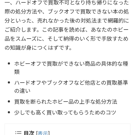
一、ハードオフで買取不可となり持ち帰りになった
際の処分方法や、ブックオフで買取できない本の処
分といった、売れなかった後の対処法まで網羅的に
ご紹介します。この記事を読めば、あなたのホビー
品をスムーズに、そして納得のいく形で手放すため
の知識が身につくはずです。
ホビーオフで買取ができない商品の具体的な種
類
ハードオフやブックオフなど他店との買取基準
の違い
買取を断られたホビー品の上手な処分方法
少しでも高く買い取ってもらうためのコツ
目次
[
表示
]