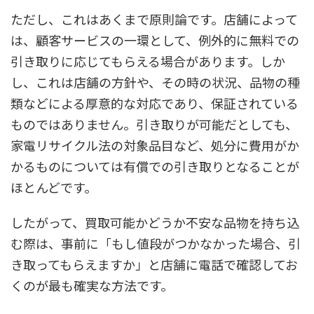
ただし、これはあくまで原則論です。店舗によって
は、顧客サービスの一環として、例外的に無料での
引き取りに応じてもらえる場合があります。しか
し、これは店舗の方針や、その時の状況、品物の種
類などによる厚意的な対応であり、保証されている
ものではありません。引き取りが可能だとしても、
家電リサイクル法の対象品目など、処分に費用がか
かるものについては有償での引き取りとなることが
ほとんどです。
したがって、買取可能かどうか不安な品物を持ち込
む際は、事前に「もし値段がつかなかった場合、引
き取ってもらえますか」と店舗に電話で確認してお
くのが最も確実な方法です。