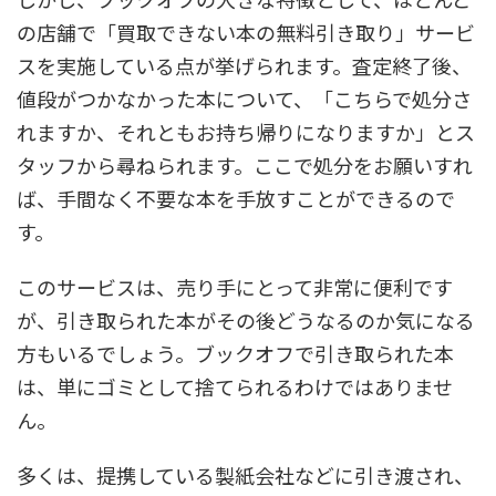
の店舗で「買取できない本の無料引き取り」サービ
スを実施している点が挙げられます。査定終了後、
値段がつかなかった本について、「こちらで処分さ
れますか、それともお持ち帰りになりますか」とス
タッフから尋ねられます。ここで処分をお願いすれ
ば、手間なく不要な本を手放すことができるので
す。
このサービスは、売り手にとって非常に便利です
が、引き取られた本がその後どうなるのか気になる
方もいるでしょう。ブックオフで引き取られた本
は、単にゴミとして捨てられるわけではありませ
ん。
多くは、提携している製紙会社などに引き渡され、