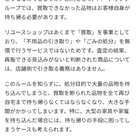
ループでは、買取できなかった品物はお客様自身が
持ち帰る必要があります。
リユースショップはあくまで「買取」を事業として
おり、「不用品の引き取り」や「ごみの処分」を無
償で行うサービスではないためです。査定の結果、
再販できる見込みがないと判断された商品について
は、店舗側で引き取る義務はありません。
このルールを知らずに、処分目的で大量の品物を持
ち込んでしまうと、買取を断られた品物を全て再び
自宅まで持ち帰らなくてはならなくなり、大きな手
間がかかってしまいます。特に、大型の家具や家電
を持ち込んだ場合には、持ち帰りの手段に困ってし
まうケースも考えられます。