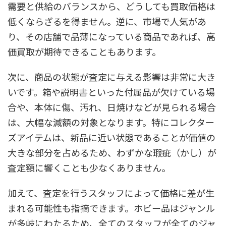
需要と供給のバランスから、どうしても買取価格は
低くならざるを得ません。逆に、市場で人気があ
り、その店舗で品薄になっている商品であれば、高
価買取が期待できることもあります。
次に、商品の状態が査定に与える影響は非常に大き
いです。箱や説明書といった付属品が欠けている場
合や、本体に傷、汚れ、日焼けなどが見られる場合
は、大幅な減額の対象となります。特にコレクター
ズアイテムは、新品に近い状態であることが価値の
大きな部分を占めるため、わずかな瑕疵（かし）が
査定額に響くことも少なくありません。
加えて、査定を行うスタッフによって価格に差が生
まれる可能性も指摘できます。ホビー品はジャンル
が多岐にわたるため、全てのスタッフが全てのジャ