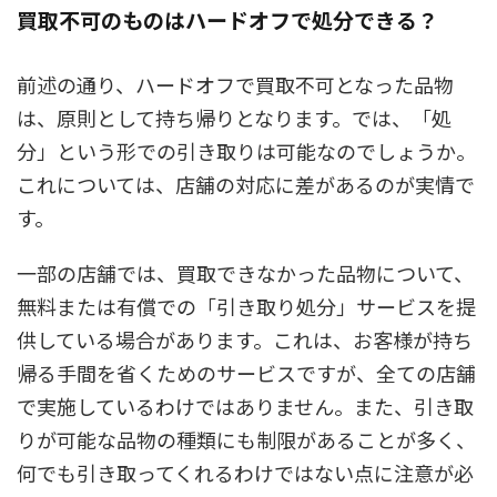
買取不可のものはハードオフで処分できる？
前述の通り、ハードオフで買取不可となった品物
は、原則として持ち帰りとなります。では、「処
分」という形での引き取りは可能なのでしょうか。
これについては、店舗の対応に差があるのが実情で
す。
一部の店舗では、買取できなかった品物について、
無料または有償での「引き取り処分」サービスを提
供している場合があります。これは、お客様が持ち
帰る手間を省くためのサービスですが、全ての店舗
で実施しているわけではありません。また、引き取
りが可能な品物の種類にも制限があることが多く、
何でも引き取ってくれるわけではない点に注意が必