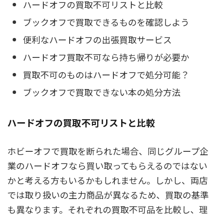
ハードオフの買取不可リストと比較
ブックオフで買取できるものを確認しよう
便利なハードオフの出張買取サービス
ハードオフ買取不可なら持ち帰りが必要か
買取不可のものはハードオフで処分可能？
ブックオフで買取できない本の処分方法
ハードオフの買取不可リストと比較
ホビーオフで買取を断られた場合、同じグループ企
業のハードオフなら買い取ってもらえるのではない
かと考える方もいるかもしれません。しかし、両店
では取り扱いの主力商品が異なるため、買取の基準
も異なります。それぞれの買取不可品を比較し、理