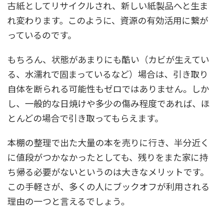
古紙としてリサイクルされ、新しい紙製品へと生ま
れ変わります。このように、資源の有効活用に繋が
っているのです。
もちろん、状態があまりにも酷い（カビが生えてい
る、水濡れで固まっているなど）場合は、引き取り
自体を断られる可能性もゼロではありません。しか
し、一般的な日焼けや多少の傷み程度であれば、ほ
とんどの場合で引き取ってもらえます。
本棚の整理で出た大量の本を売りに行き、半分近く
に値段がつかなかったとしても、残りをまた家に持
ち帰る必要がないというのは大きなメリットです。
この手軽さが、多くの人にブックオフが利用される
理由の一つと言えるでしょう。