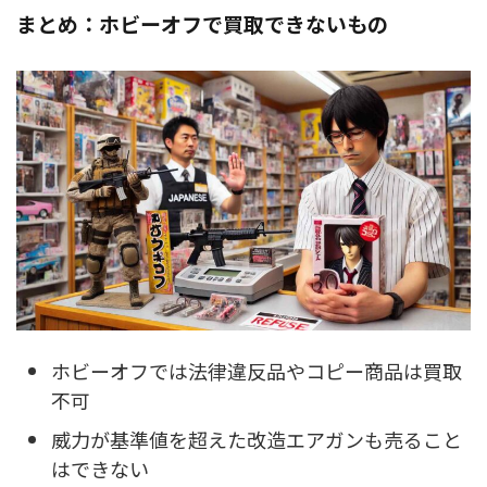
まとめ：ホビーオフで買取できないもの
ホビーオフでは法律違反品やコピー商品は買取
不可
威力が基準値を超えた改造エアガンも売ること
はできない