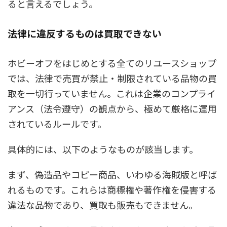
ると言えるでしょう。
法律に違反するものは買取できない
ホビーオフをはじめとする全てのリユースショップ
では、法律で売買が禁止・制限されている品物の買
取を一切行っていません。これは企業のコンプライ
アンス（法令遵守）の観点から、極めて厳格に運用
されているルールです。
具体的には、以下のようなものが該当します。
まず、偽造品やコピー商品、いわゆる海賊版と呼ば
れるものです。これらは商標権や著作権を侵害する
違法な品物であり、買取も販売もできません。