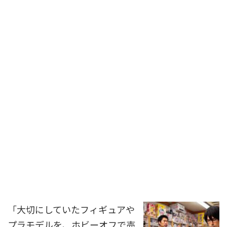
「大切にしていたフィギュアや
プラモデルを、ホビーオフで売