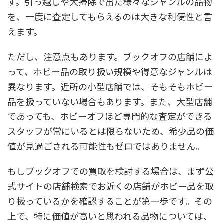
す。引っ越しや大掃除で出た様々なジャンルの品物
を、一度に査定してもらえるのは大きな利便性と言
えます。
ただし、注意点もあります。ブックオフの店舗によ
って、ホビー品の取り扱い規模や得意なジャンルは
異なります。近所の小型店舗では、そもそもホビー
品を扱っていない場合もあります。また、大型店舗
であっても、ホビーオフほど専門的な査定ができる
スタッフが常にいるとは限らないため、希少品の価
値が見過ごされる可能性もゼロではありません。
もしブックオフでの買取を検討する場合は、まず公
式サイトの店舗検索でお近くの店舗がホビー品を取
り扱っているかを確認することが第一歩です。その
上で、特に価値が高いと思われる品物については、