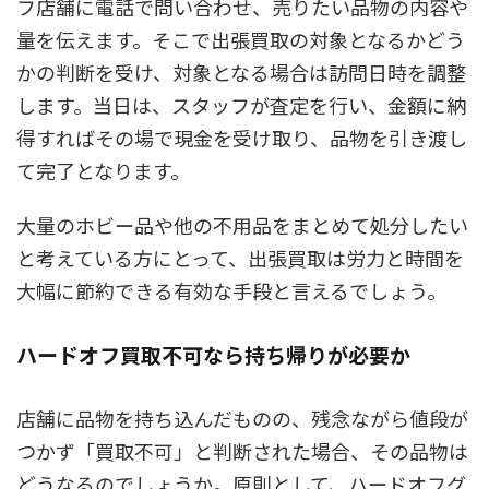
フ店舗に電話で問い合わせ、売りたい品物の内容や
量を伝えます。そこで出張買取の対象となるかどう
かの判断を受け、対象となる場合は訪問日時を調整
します。当日は、スタッフが査定を行い、金額に納
得すればその場で現金を受け取り、品物を引き渡し
て完了となります。
大量のホビー品や他の不用品をまとめて処分したい
と考えている方にとって、出張買取は労力と時間を
大幅に節約できる有効な手段と言えるでしょう。
ハードオフ買取不可なら持ち帰りが必要か
店舗に品物を持ち込んだものの、残念ながら値段が
つかず「買取不可」と判断された場合、その品物は
どうなるのでしょうか。原則として、ハードオフグ