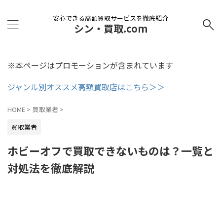
安心できる高額買取サービスを徹底紹介
シン・買取.com
※本ページはプロモーションが含まれています
ジャンル別オススメ高額買取店はこちら＞＞
HOME
>
買取業者
>
買取業者
ホビーオフで買取できないものは？一覧と
対処法を徹底解説