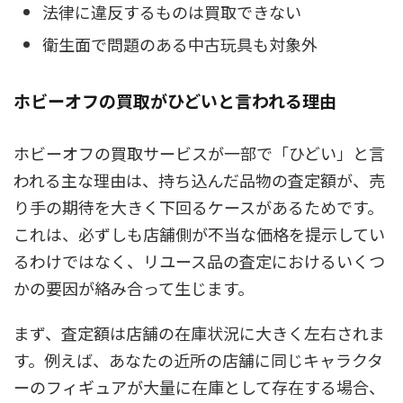
法律に違反するものは買取できない
衛生面で問題のある中古玩具も対象外
ホビーオフの買取がひどいと言われる理由
ホビーオフの買取サービスが一部で「ひどい」と言
われる主な理由は、持ち込んだ品物の査定額が、売
り手の期待を大きく下回るケースがあるためです。
これは、必ずしも店舗側が不当な価格を提示してい
るわけではなく、リユース品の査定におけるいくつ
かの要因が絡み合って生じます。
まず、査定額は店舗の在庫状況に大きく左右されま
す。例えば、あなたの近所の店舗に同じキャラクタ
ーのフィギュアが大量に在庫として存在する場合、