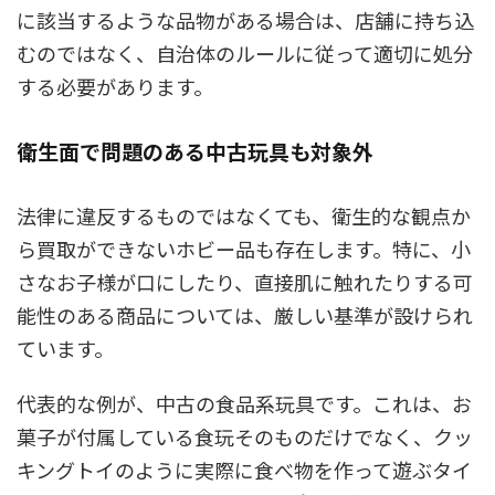
に該当するような品物がある場合は、店舗に持ち込
むのではなく、自治体のルールに従って適切に処分
する必要があります。
衛生面で問題のある中古玩具も対象外
法律に違反するものではなくても、衛生的な観点か
ら買取ができないホビー品も存在します。特に、小
さなお子様が口にしたり、直接肌に触れたりする可
能性のある商品については、厳しい基準が設けられ
ています。
代表的な例が、中古の食品系玩具です。これは、お
菓子が付属している食玩そのものだけでなく、クッ
キングトイのように実際に食べ物を作って遊ぶタイ