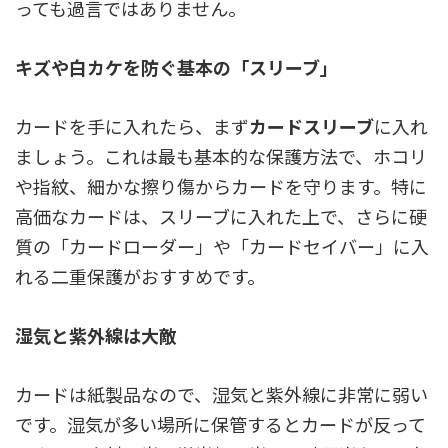
っても過言ではありません。
キズや白カケを防ぐ基本の「スリーブ」
カードを手に入れたら、まず
カードスリーブ
に入れ
ましょう。これは最も基本的な保護方法で、ホコリ
や指紋、細かな擦り傷からカードを守ります。特に
高価なカードは、スリーブに入れた上で、さらに硬
質の「カードローダー」や「カードセイバー」に入
れる二重保護がおすすめです。
湿気と紫外線は大敵
カードは紙製品なので、湿気と紫外線に非常に弱い
です。湿気が多い場所に保管するとカードが反って