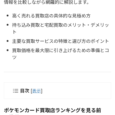
情報を比較しながら網羅的に解説します。
高く売れる買取店の具体的な見極め方
持ち込み買取と宅配買取のメリット・デメリッ
ト
主要な買取サービスの特徴と選び方のポイント
買取価格を最大限に引き上げるための準備とコ
ツ
目次
[
表示
]
ポケモンカード買取店ランキングを見る前