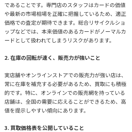
であることです。専門店のスタッフはカードの価値
や最新の市場相場を正確に把握しているため、適正
価格での査定が期待できます。総合リサイクルショ
ップなどでは、本来価値のあるカードがノーマルカ
ードとして扱われてしまうリスクがあります。
2. 在庫の回転が速く、販売力が強いこと
実店舗やオンラインストアでの販売力が強い店は、
常に在庫を補充する必要があるため、買取にも積極
的です。
特に、オンラインでの販売網を持っている
店舗は、全国の需要に応えることができるため、高
値を提示しやすい傾向にあります。
3. 買取価格表を公開していること