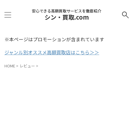
安心できる高額買取サービスを徹底紹介
シン・買取.com
※本ページはプロモーションが含まれています
ジャンル別オススメ高額買取店はこちら＞＞
HOME
>
レビュー
>