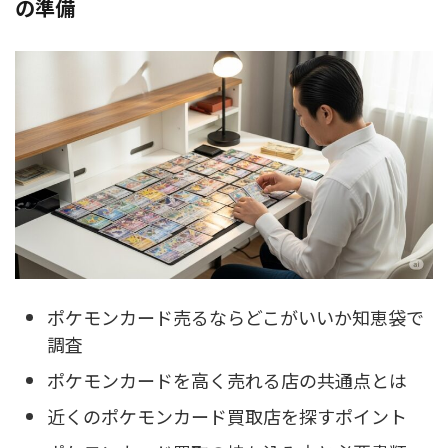
の準備
ポケモンカード売るならどこがいいか知恵袋で
調査
ポケモンカードを高く売れる店の共通点とは
近くのポケモンカード買取店を探すポイント