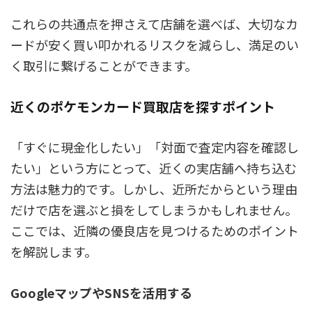
これらの共通点を押さえて店舗を選べば、大切なカ
ードが安く買い叩かれるリスクを減らし、満足のい
く取引に繋げることができます。
近くのポケモンカード買取店を探すポイント
「すぐに現金化したい」「対面で査定内容を確認し
たい」という方にとって、近くの実店舗へ持ち込む
方法は魅力的です。しかし、近所だからという理由
だけで店を選ぶと損をしてしまうかもしれません。
ここでは、近隣の優良店を見つけるためのポイント
を解説します。
GoogleマップやSNSを活用する