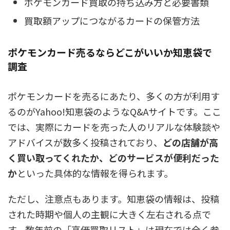
ポケモンカード買取の持ち込み方と必要書類
買取額アップにつながるカードの保管方法
ポケモンカード売るならどこがいいか知恵袋で
調査
ポケモンカードを売るにあたり、多くの方が利用す
るのがYahoo!知恵袋のようなQ&Aサイトです。ここ
では、実際にカードを売った人のリアルな体験談や
アドバイスが数多く投稿されており、
どの店舗が高
く買い取ってくれたか、どのサービスが便利だった
か
といった具体的な情報を得られます。
ただし、注意点もあります。知恵袋の情報は、投稿
された時期や個人の主観に大きく左右される点で
す。
数年前の「高価買取リスト」は現在では全く参