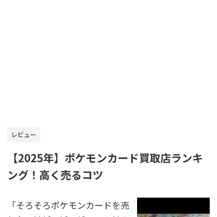
レビュー
【2025年】ポケモンカード買取店ランキ
ング！高く売るコツ
「そろそろポケモンカードを売