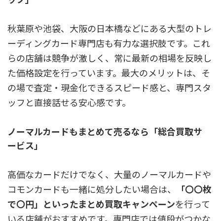
秋葉原や池袋、大阪の日本橋などにある大型のトレ
ーディングカード専門店も有力な選択肢です。これ
らの店舗は競争が激しく、常に最新の相場を反映し
た価格設定を行っています。
最大のメリットは、そ
の場で査定・現金化できるスピード感
と、専門スタ
ッフと直接話せる安心感です。
ノーマルカードもまとめて売るなら「総合買取サ
ービス」
高価なカードだけでなく、大量のノーマルカードや
コモンカードも一緒に処分したい場合は、
「〇〇枚
で〇円」といったまとめ買取キャンペーン
を行って
いる店舗がおすすめです。専門店では値段がつかな