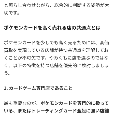
と照らし合わせながら、総合的に判断する姿勢が大
切です。
ポケモンカードを高く売れる店の共通点とは
ポケモンカードを少しでも高く売るためには、高価
買取を実現している店舗が持つ共通点を理解してお
くことが不可欠です。やみくもに店を選ぶのではな
く、以下の特徴を持つ店舗を優先的に検討しましょ
う。
1. カードゲーム専門店であること
最も重要なのが、
ポケモンカードを専門的に扱って
いる、またはトレーディングカード全般に強い店舗