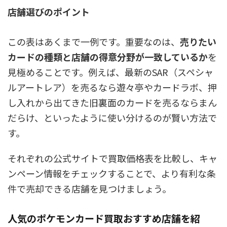
店舗選びのポイント
この表はあくまで一例です。重要なのは、
売りたい
カードの種類と店舗の得意分野が一致しているか
を
見極めることです。例えば、最新のSAR（スペシャ
ルアートレア）を売るなら遊々亭やカードラボ、押
し入れから出てきた旧裏面のカードを売るならまん
だらけ、といったように使い分けるのが賢い方法で
す。
それぞれの公式サイトで買取価格表を比較し、キャ
ンペーン情報をチェックすることで、より有利な条
件で売却できる店舗を見つけましょう。
人気のポケモンカード買取おすすめ店舗を紹