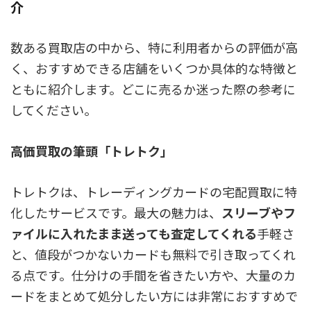
介
数ある買取店の中から、特に利用者からの評価が高
く、おすすめできる店舗をいくつか具体的な特徴と
ともに紹介します。どこに売るか迷った際の参考に
してください。
高価買取の筆頭「トレトク」
トレトクは、トレーディングカードの宅配買取に特
化したサービスです。最大の魅力は、
スリーブやフ
ァイルに入れたまま送っても査定してくれる
手軽さ
と、値段がつかないカードも無料で引き取ってくれ
る点です。仕分けの手間を省きたい方や、大量のカ
ードをまとめて処分したい方には非常におすすめで