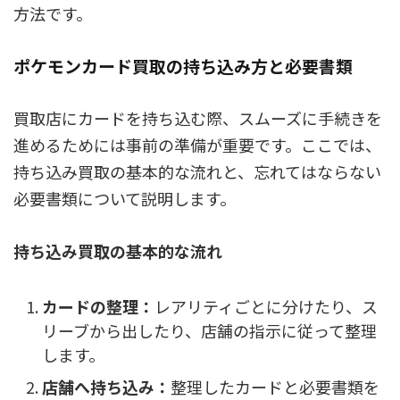
方法です。
ポケモンカード買取の持ち込み方と必要書類
買取店にカードを持ち込む際、スムーズに手続きを
進めるためには事前の準備が重要です。ここでは、
持ち込み買取の基本的な流れと、忘れてはならない
必要書類について説明します。
持ち込み買取の基本的な流れ
カードの整理：
レアリティごとに分けたり、ス
リーブから出したり、店舗の指示に従って整理
します。
店舗へ持ち込み：
整理したカードと必要書類を