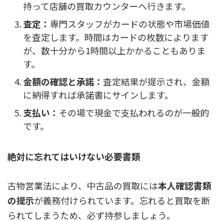
持って店舗の買取カウンターへ行きます。
査定：
専門スタッフがカードの状態や市場価値
を査定します。時間はカードの枚数によります
が、数十分から1時間以上かかることもありま
す。
金額の確認と承諾：
査定結果が提示され、金額
に納得すれば承諾書にサインします。
支払い：
その場で現金で支払われるのが一般的
です。
絶対に忘れてはいけない必要書類
古物営業法により、中古品の買取には
本人確認書類
の提示
が義務付けられています。忘れると買取を断
られてしまうため、必ず持参しましょう。