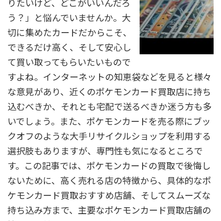
りたいけど、どこがいいんだろ
う？」と悩んでいませんか。大
切に集めたカードだからこそ、
できるだけ高く、そして安心し
て買い取ってもらいたいもので
すよね。インターネットの知恵袋などを見ると様々
な意見があり、近くのポケモンカード買取店に持ち
込むべきか、それとも宅配で送るべきか迷う方も多
いでしょう。また、ポケモンカードを売る際にブッ
クオフのような大手リサイクルショップを利用する
選択肢もありますが、専門性も気になるところで
す。この記事では、ポケモンカードの買取で後悔し
ないために、高く売れる店の特徴から、具体的なポ
ケモンカード買取おすすめ店舗、そしてスムーズな
持ち込み方まで、主要なポケモンカード買取店舗の