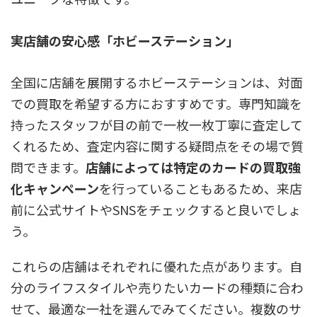
実店舗の安心感「ホビーステーション」
全国に店舗を展開するホビーステーションは、対面
での買取を希望する方におすすめです。専門知識を
持ったスタッフが目の前で一枚一枚丁寧に査定して
くれるため、査定内容に関する疑問点をその場で質
問できます。
店舗によっては特定のカードの買取強
化キャンペーン
を行っていることもあるため、来店
前に公式サイトやSNSをチェックすると良いでしょ
う。
これらの店舗はそれぞれに優れた点があります。自
分のライフスタイルや売りたいカードの種類に合わ
せて、最適な一社を選んでみてください。複数のサ