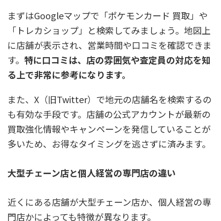
まずはGoogleマップで「ポケモンカード 買取」や
「トレカショップ」と検索してみましょう。地図上
に店舗が表示され、営業時間や口コミを確認できま
す。
特に口コミは、店の雰囲気や査定員の対応を知
る上で非常に参考になります。
また、X（旧Twitter）で地元の店舗名を検索するの
も有効な手段です。
店舗の公式アカウントが最新の
買取強化情報やキャンペーンを発信していることが
多いため、お得なタイミングを逃さずに済みます。
大型チェーン店と個人経営の専門店の違い
近くにある店舗が大型チェーン店か、個人経営の専
門店かによっても特徴が異なります。