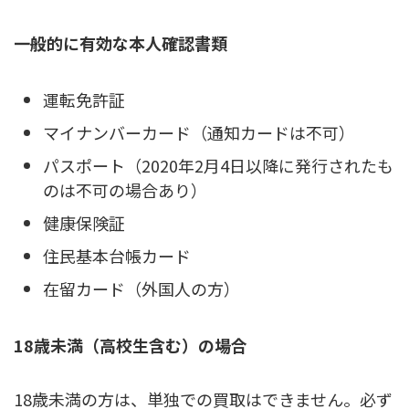
一般的に有効な本人確認書類
運転免許証
マイナンバーカード（通知カードは不可）
パスポート（2020年2月4日以降に発行されたも
のは不可の場合あり）
健康保険証
住民基本台帳カード
在留カード（外国人の方）
18歳未満（高校生含む）の場合
18歳未満の方は、単独での買取はできません。
必ず