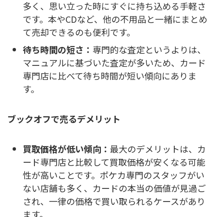
多く、思い立った時にすぐに持ち込める手軽さ
です。本やCDなど、他の不用品と一緒にまとめ
て売却できるのも便利です。
待ち時間の短さ：
専門的な査定というよりは、
マニュアルに基づいた査定が多いため、カード
専門店に比べて待ち時間が短い傾向にありま
す。
ブックオフで売るデメリット
買取価格が低い傾向：
最大のデメリットは、カ
ード専門店と比較して買取価格が安くなる可能
性が高いことです。
ポケカ専門のスタッフがい
ない店舗も多く、カードの本当の価値が見過ご
され、一律の価格で買い取られるケースがあり
ます。