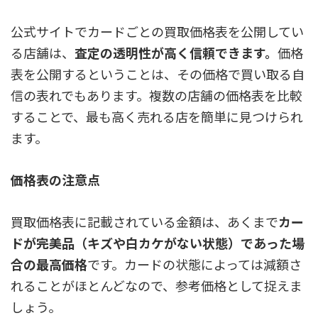
公式サイトでカードごとの買取価格表を公開してい
る店舗は、
査定の透明性が高く信頼できます。
価格
表を公開するということは、その価格で買い取る自
信の表れでもあります。複数の店舗の価格表を比較
することで、最も高く売れる店を簡単に見つけられ
ます。
価格表の注意点
買取価格表に記載されている金額は、あくまで
カー
ドが完美品（キズや白カケがない状態）であった場
合の最高価格
です。カードの状態によっては減額さ
れることがほとんどなので、参考価格として捉えま
しょう。