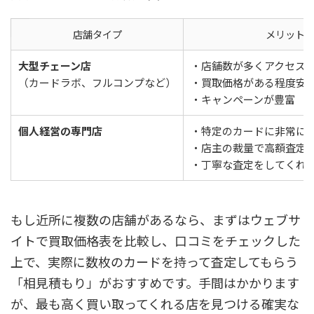
店舗タイプ
メリット
大型チェーン店
・店舗数が多くアクセス
（カードラボ、フルコンプなど）
・買取価格がある程度安
・キャンペーンが豊富
個人経営の専門店
・特定のカードに非常に
・店主の裁量で高額査定
・丁寧な査定をしてくれ
もし近所に複数の店舗があるなら、まずはウェブサ
イトで買取価格表を比較し、口コミをチェックした
上で、実際に数枚のカードを持って査定してもらう
「相見積もり」がおすすめです。手間はかかります
が、最も高く買い取ってくれる店を見つける確実な