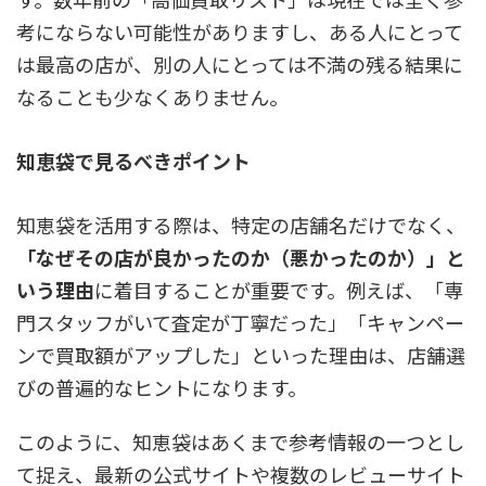
考にならない可能性がありますし、ある人にとって
は最高の店が、別の人にとっては不満の残る結果に
なることも少なくありません。
知恵袋で見るべきポイント
知恵袋を活用する際は、特定の店舗名だけでなく、
「なぜその店が良かったのか（悪かったのか）」と
いう理由
に着目することが重要です。例えば、「専
門スタッフがいて査定が丁寧だった」「キャンペー
ンで買取額がアップした」といった理由は、店舗選
びの普遍的なヒントになります。
このように、知恵袋はあくまで参考情報の一つとし
て捉え、最新の公式サイトや複数のレビューサイト