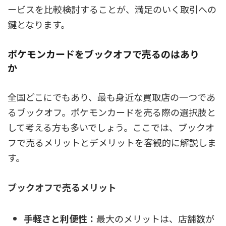
ービスを比較検討することが、満足のいく取引への
鍵となります。
ポケモンカードをブックオフで売るのはあり
か
全国どこにでもあり、最も身近な買取店の一つであ
るブックオフ。ポケモンカードを売る際の選択肢と
して考える方も多いでしょう。ここでは、ブックオ
フで売るメリットとデメリットを客観的に解説しま
す。
ブックオフで売るメリット
手軽さと利便性：
最大のメリットは、店舗数が