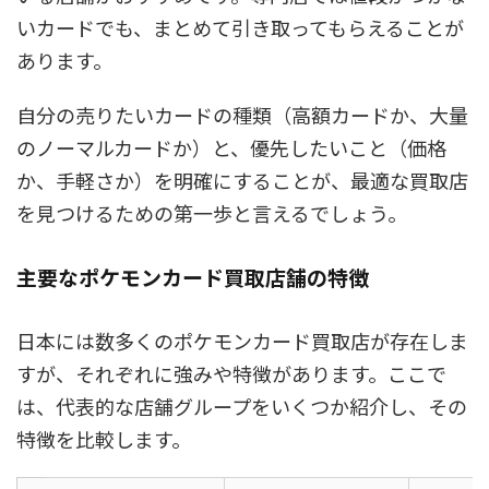
いカードでも、まとめて引き取ってもらえることが
あります。
自分の売りたいカードの種類（高額カードか、大量
のノーマルカードか）と、優先したいこと（価格
か、手軽さか）を明確にすることが、最適な買取店
を見つけるための第一歩と言えるでしょう。
主要なポケモンカード買取店舗の特徴
日本には数多くのポケモンカード買取店が存在しま
すが、それぞれに強みや特徴があります。ここで
は、代表的な店舗グループをいくつか紹介し、その
特徴を比較します。