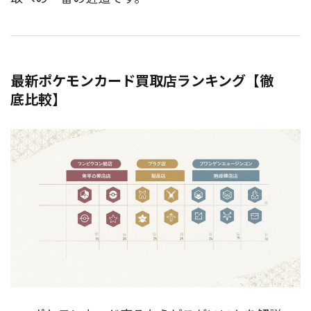
最新ポケモンカード買取店ランキング【徹
底比較】