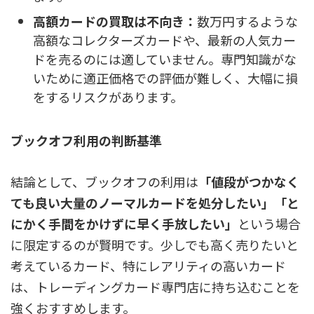
高額カードの買取は不向き：
数万円するような
高額なコレクターズカードや、最新の人気カー
ドを売るのには適していません。専門知識がな
いために適正価格での評価が難しく、大幅に損
をするリスクがあります。
ブックオフ利用の判断基準
結論として、ブックオフの利用は
「値段がつかなく
ても良い大量のノーマルカードを処分したい」「と
にかく手間をかけずに早く手放したい」
という場合
に限定するのが賢明です。少しでも高く売りたいと
考えているカード、特にレアリティの高いカード
は、トレーディングカード専門店に持ち込むことを
強くおすすめします。