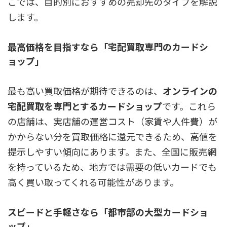
こでは、目的別におすすめの売却先のタイプを解説
します。
最高価格を目指すなら「宅配買取専門のカードシ
ョップ」
最も高い買取価格が期待できるのは、
オンラインの
宅配買取を専門とするカードショップ
です。これら
の店舗は、実店舗の運営コスト（家賃や人件費）が
かからない分を買取価格に還元できるため、高値を
提示しやすい傾向にあります。また、全国に販売網
を持っているため、地方では需要の低いカードでも
高く買い取ってくれる可能性があります。
スピードと手軽さなら「都市部の大型カードショ
ップ」