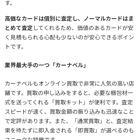
す。
高価なカードは個別に査定し、ノーマルカードはま
とめて査定
してくれるため、価値のあるカードが安
く見積もられる心配も少ないのが安心できるポイン
トです。
業界最大手の一つ「カーナベル」
カーナベルもオンライン買取で非常に人気の高い店
舗です。買取の申し込みをすると、必要な梱包材一
式を送ってくれる「買取キット」が便利です。
査定
スピードが速く、買取金額の振り込みも迅速なこと
で定評があります。
また、「通常買取」と、査定結
果を待たずに即入金される「即買取」が選べるのも
ユニークな特徴です。