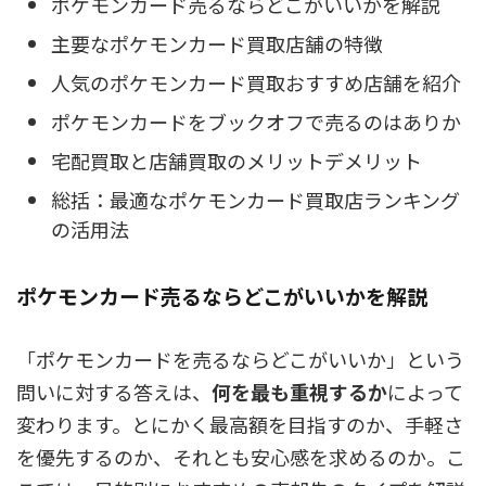
ポケモンカード売るならどこがいいかを解説
主要なポケモンカード買取店舗の特徴
人気のポケモンカード買取おすすめ店舗を紹介
ポケモンカードをブックオフで売るのはありか
宅配買取と店舗買取のメリットデメリット
総括：最適なポケモンカード買取店ランキング
の活用法
ポケモンカード売るならどこがいいかを解説
「ポケモンカードを売るならどこがいいか」という
問いに対する答えは、
何を最も重視するか
によって
変わります。とにかく最高額を目指すのか、手軽さ
を優先するのか、それとも安心感を求めるのか。こ