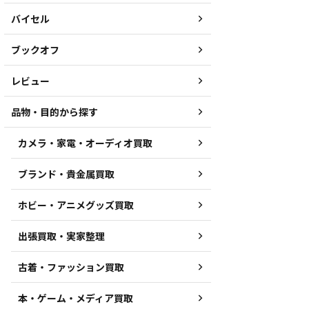
バイセル
ブックオフ
レビュー
品物・目的から探す
カメラ・家電・オーディオ買取
ブランド・貴金属買取
ホビー・アニメグッズ買取
出張買取・実家整理
古着・ファッション買取
本・ゲーム・メディア買取