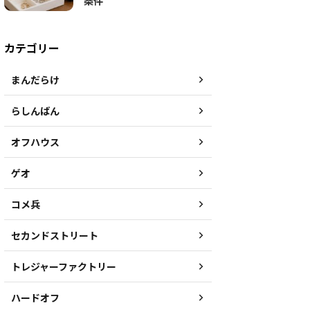
条件
カテゴリー
まんだらけ
らしんばん
オフハウス
ゲオ
コメ兵
セカンドストリート
トレジャーファクトリー
ハードオフ