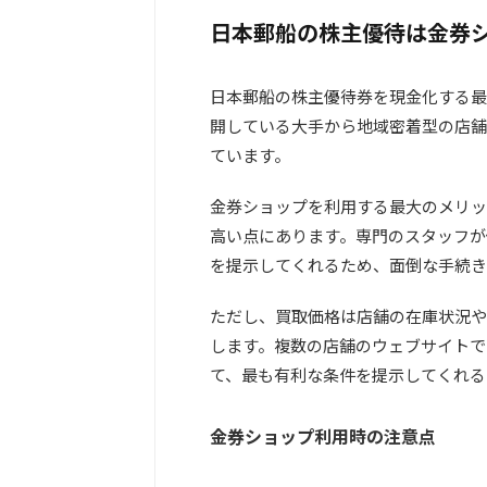
日本郵船の株主優待は金券
日本郵船の株主優待券を現金化する最
開している大手から地域密着型の店舗
ています。
金券ショップを利用する最大のメリッ
高い点にあります。専門のスタッフが
を提示してくれるため、面倒な手続き
ただし、買取価格は店舗の在庫状況や
します。複数の店舗のウェブサイトで
て、最も有利な条件を提示してくれる
金券ショップ利用時の注意点