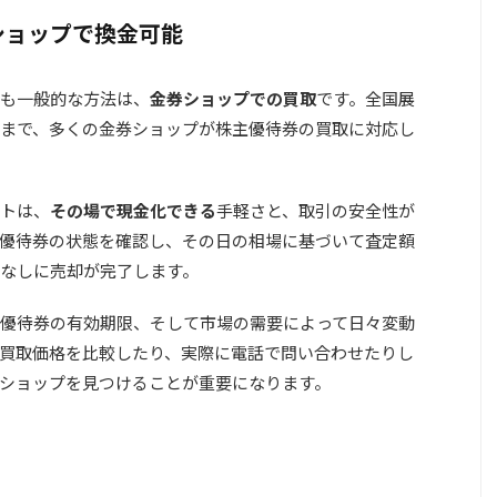
ショップで換金可能
も一般的な方法は、
金券ショップでの買取
です。全国展
まで、多くの金券ショップが株主優待券の買取に対応し
トは、
その場で現金化できる
手軽さと、取引の安全性が
優待券の状態を確認し、その日の相場に基づいて査定額
なしに売却が完了します。
優待券の有効期限、そして市場の需要によって日々変動
買取価格を比較したり、実際に電話で問い合わせたりし
ショップを見つけることが重要になります。