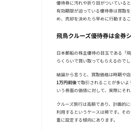
優待券に汚れや折り目がついていると
有効期限が迫っている優待券は買取を
め、売却を決めたら早めに行動するこ
飛鳥クルーズ優待券は金券
日本郵船の株主優待の目玉である「飛
らくらいで買い取ってもらえるのでし
結論から言うと、買取価格は時期や店
1万円前後
で取引されることが多いよう
いう券面の価値に対して、実際にそれ
クルーズ旅行は高額であり、計画的に
利用するというケースは稀です。その
重に設定する傾向にあります。