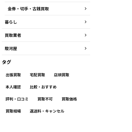
金券・切手・古銭買取
暮らし
買取業者
駿河屋
タグ
出張買取
宅配買取
店頭買取
本人確認
比較・おすすめ
評判・口コミ
買取不可
買取価格
買取相場
返送料・キャンセル