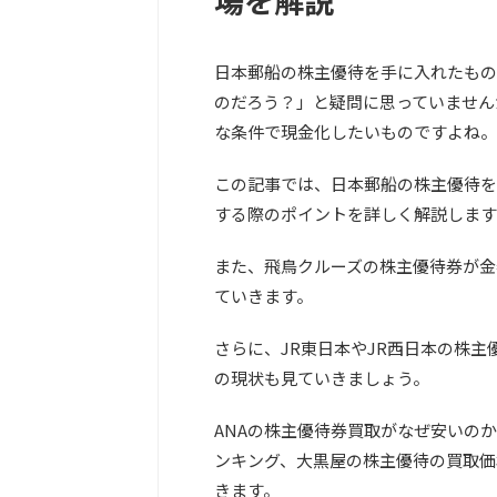
場を解説
日本郵船の株主優待を手に入れたもの
のだろう？」と疑問に思っていません
な条件で現金化したいものですよね。
この記事では、日本郵船の株主優待を
する際のポイントを詳しく解説します
また、飛鳥クルーズの株主優待券が金
ていきます。
さらに、JR東日本やJR西日本の株
の現状も見ていきましょう。
ANAの株主優待券買取がなぜ安いの
ンキング、大黒屋の株主優待の買取価
きます。