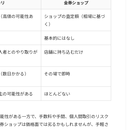
カリ
金券ショップ
（高値の可能性あ
ショップの査定額（相場に基づ
く）
基本的にはなし
入者とのやり取りが
店舗に持ち込むだけ
（数日かかる）
その場で即時
生の可能性がある
ほとんどない
能性がある一方で、手数料や手間、個人間取引のリスク
券ショップは価格面では劣るかもしれませんが、手軽さ