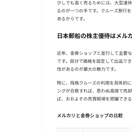
少しでも高く売るためには、大型連休
るのが一つの手です。クルーズ旅行を
あるからです。
日本郵船の株主優待はメル
近年、金券ショップと並行して主要な
です。自分で価格を設定して出品でき
性がある
のが最大の魅力です。
特に、飛鳥クルーズの利用を具体的に
ングが合致すれば、思わぬ高値で売却
ば、おおよその売買相場を把握できる
メルカリと金券ショップの比較