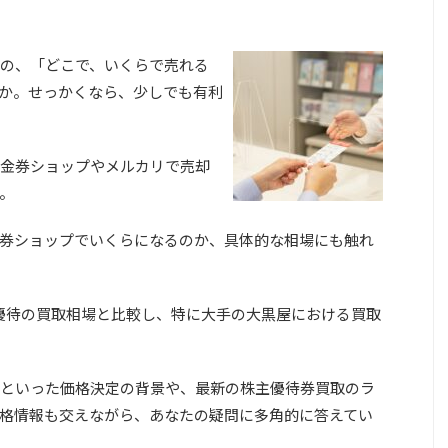
の、「どこで、いくらで売れる
か。せっかくなら、少しでも有利
金券ショップやメルカリで売却
。
券ショップでいくらになるのか、具体的な相場にも触れ
主優待の買取相場と比較し、特に大手の大黒屋における買取
かといった価格決定の背景や、最新の株主優待券買取のラ
格情報も交えながら、あなたの疑問に多角的に答えてい