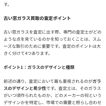
す。
古い窓ガラス買取の査定ポイント
古い窓ガラスを査定に出す際、専門の査定士がどの
ような点を見ているのかを知っておくことは、スム
ーズな取引のために重要です。査定のポイントは大
きく分けて4つあります。
ポイント1：ガラスのデザインと種類
前述の通り、査定において最も重視されるのが
ガラ
スのデザインと希少性
です。査定士は、そのガラス
がいつ頃作られたものか、どのメーカーの何という
デザインかを特定し、市場での需要と照らし合わせ