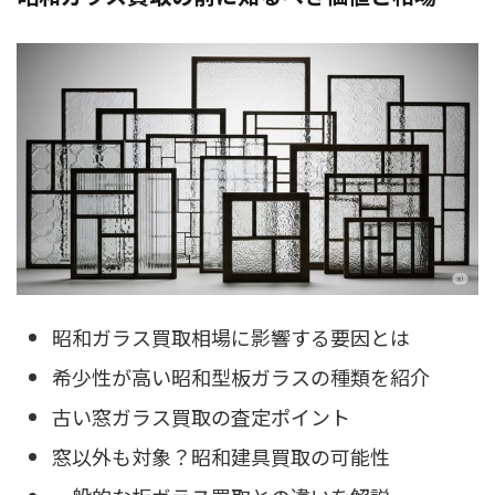
昭和ガラス買取相場に影響する要因とは
希少性が高い昭和型板ガラスの種類を紹介
古い窓ガラス買取の査定ポイント
窓以外も対象？昭和建具買取の可能性