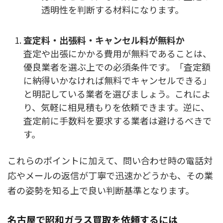
透明性を判断する材料になります。
査定料・出張料・キャンセル料が無料か
査定や出張にかかる費用が無料であることは、
優良業者を選ぶ上での必須条件
です。「査定額
に納得いかなければ無料でキャンセルできる」
と明記している業者を選びましょう。これによ
り、気軽に相見積もりを依頼できます。逆に、
査定前に手数料を要求する業者は避けるべきで
す。
これらのポイントに加えて、問い合わせ時の電話対
応やメールの返信が丁寧で迅速かどうかも、その業
者の姿勢を知る上で良い判断基準となります。
名古屋で昭和ガラス買取を依頼するには