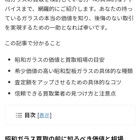
バイスまで、網羅的にご紹介します。あなたの持っ
ているガラスの本当の価値を知り、後悔のない取引
を実現するための一助となれば幸いです。
この記事で分かること
昭和ガラスの価値と買取相場の目安
希少価値の高い昭和型板ガラスの具体的な種類
査定額をアップさせるための具体的なコツ
信頼できる買取業者の見つけ方と注意点
目次
[
表示
]
昭和ガラス買取の前に知るべき価値と相場