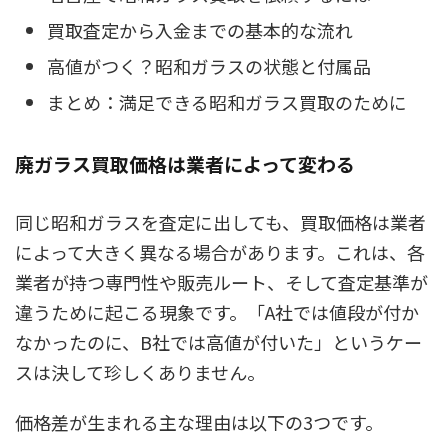
買取査定から入金までの基本的な流れ
高値がつく？昭和ガラスの状態と付属品
まとめ：満足できる昭和ガラス買取のために
廃ガラス買取価格は業者によって変わる
同じ昭和ガラスを査定に出しても、買取価格は業者
によって大きく異なる場合があります。これは、各
業者が持つ専門性や販売ルート、そして査定基準が
違うために起こる現象です。「A社では値段が付か
なかったのに、B社では高値が付いた」というケー
スは決して珍しくありません。
価格差が生まれる主な理由は以下の3つです。