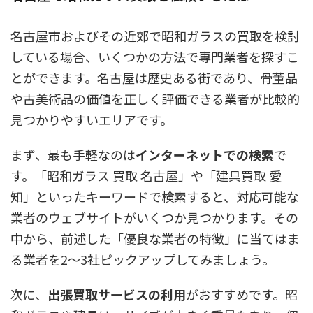
名古屋市およびその近郊で昭和ガラスの買取を検討
している場合、いくつかの方法で専門業者を探すこ
とができます。名古屋は歴史ある街であり、骨董品
や古美術品の価値を正しく評価できる業者が比較的
見つかりやすいエリアです。
まず、最も手軽なのは
インターネットでの検索
で
す。「昭和ガラス 買取 名古屋」や「建具買取 愛
知」といったキーワードで検索すると、対応可能な
業者のウェブサイトがいくつか見つかります。その
中から、前述した「優良な業者の特徴」に当てはま
る業者を2〜3社ピックアップしてみましょう。
次に、
出張買取サービスの利用
がおすすめです。昭