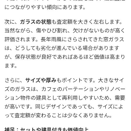
につながりやすい傾向にあります。
次に、
ガラスの状態
も査定額を大きく左右します。
当然ながら、傷やひび割れ、欠けがないものが高く
評価されます。長年雨風にさらされてきた窓ガラス
は、どうしても劣化が進んでいる場合があります
が、保存状態が良好であればあるほど価値は高まり
ます。
さらに、
サイズや厚み
もポイントです。大きなサイ
ズのガラスは、カフェのパーテーションやリノベー
ション物件の建具として再利用しやすいため、需要
が高いです。同じデザインであっても、サイズによ
って査定額が変わることは少なくありません。
補足：セットや建具付きも価値向上