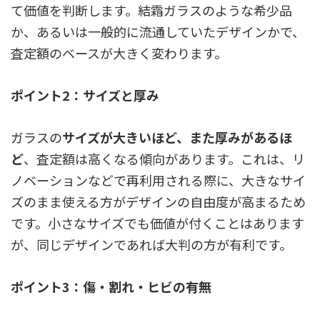
て価値を判断します。結霜ガラスのような希少品
か、あるいは一般的に流通していたデザインかで、
査定額のベースが大きく変わります。
ポイント2：サイズと厚み
ガラスの
サイズが大きいほど、また厚みがあるほ
ど
、査定額は高くなる傾向があります。これは、リ
ノベーションなどで再利用される際に、大きなサイ
ズのまま使える方がデザインの自由度が高まるため
です。小さなサイズでも価値が付くことはあります
が、同じデザインであれば大判の方が有利です。
ポイント3：傷・割れ・ヒビの有無