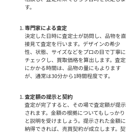
す。
専門家による査定
決定した日時に査定士が訪問し、品物を直
接見て査定を行います。デザインの希少
性、状態、サイズなどをプロの目で丁寧に
チェックし、買取価格を算出します。査定
にかかる時間は、品物の量にもよります
が、通常は30分から1時間程度です。
査定額の提示と契約
査定が完了すると、その場で査定額が提示
されます。金額の根拠についてもしっかり
と説明を受けましょう。提示された金額に
納得できれば、売買契約が成立します。契