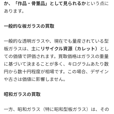
か、「作品・骨董品」として見られるか
という点に
あります。
一般的な板ガラスの買取
一般的な透明ガラスや、現在でも量産されている型
板ガラスは、主に
リサイクル資源（カレット）
とし
ての価値で評価されます。買取価格はガラスの重量
に基づいて決まることが多く、キログラムあたり数
円から数十円程度が相場です。この場合、デザイン
や古さは価値に影響しません。
昭和ガラスの買取
一方、昭和ガラス（特に昭和型板ガラス）は、その