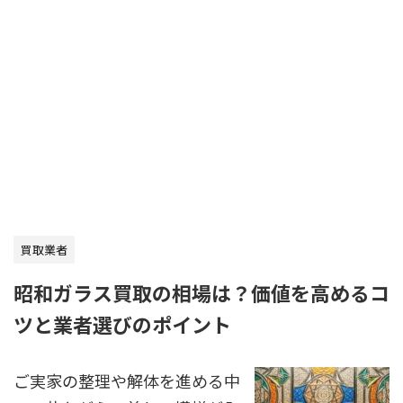
買取業者
昭和ガラス買取の相場は？価値を高めるコ
ツと業者選びのポイント
ご実家の整理や解体を進める中