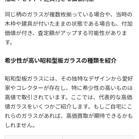
同じ柄のガラスが複数枚揃っている場合や、当時の
木枠や建具が付いたままの状態である場合も、付加
価値が付き、査定額がアップする可能性がありま
す。
希少性が高い昭和型板ガラスの種類を紹介
昭和型板ガラスには、その独特なデザインから愛好
家やコレクターが存在し、特に希少性の高いものは
高値で取引されています。ここでは、代表的な高価
値ガラスをいくつかご紹介します。もしご自宅にこ
れらのガラスがあれば、高価買取が期待できるかも
しれません。