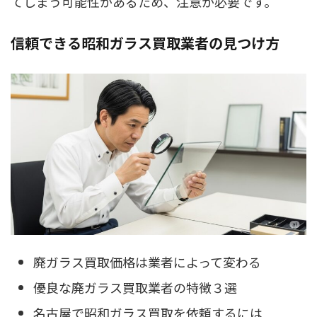
てしまう可能性があるため、注意が必要です。
信頼できる昭和ガラス買取業者の見つけ方
廃ガラス買取価格は業者によって変わる
優良な廃ガラス買取業者の特徴３選
名古屋で昭和ガラス買取を依頼するには