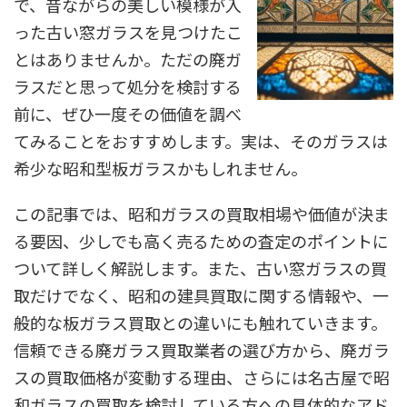
で、昔ながらの美しい模様が入
った古い窓ガラスを見つけたこ
とはありませんか。ただの廃ガ
ラスだと思って処分を検討する
前に、ぜひ一度その価値を調べ
てみることをおすすめします。実は、そのガラスは
希少な昭和型板ガラスかもしれません。
この記事では、昭和ガラスの買取相場や価値が決ま
る要因、少しでも高く売るための査定のポイントに
ついて詳しく解説します。また、古い窓ガラスの買
取だけでなく、昭和の建具買取に関する情報や、一
般的な板ガラス買取との違いにも触れていきます。
信頼できる廃ガラス買取業者の選び方から、廃ガラ
スの買取価格が変動する理由、さらには名古屋で昭
和ガラスの買取を検討している方への具体的なアド