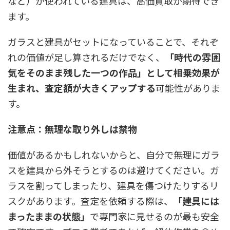
など）が使われている建具は、高価買取が期待でき
ます。
ガラスと建具がセットになっていることで、それぞ
れの価値が足し算されるだけでなく、
「時代の雰囲
気をそのまま残した一つの作品」として相乗効果が
生まれ、査定額が大きくアップする
可能性がありま
す。
注意点：無理な取り外しは禁物
価値があるかもしれないからと、自分で無理にガラ
スを建具から外そうとするのは避けてください。ガ
ラスを割ってしまったり、建具を傷つけたりするリ
スクがあります。査定を依頼する際は、
「建具には
まったままの状態」
で専門家に見せるのが最も安全