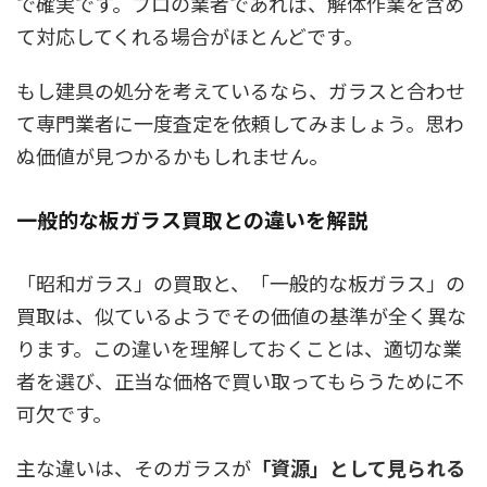
で確実です。プロの業者であれば、解体作業を含め
て対応してくれる場合がほとんどです。
もし建具の処分を考えているなら、ガラスと合わせ
て専門業者に一度査定を依頼してみましょう。思わ
ぬ価値が見つかるかもしれません。
一般的な板ガラス買取との違いを解説
「昭和ガラス」の買取と、「一般的な板ガラス」の
買取は、似ているようでその価値の基準が全く異な
ります。この違いを理解しておくことは、適切な業
者を選び、正当な価格で買い取ってもらうために不
可欠です。
主な違いは、そのガラスが
「資源」として見られる