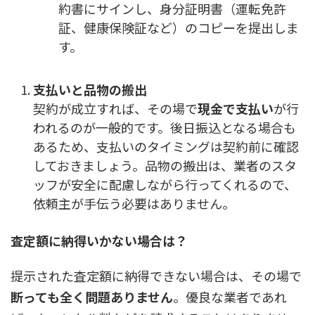
約書にサインし、身分証明書（運転免許
証、健康保険証など）のコピーを提出しま
す。
支払いと品物の搬出
契約が成立すれば、その場で
現金で支払い
が行
われるのが一般的です。後日振込となる場合も
あるため、支払いのタイミングは契約前に確認
しておきましょう。品物の搬出は、業者のスタ
ッフが安全に配慮しながら行ってくれるので、
依頼主が手伝う必要はありません。
査定額に納得いかない場合は？
提示された査定額に納得できない場合は、その場で
断っても全く問題ありません
。優良な業者であれ