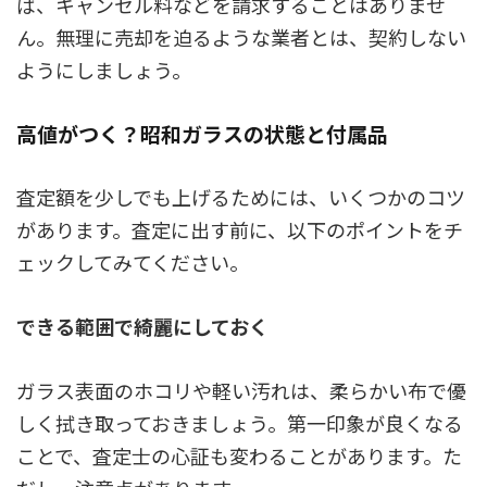
ば、キャンセル料などを請求することはありませ
ん。無理に売却を迫るような業者とは、契約しない
ようにしましょう。
高値がつく？昭和ガラスの状態と付属品
査定額を少しでも上げるためには、いくつかのコツ
があります。査定に出す前に、以下のポイントをチ
ェックしてみてください。
できる範囲で綺麗にしておく
ガラス表面のホコリや軽い汚れは、柔らかい布で優
しく拭き取っておきましょう。第一印象が良くなる
ことで、査定士の心証も変わることがあります。た