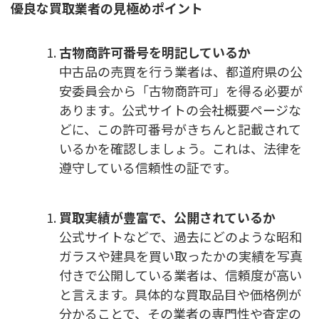
優良な買取業者の見極めポイント
古物商許可番号を明記しているか
中古品の売買を行う業者は、都道府県の公
安委員会から「古物商許可」を得る必要が
あります。公式サイトの会社概要ページな
どに、この許可番号がきちんと記載されて
いるかを確認しましょう。これは、法律を
遵守している信頼性の証です。
買取実績が豊富で、公開されているか
公式サイトなどで、過去にどのような昭和
ガラスや建具を買い取ったかの実績を写真
付きで公開している業者は、信頼度が高い
と言えます。具体的な買取品目や価格例が
分かることで、その業者の専門性や査定の