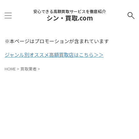
安心できる高額買取サービスを徹底紹介
シン・買取.com
※本ページはプロモーションが含まれています
ジャンル別オススメ高額買取店はこちら＞＞
HOME
>
買取業者
>