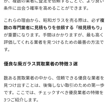
が、複数の業者に査定を依頼することで、より良い
条件に出会う確率を高めることができます。
これらの理由から、昭和ガラスを売る際は、必ず
複
数の専門業者に見積もりを依頼する「相見積もり」
が重要になります。手間はかかりますが、最も高く
評価してくれる業者を見つけるための最善の方法で
す。
優良な廃ガラス買取業者の特徴３選
数ある買取業者の中から、信頼できる優良な業者を
見つけ出すことは、後悔しない取引のための第一歩
です。ここでは、チェックすべき優良業者の特徴を
3つご紹介します。