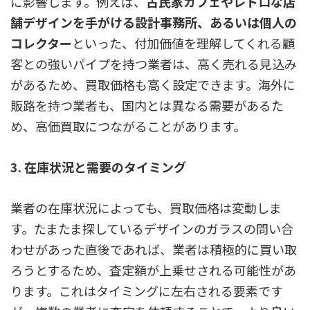
に影響します。例えば、
古民家カフェやレトロな店
舗デザインを手がける設計事務所、あるいは個人の
コレクター
といった、付加価値を理解してくれる顧
客との強いパイプを持つ業者は、高く売れる見込み
があるため、買取価格も高く設定できます。海外に
販路を持つ業者も、国内とは異なる需要があるた
め、高価買取につながることがあります。
3. 在庫状況と需要のタイミング
業者の在庫状況によっても、買取価格は変動しま
す。たまたま探しているデザインのガラスの問い合
わせがあった直後であれば、業者は積極的に買い取
ろうとするため、査定額が上乗せされる可能性があ
ります。これはタイミングに左右される要素です