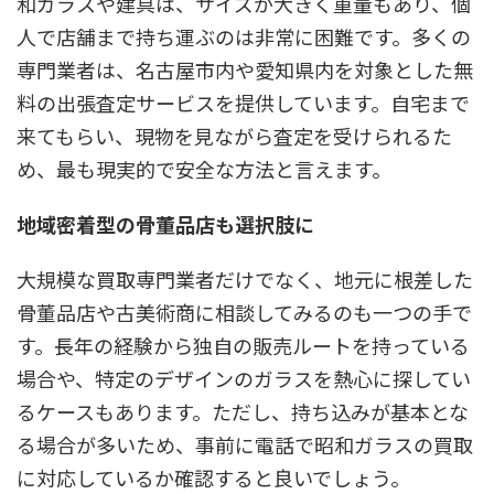
和ガラスや建具は、サイズが大きく重量もあり、個
人で店舗まで持ち運ぶのは非常に困難です。多くの
専門業者は、名古屋市内や愛知県内を対象とした無
料の出張査定サービスを提供しています。自宅まで
来てもらい、現物を見ながら査定を受けられるた
め、最も現実的で安全な方法と言えます。
地域密着型の骨董品店も選択肢に
大規模な買取専門業者だけでなく、地元に根差した
骨董品店や古美術商に相談してみるのも一つの手で
す。長年の経験から独自の販売ルートを持っている
場合や、特定のデザインのガラスを熱心に探してい
るケースもあります。ただし、持ち込みが基本とな
る場合が多いため、事前に電話で昭和ガラスの買取
に対応しているか確認すると良いでしょう。