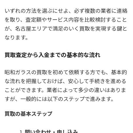
いずれの方法を選ぶにせよ、
必ず複数の業者に連絡
を取り、査定額やサービス内容を比較検討する
こと
が、名古屋エリアで満足のいく買取を実現する鍵と
なります。
買取査定から入金までの基本的な流れ
昭和ガラスの買取を初めて依頼する方でも、基本的
な流れを把握しておけば、安心して手続きを進める
ことができます。業者によって多少の違いはありま
すが、一般的には以下のステップで進みます。
買取の基本ステップ
問い合わせ・申し込み