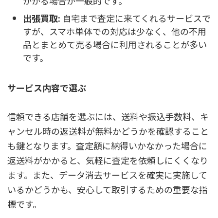
かかる場合が一般的です。
出張買取:
自宅まで査定に来てくれるサービスで
すが、スマホ単体での対応は少なく、他の不用
品とまとめて売る場合に利用されることが多い
です。
サービス内容で選ぶ
信頼できる店舗を選ぶには、送料や振込手数料、キ
ャンセル時の返送料が無料かどうかを確認すること
も鍵となります。査定額に納得いかなかった場合に
返送料がかかると、気軽に査定を依頼しにくくなり
ます。また、データ消去サービスを確実に実施して
いるかどうかも、安心して取引するための重要な指
標です。