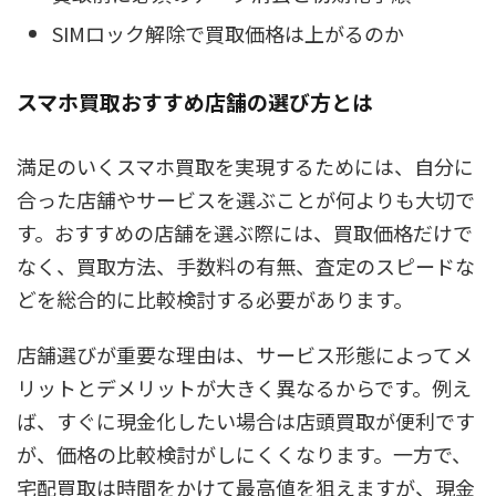
SIMロック解除で買取価格は上がるのか
スマホ買取おすすめ店舗の選び方とは
満足のいくスマホ買取を実現するためには、自分に
合った店舗やサービスを選ぶことが何よりも大切で
す。おすすめの店舗を選ぶ際には、買取価格だけで
なく、買取方法、手数料の有無、査定のスピードな
どを総合的に比較検討する必要があります。
店舗選びが重要な理由は、サービス形態によってメ
リットとデメリットが大きく異なるからです。例え
ば、すぐに現金化したい場合は店頭買取が便利です
が、価格の比較検討がしにくくなります。一方で、
宅配買取は時間をかけて最高値を狙えますが、現金