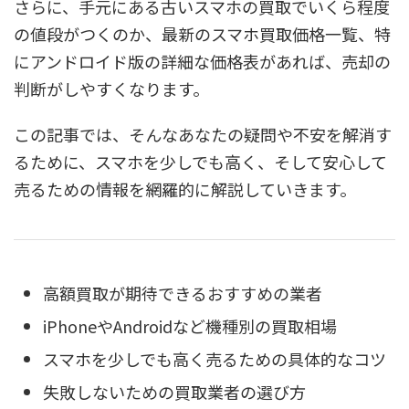
さらに、手元にある古いスマホの買取でいくら程度
の値段がつくのか、最新のスマホ買取価格一覧、特
にアンドロイド版の詳細な価格表があれば、売却の
判断がしやすくなります。
この記事では、そんなあなたの疑問や不安を解消す
るために、スマホを少しでも高く、そして安心して
売るための情報を網羅的に解説していきます。
高額買取が期待できるおすすめの業者
iPhoneやAndroidなど機種別の買取相場
スマホを少しでも高く売るための具体的なコツ
失敗しないための買取業者の選び方