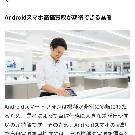
Androidスマホ高価買取が期待できる業者
Androidスマートフォンは機種が非常に多岐にわた
るため、業者によって買取価格に大きな差が出やす
いのが特徴です。そのため、Androidスマホの売却
で高価買取を目指すには、その機種の買取を得意と