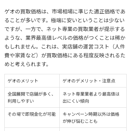
ゲオの買取価格は、市場相場に準じた適正価格であ
ることが多いです。極端に安いということは少ない
ですが、一方で、ネット専業の買取業者が提示する
ような、業界最高値レベルの価格がつくことは稀か
もしれません。これは、実店舗の運営コスト（人件
費や家賃など）が買取価格にある程度反映されるた
めと考えられます。
ゲオのメリット
ゲオのデメリット・注意点
全国展開で店舗が多く、
ネット専業業者より最高値は
利用しやすい
出にくい傾向
その場で即現金化が可能
キャンペーン時期以外は価格
が伸び悩むことも