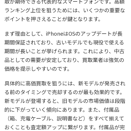
取が期待できる代表的なスマートフォンです。高額
ランキング上位を狙うためには、いくつかの重要な
ポイントを押さえることが鍵となります。
まず理由として、iPhoneはOSのアップデートが長
期間保証されており、古いモデルでも現役で使える
期間が長いことが挙げられます。これにより、中古
品としての需要が安定しており、買取業者は強気の
価格を提示しやすいのです。
具体的に高価買取を狙うには、新モデルが発売され
る前のタイミングで売却するのが最も効果的です。
新モデルが登場すると、旧モデルの市場価値は段階
的に下がっていく傾向にあります。また、付属品
（箱、充電ケーブル、説明書など）をすべて揃えて
おくことも査定額アップに繋がります。付属品が完