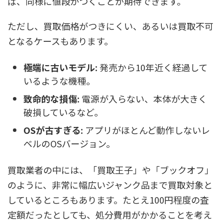
ば、同様に値段がつくことが期待できます。
ただし、買取価格がつきにくい、あるいは買取不可
となるケースもあります。
極端に古いモデル:
発売から10年近く経過して
いるような機種。
致命的な損傷:
電源が入らない、本体が大きく
破損しているなど。
OSが古すぎる:
アプリがほとんど動作しないレ
ベルのOSバージョン。
買取業者の中には、「買取王子」や「ブックオフ」
のように、非常に幅広いジャンク品まで買取対象と
しているところもあります。たとえ100円程度の査
定額だったとしても、処分費用がかかることを考え