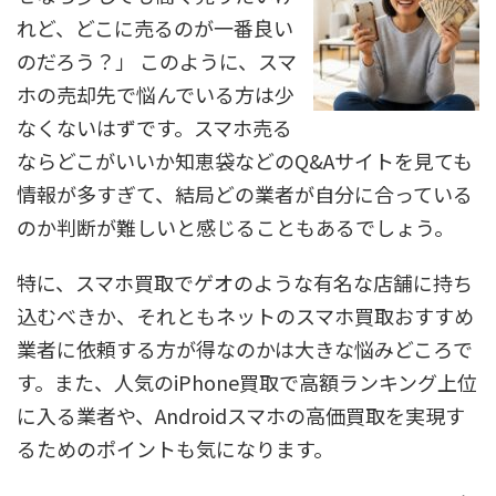
れど、どこに売るのが一番良い
のだろう？」 このように、スマ
ホの売却先で悩んでいる方は少
なくないはずです。スマホ売る
ならどこがいいか知恵袋などのQ&Aサイトを見ても
情報が多すぎて、結局どの業者が自分に合っている
のか判断が難しいと感じることもあるでしょう。
特に、スマホ買取でゲオのような有名な店舗に持ち
込むべきか、それともネットのスマホ買取おすすめ
業者に依頼する方が得なのかは大きな悩みどころで
す。また、人気のiPhone買取で高額ランキング上位
に入る業者や、Androidスマホの高価買取を実現す
るためのポイントも気になります。