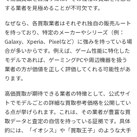
する業者を見極めることが不可欠です。
なぜなら、各買取業者はそれぞれ独自の販売ルート
を持っており、特定のメーカーやシリーズ（例：
Galaxy、Xperia、Pixelなど）に強みを持っている場
合が多いからです。例えば、ゲーム性能に特化した
モデルであれば、ゲーミングPCや周辺機器を扱う
業者の方が価値を正しく評価してくれる可能性があ
ります。
高価買取が期待できる業者の特徴として、公式サイ
トでモデルごとの詳細な買取参考価格を公開してい
る点が挙げられます。これは、その業者が豊富な買
取データと査定の自信を持っている証拠です。具体
的には、「イオシス」や「買取王子」のような大手