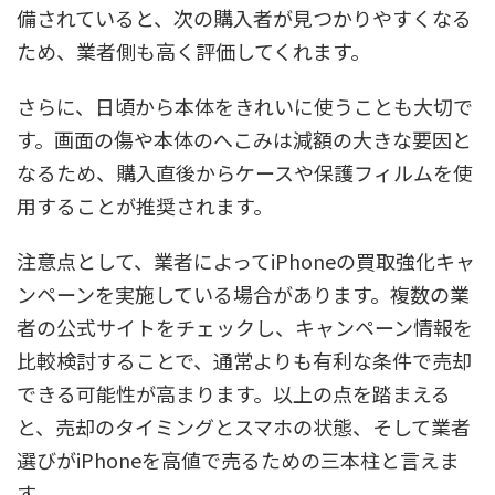
備されていると、次の購入者が見つかりやすくなる
ため、業者側も高く評価してくれます。
さらに、日頃から本体をきれいに使うことも大切で
す。画面の傷や本体のへこみは減額の大きな要因と
なるため、購入直後からケースや保護フィルムを使
用することが推奨されます。
注意点として、業者によってiPhoneの買取強化キャ
ンペーンを実施している場合があります。複数の業
者の公式サイトをチェックし、キャンペーン情報を
比較検討することで、通常よりも有利な条件で売却
できる可能性が高まります。以上の点を踏まえる
と、売却のタイミングとスマホの状態、そして業者
選びがiPhoneを高値で売るための三本柱と言えま
す。