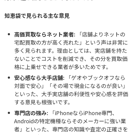
知恵袋で見られる主な意見
高価買取ならネット業者:
「店舗よりネットの
宅配買取の方が高く売れた」という声は非常に
多く見られます。理由としては、実店舗を持た
ないことでコストを削減でき、その分を買取価
格に上乗せできる業者が多いためです。
安心感なら大手店舗:
「ゲオやブックオフなら
対面で安心」「その場で現金になるのが良い」
といった、大手実店舗の利便性や安心感を評価
する意見も根強いです。
専門店の強み:
「iPhoneならiPhone専門、
Androidの特定機種ならそのメーカーに強い業
者」といった、専門店の知識や査定の正確さを