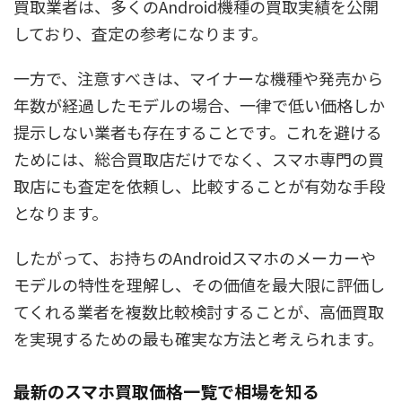
買取業者は、多くのAndroid機種の買取実績を公開
しており、査定の参考になります。
一方で、注意すべきは、マイナーな機種や発売から
年数が経過したモデルの場合、一律で低い価格しか
提示しない業者も存在することです。これを避ける
ためには、総合買取店だけでなく、スマホ専門の買
取店にも査定を依頼し、比較することが有効な手段
となります。
したがって、お持ちのAndroidスマホのメーカーや
モデルの特性を理解し、その価値を最大限に評価し
てくれる業者を複数比較検討することが、高価買取
を実現するための最も確実な方法と考えられます。
最新のスマホ買取価格一覧で相場を知る