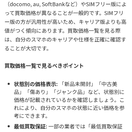
（docomo, au, SoftBankなど）やSIMフリー版によ
って買取価格が異なることが一般的です。SIMフリ
ー版の方が汎用性が高いため、キャリア版よりも高
値がつく傾向にあります。買取価格一覧を見る際
は、自分のスマホのキャリアや仕様を正確に確認す
ることが大切です。
買取価格一覧で見るべきポイント
状態別の価格表示:
「新品未開封」「中古美
品」「傷あり」「ジャンク品」など、状態別に
価格が記載されているかを確認しましょう。こ
れにより、自分のスマホの状態に近い価格を参
考にできます。
最低買取保証:
一部の業者では「最低買取保証