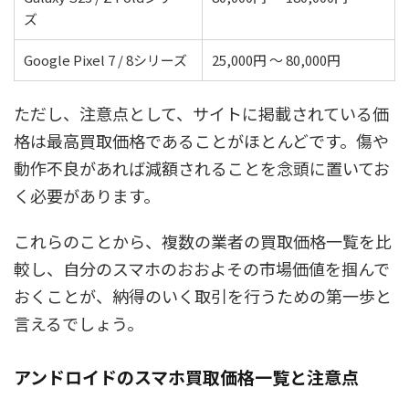
ズ
Google Pixel 7 / 8シリーズ
25,000円 ～ 80,000円
ただし、注意点として、サイトに掲載されている価
格は最高買取価格であることがほとんどです。傷や
動作不良があれば減額されることを念頭に置いてお
く必要があります。
これらのことから、複数の業者の買取価格一覧を比
較し、自分のスマホのおおよその市場価値を掴んで
おくことが、納得のいく取引を行うための第一歩と
言えるでしょう。
アンドロイドのスマホ買取価格一覧と注意点