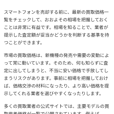
スマートフォンを売却する前に、最新の買取価格一
覧をチェックして、おおよその相場を把握しておく
ことは非常に有益です。相場を知ることで、業者が
提示した査定額が妥当かどうかを判断する基準を持
つことができます。
市場の買取価格は、新機種の発売や需要の変動によ
って常に動いています。そのため、何も知らずに査
定に出してしまうと、不当に安い価格で手放してし
まうリスクがあります。事前に相場を把握しておけ
ば、価格交渉の材料になったり、より高い価格を提
示してくれる業者を選びやすくなったりします。
多くの買取業者の公式サイトでは、主要モデルの買
取参考価格が一覧で公開されています。例えば、