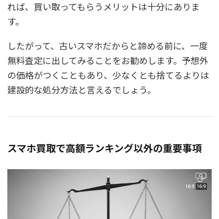
れば、買い取ってもらうメリットは十分にありま
す。
したがって、古いスマホだからと諦める前に、一度
無料査定に出してみることをお勧めします。予想外
の価格がつくこともあり、少なくとも捨てるよりは
建設的な処分方法と言えるでしょう。
スマホ買取で高額ランキング以外の重要事項