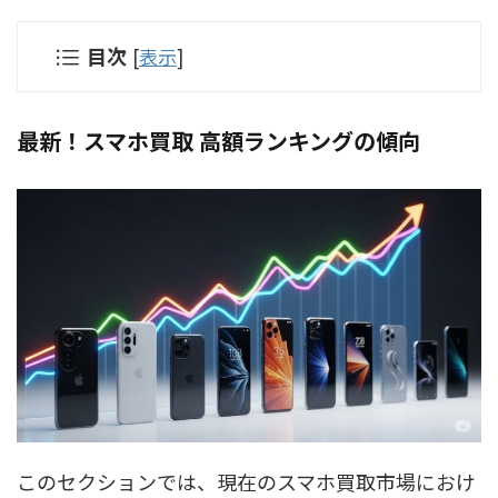
目次
[
表示
]
最新！スマホ買取 高額ランキングの傾向
このセクションでは、現在のスマホ買取市場におけ