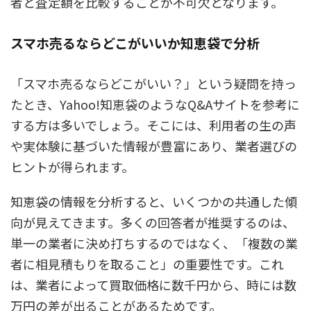
者と査定額を比較することが不可欠となります。
スマホ売るならどこがいいか知恵袋で分析
「スマホ売るならどこがいい？」という疑問を持っ
たとき、Yahoo!知恵袋のようなQ&Aサイトを参考に
する方は多いでしょう。そこには、利用者の生の声
や実体験に基づいた情報が豊富にあり、業者選びの
ヒントが得られます。
知恵袋の情報を分析すると、いくつかの共通した傾
向が見えてきます。多くの回答者が推奨するのは、
単一の業者に決め打ちするのではなく、「複数の業
者に相見積もりを取ること」の重要性です。これ
は、業者によって買取価格に数千円から、時には数
万円の差が出ることがあるためです。