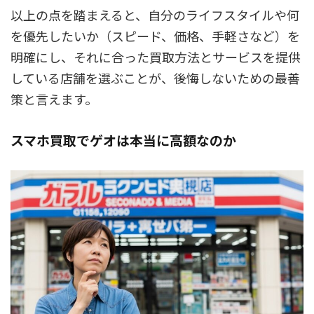
以上の点を踏まえると、自分のライフスタイルや何
を優先したいか（スピード、価格、手軽さなど）を
明確にし、それに合った買取方法とサービスを提供
している店舗を選ぶことが、後悔しないための最善
策と言えます。
スマホ買取でゲオは本当に高額なのか