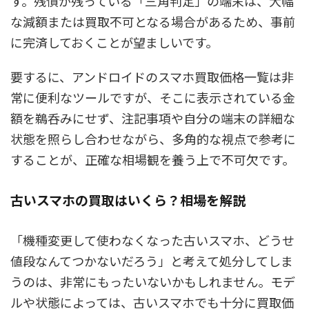
す。残債が残っている「三角判定」の端末は、大幅
な減額または買取不可となる場合があるため、事前
に完済しておくことが望ましいです。
要するに、アンドロイドのスマホ買取価格一覧は非
常に便利なツールですが、そこに表示されている金
額を鵜呑みにせず、注記事項や自分の端末の詳細な
状態を照らし合わせながら、多角的な視点で参考に
することが、正確な相場観を養う上で不可欠です。
古いスマホの買取はいくら？相場を解説
「機種変更して使わなくなった古いスマホ、どうせ
値段なんてつかないだろう」と考えて処分してしま
うのは、非常にもったいないかもしれません。モデ
ルや状態によっては、古いスマホでも十分に買取価