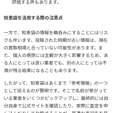
評価する声もあります。
知恵袋を活用する際の注意点
一方で、知恵袋の情報を鵜呑みにすることにはリス
クも伴います。投稿された時期が古い情報は、現在
の買取相場と合っていない可能性があります。ま
た、個人の感想には主観が大きく影響するため、あ
る人にとっては良い業者でも、別の人にとっては不
満が残る結果になることもあります。
したがって、知恵袋はあくまで「参考情報」の一つ
として捉えるのが賢明です。そこで名前が挙がって
いる業者をいくつかピックアップし、最終的には自
分自身で公式サイトを確認したり、実際に査定を申