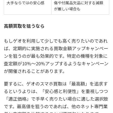
大手ならではの安心感
傷や付属品欠品に対する減額
が厳しい場合も
高額買取を狙うなら
もしゲオを利用して少しでも高く売りたいのであれ
ば、定期的に実施される買取金額アップキャンペー
ンを狙うのが最も効果的です。特定の機種を対象に
査定額が10%～20%アップするようなキャンペーン
が開催されることがあります。
要するに、ゲオのスマホ買取は「最高額」を追求す
るというよりは、「安心感と利便性」を重視しつつ
「適正価格」で手早く売りたい場合に適した選択肢
です。最高値を狙うのであれば、他のネット専門業