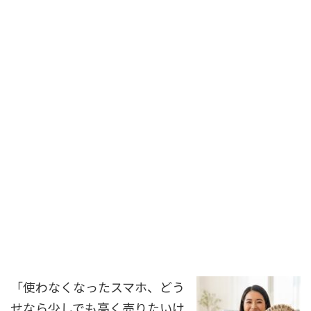
「使わなくなったスマホ、どう
せなら少しでも高く売りたいけ