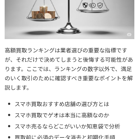
高額買取ランキングは業者選びの重要な指標です
が、それだけで決めてしまうと後悔する可能性があ
ります。ここでは、ランキングの数字以外で、満足
のいく取引のために確認すべき重要なポイントを解
説します。
スマホ買取おすすめ店舗の選び方とは
スマホ買取でゲオは本当に高額なのか
スマホ売るならどこがいいか知恵袋で分析
買取前に必須のデータ消去と初期化手順