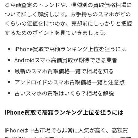
る高額査定のトレンドや、機種別の買取価格相場に
ついて詳しく解説します。お手持ちのスマホがどの
くらいの価値を持つのか、売却前にしっかりと把握
するためのポイントを見ていきましょう。
iPhone買取で高額ランキング上位を狙うには
Androidスマホ高価買取が期待できる業者
最新のスマホ買取価格一覧で相場を知る
アンドロイドのスマホ買取価格一覧と注意点
古いスマホの買取はいくら？相場を解説
iPhone買取で高額ランキング上位を狙うには
iPhoneは中古市場でも非常に人気が高く、高額買