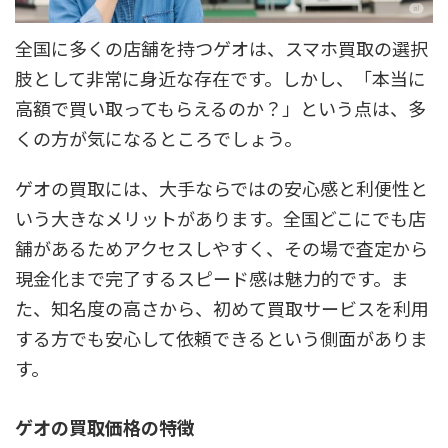
全国に多くの店舗を持つゲオは、スマホ買取の選択
肢として非常に身近な存在です。しかし、「本当に
高額で買い取ってもらえるのか？」という点は、多
くの方が気になるところでしょう。
ゲオの買取には、大手ならではの安心感と利便性と
いう大きなメリットがあります。全国どこにでも店
舗があるためアクセスしやすく、その場で査定から
現金化まで完了するスピード感は魅力的です。ま
た、知名度の高さから、初めて買取サービスを利用
する方でも安心して依頼できるという側面がありま
す。
ゲオの買取価格の特徴