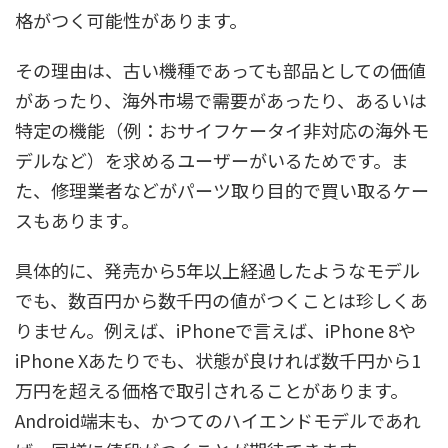
格がつく可能性があります。
その理由は、古い機種であっても部品としての価値
があったり、海外市場で需要があったり、あるいは
特定の機能（例：おサイフケータイ非対応の海外モ
デルなど）を求めるユーザーがいるためです。ま
た、修理業者などがパーツ取り目的で買い取るケー
スもあります。
具体的に、発売から5年以上経過したようなモデル
でも、数百円から数千円の値がつくことは珍しくあ
りません。例えば、iPhoneで言えば、iPhone 8や
iPhone Xあたりでも、状態が良ければ数千円から1
万円を超える価格で取引されることがあります。
Android端末も、かつてのハイエンドモデルであれ