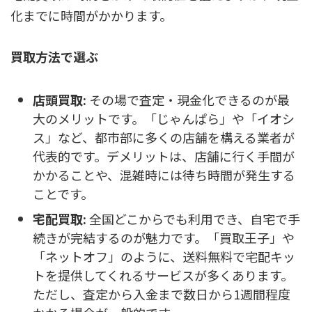
化までに時間がかかります。
買取方法で選ぶ
店頭買取:
その場で査定・現金化できるのが最
大のメリットです。「じゃんぱら」や「イオシ
ス」など、都市部に多くの店舗を構える業者が
代表的です。デメリットは、店舗に行く手間が
かかることや、混雑時には待ち時間が発生する
ことです。
宅配買取:
全国どこからでも利用でき、自宅で手
続きが完結するのが魅力です。「買取王子」や
「ネットオフ」のように、送料無料で宅配キッ
トを提供してくれるサービスが多くあります。
ただし、査定から入金まで数日から1週間程度