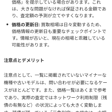
価格」を提示している場合があります。これ
は、大きな問題がなければ保証される金額であ
り、査定額の予測が立てやすくなります。
価格の更新日:
買取相場は日々変動するため、
価格情報の更新日も重要なチェックポイントで
す。情報が古いと、現在の相場と乖離している
可能性があります。
注意点とデメリット
注意点として、一覧に掲載されていないマイナーな
機種や古いモデルは、問い合わせが必要になるケー
スがほとんどです。また、価格一覧はあくまで参考
であり、実際の査定ではネットワーク利用制限（残
債の有無など）の状況によっても大きく変動しま