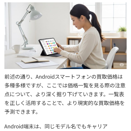
前述の通り、Androidスマートフォンの買取価格は
多種多様ですが、ここでは価格一覧を見る際の注意
点について、より深く掘り下げていきます。一覧表
を正しく活用することで、より現実的な買取価格を
予測できます。
Android端末は、同じモデル名でもキャリア