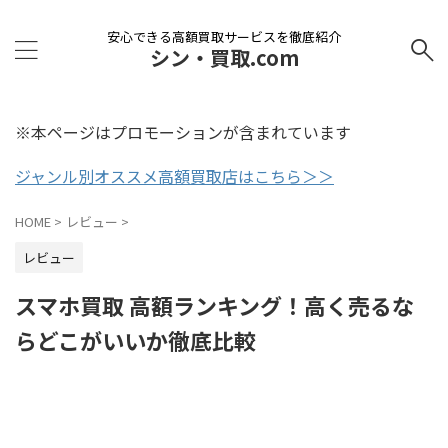
安心できる高額買取サービスを徹底紹介
シン・買取.com
※本ページはプロモーションが含まれています
ジャンル別オススメ高額買取店はこちら＞＞
HOME
>
レビュー
>
レビュー
スマホ買取 高額ランキング！高く売るな
らどこがいいか徹底比較