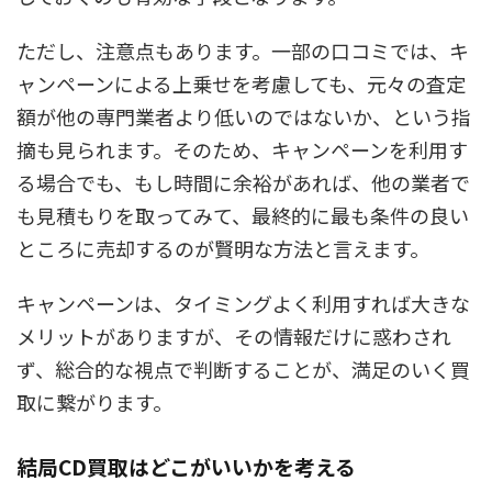
ただし、注意点もあります。一部の口コミでは、キ
ャンペーンによる上乗せを考慮しても、元々の査定
額が他の専門業者より低いのではないか、という指
摘も見られます。そのため、キャンペーンを利用す
る場合でも、もし時間に余裕があれば、他の業者で
も見積もりを取ってみて、最終的に最も条件の良い
ところに売却するのが賢明な方法と言えます。
キャンペーンは、タイミングよく利用すれば大きな
メリットがありますが、その情報だけに惑わされ
ず、総合的な視点で判断することが、満足のいく買
取に繋がります。
結局CD買取はどこがいいかを考える