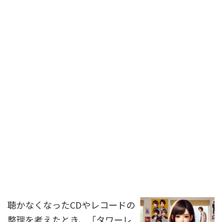
聴かなくなったCDやレコードの
整理を考えたとき、「タワーレ