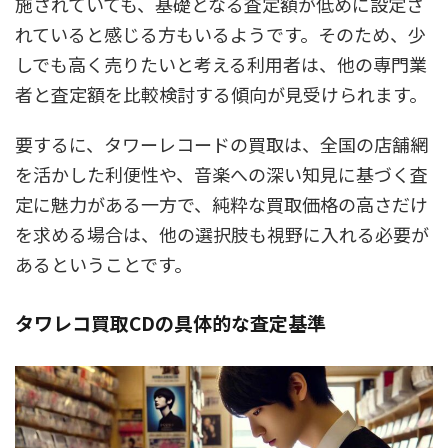
施されていても、基礎となる査定額が低めに設定さ
れていると感じる方もいるようです。そのため、少
しでも高く売りたいと考える利用者は、他の専門業
者と査定額を比較検討する傾向が見受けられます。
要するに、タワーレコードの買取は、全国の店舗網
を活かした利便性や、音楽への深い知見に基づく査
定に魅力がある一方で、純粋な買取価格の高さだけ
を求める場合は、他の選択肢も視野に入れる必要が
あるということです。
タワレコ買取CDの具体的な査定基準