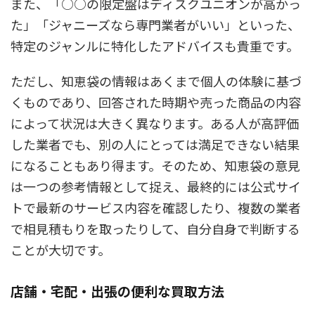
また、「○○の限定盤はディスクユニオンが高かっ
た」「ジャニーズなら専門業者がいい」といった、
特定のジャンルに特化したアドバイスも貴重です。
ただし、知恵袋の情報はあくまで個人の体験に基づ
くものであり、回答された時期や売った商品の内容
によって状況は大きく異なります。ある人が高評価
した業者でも、別の人にとっては満足できない結果
になることもあり得ます。そのため、知恵袋の意見
は一つの参考情報として捉え、最終的には公式サイ
トで最新のサービス内容を確認したり、複数の業者
で相見積もりを取ったりして、自分自身で判断する
ことが大切です。
店舗・宅配・出張の便利な買取方法