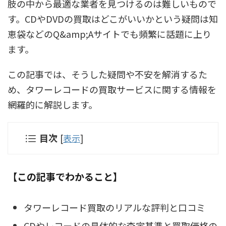
肢の中から最適な業者を見つけるのは難しいもので
す。CDやDVDの買取はどこがいいかという疑問は知
恵袋などのQ&amp;Aサイトでも頻繁に話題に上り
ます。
この記事では、そうした疑問や不安を解消するた
め、タワーレコードの買取サービスに関する情報を
網羅的に解説します。
目次
[
表示
]
【この記事でわかること】
タワーレコード買取のリアルな評判と口コミ
CDやレコードの具体的な査定基準と買取価格の