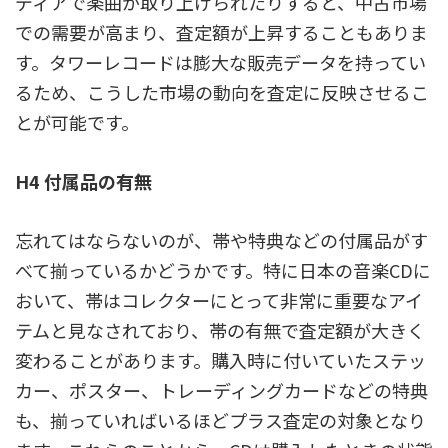
ディアで楽曲が取り上げられたりすると、中古市場
での需要が高まり、査定額が上昇することもありま
す。タワーレコードは膨大な販売データを持ってい
るため、こうした市場の動向を査定に反映させるこ
とが可能です。
H4 付属品の有無
忘れてはならないのが、帯や特典などの付属品がす
べて揃っているかどうかです。特に日本の音楽CDに
おいて、帯はコレクターにとって非常に重要なアイ
テムと見なされており、帯の有無で査定額が大きく
変わることがあります。購入時に付いていたステッ
カー、ポスター、トレーディングカードなどの特典
も、揃っていればいるほどプラス査定の対象となり