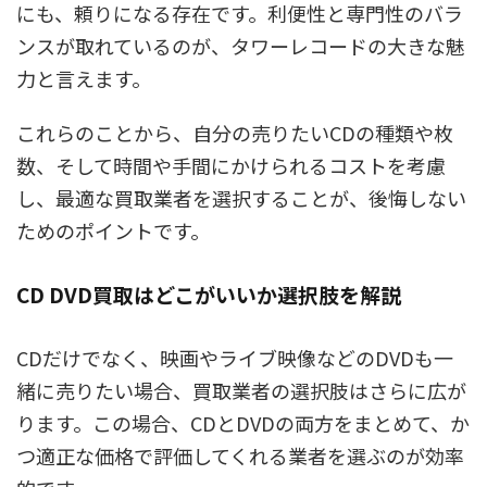
にも、頼りになる存在です。利便性と専門性のバラ
ンスが取れているのが、タワーレコードの大きな魅
力と言えます。
これらのことから、自分の売りたいCDの種類や枚
数、そして時間や手間にかけられるコストを考慮
し、最適な買取業者を選択することが、後悔しない
ためのポイントです。
CD DVD買取はどこがいいか選択肢を解説
CDだけでなく、映画やライブ映像などのDVDも一
緒に売りたい場合、買取業者の選択肢はさらに広が
ります。この場合、CDとDVDの両方をまとめて、か
つ適正な価格で評価してくれる業者を選ぶのが効率