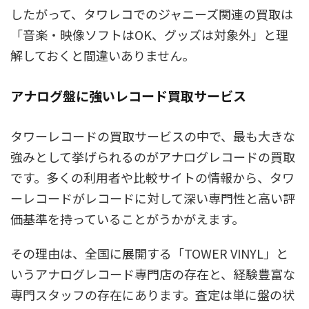
したがって、タワレコでのジャニーズ関連の買取は
「音楽・映像ソフトはOK、グッズは対象外」と理
解しておくと間違いありません。
アナログ盤に強いレコード買取サービス
タワーレコードの買取サービスの中で、最も大きな
強みとして挙げられるのがアナログレコードの買取
です。多くの利用者や比較サイトの情報から、タワ
ーレコードがレコードに対して深い専門性と高い評
価基準を持っていることがうかがえます。
その理由は、全国に展開する「TOWER VINYL」と
いうアナログレコード専門店の存在と、経験豊富な
専門スタッフの存在にあります。査定は単に盤の状