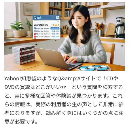
Yahoo!知恵袋のようなQ&amp;Aサイトで「CDや
DVDの買取はどこがいいか」という質問を検索する
と、実に多様な回答や体験談が見つかります。これ
らの情報は、実際の利用者の生の声として非常に参
考になりますが、読み解く際にはいくつかの点に注
意が必要です。