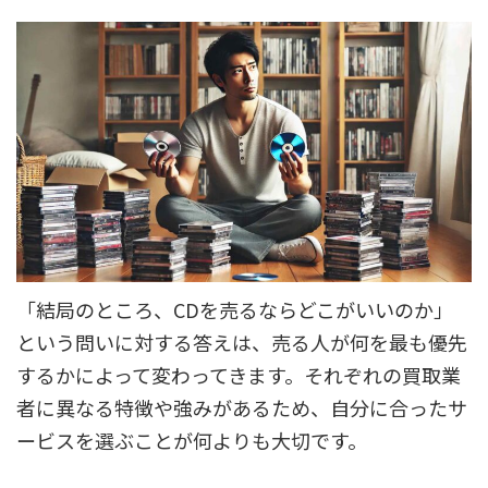
「結局のところ、CDを売るならどこがいいのか」
という問いに対する答えは、売る人が何を最も優先
するかによって変わってきます。それぞれの買取業
者に異なる特徴や強みがあるため、自分に合ったサ
ービスを選ぶことが何よりも大切です。