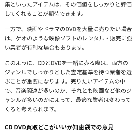
集といったアイテムは、その価値をしっかりと評価
してくれることが期待できます。
一方で、映画やドラマのDVDを大量に売りたい場合
は、ゲオのような映像ソフトのレンタル・販売に強
い業者が有利な場合もあります。
このように、CDとDVDを一緒に売る際は、両方の
ジャンルでしっかりとした査定基準を持つ業者を選
ぶことが重要になります。売りたいアイテムの中
で、音楽関連が多いのか、それとも映画など他のジ
ャンルが多いのかによって、最適な業者は変わって
くると考えられます。
CD DVD買取どこがいいか知恵袋での意見