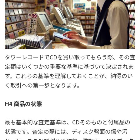
タワーレコードでCDを買い取ってもらう際、その査
定額はいくつかの重要な基準に基づいて決定されま
す。これらの基準を理解しておくことが、納得のい
く取引への第一歩となります。
H4 商品の状態
最も基本的な査定基準は、CDそのものと付属品の
状態です。査定の際には、ディスク盤面の傷や汚