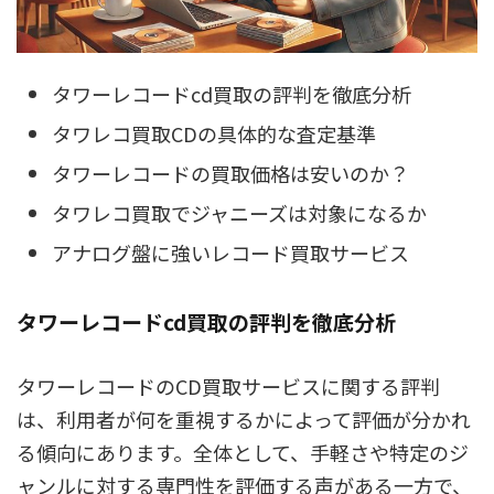
タワーレコードcd買取の評判を徹底分析
タワレコ買取CDの具体的な査定基準
タワーレコードの買取価格は安いのか？
タワレコ買取でジャニーズは対象になるか
アナログ盤に強いレコード買取サービス
タワーレコードcd買取の評判を徹底分析
タワーレコードのCD買取サービスに関する評判
は、利用者が何を重視するかによって評価が分かれ
る傾向にあります。全体として、手軽さや特定のジ
ャンルに対する専門性を評価する声がある一方で、