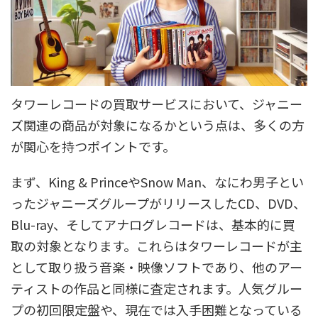
タワーレコードの買取サービスにおいて、ジャニー
ズ関連の商品が対象になるかという点は、多くの方
が関心を持つポイントです。
まず、King & PrinceやSnow Man、なにわ男子とい
ったジャニーズグループがリリースしたCD、DVD、
Blu-ray、そしてアナログレコードは、基本的に買
取の対象となります。これらはタワーレコードが主
として取り扱う音楽・映像ソフトであり、他のアー
ティストの作品と同様に査定されます。人気グルー
プの初回限定盤や、現在では入手困難となっている