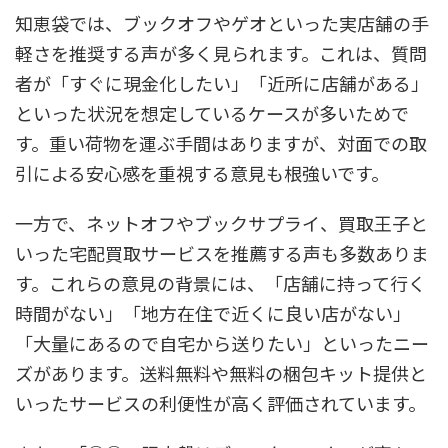
知恵袋では、ブックオフやゲオといった実店舗の手
軽さを推奨する声が多く見られます。これは、質問
者が「すぐに現金化したい」「近所に店舗がある」
といった状況を想定しているケースが多いためで
す。重い荷物を運ぶ手間はありますが、対面での取
引による安心感を重視する意見も根強いです。
一方で、ネットオフやブックサプライ、買取王子と
いった宅配買取サービスを推薦する声も多数ありま
す。これらの意見の背景には、「店舗に持って行く
時間がない」「地方在住で近くに良い店がない」
「大量にあるので自宅から送りたい」といったニー
ズがあります。送料無料や無料の梱包キット提供と
いったサービスの利便性が高く評価されています。