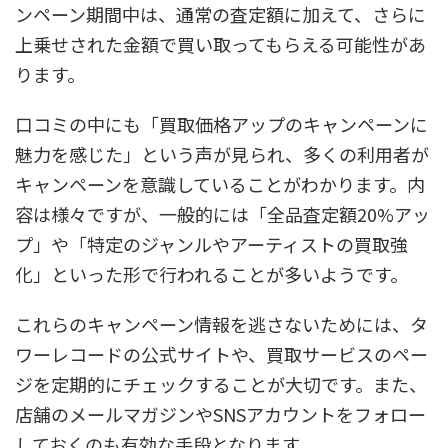
ンペーン期間中は、通常の査定額に加えて、さらに
上乗せされた金額で買い取ってもらえる可能性があ
ります。
口コミの中にも「買取価格アップのキャンペーンに
魅力を感じた」という声が見られ、多くの利用者が
キャンペーンを意識していることがわかります。内
容は様々ですが、一般的には「全品査定額20%アッ
プ」や「特定のジャンルやアーティストの買取強
化」といった形で行われることが多いようです。
これらのキャンペーン情報を逃さないためには、タ
ワーレコードの公式サイトや、買取サービスのペー
ジを定期的にチェックすることが大切です。また、
店舗のメールマガジンやSNSアカウントをフォロー
しておくのも有効な手段となります。