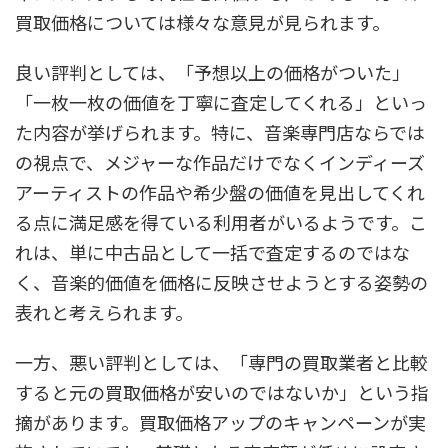
買取価格については様々な意見が見られます。
良い評判としては、「予想以上の価格がついた」
「一枚一枚の価値を丁寧に査定してくれる」といっ
た内容が挙げられます。特に、音楽専門店ならでは
の視点で、メジャーな作品だけでなくインディーズ
アーティストの作品や希少盤の価値を見出してくれ
る点に満足感を得ている利用者がいるようです。こ
れは、単に中古品として一括で査定するのではな
く、音楽的価値を価格に反映させようとする姿勢の
表れと考えられます。
一方、悪い評判としては、「専門の買取業者と比較
すると元の買取価格が安いのではないか」という指
摘があります。買取価格アップのキャンペーンが実