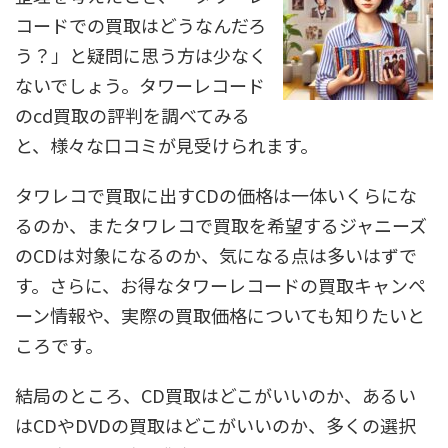
コードでの買取はどうなんだろ
う？」と疑問に思う方は少なく
ないでしょう。タワーレコード
のcd買取の評判を調べてみる
と、様々な口コミが見受けられます。
タワレコで買取に出すCDの価格は一体いくらにな
るのか、またタワレコで買取を希望するジャニーズ
のCDは対象になるのか、気になる点は多いはずで
す。さらに、お得なタワーレコードの買取キャンペ
ーン情報や、実際の買取価格についても知りたいと
ころです。
結局のところ、CD買取はどこがいいのか、あるい
はCDやDVDの買取はどこがいいのか、多くの選択