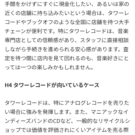
手間をかけずにすぐに現金化したい、あるいは家の
近くの店舗に持ち込みたいという場合は、タワーレ
コードやブックオフのような全国に店舗を持つ大手
チェーンが便利です。特にタワーレコードは、音楽
専門店としての信頼感があり、スタッフに直接相談
しながら手続きを進められる安心感があります。査
定を待つ間に店内を見て回れるのも、音楽好きにと
っては一つの楽しみかもしれません。
H4 タワーレコードが向いているケース
タワーレコードは、特にアナログレコードを売りた
い場合に強みを発揮します。また、マニアックなイ
ンディーズバンドのCDなど、一般的なリサイクルシ
ョップでは価値を評価されにくいアイテムを売る際