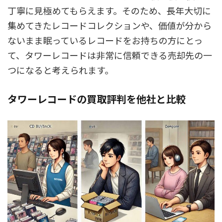
丁寧に見極めてもらえます。そのため、長年大切に
集めてきたレコードコレクションや、価値が分から
ないまま眠っているレコードをお持ちの方にとっ
て、タワーレコードは非常に信頼できる売却先の一
つになると考えられます。
タワーレコードの買取評判を他社と比較