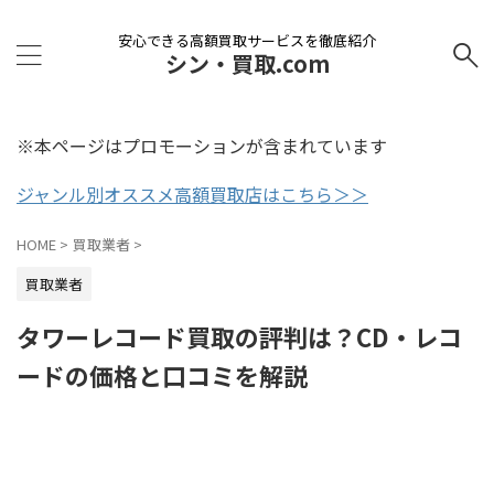
安心できる高額買取サービスを徹底紹介
シン・買取.com
※本ページはプロモーションが含まれています
ジャンル別オススメ高額買取店はこちら＞＞
HOME
>
買取業者
>
買取業者
タワーレコード買取の評判は？CD・レコ
ードの価格と口コミを解説