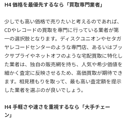
H4 価格を最優先するなら「買取専門業者」
少しでも高い価格で売りたいと考えるのであれば、
CDやレコードの買取を専門に行っている業者が第
一の選択肢となります。ディスクユニオンやセタガ
ヤレコードセンターのような専門店、あるいはブッ
クサプライやネットオフのような宅配買取に特化し
た業者は、独自の販売網を持ち、人気や希少価値を
細かく査定に反映させるため、高価買取が期待でき
ます。相見積もりを取って、最も高い査定額を提示
した業者を選ぶのが良いでしょう。
H4 手軽さや速さを重視するなら「大手チェー
ン」