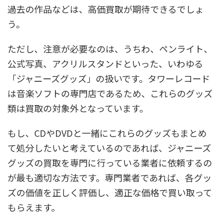
過去の作品などは、高価買取が期待できるでしょ
う。
ただし、注意が必要なのは、うちわ、ペンライト、
公式写真、アクリルスタンドといった、いわゆる
「ジャニーズグッズ」の扱いです。タワーレコード
は音楽ソフトの専門店であるため、これらのグッズ
類は買取の対象外となっています。
もし、CDやDVDと一緒にこれらのグッズもまとめ
て処分したいと考えているのであれば、ジャニーズ
グッズの買取を専門に行っている業者に依頼するの
が最も適切な方法です。専門業者であれば、各グッ
ズの価値を正しく評価し、適正な価格で買い取って
もらえます。