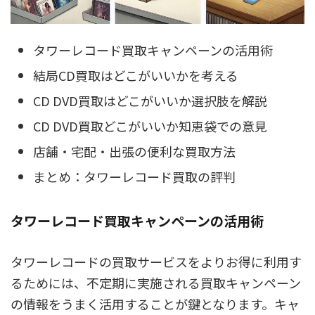
タワーレコード買取キャンペーンの活用術
結局CD買取はどこがいいかを考える
CD DVD買取はどこがいいか選択肢を解説
CD DVD買取どこがいいか知恵袋での意見
店舗・宅配・出張の便利な買取方法
まとめ：タワーレコード買取の評判
タワーレコード買取キャンペーンの活用術
タワーレコードの買取サービスをよりお得に利用す
るためには、不定期に実施される買取キャンペーン
の情報をうまく活用することが鍵となります。キャ