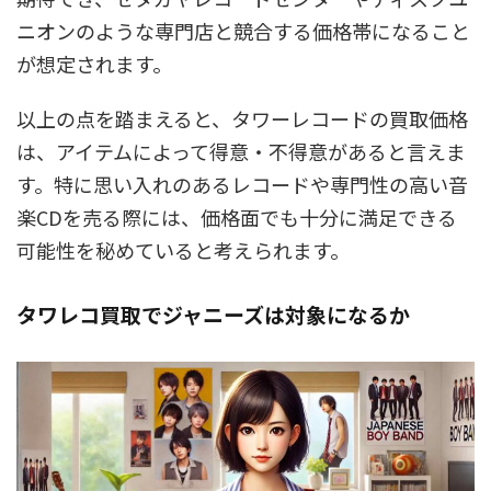
ニオンのような専門店と競合する価格帯になること
が想定されます。
以上の点を踏まえると、タワーレコードの買取価格
は、アイテムによって得意・不得意があると言えま
す。特に思い入れのあるレコードや専門性の高い音
楽CDを売る際には、価格面でも十分に満足できる
可能性を秘めていると考えられます。
タワレコ買取でジャニーズは対象になるか