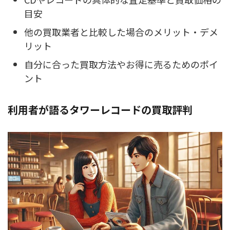
目安
他の買取業者と比較した場合のメリット・デメ
リット
自分に合った買取方法やお得に売るためのポイ
ント
利用者が語るタワーレコードの買取評判