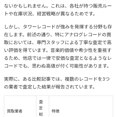
ないかもしれません。これは、各社が持つ販売ルー
トや在庫状況、経営戦略が異なるためです。
しかし、タワーレコードが強みを発揮する分野も存
在します。前述の通り、特にアナログレコードの買
取においては、専門スタッフによる丁寧な査定で高
い評価を得ています。音楽的価値や希少性を重視す
るため、他店では一律で安価な査定となるようなレ
コードでも、思わぬ高値が付く可能性があります。
実際に、ある比較記事では、複数のレコードを3つ
の業者で査定した結果が報告されています。
査
定
買取業者
特徴
総