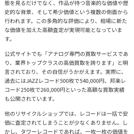
態を見るだけでなく、作品が持つ音楽的な価値や歴
史的な背景、そして希少価値という複数の側面から
行われます。この多角的な評価により、相場に新た
な価値を加えた高額査定が実現可能となっていま
す。
公式サイトでも「アナログ専門の買取サービスであ
り、業界トップクラスの高価買取を誇ります」と明
言されており、その自信がうかがえます。実際に、
過去にはJAZZレコード500枚で540,000円、邦楽レ
コード250枚で260,000円といった高額な買取実績
も公開されています。
他のリサイクルショップでは、レコードは一括で安
価に査定されてしまうことが少なくありません。し
かし、タワーレコードであれば、一枚一枚の価値を