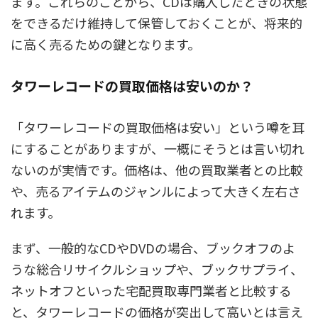
ます。これらのことから、CDは購入したときの状態
をできるだけ維持して保管しておくことが、将来的
に高く売るための鍵となります。
タワーレコードの買取価格は安いのか？
「タワーレコードの買取価格は安い」という噂を耳
にすることがありますが、一概にそうとは言い切れ
ないのが実情です。価格は、他の買取業者との比較
や、売るアイテムのジャンルによって大きく左右さ
れます。
まず、一般的なCDやDVDの場合、ブックオフのよ
うな総合リサイクルショップや、ブックサプライ、
ネットオフといった宅配買取専門業者と比較する
と、タワーレコードの価格が突出して高いとは言え