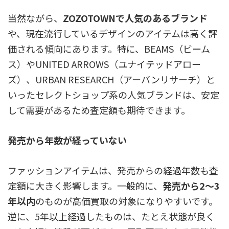
当然ながら、
ZOZOTOWNで人気のあるブランド
や、現在流行しているデザインのアイテムは高く評
価される傾向にあります。特に、BEAMS（ビーム
ス）やUNITED ARROWS（ユナイテッドアロー
ズ）、URBAN RESEARCH（アーバンリサーチ）と
いったセレクトショップ系の人気ブランドは、安定
して需要があるため査定額も期待できます。
発売から年数が経っていない
ファッションアイテムは、発売からの経過年数も査
定額に大きく影響します。一般的に、
発売から2〜3
年以内
のものが高価買取の対象になりやすいです。
逆に、5年以上経過したものは、たとえ状態が良く