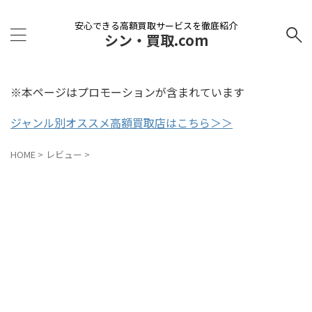
安心できる高額買取サービスを徹底紹介
シン・買取.com
※本ページはプロモーションが含まれています
ジャンル別オススメ高額買取店はこちら＞＞
HOME
>
レビュー
>