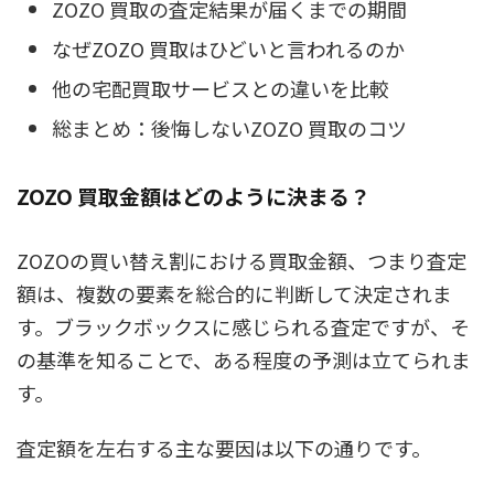
ZOZO 買取の査定結果が届くまでの期間
なぜZOZO 買取はひどいと言われるのか
他の宅配買取サービスとの違いを比較
総まとめ：後悔しないZOZO 買取のコツ
ZOZO 買取金額はどのように決まる？
ZOZOの買い替え割における買取金額、つまり査定
額は、複数の要素を総合的に判断して決定されま
す。ブラックボックスに感じられる査定ですが、そ
の基準を知ることで、ある程度の予測は立てられま
す。
査定額を左右する主な要因は以下の通りです。