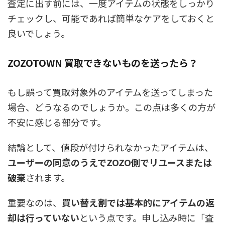
査定に出す前には、一度アイテムの状態をしっかり
チェックし、可能であれば簡単なケアをしておくと
良いでしょう。
ZOZOTOWN 買取できないものを送ったら？
もし誤って買取対象外のアイテムを送ってしまった
場合、どうなるのでしょうか。この点は多くの方が
不安に感じる部分です。
結論として、
値段が付けられなかったアイテムは、
ユーザーの同意のうえでZOZO側でリユースまたは
破棄
されます。
重要なのは、
買い替え割では基本的にアイテムの返
却は行っていない
という点です。申し込み時に「査