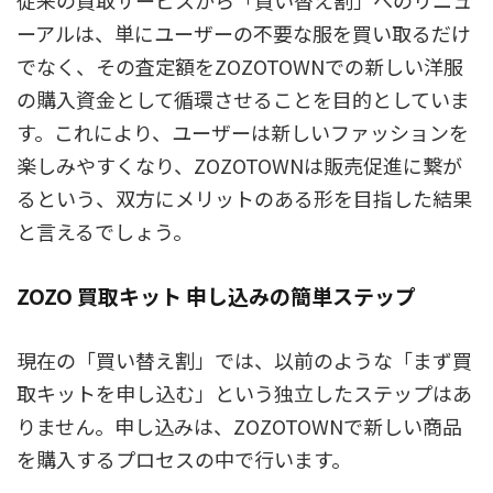
従来の買取サービスから「買い替え割」へのリニュ
ーアルは、単にユーザーの不要な服を買い取るだけ
でなく、その査定額をZOZOTOWNでの新しい洋服
の購入資金として循環させることを目的としていま
す。これにより、ユーザーは新しいファッションを
楽しみやすくなり、ZOZOTOWNは販売促進に繋が
るという、双方にメリットのある形を目指した結果
と言えるでしょう。
ZOZO 買取キット 申し込みの簡単ステップ
現在の「買い替え割」では、以前のような「まず買
取キットを申し込む」という独立したステップはあ
りません。申し込みは、
ZOZOTOWNで新しい商品
を購入するプロセスの中で行います。