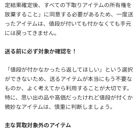
定結果確定後、すべての下取りアイテムの所有権を
放棄すること」に同意する必要があるため、一度送
ったアイテムは、値段が付いても付かなくても手元
には戻ってきません。
送る前に必ず対象か確認を！
「値段が付かなかったら返してほしい」という選択
ができないため、送るアイテムが本当にもう不要な
ものか、よく考えてから利用することが大切です。
特に、思い出の品や高価だったけれど値段が付くか
微妙なアイテムは、慎重に判断しましょう。
主な買取対象外のアイテム