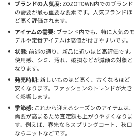
ブランドの人気度:
ZOZOTOWN内でのブランド
の需要が最も重要な要素です。人気ブランドほ
ど高く評価されます。
アイテムの需要:
ブランド内でも、特に人気のモ
デルや定番アイテムは高値が付きやすいです。
状態:
前述の通り、新品に近いほど高評価です。
使用感、シミ、汚れ、破損などが減額の対象と
なります。
発売時期:
新しいものほど高く、古くなるほど
安くなります。ファッションのトレンドが大き
く影響します。
季節感:
これから迎えるシーズンのアイテムは、
需要が高まるため査定額も上がりやすくなりま
す。例えば、春先ならスプリングコート、秋口
ならニットなどです。