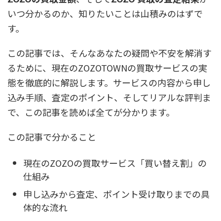
いつ分かるのか、知りたいことは山積みのはずで
す。
この記事では、そんなあなたの疑問や不安を解消す
るために、現在のZOZOTOWNの買取サービスの実
態を徹底的に解説します。サービスの内容から申し
込み手順、査定のポイント、そしてリアルな評判ま
で、この記事を読めば全てが分かります。
この記事で分かること
現在のZOZOの買取サービス「買い替え割」の
仕組み
申し込みから査定、ポイント受け取りまでの具
体的な流れ