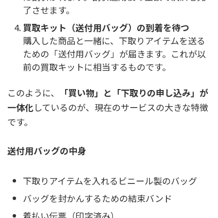
了させます。
買取キット（送付用バッグ）の到着を待つ
購入した商品と一緒に、下取りアイテムを送る
ための「送付用バッグ」が届きます。これが以
前の買取キットに相当するものです。
このように、
「買い物」と「下取りの申し込み」が
一体化
しているのが、現在のサービスの大きな特徴
です。
送付用バッグの中身
下取りアイテムを入れるビニール製のバッグ
バッグを封かんするための結束バンド
着払い伝票（印字済み）