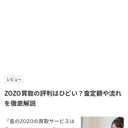
レビュー
ZOZO買取の評判はひどい？査定額や流れ
を徹底解説
「昔のZOZOの買取サービスは