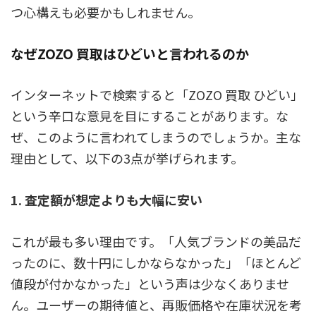
つ心構えも必要かもしれません。
なぜZOZO 買取はひどいと言われるのか
インターネットで検索すると「ZOZO 買取 ひどい」
という辛口な意見を目にすることがあります。な
ぜ、このように言われてしまうのでしょうか。主な
理由として、以下の3点が挙げられます。
1. 査定額が想定よりも大幅に安い
これが最も多い理由です。「人気ブランドの美品だ
ったのに、数十円にしかならなかった」「ほとんど
値段が付かなかった」という声は少なくありませ
ん。ユーザーの期待値と、再販価格や在庫状況を考