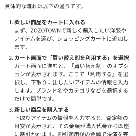
具体的な流れは以下の通りです。
欲しい商品をカートに入れる
まず、ZOZOTOWNで新しく購入したい洋服や
アイテムを選び、ショッピングカートに追加し
ます。
カート画面で「買い替え割を利用する」を選択
カート画面に進むと、「買い替え割」のオプシ
ョンが表示されます。ここで「利用する」を選
択し、下取りに出したいアイテムの情報を入力
します。ブランド名やカテゴリなどを選択する
だけで簡単です。
新しい商品を購入する
下取りアイテムの情報を入力すると、査定額の
目安が表示され、その金額が購入代金から即座
に割引かれます。割引適用後の金額で決済を完