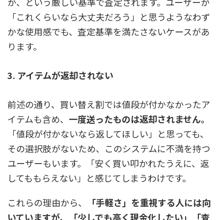
か、という厳しい基準で査定されます。
ユーザーが
「これくらいなら大丈夫だろう」と思うようなわず
かな使用感でも、査定基準を満たさないケースがあ
ります。
3. アイテムが返却されない
前述の通り、買い替え割では値段が付かなかったア
イテムも含め、
一度送ったものは返却されません。
「値段が付かないなら返してほしい」と思っても、
その選択肢がないため、このシステムに不満を持つ
ユーザーもいます。「安く買い叩かれたうえに、返
してももらえない」と感じてしまうわけです。
これらの理由から、
「手軽さ」を重視する人には向
いていますが、「少しでも高く現金化したい」「査