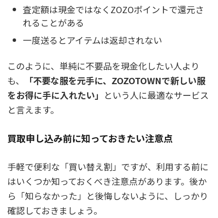
査定額は現金ではなくZOZOポイントで還元さ
れることがある
一度送るとアイテムは返却されない
このように、単純に不要品を現金化したい人より
も、
「不要な服を元手に、ZOZOTOWNで新しい服
をお得に手に入れたい」
という人に最適なサービス
と言えます。
買取申し込み前に知っておきたい注意点
手軽で便利な「買い替え割」ですが、利用する前に
はいくつか知っておくべき注意点があります。後か
ら「知らなかった」と後悔しないように、しっかり
確認しておきましょう。