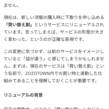
ません。
現在は、
新しい洋服の購入時に下取りを申し込める
「買い替え割」
というサービスにリニューアルされ
ています。
言ってしまえば、サービスの形態が大き
く変わった、というのが正確な表現です。
この変更に気づかず、以前のサービスをイメージし
ていると「話が違う」と感じてしまうかもしれませ
ん。まずは、現在のサービスは「買い替え割」とい
う名前で、ZOZOTOWN内での買い物と連動した仕
組みであることを理解しておくことが重要です。
リニューアルの背景