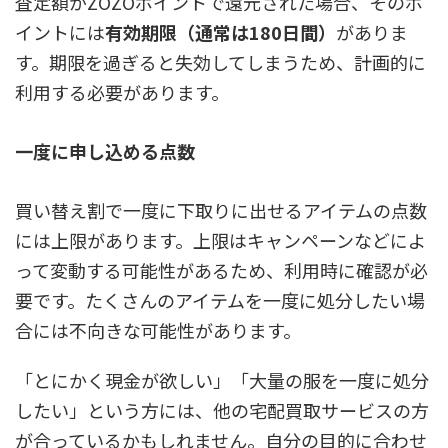
査定額がZOZOポイントで還元された場合、そのポ
イントには
有効期限（通常は180日間）
がありま
す。期限を過ぎると失効してしまうため、計画的に
利用する必要があります。
一度に申し込める点数
買い替え割で一度に下取りに出せるアイテムの点数
には上限があります。上限はキャンペーンなどによ
って変動する可能性があるため、利用時に確認が必
要です。たくさんのアイテムを一度に処分したい場
合には不向きな可能性があります。
「とにかく現金が欲しい」「大量の服を一度に処分
したい」という方には、他の宅配買取サービスの方
が合っているかもしれません。自分の目的に合わせ