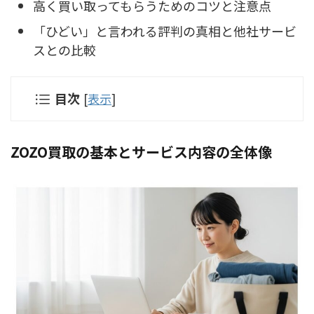
高く買い取ってもらうためのコツと注意点
「ひどい」と言われる評判の真相と他社サービ
スとの比較
目次
[
表示
]
ZOZO買取の基本とサービス内容の全体像