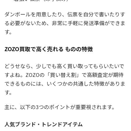
ダンボールを用意したり、伝票を自分で書いたりす
る必要がないため、非常に手軽に発送準備ができま
す。
ZOZO買取で高く売れる ものの特徴
どうせなら、少しでも高く買い取ってもらいたいで
すよね。ZOZOの「買い替え割」で高額査定が期待
できるものには、いくつかの共通した特徴がありま
す。
主に、以下の3つのポイントが重要視されます。
人気ブランド・トレンドアイテム