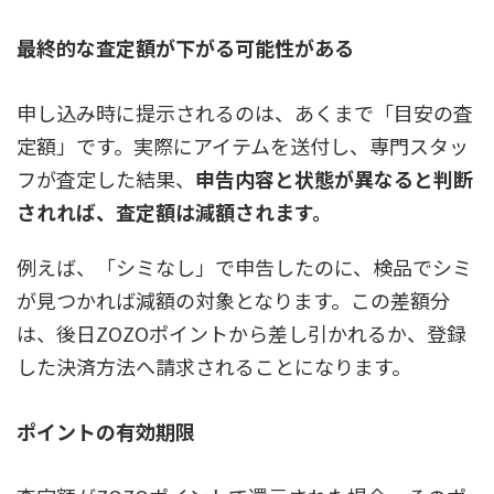
最終的な査定額が下がる可能性がある
申し込み時に提示されるのは、あくまで「目安の査
定額」です。実際にアイテムを送付し、専門スタッ
フが査定した結果、
申告内容と状態が異なると判断
されれば、査定額は減額されます。
例えば、「シミなし」で申告したのに、検品でシミ
が見つかれば減額の対象となります。この差額分
は、後日ZOZOポイントから差し引かれるか、登録
した決済方法へ請求されることになります。
ポイントの有効期限