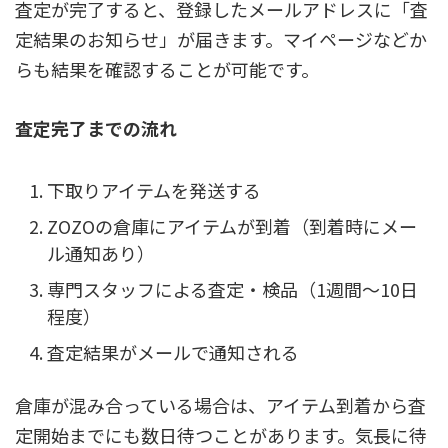
査定が完了すると、登録したメールアドレスに「査
定結果のお知らせ」が届きます。マイページなどか
らも結果を確認することが可能です。
査定完了までの流れ
下取りアイテムを発送する
ZOZOの倉庫にアイテムが到着（到着時にメー
ル通知あり）
専門スタッフによる査定・検品（1週間〜10日
程度）
査定結果がメールで通知される
倉庫が混み合っている場合は、アイテム到着から査
定開始までにも数日待つことがあります。気長に待