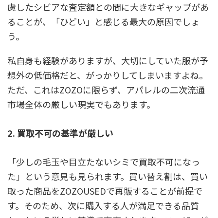
慮したシビアな査定額との間に大きなギャップがあ
ることが、「ひどい」と感じる最大の原因でしょ
う。
私自身も経験がありますが、大切にしていた服が予
想外の低価格だと、がっかりしてしまいますよね。
ただ、これはZOZOに限らず、アパレルの二次流通
市場全体の厳しい現実でもあります。
2. 買取不可の基準が厳しい
「少しの毛玉や目立たないシミで買取不可になっ
た」という意見も見られます。買い替え割は、買い
取った商品をZOZOUSEDで再販することが前提で
す。そのため、
次に購入する人が満足できる品質