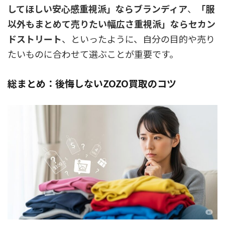
してほしい安心感重視派」ならブランディア
、
「服
以外もまとめて売りたい幅広さ重視派」ならセカン
ドストリート
、といったように、自分の目的や売り
たいものに合わせて選ぶことが重要です。
総まとめ：後悔しないZOZO買取のコツ