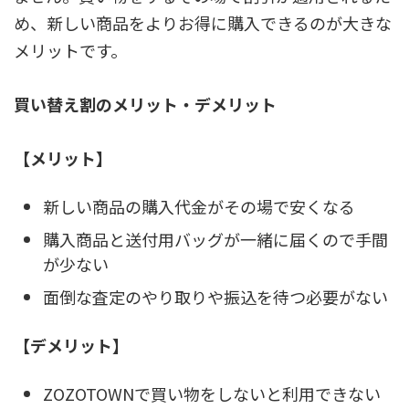
め、新しい商品をよりお得に購入できるのが大きな
メリットです。
買い替え割のメリット・デメリット
【メリット】
新しい商品の購入代金がその場で安くなる
購入商品と送付用バッグが一緒に届くので手間
が少ない
面倒な査定のやり取りや振込を待つ必要がない
【デメリット】
ZOZOTOWNで買い物をしないと利用できない