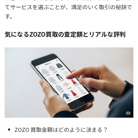
てサービスを選ぶことが、満足のいく取引の秘訣で
す。
気になるZOZO買取の査定額とリアルな評判
ZOZO 買取金額はどのように決まる？