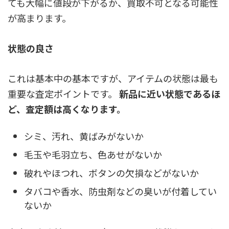
ても大幅に値段が下がるか、買取不可となる可能性
が高まります。
状態の良さ
これは基本中の基本ですが、アイテムの状態は最も
重要な査定ポイントです。
新品に近い状態であるほ
ど、査定額は高くなります。
シミ、汚れ、黄ばみがないか
毛玉や毛羽立ち、色あせがないか
破れやほつれ、ボタンの欠損などがないか
タバコや香水、防虫剤などの臭いが付着してい
ないか