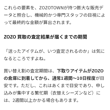
これらの要素を、
ZOZOTOWNが持つ膨大な販売デ
ータと照合し、機械的かつ専門スタッフの目視によ
って最終的な金額が算出されます。
ZOZO 買取の査定結果が届くまでの期間
「送ったアイテムが、いつ査定されるのか」は気に
なるところですよね。
買い替え割の査定期間は、
下取りアイテムがZOZO
の倉庫に到着してから、通常1週間〜10日程度
が目
安です。ただし、これはあくまで目安であり、申し
込みが集中する繁忙期（衣替えシーズンなど）に
は、2週間以上かかる場合もあります。