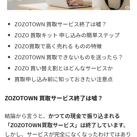
ZOZOTOWN 買取サービス終了は嘘？
ZOZO 買取キット 申し込みの簡単ステップ
ZOZO買取で高く売れる ものの特徴
ZOZOTOWN 買取できないものを送ったら？
ZOZO 買い替え割とはどんなサービスか
買取申し込み前に知っておきたい注意点
ZOZOTOWN 買取サービス終了は嘘？
結論から言うと、
かつての現金で振り込まれる
「ZOZOTOWN買取サービス」は終了しています。
しかし、サービスが完全になくなったわけではあり