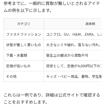
参考までに、一般的に買取が難しいとされるアイテ
ムの例を以下に示します。
カテゴリ
具体例
ファストファッション
ユニクロ、GU、H&M、ZARA、しま
状態が著しく悪いもの
大きなシミや破れ、落ちない汚れ、
下着・水着類
衛生上の観点から買取不可
定価が低いもの
目安として、定価が4,000円以下のア
その他
キッズ・ベビー用品、着物、学生服
これらは一例であり、詳細は公式サイトで確認する
ことをおすすめします。