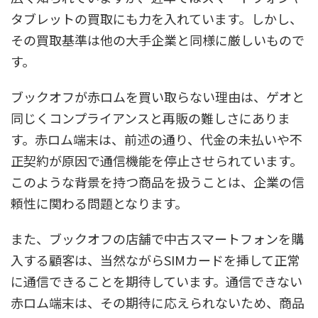
タブレットの買取にも力を入れています。しかし、
その買取基準は他の大手企業と同様に厳しいもので
す。
ブックオフが赤ロムを買い取らない理由は、ゲオと
同じくコンプライアンスと再販の難しさにありま
す。赤ロム端末は、前述の通り、代金の未払いや不
正契約が原因で通信機能を停止させられています。
このような背景を持つ商品を扱うことは、企業の信
頼性に関わる問題となります。
また、ブックオフの店舗で中古スマートフォンを購
入する顧客は、当然ながらSIMカードを挿して正常
に通信できることを期待しています。通信できない
赤ロム端末は、その期待に応えられないため、商品