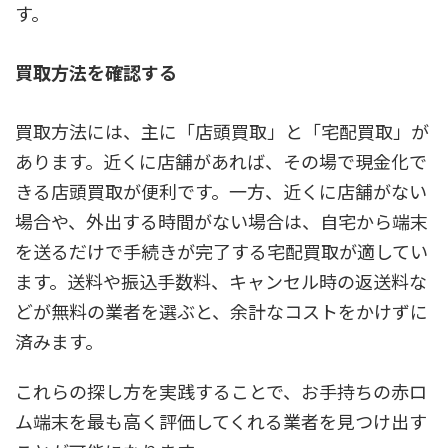
す。
買取方法を確認する
買取方法には、主に「店頭買取」と「宅配買取」が
あります。近くに店舗があれば、その場で現金化で
きる店頭買取が便利です。一方、近くに店舗がない
場合や、外出する時間がない場合は、自宅から端末
を送るだけで手続きが完了する宅配買取が適してい
ます。送料や振込手数料、キャンセル時の返送料な
どが無料の業者を選ぶと、余計なコストをかけずに
済みます。
これらの探し方を実践することで、お手持ちの赤ロ
ム端末を最も高く評価してくれる業者を見つけ出す