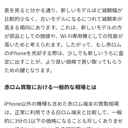
表を見ると分かる通り、新しいモデルほど減額幅が
比較的少なく、古いモデルになるにつれて減額率が
高まる傾向にあります。これは、新しいモデルの方
が部品としての価値や、Wi-Fi専用機としての性能が
高いためと考えられます。したがって、もし赤ロム
のiPhoneを売却する際は、少しでも新しいうちに査
定に出すことが、より良い価格で買い取ってもらう
ための鍵となります。
赤ロム買取における一般的な相場とは
iPhone以外の機種も含めた赤ロム端末の買取相場
は、正常に利用できる白ロム端末と比較して、一般
的に3分の1以下の価格になることも珍しくありませ