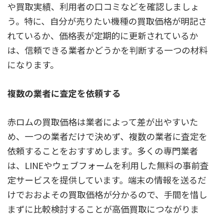
や買取実績、利用者の口コミなどを確認しましょ
う。特に、自分が売りたい機種の買取価格が明記さ
れているか、価格表が定期的に更新されているか
は、信頼できる業者かどうかを判断する一つの材料
になります。
複数の業者に査定を依頼する
赤ロムの買取価格は業者によって差が出やすいた
め、一つの業者だけで決めず、複数の業者に査定を
依頼することをおすすめします。多くの専門業者
は、LINEやウェブフォームを利用した無料の事前査
定サービスを提供しています。端末の情報を送るだ
けでおおよその買取価格が分かるので、手間を惜し
まずに比較検討することが高価買取につながりま