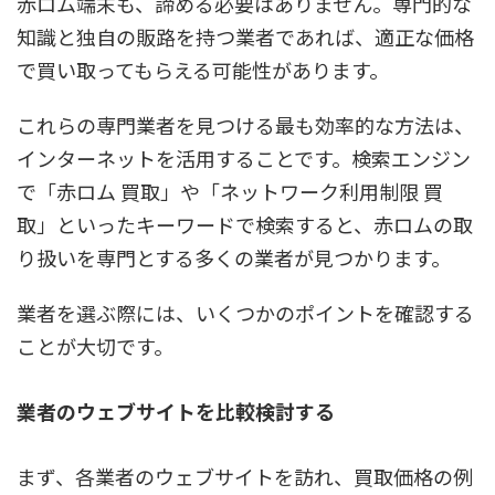
赤ロム端末も、諦める必要はありません。専門的な
知識と独自の販路を持つ業者であれば、適正な価格
で買い取ってもらえる可能性があります。
これらの専門業者を見つける最も効率的な方法は、
インターネットを活用することです。検索エンジン
で「赤ロム 買取」や「ネットワーク利用制限 買
取」といったキーワードで検索すると、赤ロムの取
り扱いを専門とする多くの業者が見つかります。
業者を選ぶ際には、いくつかのポイントを確認する
ことが大切です。
業者のウェブサイトを比較検討する
まず、各業者のウェブサイトを訪れ、買取価格の例