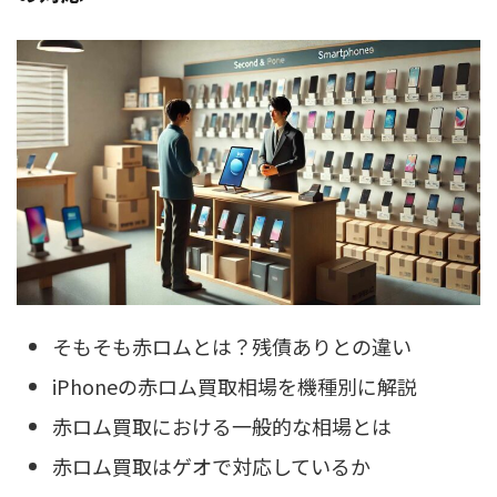
そもそも赤ロムとは？残債ありとの違い
iPhoneの赤ロム買取相場を機種別に解説
赤ロム買取における一般的な相場とは
赤ロム買取はゲオで対応しているか