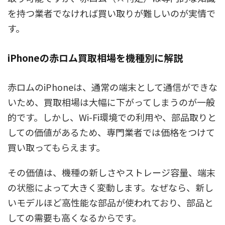
を持つ業者でなければ買い取りが難しいのが実情で
す。
iPhoneの赤ロム買取相場を機種別に解説
赤ロムのiPhoneは、通常の端末として通信ができな
いため、買取相場は大幅に下がってしまうのが一般
的です。しかし、Wi-Fi環境での利用や、部品取りと
しての価値があるため、専門業者では価格をつけて
買い取ってもらえます。
その価値は、機種の新しさやストレージ容量、端末
の状態によって大きく変動します。なぜなら、新し
いモデルほど高性能な部品が使われており、部品と
しての需要も高くなるからです。