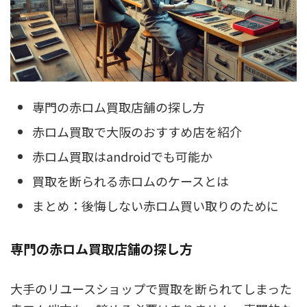
専門の赤ロム買取店舗の探し方
赤ロム買取で大阪のおすすめ店を紹介
赤ロム買取はandroidでも可能か
買取を断られる赤ロムのケースとは
まとめ：後悔しない赤ロム買い取りのために
専門の赤ロム買取店舗の探し方
大手のリユースショップで買取を断られてしまった