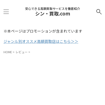
安心できる高額買取サービスを徹底紹介
シン・買取.com
※本ページはプロモーションが含まれています
ジャンル別オススメ高額買取店はこちら＞＞
HOME
>
レビュー
>