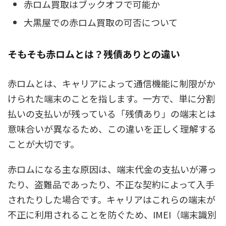
赤ロム買取はブックオフで可能か
大黒屋での赤ロム買取の可否について
そもそも赤ロムとは？残債ありとの違い
赤ロムとは、キャリアによって通信機能に制限がか
けられた端末のことを指します。一方で、単に分割
払いの支払いが残っている「残債あり」の端末とは
意味合いが異なるため、この違いを正しく理解する
ことが大切です。
赤ロムになる主な原因は、端末代金の支払いが滞っ
たり、盗難品であったり、不正な契約によって入手
されたりした場合です。キャリアはこれらの端末が
不正に利用されることを防ぐため、IMEI（端末識別