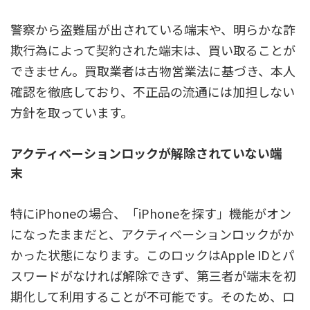
警察から盗難届が出されている端末や、明らかな詐
欺行為によって契約された端末は、買い取ることが
できません。買取業者は古物営業法に基づき、本人
確認を徹底しており、不正品の流通には加担しない
方針を取っています。
アクティベーションロックが解除されていない端
末
特にiPhoneの場合、「iPhoneを探す」機能がオン
になったままだと、アクティベーションロックがか
かった状態になります。このロックはApple IDとパ
スワードがなければ解除できず、第三者が端末を初
期化して利用することが不可能です。そのため、ロ