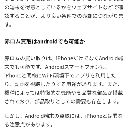
の端末を得意としているかをウェブサイトなどで確
認することが、より良い条件での売却につながりま
す。
赤ロム買取はandroidでも可能か
赤ロムの買い取りは、iPhoneだけでなくAndroid端
末でも可能です。Androidスマートフォンも、
iPhoneと同様にWi-Fi環境下でアプリを利用した
り、動画を視聴したりする用途があります。また、
機種によっては特徴的な機能や高品質な部品が搭載
されており、部品取りとしての需要も存在します。
しかし、Android端末の買取には、iPhoneとは異な
る注意点があります。