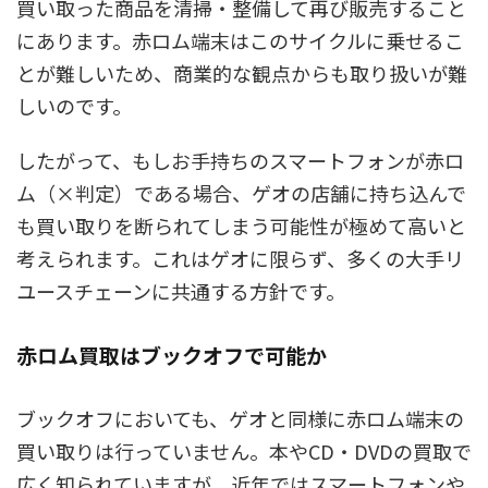
買い取った商品を清掃・整備して再び販売すること
にあります。赤ロム端末はこのサイクルに乗せるこ
とが難しいため、商業的な観点からも取り扱いが難
しいのです。
したがって、もしお手持ちのスマートフォンが赤ロ
ム（×判定）である場合、ゲオの店舗に持ち込んで
も買い取りを断られてしまう可能性が極めて高いと
考えられます。これはゲオに限らず、多くの大手リ
ユースチェーンに共通する方針です。
赤ロム買取はブックオフで可能か
ブックオフにおいても、ゲオと同様に赤ロム端末の
買い取りは行っていません。本やCD・DVDの買取で
広く知られていますが、近年ではスマートフォンや