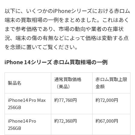
以下に、いくつかのiPhoneシリーズにおける赤ロム
端末の買取相場の一例をまとめました。これはあく
まで参考価格であり、市場の動向や業者の在庫状
況、端末の傷の有無などによって価格は変動する点
を念頭に置いてご覧ください。
iPhone 14シリーズ 赤ロム買取相場の一例
通常買取価格
赤ロム買取上限
製品名
（美品）
金額
iPhone14 Pro Max
約77,760円
約72,000円
256GB
iPhone14 Pro
約72,360円
約67,000円
256GB