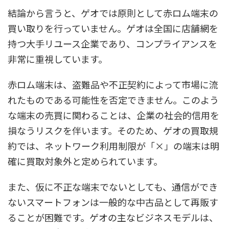
結論から言うと、ゲオでは原則として赤ロム端末の
買い取りを行っていません。ゲオは全国に店舗網を
持つ大手リユース企業であり、コンプライアンスを
非常に重視しています。
赤ロム端末は、盗難品や不正契約によって市場に流
れたものである可能性を否定できません。このよう
な端末の売買に関わることは、企業の社会的信用を
損なうリスクを伴います。そのため、ゲオの買取規
約では、ネットワーク利用制限が「×」の端末は明
確に買取対象外と定められています。
また、仮に不正な端末でないとしても、通信ができ
ないスマートフォンは一般的な中古品として再販す
ることが困難です。ゲオの主なビジネスモデルは、