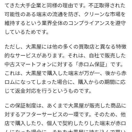
てきた大手企業と同様の理由です。不正取得された
可能性のある端末の流通を防ぎ、クリーンな市場を
維持するという業界全体のコンプライアンスを遵守
しているためです。
ただし、大黒屋には他の多くの買取店と異なる特徴
的なサービスがあります。それは、自社で販売した
中古スマートフォンに対する「赤ロム保証」です。
これは、大黒屋で購入した端末が万が一、後から赤
ロムになってしまった場合に、購入からの期間に応
じて返金対応を行うというものです。
この保証制度は、あくまで大黒屋が販売した商品に
対するアフターサービスの一環です。そのため、他
店で購入したり、個人で契約したりした端末が赤ロ
ムになった場合に、それを大黒屋に持ち込んで買い