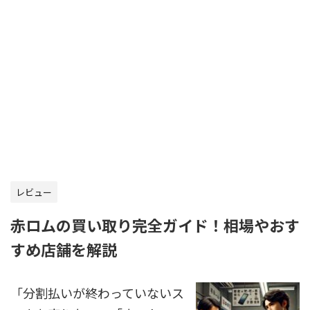
レビュー
赤ロムの買い取り完全ガイド！相場やおす
すめ店舗を解説
「分割払いが終わっていないス