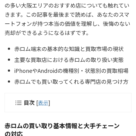
の多い大阪エリアのおすすめ店についても触れてい
きます。この記事を最後まで読めば、あなたのスマ
ートフォンが持つ本当の価値を理解し、後悔のない
売却ができるようになるはずです。
赤ロム端末の基本的な知識と買取市場の現状
主要な買取店における赤ロムの取り扱い実態
iPhoneやAndroidの機種別・状態別の買取相場
赤ロムでも買い取ってくれる専門店の見つけ方
目次
[
表示
]
赤ロムの買い取り基本情報と大手チェーン
の対応