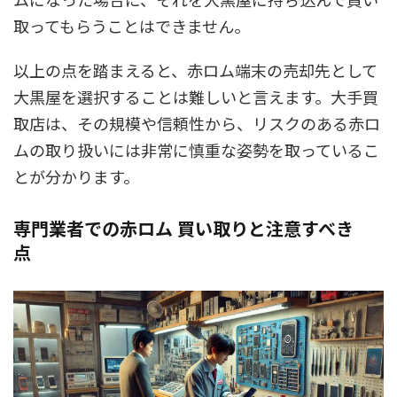
取ってもらうことはできません。
以上の点を踏まえると、赤ロム端末の売却先として
大黒屋を選択することは難しいと言えます。大手買
取店は、その規模や信頼性から、リスクのある赤ロ
ムの取り扱いには非常に慎重な姿勢を取っているこ
とが分かります。
専門業者での赤ロム 買い取りと注意すべき
点