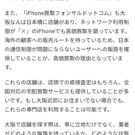
また、「iPhone買取フォンサルドットコム」も大
阪なんば日本橋に店舗があり、ネットワーク利用制
限が「×」のiPhoneでも高価買取を謳っています。
海外の顧客への販売ルートを持っているため、日本
の通信制限が問題にならないユーザーへの販路を確
保していることが、高価買取の理由となっていま
す。
これらの店舗は、店頭での直接査定はもちろん、全
国対応の宅配買取サービスも提供していることが多
いです。もし大阪近郊にお住まいでない場合でも、
これらの専門店を利用することは可能です。
大阪で店舗を探す際は、単に立地だけでなく、業者
がどのような販路を持っているか、どのような状態