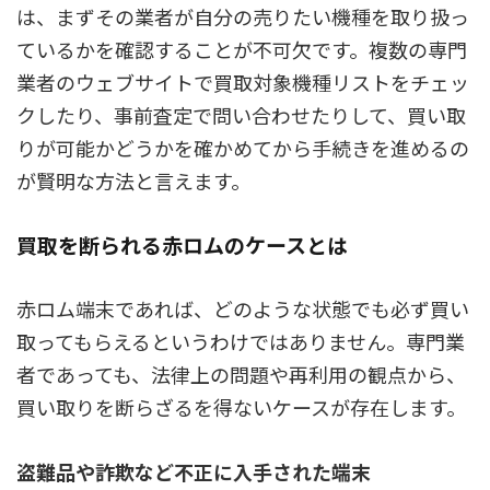
は、まずその業者が自分の売りたい機種を取り扱っ
ているかを確認することが不可欠です。複数の専門
業者のウェブサイトで買取対象機種リストをチェッ
クしたり、事前査定で問い合わせたりして、買い取
りが可能かどうかを確かめてから手続きを進めるの
が賢明な方法と言えます。
買取を断られる赤ロムのケースとは
赤ロム端末であれば、どのような状態でも必ず買い
取ってもらえるというわけではありません。専門業
者であっても、法律上の問題や再利用の観点から、
買い取りを断らざるを得ないケースが存在します。
盗難品や詐欺など不正に入手された端末