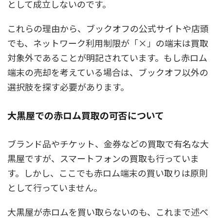
として成立しないのです。
これらの理由から、ブックオフの公式サイトや店頭
でも、ネットワーク利用制限が「×」の端末は買取
対象外であることが明記されています。もし赤ロム
端末の売却を考えている場合は、ブックオフ以外の
選択肢を探す必要があります。
大黒屋での赤ロム買取の可否について
ブランド品やチケット、金券などの買取で有名な大
黒屋ですが、スマートフォンの買取も行っていま
す。しかし、ここでも赤ロム端末の買い取りは原則
として行っていません。
大黒屋が赤ロムを買い取らないのも、これまで述べ