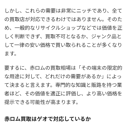
しかし、これらの需要は非常にニッチであり、全て
の買取店が対応できるわけではありません。そのた
め、一般的なリサイクルショップなどでは価値を正
しく判断できず、買取不可となるか、ジャンク品と
して一律の安い価格で買い取られることが多くなり
ます。
要するに、赤ロムの買取相場は「その端末の限定的
な用途に対して、どれだけの需要があるか」によっ
て決まると言えます。専門的な知識と販路を持つ業
者ほど、その価値を適正に評価し、より高い価格を
提示できる可能性が高まります。
赤ロム買取はゲオで対応しているか