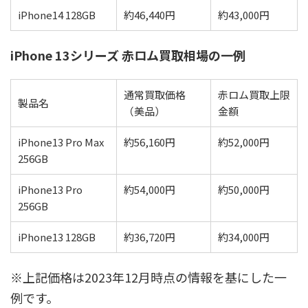
iPhone14 128GB
約46,440円
約43,000円
iPhone 13シリーズ 赤ロム買取相場の一例
通常買取価格
赤ロム買取上限
製品名
（美品）
金額
iPhone13 Pro Max
約56,160円
約52,000円
256GB
iPhone13 Pro
約54,000円
約50,000円
256GB
iPhone13 128GB
約36,720円
約34,000円
※上記価格は2023年12月時点の情報を基にした一
例です。