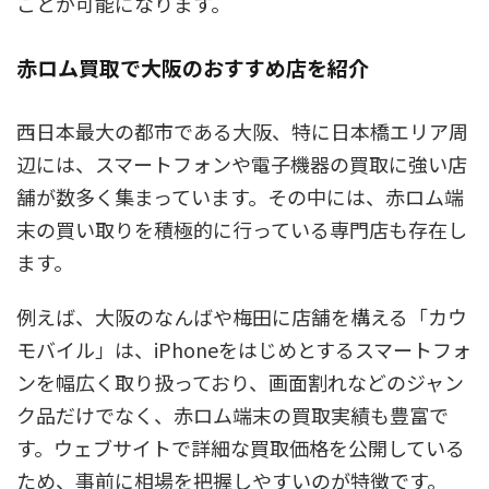
ことが可能になります。
赤ロム買取で大阪のおすすめ店を紹介
西日本最大の都市である大阪、特に日本橋エリア周
辺には、スマートフォンや電子機器の買取に強い店
舗が数多く集まっています。その中には、赤ロム端
末の買い取りを積極的に行っている専門店も存在し
ます。
例えば、大阪のなんばや梅田に店舗を構える「カウ
モバイル」は、iPhoneをはじめとするスマートフォ
ンを幅広く取り扱っており、画面割れなどのジャン
ク品だけでなく、赤ロム端末の買取実績も豊富で
す。ウェブサイトで詳細な買取価格を公開している
ため、事前に相場を把握しやすいのが特徴です。