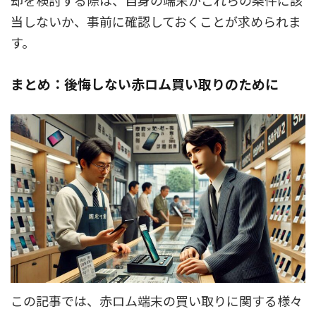
当しないか、事前に確認しておくことが求められま
す。
まとめ：後悔しない赤ロム買い取りのために
この記事では、赤ロム端末の買い取りに関する様々