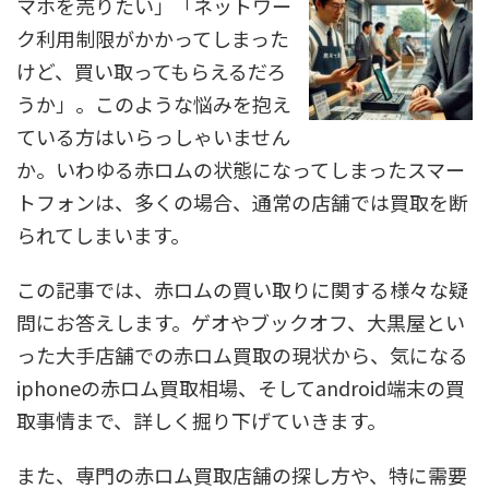
マホを売りたい」「ネットワー
ク利用制限がかかってしまった
けど、買い取ってもらえるだろ
うか」。このような悩みを抱え
ている方はいらっしゃいません
か。いわゆる赤ロムの状態になってしまったスマー
トフォンは、多くの場合、通常の店舗では買取を断
られてしまいます。
この記事では、赤ロムの買い取りに関する様々な疑
問にお答えします。ゲオやブックオフ、大黒屋とい
った大手店舗での赤ロム買取の現状から、気になる
iphoneの赤ロム買取相場、そしてandroid端末の買
取事情まで、詳しく掘り下げていきます。
また、専門の赤ロム買取店舗の探し方や、特に需要