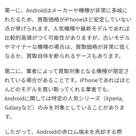
第一に、Androidはメーカーや機種が非常に多岐に
わたるため、買取価格がiPhoneほど安定していない
点が挙げられます。人気機種や最新モデルであれば
比較的高値がつく可能性がありますが、古いモデル
やマイナーな機種の場合は、買取価格が非常に低く
なるか、買取自体を断られるケースもあります。
第二に、業者によって買取対象となる機種が限定さ
れている場合があることです。iPhoneであればほと
んどのモデルを買い取ってくれる業者でも、
Androidに関しては特定の人気シリーズ（Xperia,
Galaxyなど）のみを対象としていることがありま
す。
したがって、Androidの赤ロム端末を売却する際