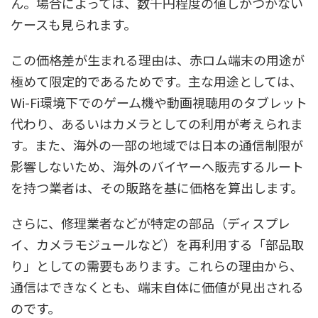
ん。場合によっては、数千円程度の値しかつかない
ケースも見られます。
この価格差が生まれる理由は、赤ロム端末の用途が
極めて限定的であるためです。主な用途としては、
Wi-Fi環境下でのゲーム機や動画視聴用のタブレット
代わり、あるいはカメラとしての利用が考えられま
す。また、海外の一部の地域では日本の通信制限が
影響しないため、海外のバイヤーへ販売するルート
を持つ業者は、その販路を基に価格を算出します。
さらに、修理業者などが特定の部品（ディスプレ
イ、カメラモジュールなど）を再利用する「部品取
り」としての需要もあります。これらの理由から、
通信はできなくとも、端末自体に価値が見出される
のです。