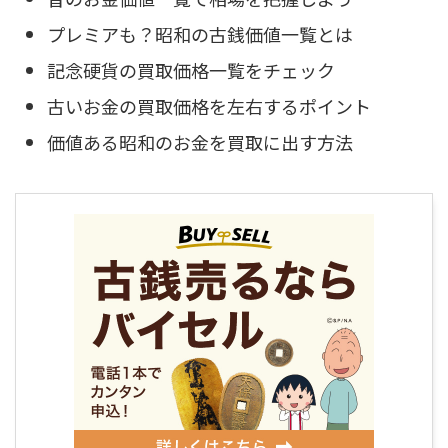
プレミアも？昭和の古銭価値一覧とは
記念硬貨の買取価格一覧をチェック
古いお金の買取価格を左右するポイント
価値ある昭和のお金を買取に出す方法