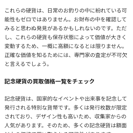
これらの硬貨は、日常のお釣りの中に紛れている可
能性もゼロではありません。お財布の中を確認して
みると思わぬ発見があるかもしれないのです。ただ
し、これらの硬貨も保存状態によって価値が大きく
変動するため、一概に高額になるとは限りません。
正確な価値を知るためには、専門家の査定が不可欠
と言えるでしょう。
記念硬貨の買取価格一覧をチェック
記念硬貨は、国家的なイベントや出来事を記念して
発行される特別な貨幣です。多くは発行枚数が限定
されており、デザイン性も高いため、収集家からの
人気があります。そのため、多くの記念硬貨は額面