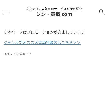
安心できる高額買取サービスを徹底紹介
シン・買取.com
※本ページはプロモーションが含まれています
ジャンル別オススメ高額買取店はこちら＞＞
HOME
>
レビュー
>