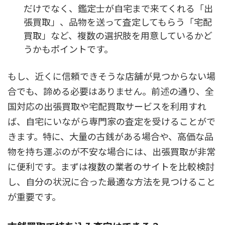
だけでなく、鑑定士が自宅まで来てくれる「出
張買取」、品物を送って査定してもらう「宅配
買取」など、複数の選択肢を用意しているかど
うかもポイントです。
もし、近くに信頼できそうな店舗が見つからない場
合でも、諦める必要はありません。前述の通り、全
国対応の出張買取や宅配買取サービスを利用すれ
ば、自宅にいながら専門家の査定を受けることがで
きます。特に、大量の古銭がある場合や、高価な品
物を持ち運ぶのが不安な場合には、出張買取が非常
に便利です。まずは複数の業者のサイトを比較検討
し、自分の状況に合った最適な方法を見つけること
が重要です。