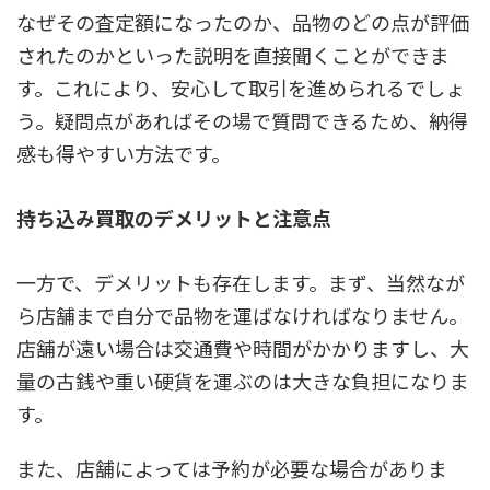
なぜその査定額になったのか、品物のどの点が評価
されたのかといった説明を直接聞くことができま
す。これにより、安心して取引を進められるでしょ
う。疑問点があればその場で質問できるため、納得
感も得やすい方法です。
持ち込み買取のデメリットと注意点
一方で、デメリットも存在します。まず、当然なが
ら店舗まで自分で品物を運ばなければなりません。
店舗が遠い場合は交通費や時間がかかりますし、大
量の古銭や重い硬貨を運ぶのは大きな負担になりま
す。
また、店舗によっては予約が必要な場合がありま