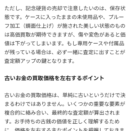
ただし、記念硬貨の売却で注意したいのは、保存状
態です。ケースに入ったままの未使用品や、プルー
フ加工（鏡面仕上げ）が施された美しい状態のもの
は高価買取が期待できますが、傷や変色があると価
値は下がってしまいます。もし専用ケースや付属品
が残っている場合は、必ず一緒に査定に出すことが
査定額アップの鍵となります。
古いお金の買取価格を左右するポイント
古いお金の買取価格は、単純に古いというだけで決
まるわけではありません。いくつかの重要な要素が
複合的に絡み合い、最終的な査定額が算出されま
す。お手持ちの古銭の価値を正しく理解するため
に、価格を左右する主なポイントを把握しておきま