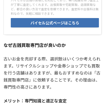
バイセルは古銭の買取にも対応しており、専門知識を持つ査定士
が丁寧に査定してくれます。出張買取や宅配買取、店頭買取な
ど、都合の良い方法で査定を依頼できます。査定料や出張料は無
料なので、気軽に相談できます。
バイセル公式ページはこちら
なぜ古銭買取専門店が良いのか
古いお金を売却する際、選択肢はいくつか考えられ
ます。リサイクルショップや金券ショップでも買取
を行う店舗はありますが、最もおすすめなのは「古
銭買取専門店」に依頼することです。その理由は、
専門性の高さにあります。
メリット：専門知識と適正な査定