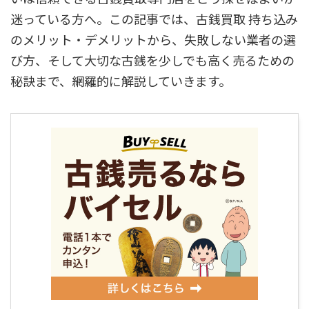
迷っている方へ。この記事では、古銭買取 持ち込み
のメリット・デメリットから、失敗しない業者の選
び方、そして大切な古銭を少しでも高く売るための
秘訣まで、網羅的に解説していきます。