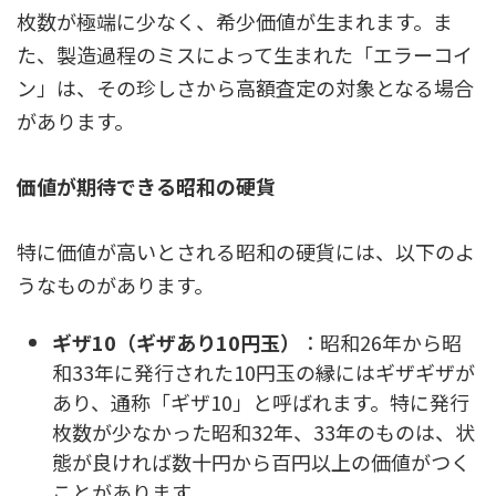
枚数が極端に少なく、希少価値が生まれます。ま
た、製造過程のミスによって生まれた「エラーコイ
ン」は、その珍しさから高額査定の対象となる場合
があります。
価値が期待できる昭和の硬貨
特に価値が高いとされる昭和の硬貨には、以下のよ
うなものがあります。
ギザ10（ギザあり10円玉）
：昭和26年から昭
和33年に発行された10円玉の縁にはギザギザが
あり、通称「ギザ10」と呼ばれます。特に発行
枚数が少なかった昭和32年、33年のものは、状
態が良ければ数十円から百円以上の価値がつく
ことがあります。