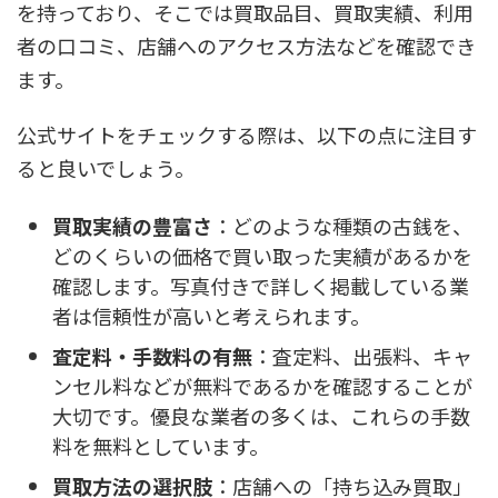
を持っており、そこでは買取品目、買取実績、利用
者の口コミ、店舗へのアクセス方法などを確認でき
ます。
公式サイトをチェックする際は、以下の点に注目す
ると良いでしょう。
買取実績の豊富さ
：どのような種類の古銭を、
どのくらいの価格で買い取った実績があるかを
確認します。写真付きで詳しく掲載している業
者は信頼性が高いと考えられます。
査定料・手数料の有無
：査定料、出張料、キャ
ンセル料などが無料であるかを確認することが
大切です。優良な業者の多くは、これらの手数
料を無料としています。
買取方法の選択肢
：店舗への「持ち込み買取」