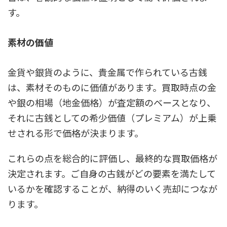
す。
素材の価値
金貨や銀貨のように、貴金属で作られている古銭
は、素材そのものに価値があります。買取時点の金
や銀の相場（地金価格）が査定額のベースとなり、
それに古銭としての希少価値（プレミアム）が上乗
せされる形で価格が決まります。
これらの点を総合的に評価し、最終的な買取価格が
決定されます。ご自身の古銭がどの要素を満たして
いるかを確認することが、納得のいく売却につなが
ります。