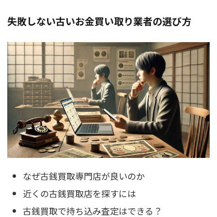
失敗しない古いお金買い取り業者の選び方
なぜ古銭買取専門店が良いのか
近くの古銭買取店を探すには
古銭買取で持ち込み査定はできる？