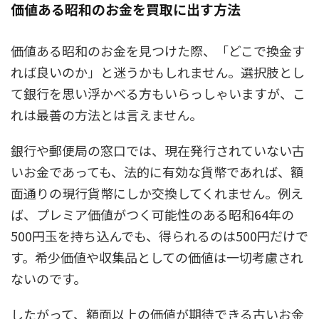
価値ある昭和のお金を買取に出す方法
価値ある昭和のお金を見つけた際、「どこで換金す
れば良いのか」と迷うかもしれません。選択肢とし
て銀行を思い浮かべる方もいらっしゃいますが、こ
れは最善の方法とは言えません。
銀行や郵便局の窓口では、現在発行されていない古
いお金であっても、法的に有効な貨幣であれば、額
面通りの現行貨幣にしか交換してくれません。例え
ば、プレミア価値がつく可能性のある昭和64年の
500円玉を持ち込んでも、得られるのは500円だけで
す。希少価値や収集品としての価値は一切考慮され
ないのです。
したがって、額面以上の価値が期待できる古いお金