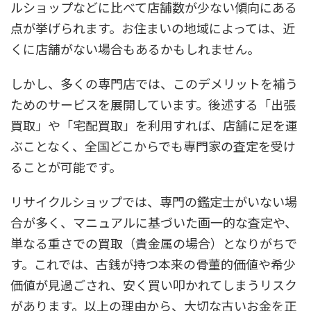
ルショップなどに比べて店舗数が少ない傾向にある
点が挙げられます。お住まいの地域によっては、近
くに店舗がない場合もあるかもしれません。
しかし、多くの専門店では、このデメリットを補う
ためのサービスを展開しています。後述する「出張
買取」や「宅配買取」を利用すれば、店舗に足を運
ぶことなく、全国どこからでも専門家の査定を受け
ることが可能です。
リサイクルショップでは、専門の鑑定士がいない場
合が多く、マニュアルに基づいた画一的な査定や、
単なる重さでの買取（貴金属の場合）となりがちで
す。これでは、古銭が持つ本来の骨董的価値や希少
価値が見過ごされ、安く買い叩かれてしまうリスク
があります。以上の理由から、大切な古いお金を正