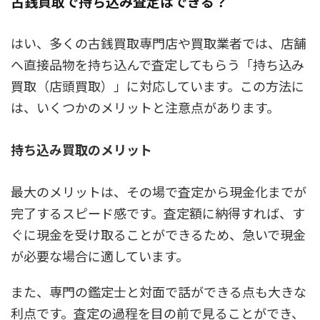
古銭買取で持ち込み査定はできる？
はい、多くの古銭買取専門店や買取業者では、店舗
へ直接品物を持ち込んで査定してもらう「持ち込み
買取（店頭買取）」に対応しています。この方法に
は、いくつかのメリットと注意点があります。
持ち込み買取のメリット
最大のメリットは、その場で査定から現金化までが
完了するスピード感です。査定額に納得すれば、す
ぐに現金を受け取ることができるため、急いで現金
が必要な場合に適しています。
また、専門の鑑定士と対面で話ができる点も大きな
利点です。査定の過程を目の前で見ることができ、