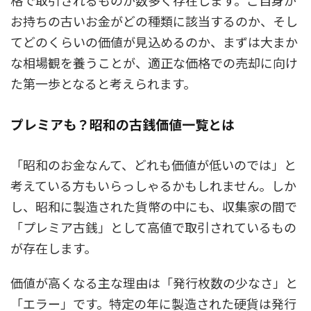
お持ちの古いお金がどの種類に該当するのか、そし
てどのくらいの価値が見込めるのか、まずは大まか
な相場観を養うことが、適正な価格での売却に向け
た第一歩となると考えられます。
プレミアも？昭和の古銭価値一覧とは
「昭和のお金なんて、どれも価値が低いのでは」と
考えている方もいらっしゃるかもしれません。しか
し、昭和に製造された貨幣の中にも、収集家の間で
「プレミア古銭」として高値で取引されているもの
が存在します。
価値が高くなる主な理由は「発行枚数の少なさ」と
「エラー」です。特定の年に製造された硬貨は発行