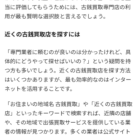
当に評価してもらうためには、古銭買取専門店の利
用が最も賢明な選択肢と言えるでしょう。
近くの古銭買取店を探すには
「専門業者に頼むのが良いのは分かったけれど、具
体的にどうやって探せばいいの？」という疑問を持
つ方も多いでしょう。近くの古銭買取店を探す方法
はいくつかありますが、最も効率的なのはインター
ネットを活用することです。
「お住まいの地域名 古銭買取」や「近くの古銭買取
店」といったキーワードで検索すれば、近隣の店舗
や、その地域で出張買取サービスを提供している業
者の情報が見つかります。多くの業者は公式サイト