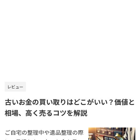
レビュー
古いお金の買い取りはどこがいい？価値と
相場、高く売るコツを解説
ご自宅の整理中や遺品整理の際