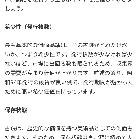
しょう。
希少性（発行枚数）
最も基本的な価値基準は、その古銭がどれだけ珍し
いか、つまり希少性です。発行枚数が少なければ少
ないほど、市場に出回る数も限られるため、収集家
の需要が高まり価値が上がります。前述の通り、昭
和64年発行の硬貨が良い例で、発行期間が短かった
ために高い希少価値を持っています。
保存状態
古銭は、歴史的な価値を持つ美術品としての側面も
持ちます。そのため、保存状態は査定額に極めて大