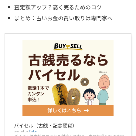
査定額アップ？高く売るためのコツ
まとめ：古いお金の買い取りは専門家へ
バイセル（古銭・記念硬貨）
created by
Rinker