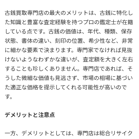
古銭買取専門店の最大のメリットは、古銭に特化し
た知識と豊富な査定経験を持つプロの鑑定士が在籍
している点です。古銭の価値は、年代、種類、保存
状態、書体の違い、刻印の位置、希少性など、非常
に細かな要素で決まります。専門家でなければ見抜
けないようなわずかな違いが、査定額を大きく左右
することも珍しくありません。専門店であれば、そ
うした微細な価値も見逃さず、市場の相場に基づい
た適正な価格を提示してくれる可能性が高いので
す。
デメリットと注意点
一方、デメリットとしては、専門店は総合リサイク