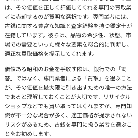
は、その価値を正しく評価してくれる専門の買取業
者に売却するのが賢明な選択です。専門業者には、
古銭に関する豊富な知識と査定経験を持つ鑑定士が
在籍しています。彼らは、品物の希少性、状態、市
場での需要といった様々な要素を総合的に判断し、
適正な買取価格を提示してくれます。
価値ある昭和のお金を手放す際は、銀行での「両
替」ではなく、専門業者による「買取」を選ぶこと
が、その価値を最大限に引き出すための唯一の方法
であると理解しておくことが大切です。リサイクル
ショップなどでも買い取ってはくれますが、専門知
識が不十分な場合が多く、適正価格が提示されない
リスクがあるため、古銭を専門に扱う業者を選ぶこ
とをお勧めします。