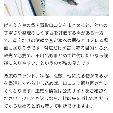
げんえきやの背広買取口コミをまとめると、対応の
丁寧さや整理のしやすさを評価する声がある一方
で、背広だけの依頼や査定額への期待とはズレる場
面もありそうです。背広だけを高く売る目的なら比
較先が必要で、不用品もまとめて片付けたいなら候
補に入りやすい、というのが私の見方です。
背広のブランド、状態、点数、他に売る物があるか
を整理してから申し込めば、口コミに振り回されに
くくなります。正確な情報は公式サイトをご確認く
ださい。少しでも迷うなら、比較先を1社か2社持っ
てから決めると落ち着いて判断できますよ。