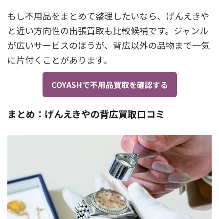
もし不用品をまとめて整理したいなら、げんえきや
と近い方向性の出張買取も比較候補です。ジャンル
が広いサービスのほうが、背広以外の品物まで一気
に片付くことがあります。
COYASHで不用品買取を確認する
まとめ：げんえきやの背広買取口コミ