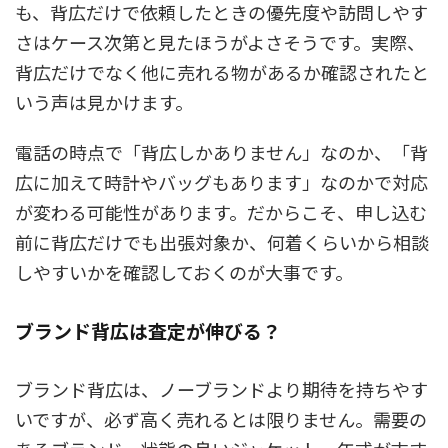
も、背広だけで依頼したときの優先度や訪問しやす
さはケース次第と見たほうがよさそうです。実際、
背広だけでなく他に売れる物があるか確認されたと
いう声は見かけます。
電話の時点で「背広しかありません」なのか、「背
広に加えて時計やバッグもあります」なのかで対応
が変わる可能性があります。だからこそ、申し込む
前に背広だけでも出張対象か、何着くらいから相談
しやすいかを確認しておくのが大事です。
ブランド背広は査定が伸びる？
ブランド背広は、ノーブランドより期待を持ちやす
いですが、必ず高く売れるとは限りません。需要の