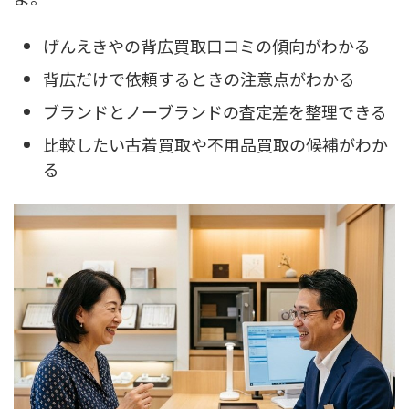
げんえきやの背広買取口コミの傾向がわかる
背広だけで依頼するときの注意点がわかる
ブランドとノーブランドの査定差を整理できる
比較したい古着買取や不用品買取の候補がわか
る