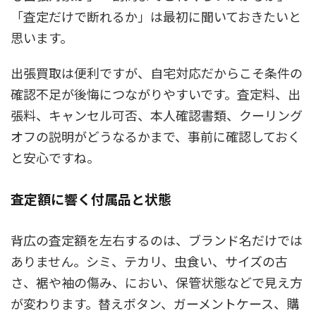
「査定だけで断れるか」は最初に聞いておきたいと
思います。
出張買取は便利ですが、自宅対応だからこそ条件の
確認不足が後悔につながりやすいです。査定料、出
張料、キャンセル可否、本人確認書類、クーリング
オフの説明がどうなるかまで、事前に確認しておく
と安心ですね。
査定額に響く付属品と状態
背広の査定額を左右するのは、ブランド名だけでは
ありません。シミ、テカリ、虫食い、サイズの古
さ、裾や袖の傷み、におい、保管状態などで見え方
が変わります。替えボタン、ガーメントケース、購