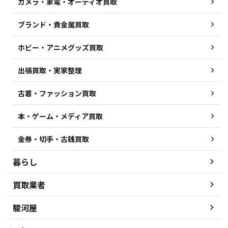
カメラ・家電・オーディオ買取
ブランド・貴金属買取
ホビー・アニメグッズ買取
出張買取・実家整理
古着・ファッション買取
本・ゲーム・メディア買取
金券・切手・古銭買取
暮らし
買取業者
駿河屋