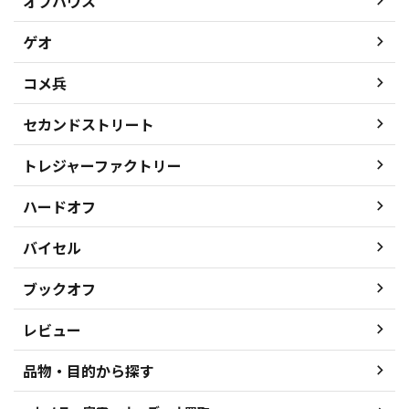
オフハウス
ゲオ
コメ兵
セカンドストリート
トレジャーファクトリー
ハードオフ
バイセル
ブックオフ
レビュー
品物・目的から探す