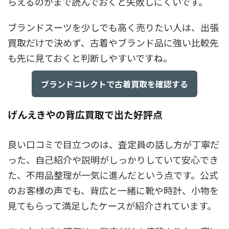
らえるのかまで読んでおくと失敗しにくいです。
ブランドスーツを少しでも高く売りたい人は、出張
買取だけで決めず、古着やブランド品に強い比較先
も先に見ておくと判断しやすいですね。
ブランドコレクトで古着買取を確認する
げんえきやの背広買取で出た好評点
良い口コミで目立つのは、査定員の話し方が丁寧だ
った、自己紹介や説明がしっかりしていて安心でき
た、不用品整理が一気に進んだという点です。公式
のお客様の声でも、背広と一緒に靴や時計、小物を
見てもらって満足したケースが紹介されています。