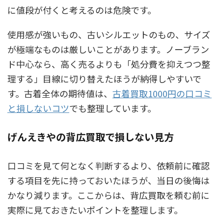
に値段が付くと考えるのは危険です。
使用感が強いもの、古いシルエットのもの、サイズ
が極端なものは厳しいことがあります。ノーブラン
ド中心なら、高く売るよりも「処分費を抑えつつ整
理する」目線に切り替えたほうが納得しやすいで
す。古着全体の期待値は、
古着買取1000円の口コミ
と損しないコツ
でも整理しています。
げんえきやの背広買取で損しない見方
口コミを見て何となく判断するより、依頼前に確認
する項目を先に持っておいたほうが、当日の後悔は
かなり減ります。ここからは、背広買取を頼む前に
実際に見ておきたいポイントを整理します。