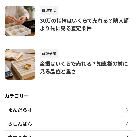
買取業者
30万の指輪はいくらで売れる？購入額
より先に見る査定条件
買取業者
金歯はいくらで売れる？知恵袋の前に
見る品位と重さ
カテゴリー
まんだらけ
らしんばん