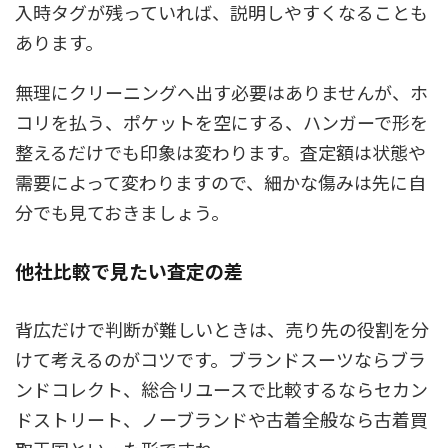
入時タグが残っていれば、説明しやすくなることも
あります。
無理にクリーニングへ出す必要はありませんが、ホ
コリを払う、ポケットを空にする、ハンガーで形を
整えるだけでも印象は変わります。査定額は状態や
需要によって変わりますので、細かな傷みは先に自
分でも見ておきましょう。
他社比較で見たい査定の差
背広だけで判断が難しいときは、売り先の役割を分
けて考えるのがコツです。ブランドスーツならブラ
ンドコレクト、総合リユースで比較するならセカン
ドストリート、ノーブランドや古着全般なら古着買