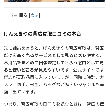
目次
[
表示
]
げんえきやの背広買取口コミの本音
先に結論を言うと、げんえきやの背広買取は、
背広
だけを高く売るサービスとして見るとズレやすく、
不用品をまとめて出張査定してもらう窓口として見
ると使いどころが見えやすい
です。公式サイトでは
背広が買取品目に入っていますが、同時に時計、カ
メラ、切手、骨董、バッグなど幅広いジャンルも前
面に出ています。
つまり、背広買取の口コミを読むときは「背広の価