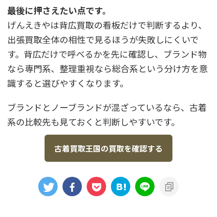
最後に押さえたい点です。
げんえきやは背広買取の看板だけで判断するより、
出張買取全体の相性で見るほうが失敗しにくいで
す。背広だけで呼べるかを先に確認し、ブランド物
なら専門系、整理重視なら総合系という分け方を意
識すると選びやすくなります。
ブランドとノーブランドが混ざっているなら、古着
系の比較先も見ておくと判断しやすいです。
古着買取王国の買取を確認する