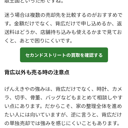
取王国といった形ですね。
迷う場合は複数の売却先を比較するのがおすすめで
す。金額だけでなく、背広だけで申し込めるか、返
送料はどうか、店舗持ち込みも使えるかまで見てお
くと、あとで困りにくいです。
セカンドストリートの買取を確認する
背広以外も売る時の注意点
げんえきやの強みは、背広だけでなく、時計、カメ
ラ、切手、骨董、バッグなどもまとめて相談しやす
い点にあります。だからこそ、家の整理全体を進め
たい人には向いていますが、逆に言うと、背広だけ
の単独売却では強みを感じにくいこともあります。