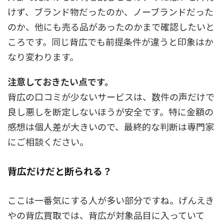
けず、ブランド物だったのか、ノーブランドだった
のか、他にも売る品があったのかまで確認したいと
ころです。同じ背広でも前提条件が違うと印象はか
なり変わります。
注意しておきたい点です。
背広の口コミが少ないサービスは、数件の声だけで
良し悪しを断定しないほうが安全です。特に金額の
感想は個人差が大きいので、最終的な判断は専門家
にご相談ください。
背広だけだと断られる？
ここは一番気にする人が多い部分ですね。げんえき
やの背広買取では、背広が対象品目に入っていて