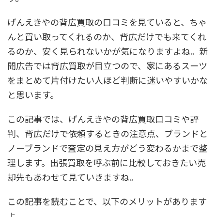
げんえきやの背広買取の口コミを見ていると、ちゃ
んと買い取ってくれるのか、背広だけでも来てくれ
るのか、安く見られないかが気になりますよね。新
聞広告では背広買取が目立つので、家にあるスーツ
をまとめて片付けたい人ほど判断に迷いやすいかな
と思います。
この記事では、げんえきやの背広買取口コミや評
判、背広だけで依頼するときの注意点、ブランドと
ノーブランドで査定の見え方がどう変わるかまで整
理します。出張買取を呼ぶ前に比較しておきたい売
却先もあわせて見ていきますね。
この記事を読むことで、以下のメリットがあります
よ。