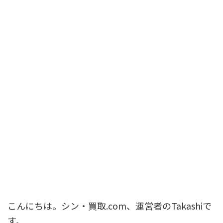
こんにちは。シン・買取.com、運営者のTakashiで
す。