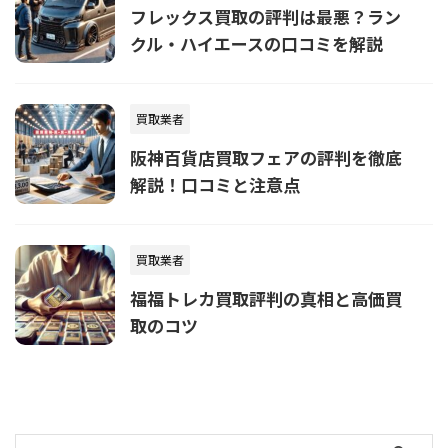
フレックス買取の評判は最悪？ラン
クル・ハイエースの口コミを解説
買取業者
阪神百貨店買取フェアの評判を徹底
解説！口コミと注意点
買取業者
福福トレカ買取評判の真相と高価買
取のコツ