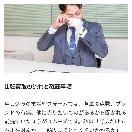
出張買取の流れと確認事項
申し込みの電話やフォームでは、背広の点数、ブラ
ンドの有無、他に売りたいものがあるかを聞かれる
前提でいたほうがスムーズです。私は「背広だけで
も出張対象か」「訪問までどれくらいかかるか」