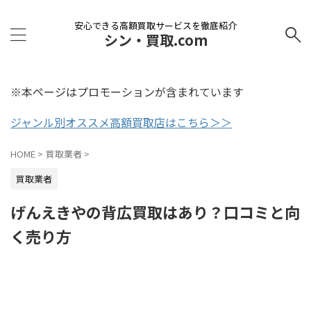
安心できる高額買取サービスを徹底紹介
シン・買取.com
※本ページはプロモーションが含まれています
ジャンル別オススメ高額買取店はこちら＞＞
HOME
>
買取業者
>
買取業者
げんえきやの背広買取はあり？口コミと向
く売り方