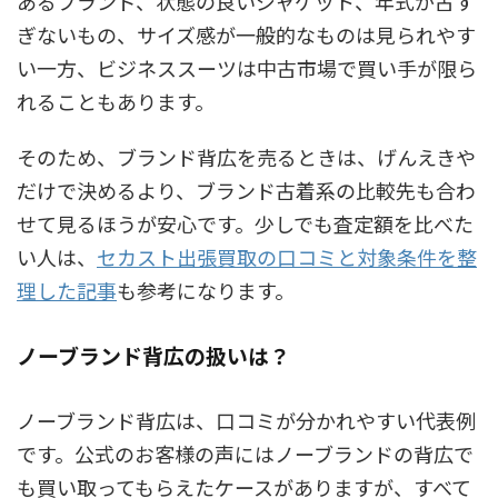
あるブランド、状態の良いジャケット、年式が古す
ぎないもの、サイズ感が一般的なものは見られやす
い一方、ビジネススーツは中古市場で買い手が限ら
れることもあります。
そのため、ブランド背広を売るときは、げんえきや
だけで決めるより、ブランド古着系の比較先も合わ
せて見るほうが安心です。少しでも査定額を比べた
い人は、
セカスト出張買取の口コミと対象条件を整
理した記事
も参考になります。
ノーブランド背広の扱いは？
ノーブランド背広は、口コミが分かれやすい代表例
です。公式のお客様の声にはノーブランドの背広で
も買い取ってもらえたケースがありますが、すべて