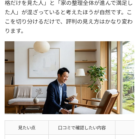
格だけを見た人」と「家の整理全体が進んで満足し
た人」が混ざっていると考えたほうが自然です。こ
こを切り分けるだけで、評判の見え方はかなり変わ
ります。
見たい点
口コミで確認したい内容