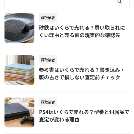
買取業者
砂鉄はいくらで売れる？買い取られに
くい理由と売る前の現実的な確認先
買取業者
参考書はいくらで売れる？書き込み・
版の古さで損しない査定前チェック
買取業者
PS4はいくらで売れる？型番と付属品で
査定が変わる理由