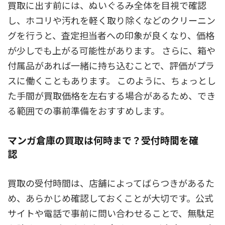
買取に出す前には、ぬいぐるみ全体を目視で確認
し、ホコリや汚れを軽く取り除くなどのクリーニン
グを行うと、査定担当者への印象が良くなり、価格
が少しでも上がる可能性があります。 さらに、箱や
付属品があれば一緒に持ち込むことで、評価がプラ
スに働くこともあります。 このように、ちょっとし
た手間が買取価格を左右する場合があるため、でき
る範囲での事前準備をおすすめします。
マンガ倉庫の買取は何時まで？受付時間を確
認
買取の受付時間は、店舗によってばらつきがあるた
め、あらかじめ確認しておくことが大切です。公式
サイトや電話で事前に問い合わせることで、無駄足