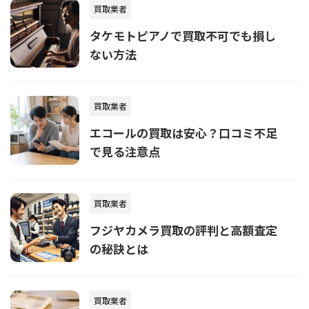
買取業者
タケモトピアノで買取不可でも損し
ない方法
買取業者
エコールの買取は安心？口コミ不足
で見る注意点
買取業者
フジヤカメラ買取の評判と高額査定
の秘訣とは
買取業者