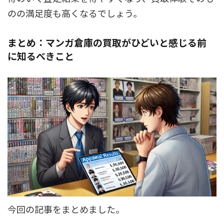
のの満足度も高くなるでしょう。
まとめ：マンガ倉庫の買取がひどいと感じる前
に知るべきこと
今回の記事をまとめました。