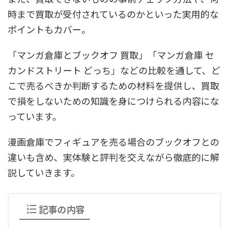
時まで買取が受付されているのかといった実用的な
ポイントもカバー。
「マンガ倉庫とブックオフ 買取」「マンガ倉庫 セ
カンドストリート どっち」などの比較を通して、ど
こで売るべきか判断するための材料を提供し、買取
で損をしないための知識を身につけられる内容にな
っています。
漫画倉庫でフィギュアを売る場合のブックオフとの
違いも含め、実体験と評判を交えながら徹底的に解
説していきます。
記事の内容