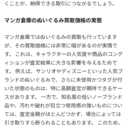
くことが、納得できる取引につながるでしょう。
マンガ倉庫のぬいぐるみ買取価格の実態
マンガ倉庫ではぬいぐるみの買取も行っています
が、その買取価格には非常に幅があるのが実情で
す。 これは、キャラクターの人気度や商品のコンデ
ィションが査定結果に大きな影響を与えるためで
す。 例えば、サンリオやディズニーといった人気ブ
ランドのぬいぐるみで、さらに未使用かつタグが付
いた状態のものは、特に高額査定が期待できるケー
スがあります。 一方で、知名度の低いノーブランド
品や、汚れや破れが目立つ使用感の強いものについ
ては、査定金額がほとんどつかず、場合によっては
引き取りすら断られることもあります。 このため、