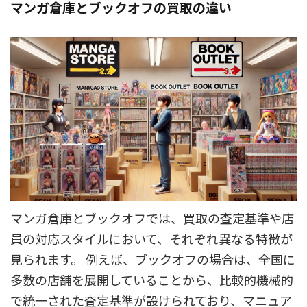
マンガ倉庫とブックオフの買取の違い
マンガ倉庫とブックオフでは、買取の査定基準や店
員の対応スタイルにおいて、それぞれ異なる特徴が
見られます。 例えば、ブックオフの場合は、全国に
多数の店舗を展開していることから、比較的機械的
で統一された査定基準が設けられており、マニュア