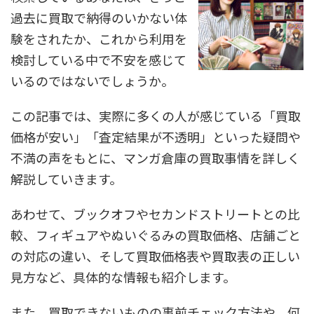
過去に買取で納得のいかない体
験をされたか、これから利用を
検討している中で不安を感じて
いるのではないでしょうか。
この記事では、実際に多くの人が感じている「買取
価格が安い」「査定結果が不透明」といった疑問や
不満の声をもとに、マンガ倉庫の買取事情を詳しく
解説していきます。
あわせて、ブックオフやセカンドストリートとの比
較、フィギュアやぬいぐるみの買取価格、店舗ごと
の対応の違い、そして買取価格表や買取表の正しい
見方など、具体的な情報も紹介します。
また、買取できないものの事前チェック方法や、何