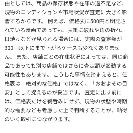
由としては、商品の保存状態や在庫の過不足など、
現物のコンディションや市場状況が査定に大きく影
響するからです。 例えば、価格表に500円と明記さ
れている漫画であっても、表紙に破れや角の折れ、
日焼けなどが見られる場合には、実際の査定額が
300円以下にまで下がるケースも少なくありませ
ん。 また、店舗ごとの在庫状況によっては、同じ商
品であっても別の店舗ではさらに査定額が変動する
可能性もあります。 こうした事情を踏まえると、価
格表は「絶対的な価格」ではなく、「おおよその目
安」として捉えるのが妥当です。 査定に出す前に
は、価格表だけを鵜呑みにせず、現物の状態や時期
的な需要なども考慮した上で判断することが、納得
のいく取引につながります。