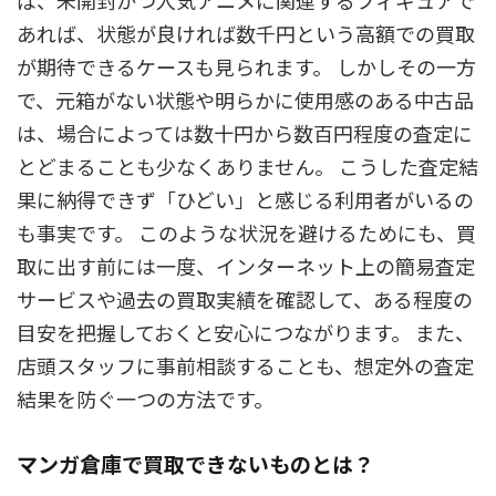
あれば、状態が良ければ数千円という高額での買取
が期待できるケースも見られます。 しかしその一方
で、元箱がない状態や明らかに使用感のある中古品
は、場合によっては数十円から数百円程度の査定に
とどまることも少なくありません。 こうした査定結
果に納得できず「ひどい」と感じる利用者がいるの
も事実です。 このような状況を避けるためにも、買
取に出す前には一度、インターネット上の簡易査定
サービスや過去の買取実績を確認して、ある程度の
目安を把握しておくと安心につながります。 また、
店頭スタッフに事前相談することも、想定外の査定
結果を防ぐ一つの方法です。
マンガ倉庫で買取できないものとは？