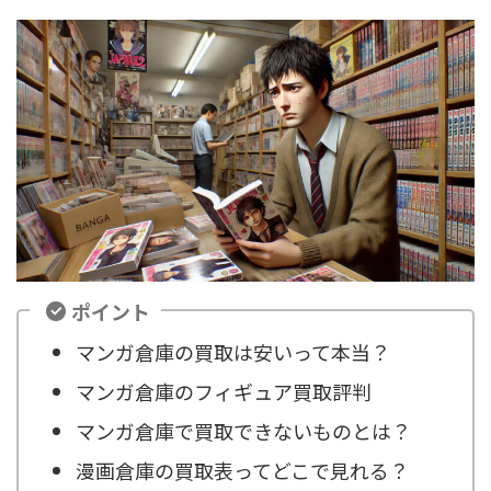
ポイント
マンガ倉庫の買取は安いって本当？
マンガ倉庫のフィギュア買取評判
マンガ倉庫で買取できないものとは？
漫画倉庫の買取表ってどこで見れる？