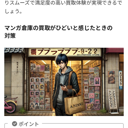
りスムーズで満足度の高い買取体験が実現できるで
しょう。
マンガ倉庫の買取がひどいと感じたときの
対策
ポイント